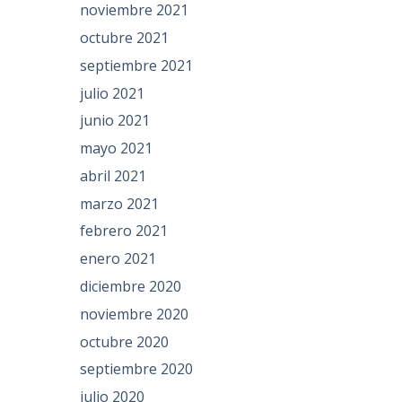
noviembre 2021
octubre 2021
septiembre 2021
julio 2021
junio 2021
mayo 2021
abril 2021
marzo 2021
febrero 2021
enero 2021
diciembre 2020
noviembre 2020
octubre 2020
septiembre 2020
julio 2020