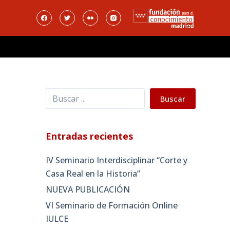
Buscar
Buscar
Entradas recientes
IV Seminario Interdisciplinar “Corte y
Casa Real en la Historia”
NUEVA PUBLICACIÓN
VI Seminario de Formación Online
IULCE