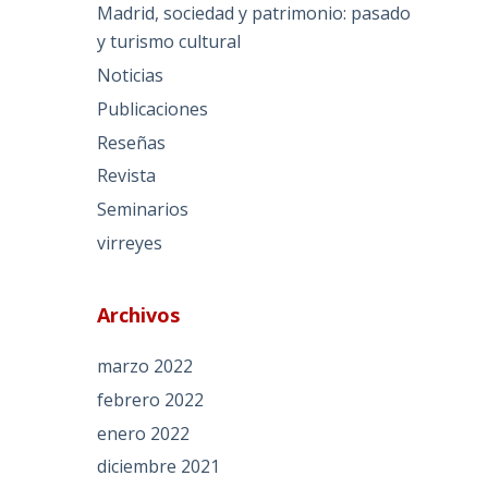
Madrid, sociedad y patrimonio: pasado
y turismo cultural
Noticias
Publicaciones
Reseñas
Revista
Seminarios
virreyes
Archivos
marzo 2022
febrero 2022
enero 2022
diciembre 2021