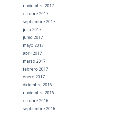
noviembre 2017
octubre 2017
septiembre 2017
julio 2017
junio 2017
mayo 2017
abril 2017
marzo 2017
febrero 2017
enero 2017
diciembre 2016
noviembre 2016
octubre 2016
septiembre 2016