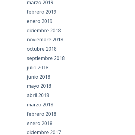
marzo 2019
febrero 2019
enero 2019
diciembre 2018
noviembre 2018
octubre 2018
septiembre 2018
julio 2018
junio 2018
mayo 2018
abril 2018
marzo 2018
febrero 2018
enero 2018
diciembre 2017