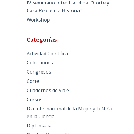
IV Seminario Interdisciplinar “Corte y
Casa Real en la Historia”
Workshop
Categorías
Actividad Científica
Colecciones
Congresos
Corte
Cuadernos de viaje
Cursos
Día Internacional de la Mujer y la Niña
en la Ciencia
Diplomacia