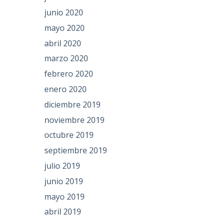
junio 2020
mayo 2020
abril 2020
marzo 2020
febrero 2020
enero 2020
diciembre 2019
noviembre 2019
octubre 2019
septiembre 2019
julio 2019
junio 2019
mayo 2019
abril 2019