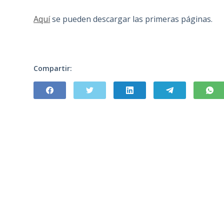
Aquí
se pueden descargar las primeras páginas.
Compartir: