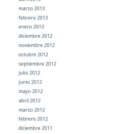
marzo 2013
febrero 2013
enero 2013
diciembre 2012
noviembre 2012
octubre 2012
septiembre 2012
julio 2012
junio 2012
mayo 2012
abril 2012
marzo 2012
febrero 2012
diciembre 2011