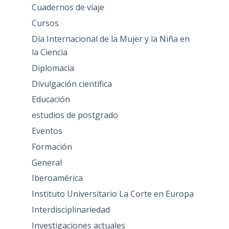
Cuadernos de viaje
Cursos
Día Internacional de la Mujer y la Niña en
la Ciencia
Diplomacia
Divulgación científica
Educación
estudios de postgrado
Eventos
Formación
General
Iberoamérica
Instituto Universitario La Corte en Europa
Interdisciplinariedad
Investigaciones actuales