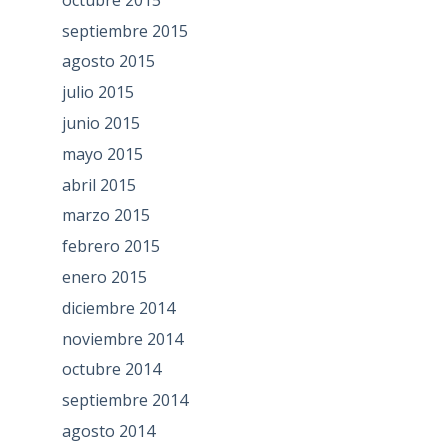
septiembre 2015
agosto 2015
julio 2015
junio 2015
mayo 2015
abril 2015
marzo 2015
febrero 2015
enero 2015
diciembre 2014
noviembre 2014
octubre 2014
septiembre 2014
agosto 2014