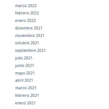
marzo 2022
febrero 2022
enero 2022
diciembre 2021
noviembre 2021
octubre 2021
septiembre 2021
julio 2021
junio 2021
mayo 2021
abril 2021
marzo 2021
febrero 2021
enero 2021