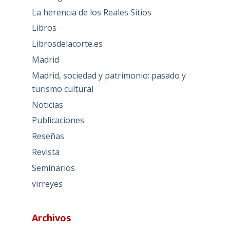
La herencia de los Reales Sitios
Libros
Librosdelacorte.es
Madrid
Madrid, sociedad y patrimonio: pasado y
turismo cultural
Noticias
Publicaciones
Reseñas
Revista
Seminarios
virreyes
Archivos