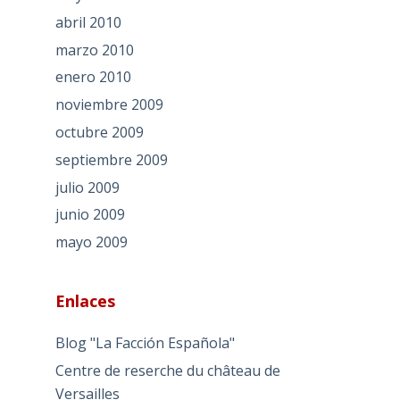
abril 2010
marzo 2010
enero 2010
noviembre 2009
octubre 2009
septiembre 2009
julio 2009
junio 2009
mayo 2009
Enlaces
Blog "La Facción Española"
Centre de reserche du château de
Versailles