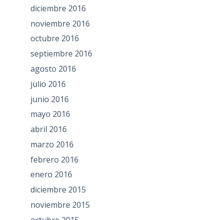
diciembre 2016
noviembre 2016
octubre 2016
septiembre 2016
agosto 2016
julio 2016
junio 2016
mayo 2016
abril 2016
marzo 2016
febrero 2016
enero 2016
diciembre 2015
noviembre 2015
octubre 2015