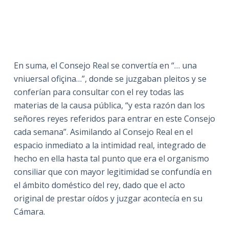
En suma, el Consejo Real se convertía en “… una
vniuersal ofiçina…”, donde se juzgaban pleitos y se
conferían para consultar con el rey todas las
materias de la causa pública, “y esta razón dan los
señores reyes referidos para entrar en este Consejo
cada semana”. Asimilando al Consejo Real en el
espacio inmediato a la intimidad real, integrado de
hecho en ella hasta tal punto que era el organismo
consiliar que con mayor legitimidad se confundía en
el ámbito doméstico del rey, dado que el acto
original de prestar oídos y juzgar acontecía en su
Cámara.