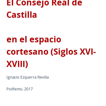
El Consejo Real de
Castilla
en el espacio
cortesano (Siglos XVI-
XVIII)
Ignacio Ezquerra Revilla
Polifemo, 2017