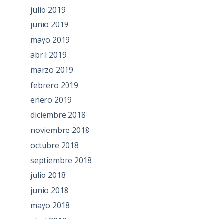
julio 2019
junio 2019
mayo 2019
abril 2019
marzo 2019
febrero 2019
enero 2019
diciembre 2018
noviembre 2018
octubre 2018
septiembre 2018
julio 2018
junio 2018
mayo 2018