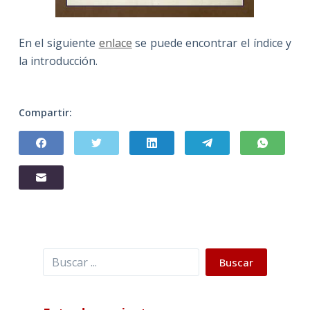
En el siguiente
enlace
se puede encontrar el índice y
la introducción.
Compartir:
Buscar
Buscar