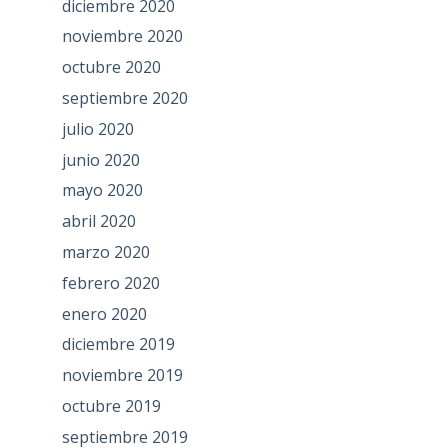
diciembre 2020
noviembre 2020
octubre 2020
septiembre 2020
julio 2020
junio 2020
mayo 2020
abril 2020
marzo 2020
febrero 2020
enero 2020
diciembre 2019
noviembre 2019
octubre 2019
septiembre 2019