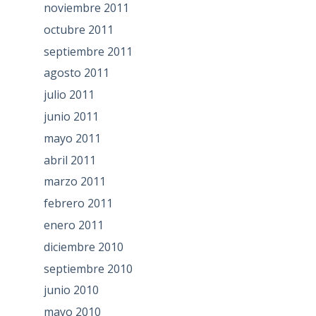
noviembre 2011
octubre 2011
septiembre 2011
agosto 2011
julio 2011
junio 2011
mayo 2011
abril 2011
marzo 2011
febrero 2011
enero 2011
diciembre 2010
septiembre 2010
junio 2010
mayo 2010