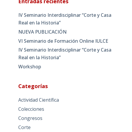
Entradas recientes
IV Seminario Interdisciplinar “Corte y Casa
Real en la Historia”
NUEVA PUBLICACIÓN
VI Seminario de Formación Online IULCE
IV Seminario Interdisciplinar “Corte y Casa
Real en la Historia”
Workshop
Categorías
Actividad Científica
Colecciones
Congresos
Corte