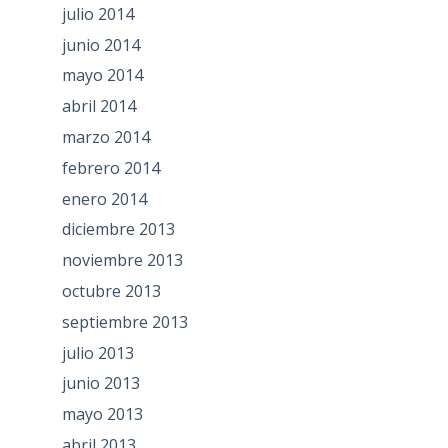
julio 2014
junio 2014
mayo 2014
abril 2014
marzo 2014
febrero 2014
enero 2014
diciembre 2013
noviembre 2013
octubre 2013
septiembre 2013
julio 2013
junio 2013
mayo 2013
abril 2013