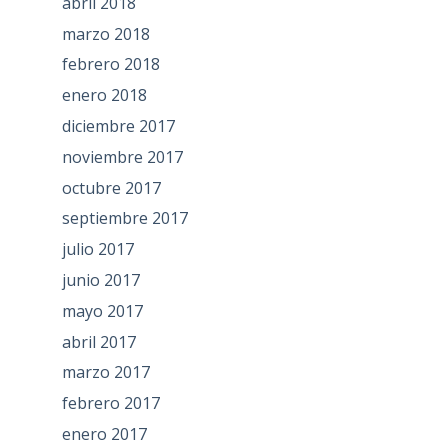
abril 2018
marzo 2018
febrero 2018
enero 2018
diciembre 2017
noviembre 2017
octubre 2017
septiembre 2017
julio 2017
junio 2017
mayo 2017
abril 2017
marzo 2017
febrero 2017
enero 2017