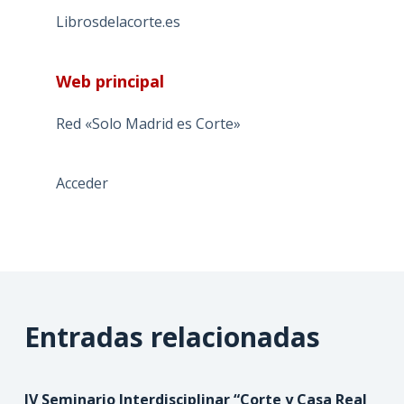
Librosdelacorte.es
Web principal
Red «Solo Madrid es Corte»
Acceder
Entradas relacionadas
IV Seminario Interdisciplinar “Corte y Casa Real