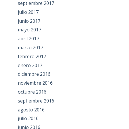
septiembre 2017
julio 2017
junio 2017
mayo 2017
abril 2017
marzo 2017
febrero 2017
enero 2017
diciembre 2016
noviembre 2016
octubre 2016
septiembre 2016
agosto 2016
julio 2016
junio 2016