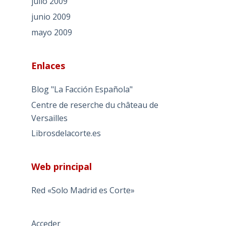
julio 2009
junio 2009
mayo 2009
Enlaces
Blog "La Facción Española"
Centre de reserche du château de
Versailles
Librosdelacorte.es
Web principal
Red «Solo Madrid es Corte»
Acceder