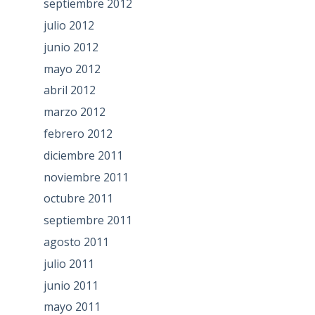
septiembre 2012
julio 2012
junio 2012
mayo 2012
abril 2012
marzo 2012
febrero 2012
diciembre 2011
noviembre 2011
octubre 2011
septiembre 2011
agosto 2011
julio 2011
junio 2011
mayo 2011