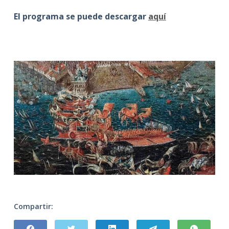
El programa se puede descargar
aquí
Compartir: