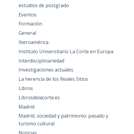
estudios de postgrado
Eventos
Formación
General
Iberoamérica
Instituto Universitario La Corte en Europa
Interdisciplinariedad
Investigaciones actuales
La herencia de los Reales Sitios
Libros
Librosdelacorte.es
Madrid
Madrid, sociedad y patrimonio: pasado y
turismo cultural
Noticias