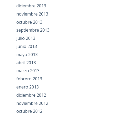
diciembre 2013
noviembre 2013
octubre 2013
septiembre 2013
julio 2013
junio 2013
mayo 2013
abril 2013
marzo 2013
febrero 2013
enero 2013
diciembre 2012
noviembre 2012
octubre 2012