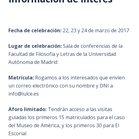
Fecha de celebración:
22, 23 y 24 de marzo de 2017
Lugar de celebración:
Sala de conferencias de la
Facultad de Filosofía y Letras de la Universidad
Autónoma de Madrid
Matrícula:
Rogamos a los interesados que envíen
un correo electrónico con su nombre y DNI a
info@iulce.es
Aforo limitado:
Tendrán acceso a las visitas
guiadas los primeros 15 matriculados para el caso
del Museo de América, y los primeros 30 para El
Escorial