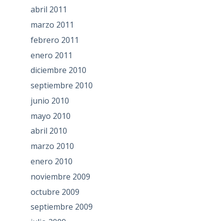
abril 2011
marzo 2011
febrero 2011
enero 2011
diciembre 2010
septiembre 2010
junio 2010
mayo 2010
abril 2010
marzo 2010
enero 2010
noviembre 2009
octubre 2009
septiembre 2009