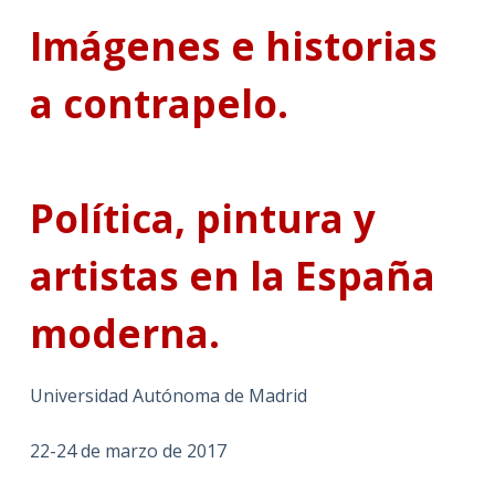
Imágenes e historias
a contrapelo.
Política, pintura y
artistas en la España
moderna.
Universidad Autónoma de Madrid
22-24 de marzo de 2017