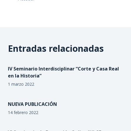
Entradas relacionadas
IV Seminario Interdisciplinar “Corte y Casa Real
en la Historia”
1 marzo 2022
NUEVA PUBLICACIÓN
14 febrero 2022