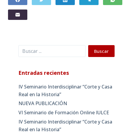
Buscar
Buscar
Entradas recientes
IV Seminario Interdisciplinar “Corte y Casa
Real en la Historia”
NUEVA PUBLICACIÓN
VI Seminario de Formación Online IULCE
IV Seminario Interdisciplinar “Corte y Casa
Real en la Historia”