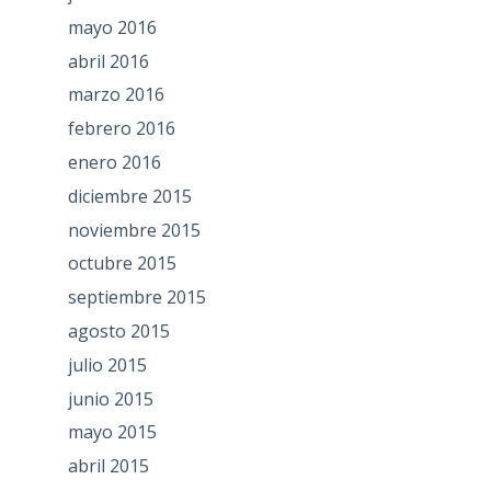
mayo 2016
abril 2016
marzo 2016
febrero 2016
enero 2016
diciembre 2015
noviembre 2015
octubre 2015
septiembre 2015
agosto 2015
julio 2015
junio 2015
mayo 2015
abril 2015