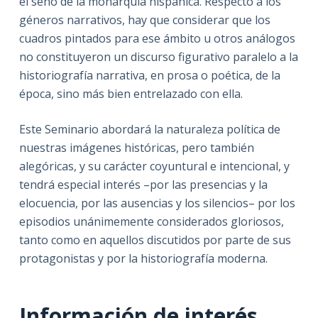
el seno de la monarquía hispánica. Respecto a los
géneros narrativos, hay que considerar que los
cuadros pintados para ese ámbito u otros análogos
no constituyeron un discurso figurativo paralelo a la
historiografía narrativa, en prosa o poética, de la
época, sino más bien entrelazado con ella.
Este Seminario abordará la naturaleza política de
nuestras imágenes históricas, pero también
alegóricas, y su carácter coyuntural e intencional, y
tendrá especial interés –por las presencias y la
elocuencia, por las ausencias y los silencios– por los
episodios unánimemente considerados gloriosos,
tanto como en aquellos discutidos por parte de sus
protagonistas y por la historiografía moderna.
Información de interés