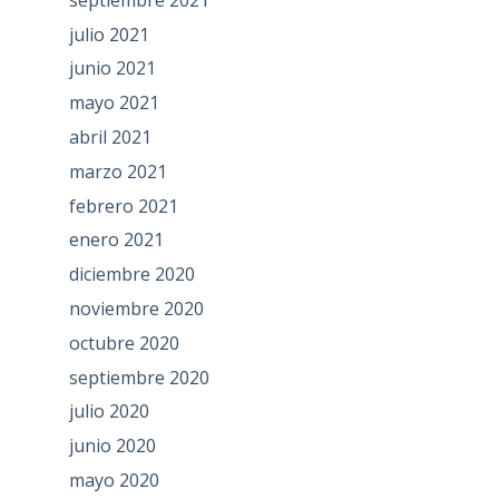
julio 2021
junio 2021
mayo 2021
abril 2021
marzo 2021
febrero 2021
enero 2021
diciembre 2020
noviembre 2020
octubre 2020
septiembre 2020
julio 2020
junio 2020
mayo 2020