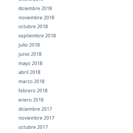
diciembre 2018
noviembre 2018
octubre 2018
septiembre 2018
julio 2018
junio 2018
mayo 2018
abril 2018
marzo 2018
febrero 2018
enero 2018
diciembre 2017
noviembre 2017
octubre 2017