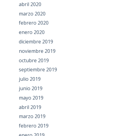
abril 2020
marzo 2020
febrero 2020
enero 2020
diciembre 2019
noviembre 2019
octubre 2019
septiembre 2019
julio 2019
junio 2019
mayo 2019
abril 2019
marzo 2019
febrero 2019
enero 2019