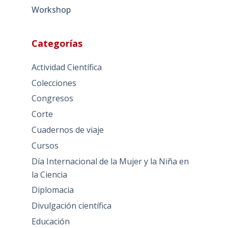
Workshop
Categorías
Actividad Científica
Colecciones
Congresos
Corte
Cuadernos de viaje
Cursos
Día Internacional de la Mujer y la Niña en
la Ciencia
Diplomacia
Divulgación científica
Educación