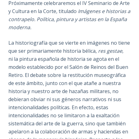
Próximamente celebraremos el IV Seminario de Arte
y Cultura en la Corte, titulado
Imágenes e historias a
contrapelo. Política, pintura y artistas en la España
moderna.
La historiografía que se vierte en imágenes no tiene
que ser primariamente historia bélica,
res gestae
,
ni la pintura española de historia se agota en el
modelo establecido por el Salón de Reinos del Buen
Retiro. El debate sobre la restitución museográfica
de este ámbito, junto con el que atañe a nuestra
historia y nuestro arte de hazañas militares, no
debieran obviar ni sus géneros narrativos ni sus
intencionalidades políticas. En efecto, estas
intencionalidades no se limitaron a la exaltación
sistemática del arte de la guerra, sino que también
apelaron a la colaboración de armas y haciendas en