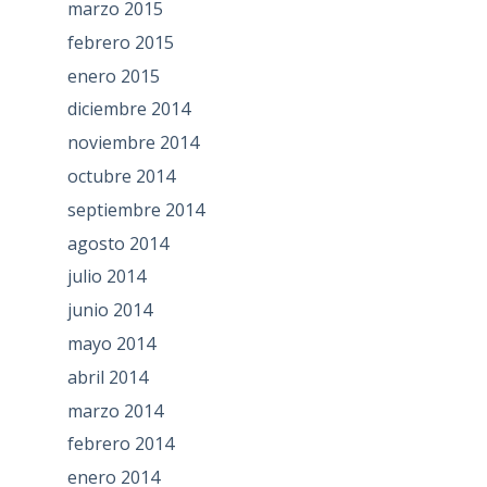
marzo 2015
febrero 2015
enero 2015
diciembre 2014
noviembre 2014
octubre 2014
septiembre 2014
agosto 2014
julio 2014
junio 2014
mayo 2014
abril 2014
marzo 2014
febrero 2014
enero 2014