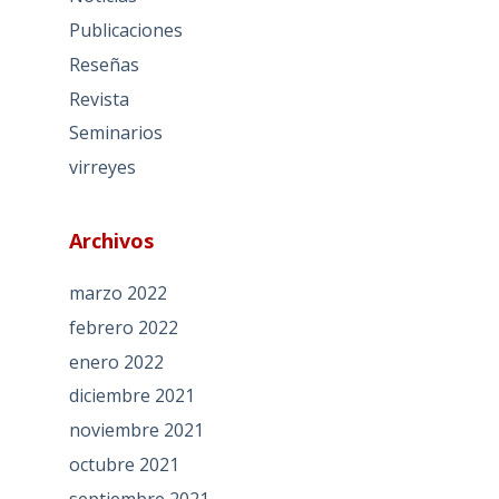
Publicaciones
Reseñas
Revista
Seminarios
virreyes
Archivos
marzo 2022
febrero 2022
enero 2022
diciembre 2021
noviembre 2021
octubre 2021
septiembre 2021