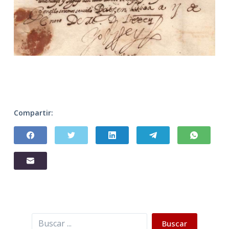
Compartir:
Buscar
Buscar