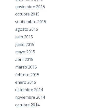
noviembre 2015
octubre 2015
septiembre 2015
agosto 2015
julio 2015
junio 2015
mayo 2015
abril 2015
marzo 2015
febrero 2015
enero 2015
diciembre 2014
noviembre 2014
octubre 2014