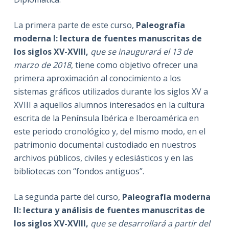
La primera parte de este curso,
Paleografía
moderna I: lectura de fuentes manuscritas de
los siglos XV-XVIII,
que se inaugurará el 13 de
marzo de 2018
, tiene como objetivo ofrecer una
primera aproximación al conocimiento a los
sistemas gráficos utilizados durante los siglos XV a
XVIII a aquellos alumnos interesados en la cultura
escrita de la Península Ibérica e Iberoamérica en
este periodo cronológico y, del mismo modo, en el
patrimonio documental custodiado en nuestros
archivos públicos, civiles y eclesiásticos y en las
bibliotecas con “fondos antiguos”.
La segunda parte del curso,
Paleografía moderna
II: lectura y análisis de fuentes manuscritas de
los siglos XV-XVIII,
que se desarrollará a partir del