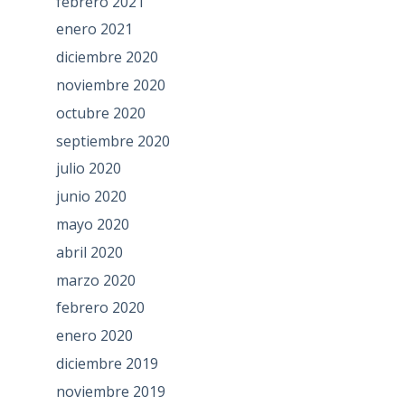
febrero 2021
enero 2021
diciembre 2020
noviembre 2020
octubre 2020
septiembre 2020
julio 2020
junio 2020
mayo 2020
abril 2020
marzo 2020
febrero 2020
enero 2020
diciembre 2019
noviembre 2019