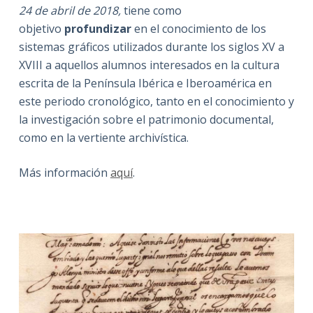
24 de abril de 2018,
tiene como
objetivo
profundizar
en el conocimiento de los
sistemas gráficos utilizados durante los siglos XV a
XVIII a aquellos alumnos interesados en la cultura
escrita de la Península Ibérica e Iberoamérica en
este periodo cronológico, tanto en el conocimiento y
la investigación sobre el patrimonio documental,
como en la vertiente archivística.
Más información
aquí
.