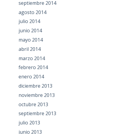
septiembre 2014
agosto 2014
julio 2014
junio 2014
mayo 2014
abril 2014
marzo 2014
febrero 2014
enero 2014
diciembre 2013
noviembre 2013
octubre 2013
septiembre 2013
julio 2013
junio 2013