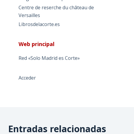
Centre de reserche du château de
Versailles
Librosdelacorte.es
Web principal
Red «Solo Madrid es Corte»
Acceder
Entradas relacionadas