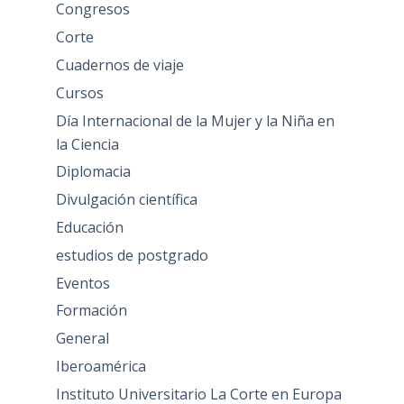
Congresos
Corte
Cuadernos de viaje
Cursos
Día Internacional de la Mujer y la Niña en
la Ciencia
Diplomacia
Divulgación científica
Educación
estudios de postgrado
Eventos
Formación
General
Iberoamérica
Instituto Universitario La Corte en Europa