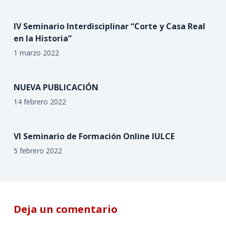
IV Seminario Interdisciplinar “Corte y Casa Real
en la Historia”
1 marzo 2022
NUEVA PUBLICACIÓN
14 febrero 2022
VI Seminario de Formación Online IULCE
5 febrero 2022
Deja un comentario