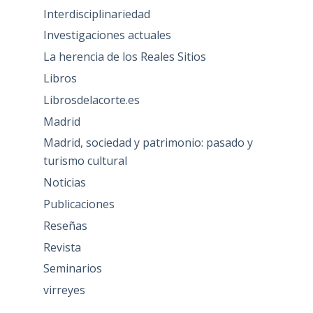
Interdisciplinariedad
Investigaciones actuales
La herencia de los Reales Sitios
Libros
Librosdelacorte.es
Madrid
Madrid, sociedad y patrimonio: pasado y
turismo cultural
Noticias
Publicaciones
Reseñas
Revista
Seminarios
virreyes