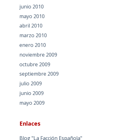
junio 2010
mayo 2010
abril 2010
marzo 2010
enero 2010
noviembre 2009
octubre 2009
septiembre 2009
julio 2009
junio 2009
mayo 2009
Enlaces
Blog "La Facción Española"