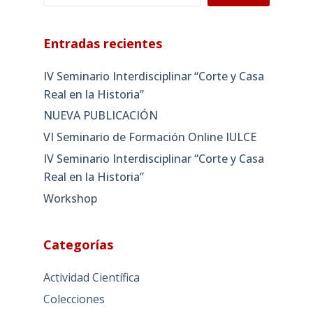
Entradas recientes
IV Seminario Interdisciplinar “Corte y Casa
Real en la Historia”
NUEVA PUBLICACIÓN
VI Seminario de Formación Online IULCE
IV Seminario Interdisciplinar “Corte y Casa
Real en la Historia”
Workshop
Categorías
Actividad Científica
Colecciones