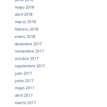
mayo 2018
abril 2018
marzo 2018
febrero 2018
enero 2018
diciembre 2017
noviembre 2017
octubre 2017
septiembre 2017
julio 2017
junio 2017
mayo 2017
abril 2017
marzo 2017