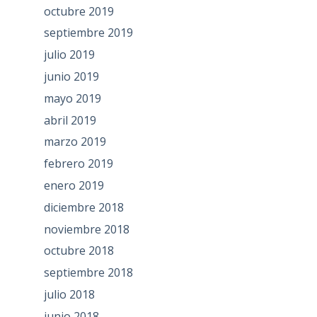
octubre 2019
septiembre 2019
julio 2019
junio 2019
mayo 2019
abril 2019
marzo 2019
febrero 2019
enero 2019
diciembre 2018
noviembre 2018
octubre 2018
septiembre 2018
julio 2018
junio 2018