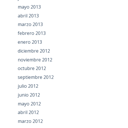
mayo 2013
abril 2013
marzo 2013
febrero 2013
enero 2013
diciembre 2012
noviembre 2012
octubre 2012
septiembre 2012
julio 2012
junio 2012
mayo 2012
abril 2012
marzo 2012