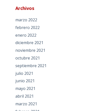
Archivos
marzo 2022
febrero 2022
enero 2022
diciembre 2021
noviembre 2021
octubre 2021
septiembre 2021
julio 2021
junio 2021
mayo 2021
abril 2021
marzo 2021