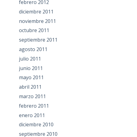
febrero 2012
diciembre 2011
noviembre 2011
octubre 2011
septiembre 2011
agosto 2011
julio 2011
junio 2011
mayo 2011
abril 2011
marzo 2011
febrero 2011
enero 2011
diciembre 2010
septiembre 2010