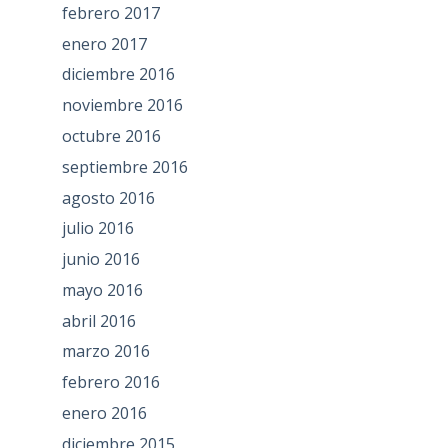
febrero 2017
enero 2017
diciembre 2016
noviembre 2016
octubre 2016
septiembre 2016
agosto 2016
julio 2016
junio 2016
mayo 2016
abril 2016
marzo 2016
febrero 2016
enero 2016
diciembre 2015