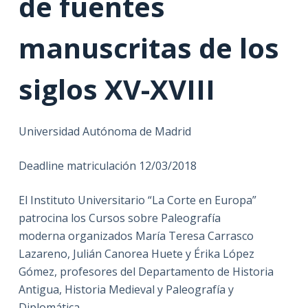
de fuentes
manuscritas de los
siglos XV-XVIII
Universidad Autónoma de Madrid
Deadline matriculación 12/03/2018
El Instituto Universitario “La Corte en Europa”
patrocina los Cursos sobre Paleografía
moderna organizados María Teresa Carrasco
Lazareno, Julián Canorea Huete y Érika López
Gómez, profesores del Departamento de Historia
Antigua, Historia Medieval y Paleografía y
Diplomática.