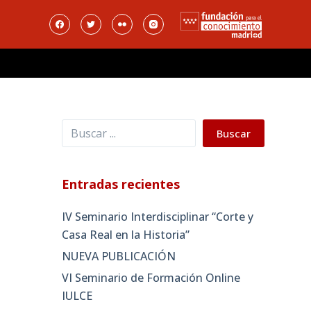
Buscar
Buscar
Entradas recientes
IV Seminario Interdisciplinar “Corte y
Casa Real en la Historia”
NUEVA PUBLICACIÓN
VI Seminario de Formación Online
IULCE