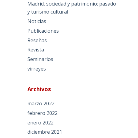
Madrid, sociedad y patrimonio: pasado
y turismo cultural
Noticias
Publicaciones
Reseñas
Revista
Seminarios
virreyes
Archivos
marzo 2022
febrero 2022
enero 2022
diciembre 2021