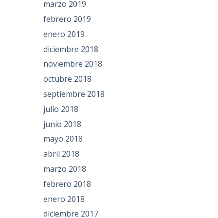
marzo 2019
febrero 2019
enero 2019
diciembre 2018
noviembre 2018
octubre 2018
septiembre 2018
julio 2018
junio 2018
mayo 2018
abril 2018
marzo 2018
febrero 2018
enero 2018
diciembre 2017