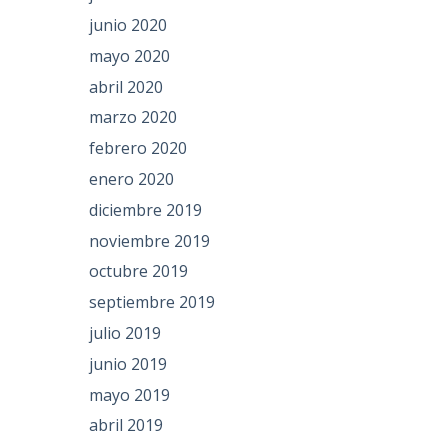
junio 2020
mayo 2020
abril 2020
marzo 2020
febrero 2020
enero 2020
diciembre 2019
noviembre 2019
octubre 2019
septiembre 2019
julio 2019
junio 2019
mayo 2019
abril 2019