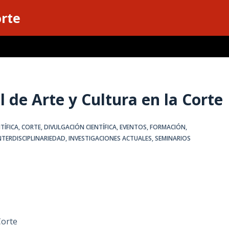
orte
 de Arte y Cultura en la Corte
TÍFICA
,
CORTE
,
DIVULGACIÓN CIENTÍFICA
,
EVENTOS
,
FORMACIÓN
,
NTERDISCIPLINARIEDAD
,
INVESTIGACIONES ACTUALES
,
SEMINARIOS
Corte