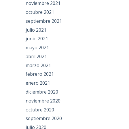
noviembre 2021
octubre 2021
septiembre 2021
julio 2021
junio 2021
mayo 2021
abril 2021
marzo 2021
febrero 2021
enero 2021
diciembre 2020
noviembre 2020
octubre 2020
septiembre 2020
julio 2020