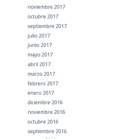
noviembre 2017
octubre 2017
septiembre 2017
julio 2017
junio 2017
mayo 2017
abril 2017
marzo 2017
febrero 2017
enero 2017
diciembre 2016
noviembre 2016
octubre 2016
septiembre 2016