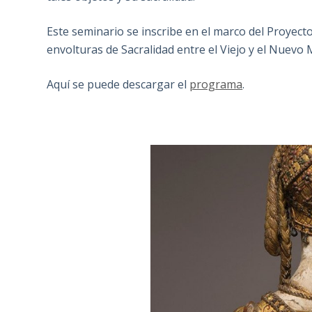
Este seminario se inscribe en el marco del Proyect
envolturas de Sacralidad entre el Viejo y el Nue
Aquí se puede descargar el
programa
.