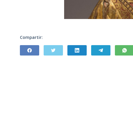
Compartir: