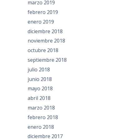
marzo 2019
febrero 2019
enero 2019
diciembre 2018
noviembre 2018
octubre 2018
septiembre 2018
julio 2018
junio 2018
mayo 2018
abril 2018
marzo 2018
febrero 2018
enero 2018
diciembre 2017