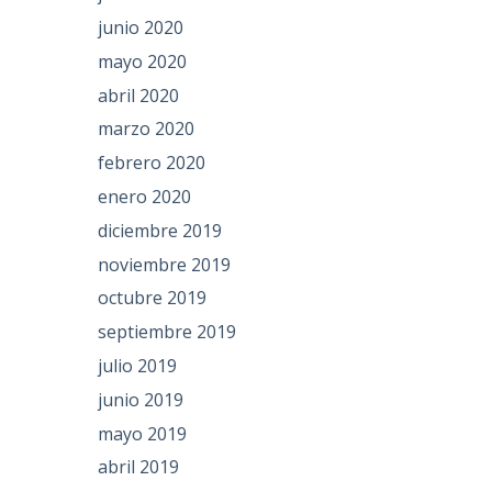
junio 2020
mayo 2020
abril 2020
marzo 2020
febrero 2020
enero 2020
diciembre 2019
noviembre 2019
octubre 2019
septiembre 2019
julio 2019
junio 2019
mayo 2019
abril 2019