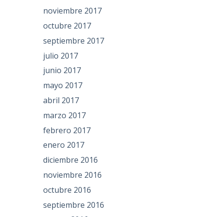
noviembre 2017
octubre 2017
septiembre 2017
julio 2017
junio 2017
mayo 2017
abril 2017
marzo 2017
febrero 2017
enero 2017
diciembre 2016
noviembre 2016
octubre 2016
septiembre 2016