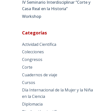
IV Seminario Interdisciplinar “Corte y
Casa Real en la Historia”
Workshop
Categorías
n
Actividad Científica
Colecciones
Congresos
Corte
Cuadernos de viaje
Cursos
Día Internacional de la Mujer y la Niña
en la Ciencia
Diplomacia