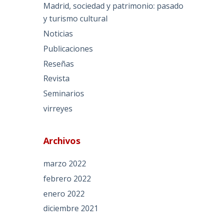
Madrid, sociedad y patrimonio: pasado
y turismo cultural
Noticias
Publicaciones
Reseñas
Revista
Seminarios
virreyes
Archivos
marzo 2022
febrero 2022
enero 2022
diciembre 2021