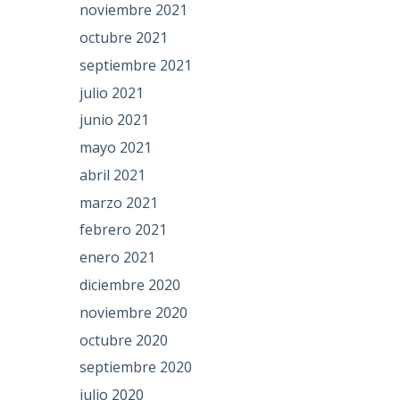
noviembre 2021
octubre 2021
septiembre 2021
julio 2021
junio 2021
mayo 2021
abril 2021
marzo 2021
febrero 2021
enero 2021
diciembre 2020
noviembre 2020
octubre 2020
septiembre 2020
julio 2020