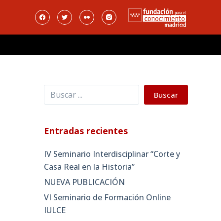
Buscar
Buscar
Entradas recientes
IV Seminario Interdisciplinar “Corte y
Casa Real en la Historia”
NUEVA PUBLICACIÓN
VI Seminario de Formación Online
IULCE