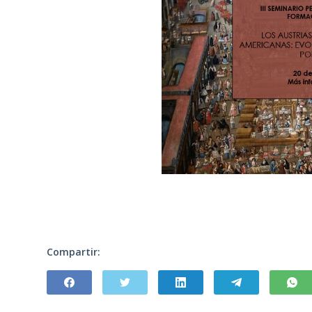
Compartir: