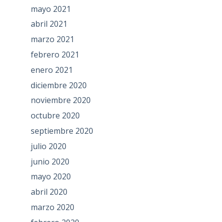
mayo 2021
abril 2021
marzo 2021
febrero 2021
enero 2021
diciembre 2020
noviembre 2020
octubre 2020
septiembre 2020
julio 2020
junio 2020
mayo 2020
abril 2020
marzo 2020