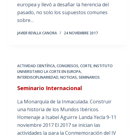
europea y llevó a desafiar la herencia del
pasado, no solo los supuestos comunes
sobre…
JAVIER REVILLA CANORA
24 NOVIEMBRE 2017
ACTIVIDAD CIENTÍFICA
,
CONGRESOS
,
CORTE
,
INSTITUTO
UNIVERSITARIO LA CORTE EN EUROPA
,
INTERDISCIPLINARIEDAD
,
NOTICIAS
,
SEMINARIOS
Seminario Internacional
La Monarquía de la Inmaculada. Construir
una historia de los Mundos Ibéricos.
Homenaje a Isabel Aguirre Landa Yecla 9-11
noviembre 2017 El 2017 se inician las
actividades la para la Conmemoración del IV