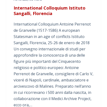
International Colloquium Istituto
Sangalli, Florencia
International Colloquium Antoine Perrenot
de Granvelle (1517-1586) A european
Statesman in an age of conflicts Istituto
Sangalli, Florencia, 25-26 de enero de 2018
Un convegno internazionale di studi per
approfondire la conoscenza di una delle
figure più importanti del Cinquecento
religioso e politico europeo: Antoine
Perrenot de Granvelle, consigliere di Carlo V,
viceré di Napoli, cardinale, ambasciatore e
arcivescovo di Malines. Preparato nell’anno
in cui ricorrevano i 500 anni dalla nascita, in
collaborazione con il Medici Archive Project,
ecco ora,…