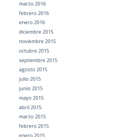
marzo 2016
febrero 2016
enero 2016
diciembre 2015
noviembre 2015
octubre 2015
septiembre 2015
agosto 2015
julio 2015
junio 2015
mayo 2015
abril 2015
marzo 2015
febrero 2015
enero 2015