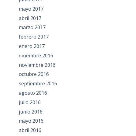
mayo 2017
abril 2017
marzo 2017
febrero 2017
enero 2017
diciembre 2016
noviembre 2016
octubre 2016
septiembre 2016
agosto 2016
julio 2016
junio 2016
mayo 2016
abril 2016