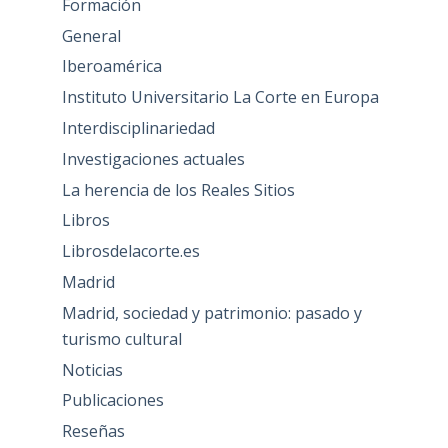
Formación
General
Iberoamérica
Instituto Universitario La Corte en Europa
Interdisciplinariedad
Investigaciones actuales
La herencia de los Reales Sitios
Libros
Librosdelacorte.es
Madrid
Madrid, sociedad y patrimonio: pasado y
turismo cultural
Noticias
Publicaciones
Reseñas