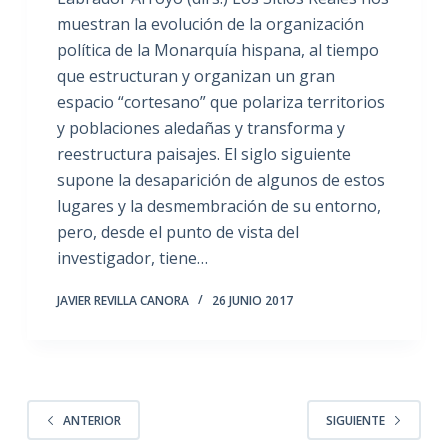
muestran la evolución de la organización
política de la Monarquía hispana, al tiempo
que estructuran y organizan un gran
espacio “cortesano” que polariza territorios
y poblaciones aledañas y transforma y
reestructura paisajes. El siglo siguiente
supone la desaparición de algunos de estos
lugares y la desmembración de su entorno,
pero, desde el punto de vista del
investigador, tiene…
JAVIER REVILLA CANORA
26 JUNIO 2017
ANTERIOR
SIGUIENTE