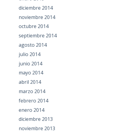
diciembre 2014
noviembre 2014
octubre 2014
septiembre 2014
agosto 2014
julio 2014
junio 2014
mayo 2014
abril 2014
marzo 2014
febrero 2014
enero 2014
diciembre 2013
noviembre 2013