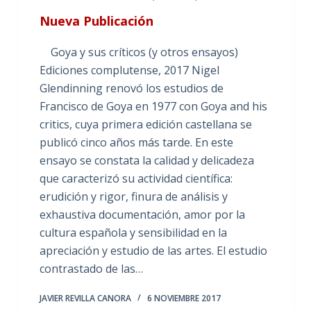
Nueva Publicación
Goya y sus críticos (y otros ensayos)
Ediciones complutense, 2017 Nigel
Glendinning renovó los estudios de
Francisco de Goya en 1977 con Goya and his
critics, cuya primera edición castellana se
publicó cinco años más tarde. En este
ensayo se constata la calidad y delicadeza
que caracterizó su actividad científica:
erudición y rigor, finura de análisis y
exhaustiva documentación, amor por la
cultura española y sensibilidad en la
apreciación y estudio de las artes. El estudio
contrastado de las…
JAVIER REVILLA CANORA
6 NOVIEMBRE 2017