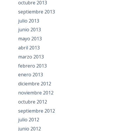
octubre 2013
septiembre 2013
julio 2013
junio 2013
mayo 2013
abril 2013
marzo 2013
febrero 2013
enero 2013
diciembre 2012
noviembre 2012
octubre 2012
septiembre 2012
julio 2012
junio 2012