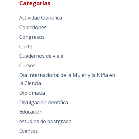
Categorías
Actividad Científica
Colecciones
Congresos
Corte
Cuadernos de viaje
Cursos
Día Internacional de la Mujer y la Niña en
la Ciencia
Diplomacia
Divulgación científica
Educación
estudios de postgrado
Eventos