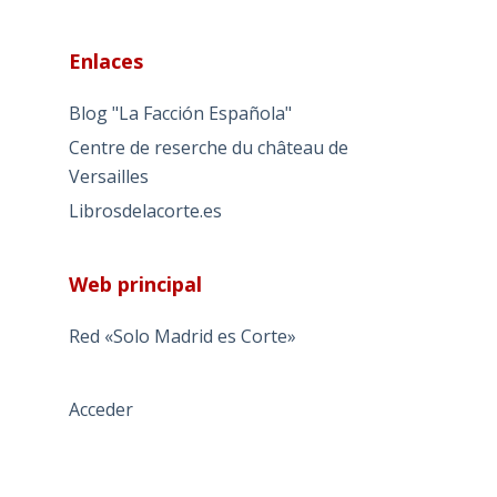
Enlaces
Blog "La Facción Española"
Centre de reserche du château de
Versailles
Librosdelacorte.es
Web principal
Red «Solo Madrid es Corte»
Acceder