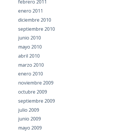
febrero 2011
enero 2011
diciembre 2010
septiembre 2010
junio 2010
mayo 2010
abril 2010
marzo 2010
enero 2010
noviembre 2009
octubre 2009
septiembre 2009
julio 2009
junio 2009
mayo 2009