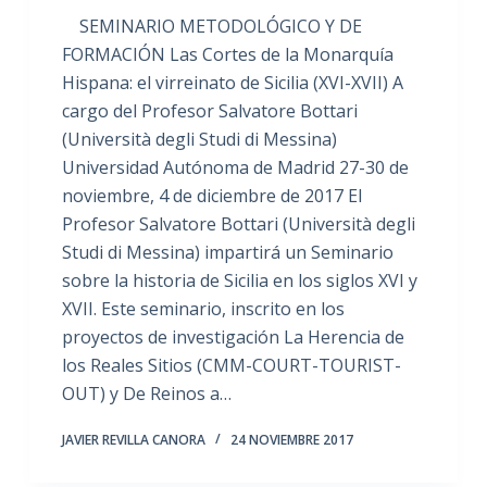
SEMINARIO METODOLÓGICO Y DE
FORMACIÓN Las Cortes de la Monarquía
Hispana: el virreinato de Sicilia (XVI-XVII) A
cargo del Profesor Salvatore Bottari
(Università degli Studi di Messina)
Universidad Autónoma de Madrid 27-30 de
noviembre, 4 de diciembre de 2017 El
Profesor Salvatore Bottari (Università degli
Studi di Messina) impartirá un Seminario
sobre la historia de Sicilia en los siglos XVI y
XVII. Este seminario, inscrito en los
proyectos de investigación La Herencia de
los Reales Sitios (CMM-COURT-TOURIST-
OUT) y De Reinos a…
JAVIER REVILLA CANORA
24 NOVIEMBRE 2017