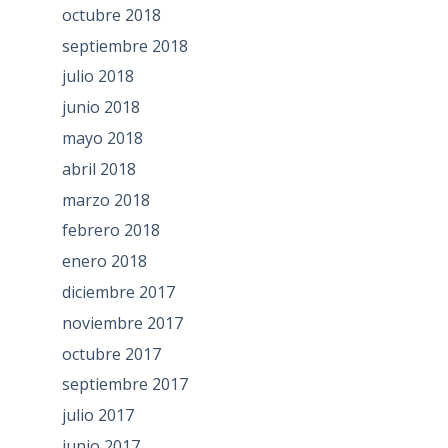
octubre 2018
septiembre 2018
julio 2018
junio 2018
mayo 2018
abril 2018
marzo 2018
febrero 2018
enero 2018
diciembre 2017
noviembre 2017
octubre 2017
septiembre 2017
julio 2017
junio 2017