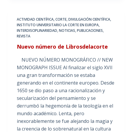
ACTIVIDAD CIENTÍFICA
,
CORTE
,
DIVULGACIÓN CIENTÍFICA
,
INSTITUTO UNIVERSITARIO LA CORTE EN EUROPA
,
INTERDISCIPLINARIEDAD
,
NOTICIAS
,
PUBLICACIONES
,
REVISTA
Nuevo número de Librosdelacorte
NUEVO NÚMERO MONOGRÁFICO // NEW
MONOGRAPH ISSUE Al finalizar el siglo XVII
una gran transformación se estaba
generando en el continente europeo. Desde
1650 se dio paso a una racionalización y
secularización del pensamiento y se
derrumbó la hegemonía de la teología en el
mundo académico. Lenta, pero
inexorablemente se fue alejando la magia y
la creencia de lo sobrenatural en la cultura