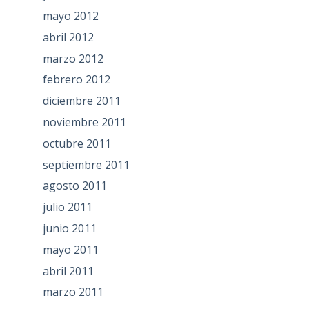
mayo 2012
abril 2012
marzo 2012
febrero 2012
diciembre 2011
noviembre 2011
octubre 2011
septiembre 2011
agosto 2011
julio 2011
junio 2011
mayo 2011
abril 2011
marzo 2011