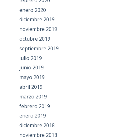
febrero 2020
enero 2020
diciembre 2019
noviembre 2019
octubre 2019
septiembre 2019
julio 2019
junio 2019
mayo 2019
abril 2019
marzo 2019
febrero 2019
enero 2019
diciembre 2018
noviembre 2018