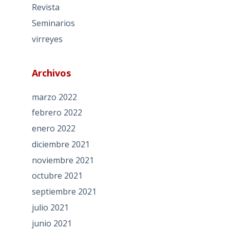
Revista
Seminarios
virreyes
Archivos
marzo 2022
febrero 2022
enero 2022
diciembre 2021
noviembre 2021
octubre 2021
septiembre 2021
julio 2021
junio 2021