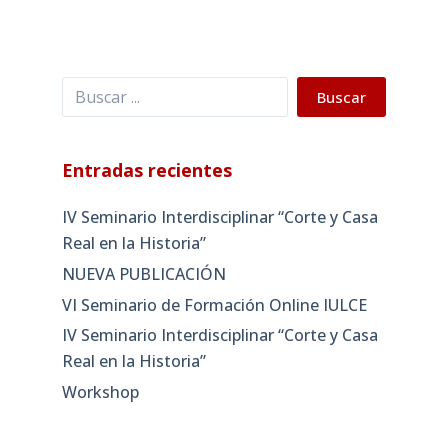
Buscar
Buscar
Entradas recientes
IV Seminario Interdisciplinar “Corte y Casa
Real en la Historia”
NUEVA PUBLICACIÓN
VI Seminario de Formación Online IULCE
IV Seminario Interdisciplinar “Corte y Casa
Real en la Historia”
Workshop