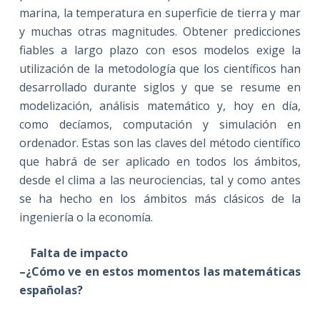
marina, la temperatura en superficie de tierra y mar
y muchas otras magnitudes. Obtener predicciones
fiables a largo plazo con esos modelos exige la
utilización de la metodología que los científicos han
desarrollado durante siglos y que se resume en
modelización, análisis matemático y, hoy en día,
como decíamos, computación y simulación en
ordenador. Estas son las claves del método científico
que habrá de ser aplicado en todos los ámbitos,
desde el clima a las neurociencias, tal y como antes
se ha hecho en los ámbitos más clásicos de la
ingeniería o la economía.
Falta de impacto
–¿Cómo ve en estos momentos las matemáticas
españolas?