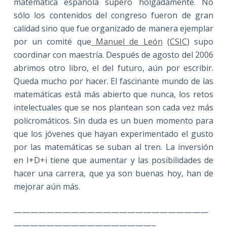
matemática española superó holgadamente. No
sólo los contenidos del congreso fueron de gran
calidad sino que fue organizado de manera ejemplar
por un comité que
Manuel de León
(
CSIC
) supo
coordinar con maestría. Después de agosto del 2006
abrimos otro libro, el del futuro, aún por escribir.
Queda mucho por hacer. El fascinante mundo de las
matemáticas está más abierto que nunca, los retos
intelectuales que se nos plantean son cada vez más
policromáticos. Sin duda es un buen momento para
que los jóvenes que hayan experimentado el gusto
por las matemáticas se suban al tren. La inversión
en I+D+i tiene que aumentar y las posibilidades de
hacer una carrera, que ya son buenas hoy, han de
mejorar aún más.
————————————————————————
—————————————————–