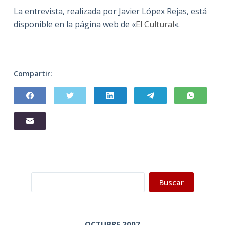
La entrevista, realizada por Javier Lópex Rejas, está
disponible en la página web de «
El Cultural
«.
Compartir:
Buscar
Buscar
OCTUBRE 2007