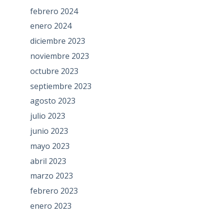
febrero 2024
enero 2024
diciembre 2023
noviembre 2023
octubre 2023
septiembre 2023
agosto 2023
julio 2023
junio 2023
mayo 2023
abril 2023
marzo 2023
febrero 2023
enero 2023