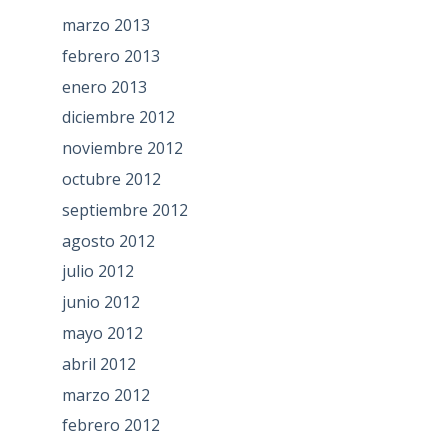
marzo 2013
febrero 2013
enero 2013
diciembre 2012
noviembre 2012
octubre 2012
septiembre 2012
agosto 2012
julio 2012
junio 2012
mayo 2012
abril 2012
marzo 2012
febrero 2012