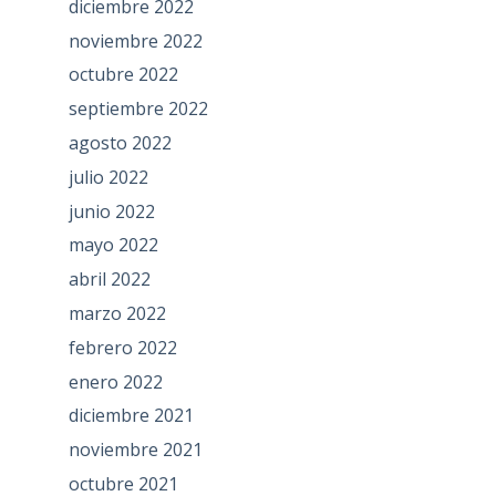
diciembre 2022
noviembre 2022
octubre 2022
septiembre 2022
agosto 2022
julio 2022
junio 2022
mayo 2022
abril 2022
marzo 2022
febrero 2022
enero 2022
diciembre 2021
noviembre 2021
octubre 2021