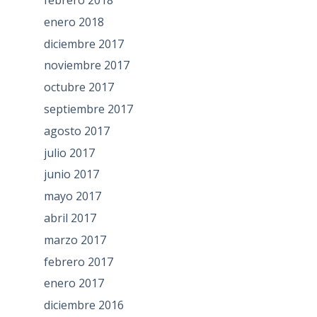
febrero 2018
enero 2018
diciembre 2017
noviembre 2017
octubre 2017
septiembre 2017
agosto 2017
julio 2017
junio 2017
mayo 2017
abril 2017
marzo 2017
febrero 2017
enero 2017
diciembre 2016