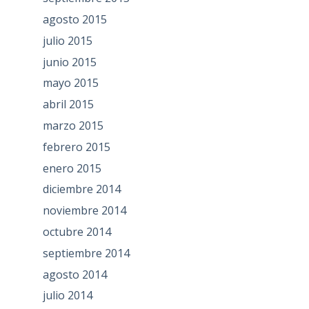
agosto 2015
julio 2015
junio 2015
mayo 2015
abril 2015
marzo 2015
febrero 2015
enero 2015
diciembre 2014
noviembre 2014
octubre 2014
septiembre 2014
agosto 2014
julio 2014