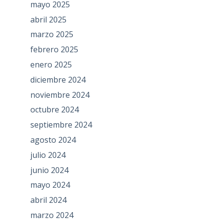
mayo 2025
abril 2025
marzo 2025
febrero 2025
enero 2025
diciembre 2024
noviembre 2024
octubre 2024
septiembre 2024
agosto 2024
julio 2024
junio 2024
mayo 2024
abril 2024
marzo 2024