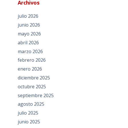
Archivos
julio 2026
junio 2026
mayo 2026
abril 2026
marzo 2026
febrero 2026
enero 2026
diciembre 2025
octubre 2025
septiembre 2025
agosto 2025
julio 2025
junio 2025