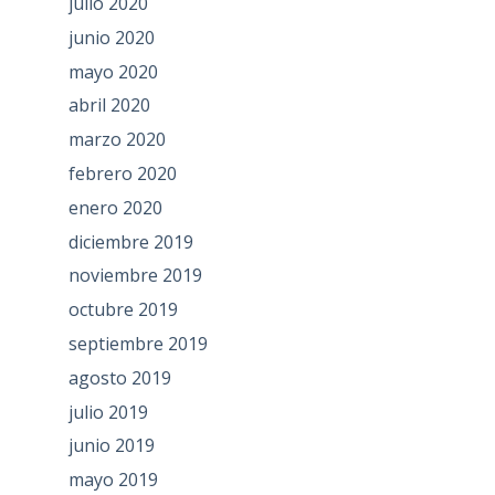
julio 2020
junio 2020
mayo 2020
abril 2020
marzo 2020
febrero 2020
enero 2020
diciembre 2019
noviembre 2019
octubre 2019
septiembre 2019
agosto 2019
julio 2019
junio 2019
mayo 2019