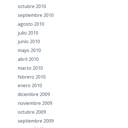
octubre 2010
septiembre 2010
agosto 2010
julio 2010
junio 2010
mayo 2010
abril 2010
marzo 2010
febrero 2010
enero 2010
diciembre 2009
noviembre 2009
octubre 2009
septiembre 2009