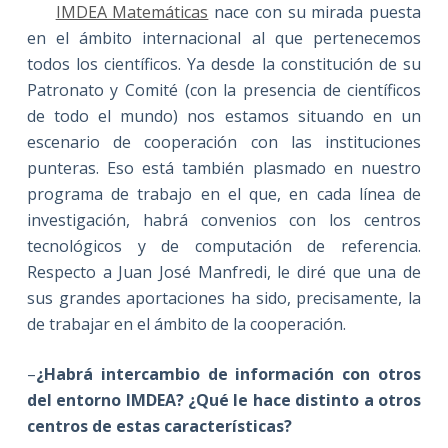
IMDEA Matemáticas
nace con su mirada puesta
en el ámbito internacional al que pertenecemos
todos los científicos. Ya desde la constitución de su
Patronato y Comité (con la presencia de científicos
de todo el mundo) nos estamos situando en un
escenario de cooperación con las instituciones
punteras. Eso está también plasmado en nuestro
programa de trabajo en el que, en cada línea de
investigación, habrá convenios con los centros
tecnológicos y de computación de referencia.
Respecto a Juan José Manfredi, le diré que una de
sus grandes aportaciones ha sido, precisamente, la
de trabajar en el ámbito de la cooperación.
–
¿Habrá intercambio de información con otros
del entorno IMDEA? ¿Qué le hace distinto a otros
centros de estas características?