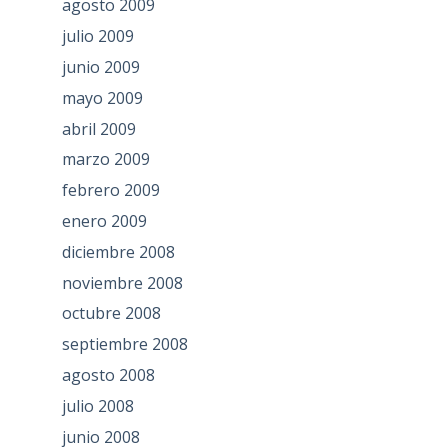
agosto 2009
julio 2009
junio 2009
mayo 2009
abril 2009
marzo 2009
febrero 2009
enero 2009
diciembre 2008
noviembre 2008
octubre 2008
septiembre 2008
agosto 2008
julio 2008
junio 2008