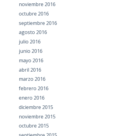
noviembre 2016
octubre 2016
septiembre 2016
agosto 2016
julio 2016
junio 2016
mayo 2016
abril 2016
marzo 2016
febrero 2016
enero 2016
diciembre 2015
noviembre 2015
octubre 2015
septiembre 2015