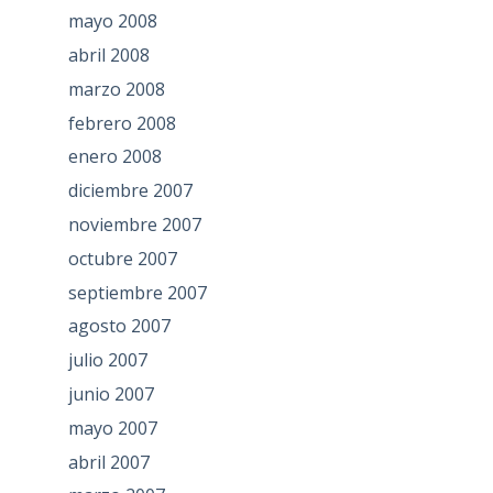
mayo 2008
abril 2008
marzo 2008
febrero 2008
enero 2008
diciembre 2007
noviembre 2007
octubre 2007
septiembre 2007
agosto 2007
julio 2007
junio 2007
mayo 2007
abril 2007