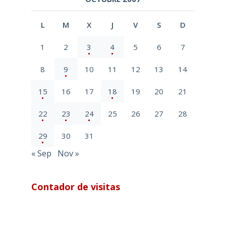
L
M
X
J
V
S
D
1
2
3
4
5
6
7
8
9
10
11
12
13
14
15
16
17
18
19
20
21
22
23
24
25
26
27
28
29
30
31
« Sep
Nov »
Contador de visitas