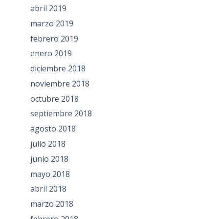
abril 2019
marzo 2019
febrero 2019
enero 2019
diciembre 2018
noviembre 2018
octubre 2018
septiembre 2018
agosto 2018
julio 2018
junio 2018
mayo 2018
abril 2018
marzo 2018