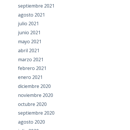
septiembre 2021
agosto 2021
julio 2021
junio 2021
mayo 2021
abril 2021
marzo 2021
febrero 2021
enero 2021
diciembre 2020
noviembre 2020
octubre 2020
septiembre 2020
agosto 2020