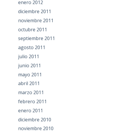
enero 2012
diciembre 2011
noviembre 2011
octubre 2011
septiembre 2011
agosto 2011
julio 2011
junio 2011
mayo 2011
abril 2011
marzo 2011
febrero 2011
enero 2011
diciembre 2010
noviembre 2010