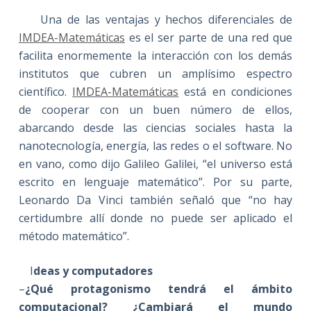
Una de las ventajas y hechos diferenciales de
IMDEA-Matemáticas
es el ser parte de una red que
facilita enormemente la interacción con los demás
institutos que cubren un amplísimo espectro
científico.
IMDEA-Matemáticas
está en condiciones
de cooperar con un buen número de ellos,
abarcando desde las ciencias sociales hasta la
nanotecnología, energía, las redes o el software. No
en vano, como dijo Galileo Galilei, “el universo está
escrito en lenguaje matemático”. Por su parte,
Leonardo Da Vinci también señaló que “no hay
certidumbre allí donde no puede ser aplicado el
método matemático”.
I
deas y computadores
–
¿Qué protagonismo tendrá el ámbito
computacional? ¿Cambiará el mundo