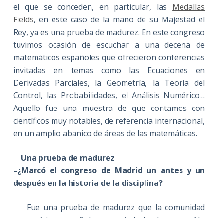
el que se conceden, en particular, las
Medallas
Fields
, en este caso de la mano de su Majestad el
Rey, ya es una prueba de madurez. En este congreso
tuvimos ocasión de escuchar a una decena de
matemáticos españoles que ofrecieron conferencias
invitadas en temas como las Ecuaciones en
Derivadas Parciales, la Geometría, la Teoría del
Control, las Probabilidades, el Análisis Numérico…
Aquello fue una muestra de que contamos con
científicos muy notables, de referencia internacional,
en un amplio abanico de áreas de las matemáticas.
Una prueba de madurez
–¿Marcó el congreso de Madrid un antes y un
después en la historia de la disciplina?
Fue una prueba de madurez que la comunidad