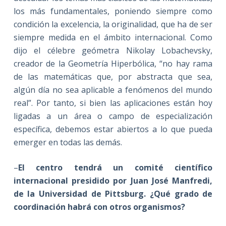
los más fundamentales, poniendo siempre como
condición la excelencia, la originalidad, que ha de ser
siempre medida en el ámbito internacional. Como
dijo el célebre geómetra Nikolay Lobachevsky,
creador de la Geometría Hiperbólica, “no hay rama
de las matemáticas que, por abstracta que sea,
algún día no sea aplicable a fenómenos del mundo
real”. Por tanto, si bien las aplicaciones están hoy
ligadas a un área o campo de especialización
específica, debemos estar abiertos a lo que pueda
emerger en todas las demás.
–
El centro tendrá un comité científico
internacional presidido por Juan José Manfredi,
de la Universidad de Pittsburg. ¿Qué grado de
coordinación habrá con otros organismos?