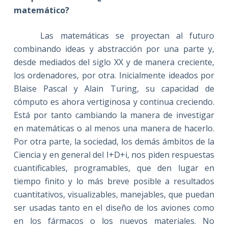
matemático?
Las matemáticas se proyectan al futuro
combinando ideas y abstracción por una parte y,
desde mediados del siglo XX y de manera creciente,
los ordenadores, por otra. Inicialmente ideados por
Blaise Pascal y Alain Turing, su capacidad de
cómputo es ahora vertiginosa y continua creciendo.
Está por tanto cambiando la manera de investigar
en matemáticas o al menos una manera de hacerlo.
Por otra parte, la sociedad, los demás ámbitos de la
Ciencia y en general del I+D+i, nos piden respuestas
cuantificables, programables, que den lugar en
tiempo finito y lo más breve posible a resultados
cuantitativos, visualizables, manejables, que puedan
ser usadas tanto en el diseño de los aviones como
en los fármacos o los nuevos materiales. No