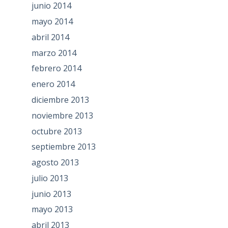
junio 2014
mayo 2014
abril 2014
marzo 2014
febrero 2014
enero 2014
diciembre 2013
noviembre 2013
octubre 2013
septiembre 2013
agosto 2013
julio 2013
junio 2013
mayo 2013
abril 2013