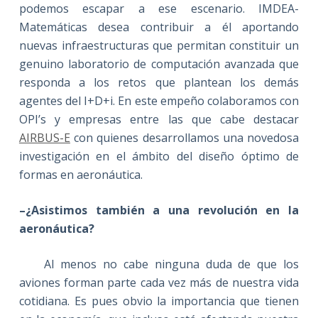
podemos escapar a ese escenario. IMDEA-
Matemáticas desea contribuir a él aportando
nuevas infraestructuras que permitan constituir un
genuino laboratorio de computación avanzada que
responda a los retos que plantean los demás
agentes del I+D+i. En este empeño colaboramos con
OPI’s y empresas entre las que cabe destacar
AIRBUS-E
con quienes desarrollamos una novedosa
investigación en el ámbito del diseño óptimo de
formas en aeronáutica.
–¿Asistimos también a una revolución en la
aeronáutica?
Al menos no cabe ninguna duda de que los
aviones forman parte cada vez más de nuestra vida
cotidiana. Es pues obvio la importancia que tienen