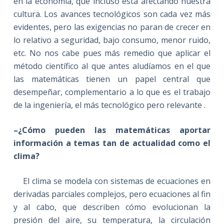
en la economía, que incluso está afectando nuestra
cultura. Los avances tecnológicos son cada vez más
evidentes, pero las exigencias no paran de crecer en
lo relativo a seguridad, bajo consumo, menor ruido,
etc. No nos cabe pues más remedio que aplicar el
método científico al que antes aludíamos en el que
las matemáticas tienen un papel central que
desempeñar, complementario a lo que es el trabajo
de la ingeniería, el más tecnológico pero relevante .
–¿Cómo pueden las matemáticas aportar
información a temas tan de actualidad como el
clima?
El clima se modela con sistemas de ecuaciones en
derivadas parciales complejos, pero ecuaciones al fin
y al cabo, que describen cómo evolucionan la
presión del aire, su temperatura, la circulación