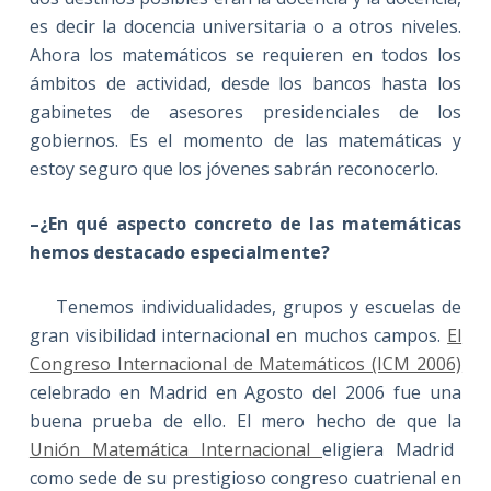
es decir la docencia universitaria o a otros niveles.
Ahora los matemáticos se requieren en todos los
ámbitos de actividad, desde los bancos hasta los
gabinetes de asesores presidenciales de los
gobiernos. Es el momento de las matemáticas y
estoy seguro que los jóvenes sabrán reconocerlo.
–¿En qué aspecto concreto de las matemáticas
hemos destacado especialmente?
Tenemos individualidades, grupos y escuelas de
gran visibilidad internacional en muchos campos.
El
Congreso Internacional de Matemáticos (ICM 2006)
celebrado en Madrid en Agosto del 2006 fue una
buena prueba de ello. El mero hecho de que la
Unión Matemática Internacional
eligiera Madrid
como sede de su prestigioso congreso cuatrienal en