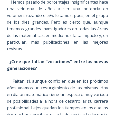
Hemos pasado de porcentajes insignificantes hace
una veintena de años a ser una potencia en
volumen, rozando el 5%. Estamos, pues, en el grupo
de los diez grandes. Pero es cierto que, aunque
tenemos grandes investigadores en todas las áreas
de las matemáticas, en media nos falta impacto y, en
particular, más publicaciones en las mejores
revistas.
–¿Cree que faltan “vocaciones” entre las nuevas
generaciones?
Faltan, sí, aunque confío en que en los próximos
años veamos un resurgimiento de las mismas. Hoy
en día un matemático tiene un espectro muy variado
de posibilidades a la hora de desarrollar su carrera
profesional. Lejos quedan los tiempos en los que los
dos destinos posibles eran la docencia y la docencia,