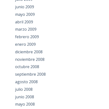
junio 2009
mayo 2009
abril 2009
marzo 2009
febrero 2009
enero 2009
diciembre 2008
noviembre 2008
octubre 2008
septiembre 2008
agosto 2008
julio 2008
junio 2008
mayo 2008