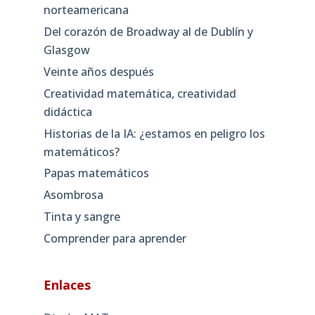
norteamericana
Del corazón de Broadway al de Dublín y
Glasgow
Veinte años después
Creatividad matemática, creatividad
didáctica
Historias de la IA: ¿estamos en peligro los
matemáticos?
Papas matemáticos
Asombrosa
Tinta y sangre
Comprender para aprender
Enlaces