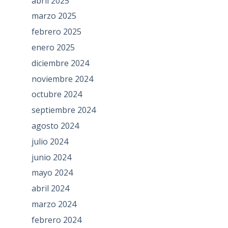
abril 2025
marzo 2025
febrero 2025
enero 2025
diciembre 2024
noviembre 2024
octubre 2024
septiembre 2024
agosto 2024
julio 2024
junio 2024
mayo 2024
abril 2024
marzo 2024
febrero 2024