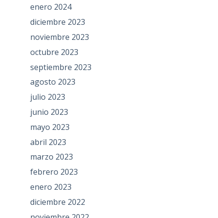
enero 2024
diciembre 2023
noviembre 2023
octubre 2023
septiembre 2023
agosto 2023
julio 2023
junio 2023
mayo 2023
abril 2023
marzo 2023
febrero 2023
enero 2023
diciembre 2022
noviembre 2022