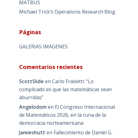
MATBUS
Michael Trick’s Operations Research Blog
Páginas
GALERIAS IMAGENES
Comentarios recientes
ScottSlide
en
Carlo Frabetti: “Lo
complicado es que las matemáticas sean
aburridas”
Angelodom
en
El Congreso Internacional
de Matemáticos 2026, en la cuna de la
democracia norteamericana
Jamieshutt
en
Fallecimiento de Daniel G.