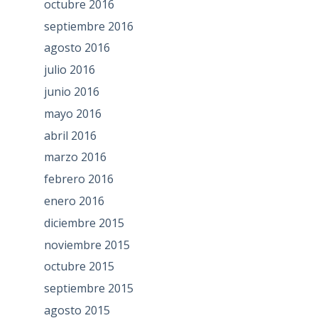
octubre 2016
septiembre 2016
agosto 2016
julio 2016
junio 2016
mayo 2016
abril 2016
marzo 2016
febrero 2016
enero 2016
diciembre 2015
noviembre 2015
octubre 2015
septiembre 2015
agosto 2015