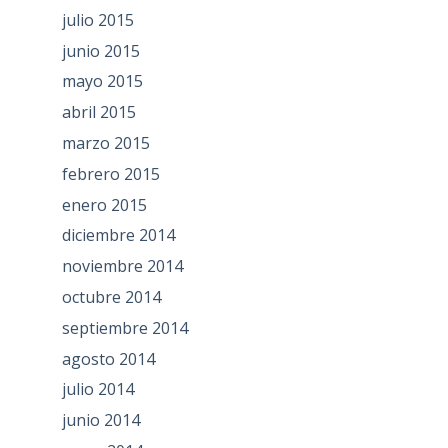
julio 2015
junio 2015
mayo 2015
abril 2015
marzo 2015
febrero 2015
enero 2015
diciembre 2014
noviembre 2014
octubre 2014
septiembre 2014
agosto 2014
julio 2014
junio 2014