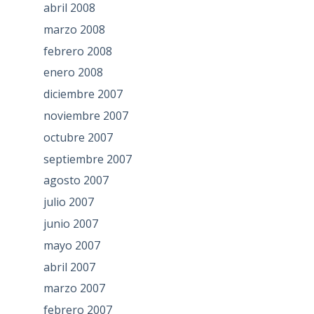
abril 2008
marzo 2008
febrero 2008
enero 2008
diciembre 2007
noviembre 2007
octubre 2007
septiembre 2007
agosto 2007
julio 2007
junio 2007
mayo 2007
abril 2007
marzo 2007
febrero 2007