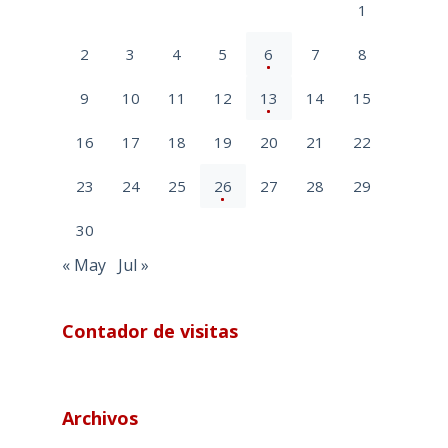
1
2
3
4
5
6
7
8
9
10
11
12
13
14
15
16
17
18
19
20
21
22
23
24
25
26
27
28
29
30
« May
Jul »
Contador de visitas
Archivos