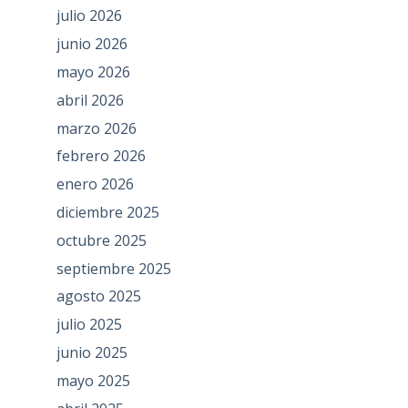
julio 2026
junio 2026
mayo 2026
abril 2026
marzo 2026
febrero 2026
enero 2026
diciembre 2025
octubre 2025
septiembre 2025
agosto 2025
julio 2025
junio 2025
mayo 2025