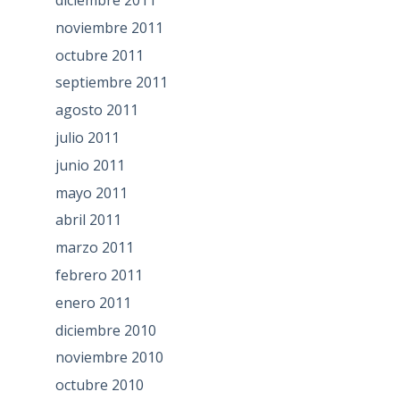
diciembre 2011
noviembre 2011
octubre 2011
septiembre 2011
agosto 2011
julio 2011
junio 2011
mayo 2011
abril 2011
marzo 2011
febrero 2011
enero 2011
diciembre 2010
noviembre 2010
octubre 2010