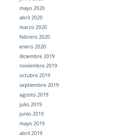
mayo 2020
abril 2020
marzo 2020
febrero 2020
enero 2020
diciembre 2019
noviembre 2019
octubre 2019
septiembre 2019
agosto 2019
julio 2019
junio 2019
mayo 2019
abril 2019