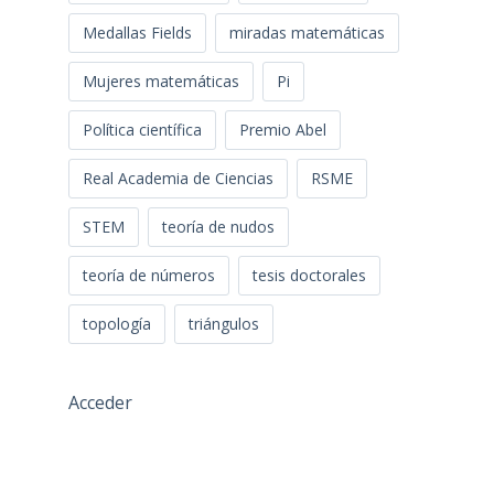
Medallas Fields
miradas matemáticas
Mujeres matemáticas
Pi
Política científica
Premio Abel
Real Academia de Ciencias
RSME
STEM
teoría de nudos
teoría de números
tesis doctorales
topología
triángulos
Acceder