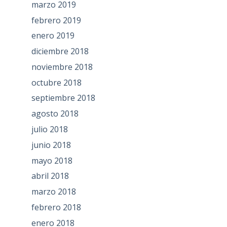
marzo 2019
febrero 2019
enero 2019
diciembre 2018
noviembre 2018
octubre 2018
septiembre 2018
agosto 2018
julio 2018
junio 2018
mayo 2018
abril 2018
marzo 2018
febrero 2018
enero 2018