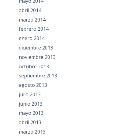
mayo 2014
abril 2014
marzo 2014
febrero 2014
enero 2014
diciembre 2013
noviembre 2013
octubre 2013
septiembre 2013
agosto 2013
julio 2013
junio 2013
mayo 2013
abril 2013
marzo 2013