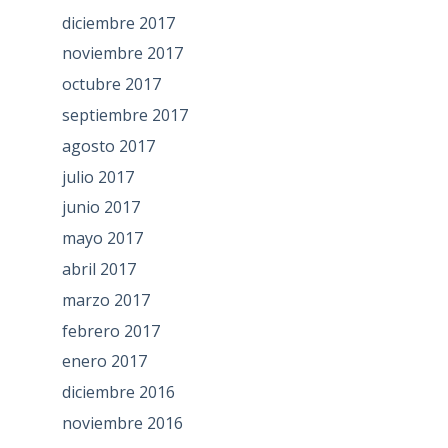
diciembre 2017
noviembre 2017
octubre 2017
septiembre 2017
agosto 2017
julio 2017
junio 2017
mayo 2017
abril 2017
marzo 2017
febrero 2017
enero 2017
diciembre 2016
noviembre 2016