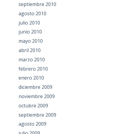
septiembre 2010
agosto 2010
julio 2010
junio 2010
mayo 2010
abril 2010
marzo 2010
febrero 2010
enero 2010
diciembre 2009
noviembre 2009
octubre 2009
septiembre 2009
agosto 2009
julio 2009