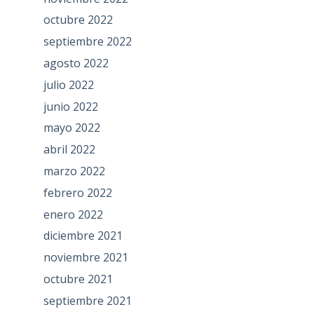
octubre 2022
septiembre 2022
agosto 2022
julio 2022
junio 2022
mayo 2022
abril 2022
marzo 2022
febrero 2022
enero 2022
diciembre 2021
noviembre 2021
octubre 2021
septiembre 2021