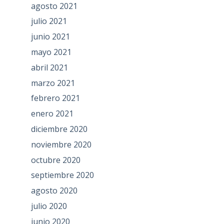
agosto 2021
julio 2021
junio 2021
mayo 2021
abril 2021
marzo 2021
febrero 2021
enero 2021
diciembre 2020
noviembre 2020
octubre 2020
septiembre 2020
agosto 2020
julio 2020
junio 2020