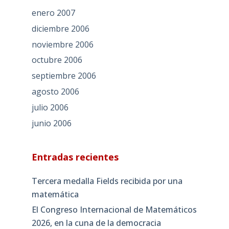
enero 2007
diciembre 2006
noviembre 2006
octubre 2006
septiembre 2006
agosto 2006
julio 2006
junio 2006
Entradas recientes
Tercera medalla Fields recibida por una
matemática
El Congreso Internacional de Matemáticos
2026, en la cuna de la democracia