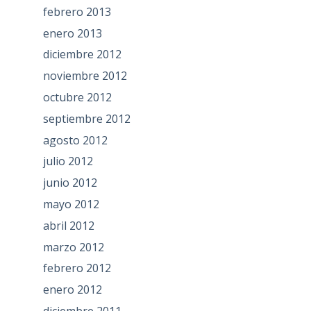
febrero 2013
enero 2013
diciembre 2012
noviembre 2012
octubre 2012
septiembre 2012
agosto 2012
julio 2012
junio 2012
mayo 2012
abril 2012
marzo 2012
febrero 2012
enero 2012