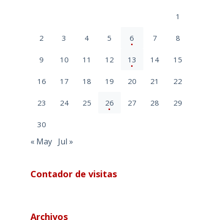
1
2
3
4
5
6
7
8
9
10
11
12
13
14
15
16
17
18
19
20
21
22
23
24
25
26
27
28
29
30
« May
Jul »
Contador de visitas
Archivos