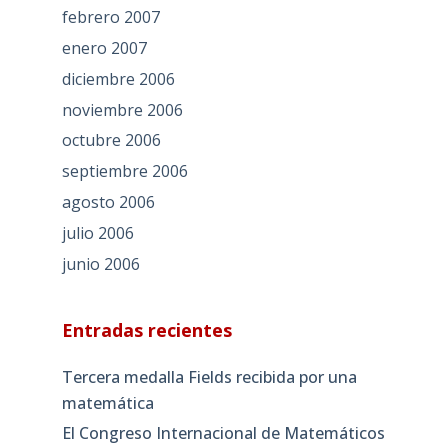
febrero 2007
enero 2007
diciembre 2006
noviembre 2006
octubre 2006
septiembre 2006
agosto 2006
julio 2006
junio 2006
Entradas recientes
Tercera medalla Fields recibida por una
matemática
El Congreso Internacional de Matemáticos