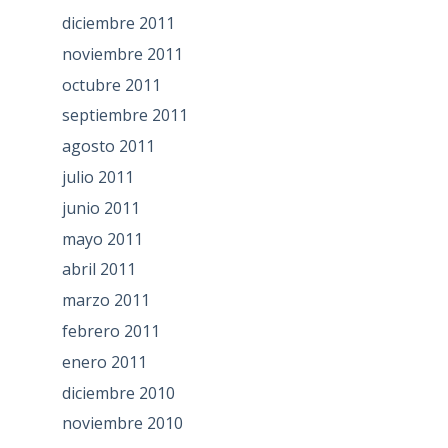
diciembre 2011
noviembre 2011
octubre 2011
septiembre 2011
agosto 2011
julio 2011
junio 2011
mayo 2011
abril 2011
marzo 2011
febrero 2011
enero 2011
diciembre 2010
noviembre 2010