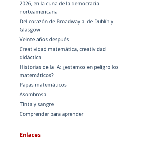
2026, en la cuna de la democracia
norteamericana
Del corazón de Broadway al de Dublín y
Glasgow
Veinte años después
Creatividad matemática, creatividad
didáctica
Historias de la IA: ¿estamos en peligro los
matemáticos?
Papas matemáticos
Asombrosa
Tinta y sangre
Comprender para aprender
Enlaces