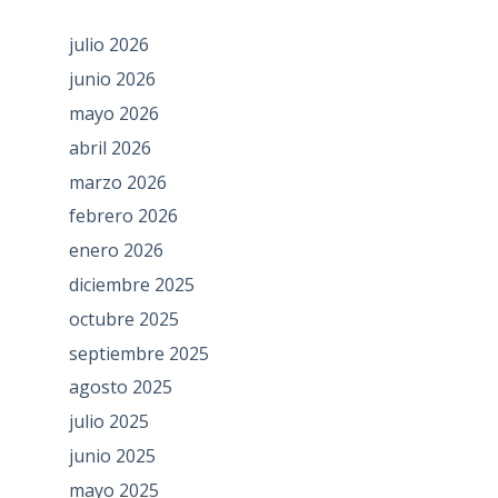
julio 2026
junio 2026
mayo 2026
abril 2026
marzo 2026
febrero 2026
enero 2026
diciembre 2025
octubre 2025
septiembre 2025
agosto 2025
julio 2025
junio 2025
mayo 2025