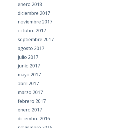
enero 2018
diciembre 2017
noviembre 2017
octubre 2017
septiembre 2017
agosto 2017
julio 2017
junio 2017
mayo 2017
abril 2017
marzo 2017
febrero 2017
enero 2017
diciembre 2016
noviembre 2016