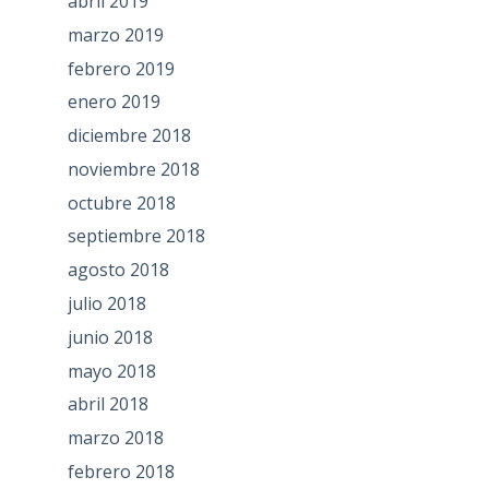
abril 2019
marzo 2019
febrero 2019
enero 2019
diciembre 2018
noviembre 2018
octubre 2018
septiembre 2018
agosto 2018
julio 2018
junio 2018
mayo 2018
abril 2018
marzo 2018
febrero 2018