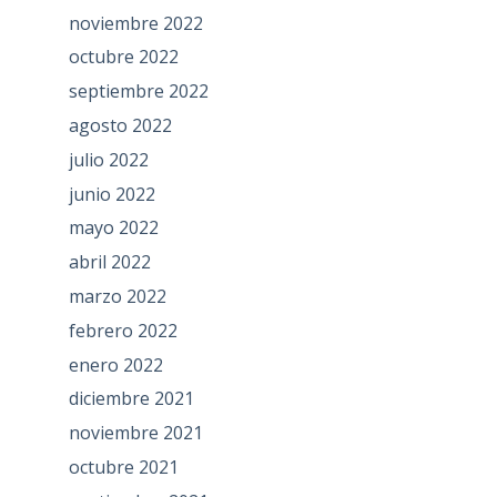
noviembre 2022
octubre 2022
septiembre 2022
agosto 2022
julio 2022
junio 2022
mayo 2022
abril 2022
marzo 2022
febrero 2022
enero 2022
diciembre 2021
noviembre 2021
octubre 2021