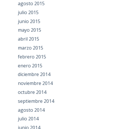
agosto 2015
julio 2015
junio 2015
mayo 2015
abril 2015
marzo 2015
febrero 2015
enero 2015
diciembre 2014
noviembre 2014
octubre 2014
septiembre 2014
agosto 2014
julio 2014
junio 2014