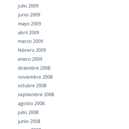
julio 2009
junio 2009
mayo 2009
abril 2009
marzo 2009
febrero 2009
enero 2009
diciembre 2008
noviembre 2008
octubre 2008
septiembre 2008
agosto 2008
julio 2008
junio 2008