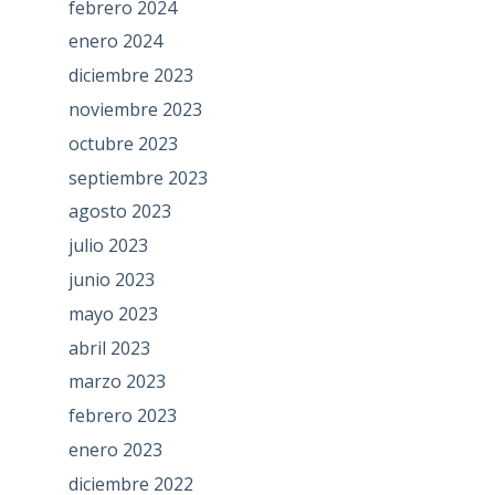
febrero 2024
enero 2024
diciembre 2023
noviembre 2023
octubre 2023
septiembre 2023
agosto 2023
julio 2023
junio 2023
mayo 2023
abril 2023
marzo 2023
febrero 2023
enero 2023
diciembre 2022