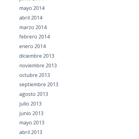
mayo 2014
abril 2014
marzo 2014
febrero 2014
enero 2014
diciembre 2013
noviembre 2013
octubre 2013
septiembre 2013
agosto 2013
julio 2013
junio 2013
mayo 2013
abril 2013