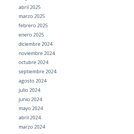
abril 2025
marzo 2025
febrero 2025
enero 2025
diciembre 2024
noviembre 2024
octubre 2024
septiembre 2024
agosto 2024
julio 2024
junio 2024
mayo 2024
abril 2024
marzo 2024