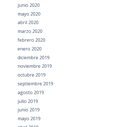
junio 2020
mayo 2020
abril 2020
marzo 2020
febrero 2020
enero 2020
diciembre 2019
noviembre 2019
octubre 2019
septiembre 2019
agosto 2019
julio 2019
junio 2019
mayo 2019