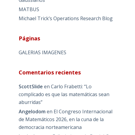
MATBUS
Michael Trick’s Operations Research Blog
Páginas
GALERIAS IMAGENES
Comentarios recientes
ScottSlide
en
Carlo Frabetti: “Lo
complicado es que las matemáticas sean
aburridas”
Angelodom
en
El Congreso Internacional
de Matemáticos 2026, en la cuna de la
democracia norteamericana