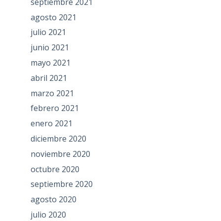
septiembre 2021
agosto 2021
julio 2021
junio 2021
mayo 2021
abril 2021
marzo 2021
febrero 2021
enero 2021
diciembre 2020
noviembre 2020
octubre 2020
septiembre 2020
agosto 2020
julio 2020