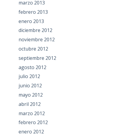
marzo 2013
febrero 2013
enero 2013
diciembre 2012
noviembre 2012
octubre 2012
septiembre 2012
agosto 2012
julio 2012
junio 2012
mayo 2012
abril 2012
marzo 2012
febrero 2012
enero 2012