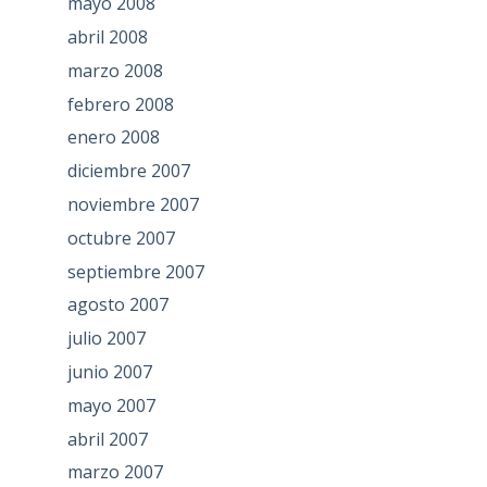
mayo 2008
abril 2008
marzo 2008
febrero 2008
enero 2008
diciembre 2007
noviembre 2007
octubre 2007
septiembre 2007
agosto 2007
julio 2007
junio 2007
mayo 2007
abril 2007
marzo 2007