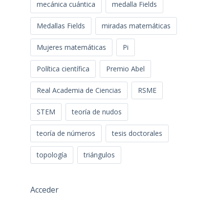
mecánica cuántica
medalla Fields
Medallas Fields
miradas matemáticas
Mujeres matemáticas
Pi
Política científica
Premio Abel
Real Academia de Ciencias
RSME
STEM
teoría de nudos
teoría de números
tesis doctorales
topología
triángulos
Acceder