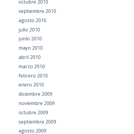
octubre 2010
septiembre 2010
agosto 2010
julio 2010
junio 2010
mayo 2010
abril 2010
marzo 2010
febrero 2010
enero 2010
diciembre 2009
noviembre 2009
octubre 2009
septiembre 2009
agosto 2009