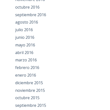
octubre 2016
septiembre 2016
agosto 2016
julio 2016
junio 2016
mayo 2016
abril 2016
marzo 2016
febrero 2016
enero 2016
diciembre 2015
noviembre 2015
octubre 2015
septiembre 2015