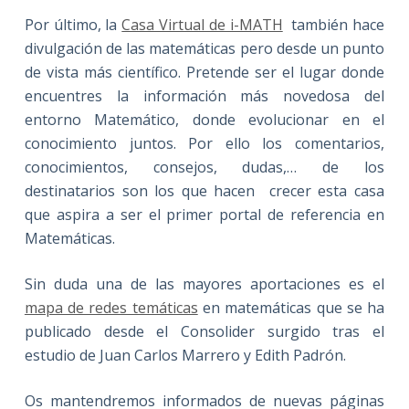
Por último, la
Casa Virtual de i-MATH
también hace
divulgación de las matemáticas pero desde un punto
de vista más científico. Pretende ser el lugar donde
encuentres la información más novedosa del
entorno Matemático, donde evolucionar en el
conocimiento juntos. Por ello los comentarios,
conocimientos, consejos, dudas,… de los
destinatarios son los que hacen crecer esta casa
que aspira a ser el primer portal de referencia en
Matemáticas.
Sin duda una de las mayores aportaciones es el
mapa de redes temáticas
en matemáticas que se ha
publicado desde el Consolider surgido tras el
estudio de Juan Carlos Marrero y Edith Padrón.
Os mantendremos informados de nuevas páginas