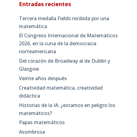
Entradas recientes
Tercera medalla Fields recibida por una
matemática
El Congreso Internacional de Matemáticos
2026, en la cuna de la democracia
norteamericana
Del corazón de Broadway al de Dublín y
Glasgow
Veinte años después
Creatividad matemática, creatividad
didáctica
Historias de la IA: ¿estamos en peligro los
matemáticos?
Papas matemáticos
Asombrosa