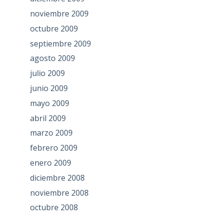
noviembre 2009
octubre 2009
septiembre 2009
agosto 2009
julio 2009
junio 2009
mayo 2009
abril 2009
marzo 2009
febrero 2009
enero 2009
diciembre 2008
noviembre 2008
octubre 2008