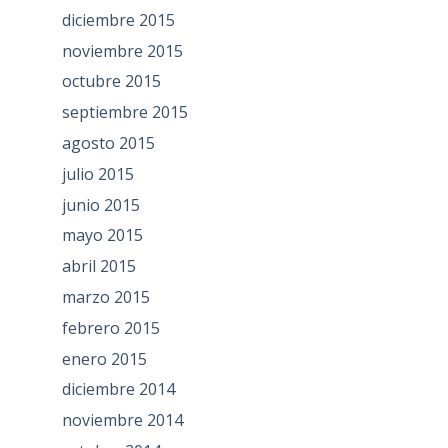
diciembre 2015
noviembre 2015
octubre 2015
septiembre 2015
agosto 2015
julio 2015
junio 2015
mayo 2015
abril 2015
marzo 2015
febrero 2015
enero 2015
diciembre 2014
noviembre 2014