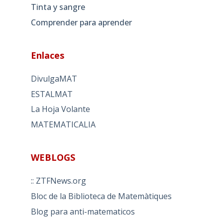
Tinta y sangre
Comprender para aprender
Enlaces
DivulgaMAT
ESTALMAT
La Hoja Volante
MATEMATICALIA
WEBLOGS
:: ZTFNews.org
Bloc de la Biblioteca de Matemàtiques
Blog para anti-matematicos