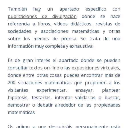
También hay un apartado específico con
publicaciones de divulgación
donde se hace
referencia a libros, vídeos didácticos, revistas de
sociedades y asociaciones matemáticas y otras
sobre los medios de prensa. Se trata de una
información muy completa y exhaustiva.
Es de gran interés el apartado donde se pueden
consultar
textos on-line
o las
exposiciones virtuales
,
donde entre otras cosas puedes encontrar más de
200 situaciones matemáticas que proponen a los
visitantes experimentar, ensayar, plantear
hipótesis, testarlas, intentar validarlas o buscar,
demostrar o debatir alrededor de las propiedades
matemáticas
Os animo a que descubráis personalmente esta