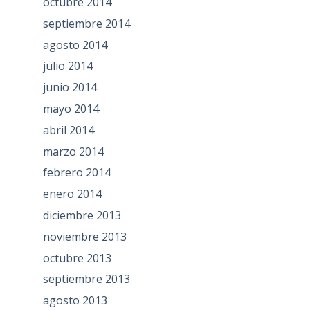
octubre 2014
septiembre 2014
agosto 2014
julio 2014
junio 2014
mayo 2014
abril 2014
marzo 2014
febrero 2014
enero 2014
diciembre 2013
noviembre 2013
octubre 2013
septiembre 2013
agosto 2013