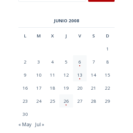
JUNIO 2008
L
M
X
J
V
S
D
1
2
3
4
5
6
7
8
9
10
11
12
13
14
15
16
17
18
19
20
21
22
23
24
25
26
27
28
29
30
« May
Jul »