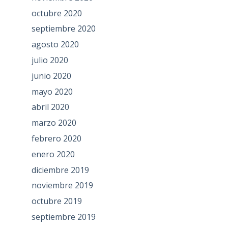
octubre 2020
septiembre 2020
agosto 2020
julio 2020
junio 2020
mayo 2020
abril 2020
marzo 2020
febrero 2020
enero 2020
diciembre 2019
noviembre 2019
octubre 2019
septiembre 2019