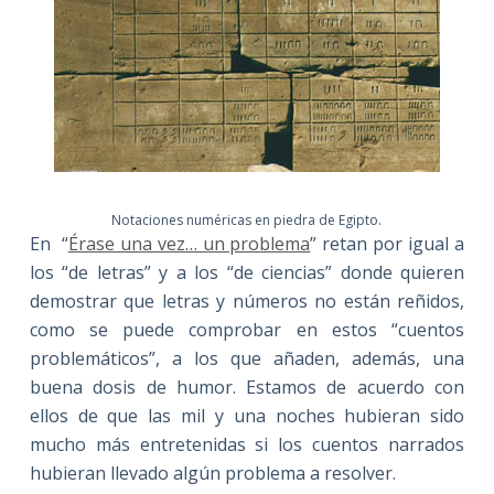
Notaciones numéricas en piedra de Egipto.
En “
Érase una vez… un problema
” retan por igual a
los “de letras” y a los “de ciencias” donde quieren
demostrar que letras y números no están reñidos,
como se puede comprobar en estos “cuentos
problemáticos”, a los que añaden, además, una
buena dosis de humor. Estamos de acuerdo con
ellos de que las mil y una noches hubieran sido
mucho más entretenidas si los cuentos narrados
hubieran llevado algún problema a resolver.