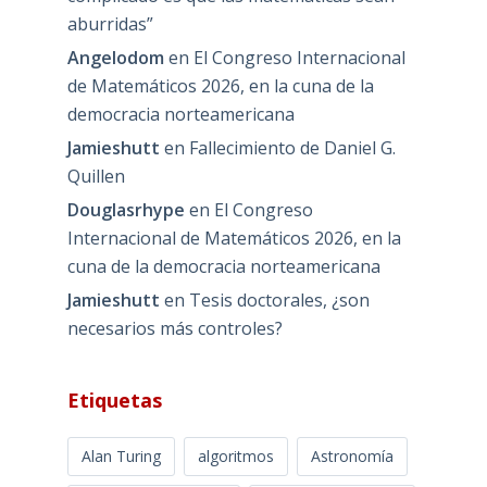
aburridas”
Angelodom
en
El Congreso Internacional
de Matemáticos 2026, en la cuna de la
democracia norteamericana
Jamieshutt
en
Fallecimiento de Daniel G.
Quillen
Douglasrhype
en
El Congreso
Internacional de Matemáticos 2026, en la
cuna de la democracia norteamericana
Jamieshutt
en
Tesis doctorales, ¿son
necesarios más controles?
Etiquetas
Alan Turing
algoritmos
Astronomía