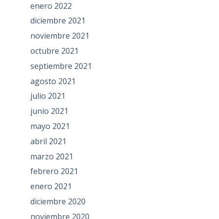
enero 2022
diciembre 2021
noviembre 2021
octubre 2021
septiembre 2021
agosto 2021
julio 2021
junio 2021
mayo 2021
abril 2021
marzo 2021
febrero 2021
enero 2021
diciembre 2020
noviembre 2020