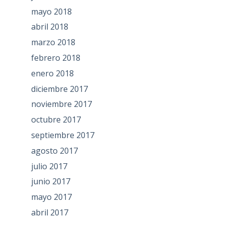
mayo 2018
abril 2018
marzo 2018
febrero 2018
enero 2018
diciembre 2017
noviembre 2017
octubre 2017
septiembre 2017
agosto 2017
julio 2017
junio 2017
mayo 2017
abril 2017