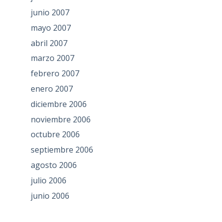
junio 2007
mayo 2007
abril 2007
marzo 2007
febrero 2007
enero 2007
diciembre 2006
noviembre 2006
octubre 2006
septiembre 2006
agosto 2006
julio 2006
junio 2006