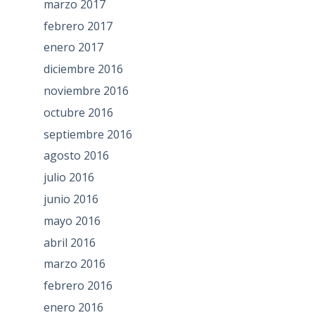
marzo 2017
febrero 2017
enero 2017
diciembre 2016
noviembre 2016
octubre 2016
septiembre 2016
agosto 2016
julio 2016
junio 2016
mayo 2016
abril 2016
marzo 2016
febrero 2016
enero 2016