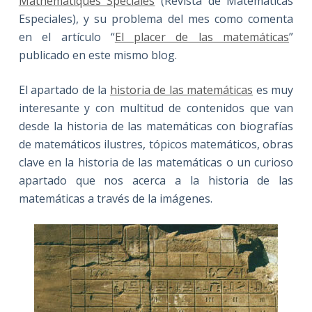
Mathématiques Spéciales
(Revista de Matemáticas
Especiales), y su problema del mes como comenta
en el artículo “
El placer de las matemáticas
”
publicado en este mismo blog.
El apartado de la
historia de las matemáticas
es muy
interesante y con multitud de contenidos que van
desde la historia de las matemáticas con biografías
de matemáticos ilustres, tópicos matemáticos, obras
clave en la historia de las matemáticas o un curioso
apartado que nos acerca a la historia de las
matemáticas a través de la imágenes.