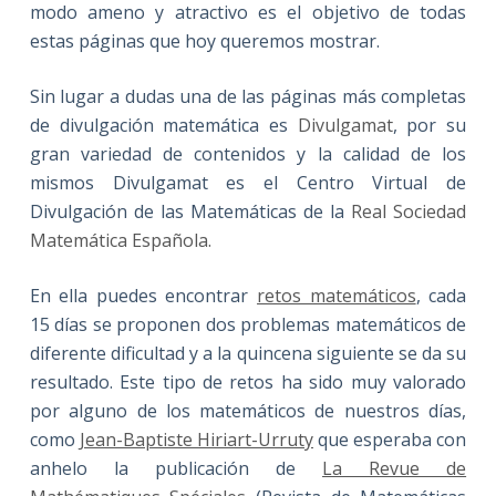
modo ameno y atractivo es el objetivo de todas
estas páginas que hoy queremos mostrar.
Sin lugar a dudas una de las páginas más completas
de divulgación matemática es
Divulgamat
, por su
gran variedad de contenidos y la calidad de los
mismos Divulgamat es el Centro Virtual de
Divulgación de las Matemáticas de la
Real Sociedad
Matemática Española.
En ella puedes encontrar
retos matemáticos
, cada
15 días se proponen dos problemas matemáticos de
diferente dificultad y a la quincena siguiente se da su
resultado. Este tipo de retos ha sido muy valorado
por alguno de los matemáticos de nuestros días,
como
Jean-Baptiste Hiriart-Urruty
que esperaba con
anhelo la publicación de
La Revue de