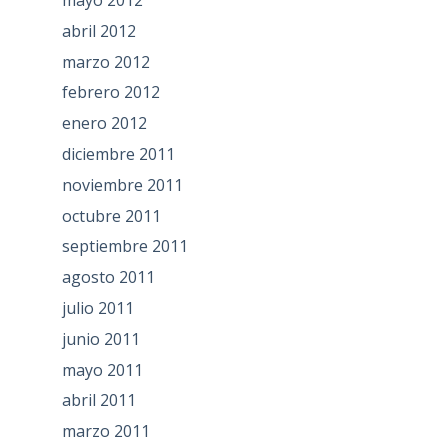
mayo 2012
abril 2012
marzo 2012
febrero 2012
enero 2012
diciembre 2011
noviembre 2011
octubre 2011
septiembre 2011
agosto 2011
julio 2011
junio 2011
mayo 2011
abril 2011
marzo 2011