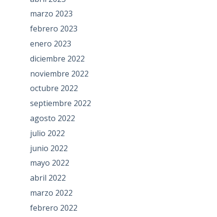
marzo 2023
febrero 2023
enero 2023
diciembre 2022
noviembre 2022
octubre 2022
septiembre 2022
agosto 2022
julio 2022
junio 2022
mayo 2022
abril 2022
marzo 2022
febrero 2022