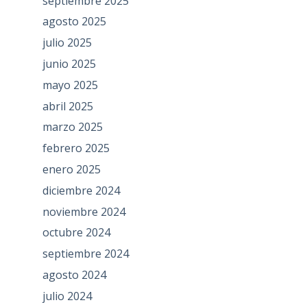
septiembre 2025
agosto 2025
julio 2025
junio 2025
mayo 2025
abril 2025
marzo 2025
febrero 2025
enero 2025
diciembre 2024
noviembre 2024
octubre 2024
septiembre 2024
agosto 2024
julio 2024