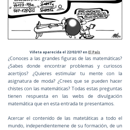
Viñeta aparecida el 22/02/07 en
El País
¿Conoces a las grandes figuras de las matemáticas?
¿Sabes donde encontrar problemas y curiosos
acertijos? ¿Quieres estimular tu mente con la
asignatura de moda? ¿Crees que se pueden hacer
chistes con las matemáticas? Todas estas preguntas
tienen respuesta en las webs de divulgación
matemática que en esta entrada te presentamos.
Acercar el contenido de las matetáticas a todo el
mundo, independientemene de su formación, de un