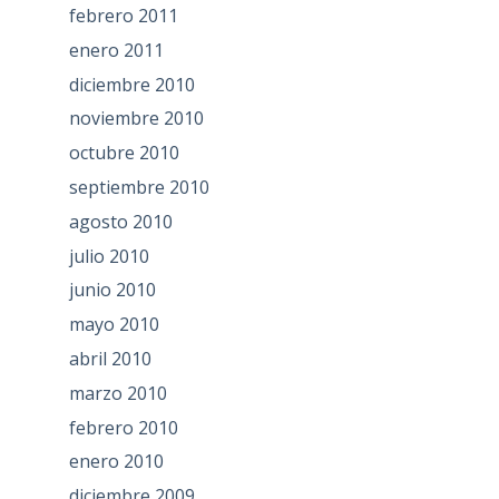
febrero 2011
enero 2011
diciembre 2010
noviembre 2010
octubre 2010
septiembre 2010
agosto 2010
julio 2010
junio 2010
mayo 2010
abril 2010
marzo 2010
febrero 2010
enero 2010
diciembre 2009