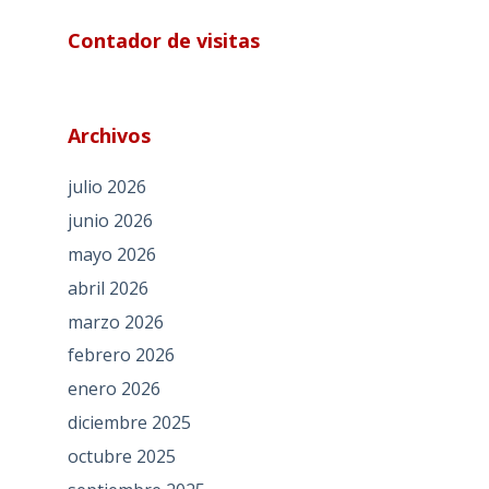
Contador de visitas
Archivos
julio 2026
junio 2026
mayo 2026
abril 2026
marzo 2026
febrero 2026
enero 2026
diciembre 2025
octubre 2025