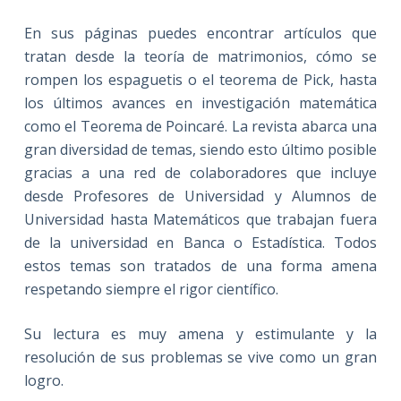
En sus páginas puedes encontrar artículos que
tratan desde la teoría de matrimonios, cómo se
rompen los espaguetis o el teorema de Pick, hasta
los últimos avances en investigación matemática
como el Teorema de Poincaré. La revista abarca una
gran diversidad de temas, siendo esto último posible
gracias a una red de colaboradores que incluye
desde Profesores de Universidad y Alumnos de
Universidad hasta Matemáticos que trabajan fuera
de la universidad en Banca o Estadística. Todos
estos temas son tratados de una forma amena
respetando siempre el rigor científico.
Su lectura es muy amena y estimulante y la
resolución de sus problemas se vive como un gran
logro.