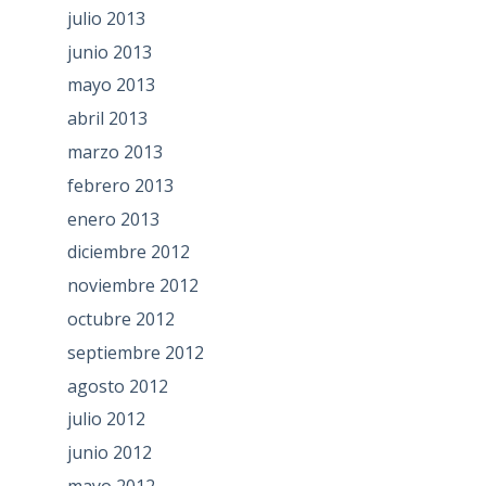
julio 2013
junio 2013
mayo 2013
abril 2013
marzo 2013
febrero 2013
enero 2013
diciembre 2012
noviembre 2012
octubre 2012
septiembre 2012
agosto 2012
julio 2012
junio 2012