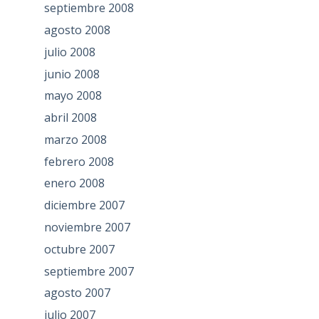
septiembre 2008
agosto 2008
julio 2008
junio 2008
mayo 2008
abril 2008
marzo 2008
febrero 2008
enero 2008
diciembre 2007
noviembre 2007
octubre 2007
septiembre 2007
agosto 2007
julio 2007