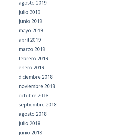
agosto 2019
julio 2019
junio 2019
mayo 2019
abril 2019
marzo 2019
febrero 2019
enero 2019
diciembre 2018
noviembre 2018
octubre 2018
septiembre 2018
agosto 2018
julio 2018
junio 2018