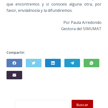
que encontremos y si conoceis alguna otra, por
favor, enviádnosla y la difundiremos.
Por Paula Arredondo
Gestora del
SIMUMAT
Compartir:
Buscar
Buscar