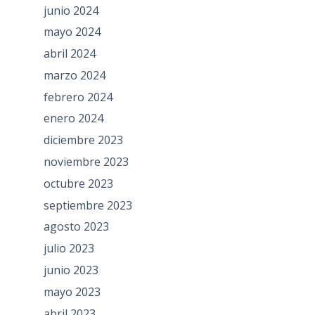
junio 2024
mayo 2024
abril 2024
marzo 2024
febrero 2024
enero 2024
diciembre 2023
noviembre 2023
octubre 2023
septiembre 2023
agosto 2023
julio 2023
junio 2023
mayo 2023
abril 2023