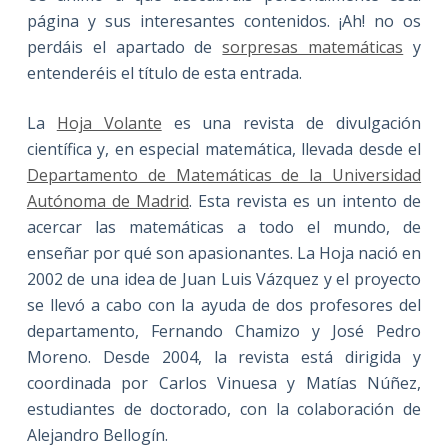
página y sus interesantes contenidos. ¡Ah! no os
perdáis el apartado de
sorpresas matemáticas
y
entenderéis el título de esta entrada.
La
Hoja Volante
es una revista de divulgación
científica y, en especial matemática, llevada desde el
Departamento de Matemáticas de la Universidad
Autónoma de Madrid
. Esta revista es un intento de
acercar las matemáticas a todo el mundo, de
enseñar por qué son apasionantes. La Hoja nació en
2002 de una idea de Juan Luis Vázquez y el proyecto
se llevó a cabo con la ayuda de dos profesores del
departamento, Fernando Chamizo y José Pedro
Moreno. Desde 2004, la revista está dirigida y
coordinada por Carlos Vinuesa y Matías Núñez,
estudiantes de doctorado, con la colaboración de
Alejandro Bellogín.