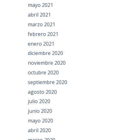
mayo 2021
abril 2021
marzo 2021
febrero 2021
enero 2021
diciembre 2020
noviembre 2020
octubre 2020
septiembre 2020
agosto 2020
julio 2020
junio 2020
mayo 2020
abril 2020
marzo 2020