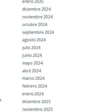
enero 2025
diciembre 2024
noviembre 2024
octubre 2024
septiembre 2024
agosto 2024
julio 2024
junio 2024
mayo 2024
abril 2024
marzo 2024
febrero 2024
enero 2024
s
diciembre 2023
noviembre 2023