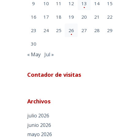
9
10
11
12
13
14
15
16
17
18
19
20
21
22
23
24
25
26
27
28
29
30
« May
Jul »
Contador de visitas
Archivos
julio 2026
junio 2026
mayo 2026