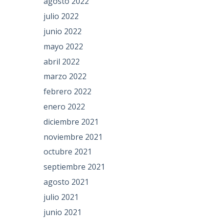
agosto 2022
julio 2022
junio 2022
mayo 2022
abril 2022
marzo 2022
febrero 2022
enero 2022
diciembre 2021
noviembre 2021
octubre 2021
septiembre 2021
agosto 2021
julio 2021
junio 2021