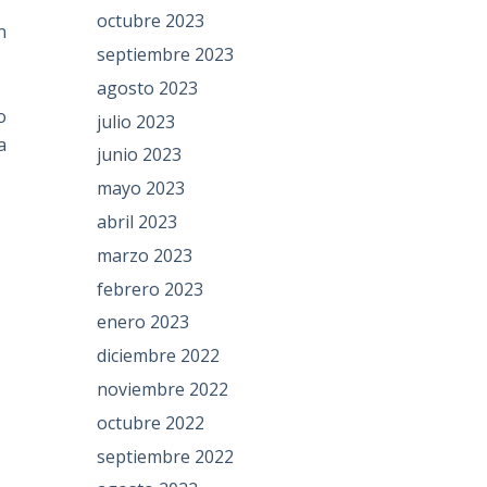
octubre 2023
n
septiembre 2023
agosto 2023
o
julio 2023
a
junio 2023
mayo 2023
abril 2023
marzo 2023
febrero 2023
enero 2023
diciembre 2022
noviembre 2022
octubre 2022
septiembre 2022