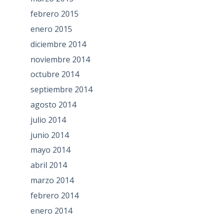
febrero 2015
enero 2015
diciembre 2014
noviembre 2014
octubre 2014
septiembre 2014
agosto 2014
julio 2014
junio 2014
mayo 2014
abril 2014
marzo 2014
febrero 2014
enero 2014