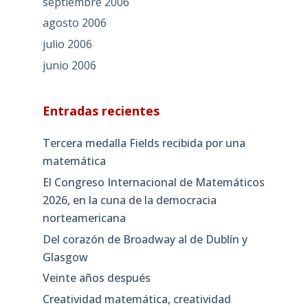
septiembre 2006
agosto 2006
julio 2006
junio 2006
Entradas recientes
Tercera medalla Fields recibida por una
matemática
El Congreso Internacional de Matemáticos
2026, en la cuna de la democracia
norteamericana
Del corazón de Broadway al de Dublín y
Glasgow
Veinte años después
Creatividad matemática, creatividad