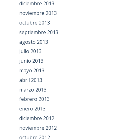
diciembre 2013
noviembre 2013
octubre 2013
septiembre 2013
agosto 2013
julio 2013
junio 2013
mayo 2013
abril 2013
marzo 2013
febrero 2013
enero 2013
diciembre 2012
noviembre 2012
octubre 2012