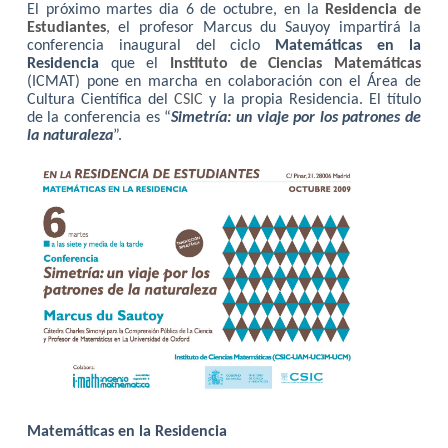
El próximo martes dia 6 de octubre, en la
Residencia de
Estudiantes
, el profesor Marcus du Sauyoy impartirá la
conferencia inaugural del ciclo
Matemáticas en la
Residencia
que el
Instituto de Ciencias Matemáticas
(ICMAT) pone en marcha en colaboración con el Área de
Cultura Científica del
CSIC
y la propia Residencia. El título
de la conferencia es “
Simetría: un viaje por los patrones de
la naturaleza
”.
Matemáticas en la Residencia