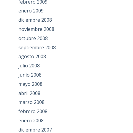
febrero 2009
enero 2009
diciembre 2008
noviembre 2008
octubre 2008
septiembre 2008
agosto 2008
julio 2008
junio 2008
mayo 2008
abril 2008
marzo 2008
febrero 2008
enero 2008
diciembre 2007