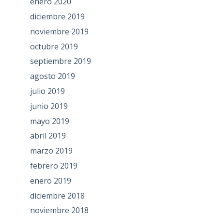
enero 2020
diciembre 2019
noviembre 2019
octubre 2019
septiembre 2019
agosto 2019
julio 2019
junio 2019
mayo 2019
abril 2019
marzo 2019
febrero 2019
enero 2019
diciembre 2018
noviembre 2018