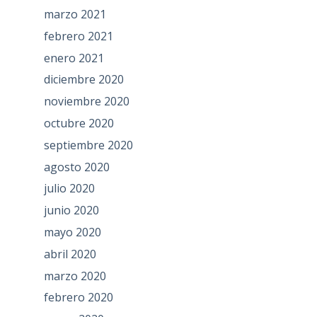
marzo 2021
febrero 2021
enero 2021
diciembre 2020
noviembre 2020
octubre 2020
septiembre 2020
agosto 2020
julio 2020
junio 2020
mayo 2020
abril 2020
marzo 2020
febrero 2020