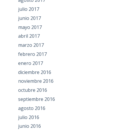
agosto 2017
julio 2017
junio 2017
mayo 2017
abril 2017
marzo 2017
febrero 2017
enero 2017
diciembre 2016
noviembre 2016
octubre 2016
septiembre 2016
agosto 2016
julio 2016
junio 2016