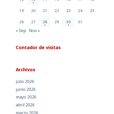
19
20
21
22
23
24
25
26
27
28
29
30
31
« Sep
Nov »
Contador de visitas
Archivos
julio 2026
junio 2026
mayo 2026
abril 2026
marzo 2026