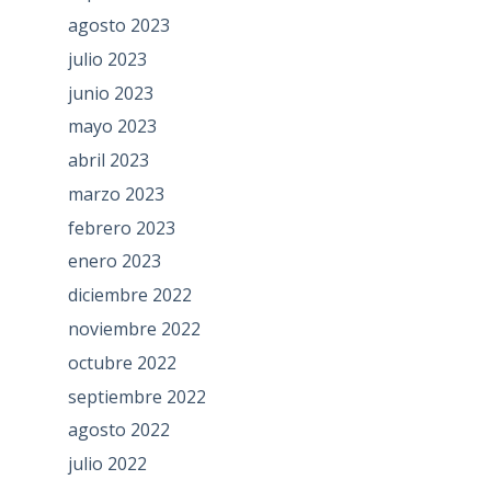
agosto 2023
julio 2023
junio 2023
mayo 2023
abril 2023
marzo 2023
febrero 2023
enero 2023
diciembre 2022
noviembre 2022
octubre 2022
septiembre 2022
agosto 2022
julio 2022