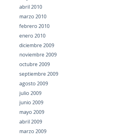
abril 2010
marzo 2010
febrero 2010
enero 2010
diciembre 2009
noviembre 2009
octubre 2009
septiembre 2009
agosto 2009
julio 2009
junio 2009
mayo 2009
abril 2009
marzo 2009