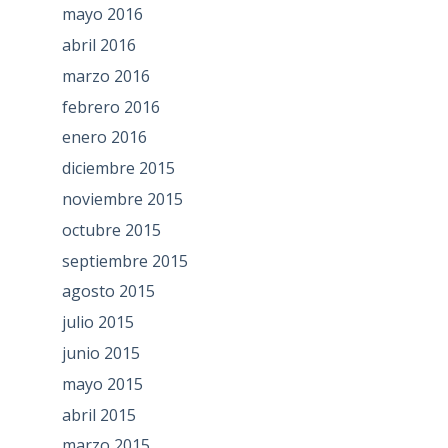
mayo 2016
abril 2016
marzo 2016
febrero 2016
enero 2016
diciembre 2015
noviembre 2015
octubre 2015
septiembre 2015
agosto 2015
julio 2015
junio 2015
mayo 2015
abril 2015
marzo 2015