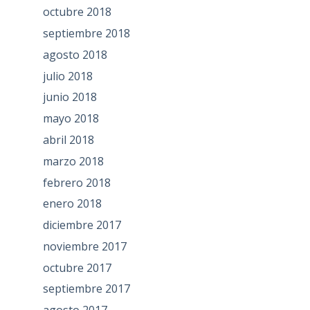
octubre 2018
septiembre 2018
agosto 2018
julio 2018
junio 2018
mayo 2018
abril 2018
marzo 2018
febrero 2018
enero 2018
diciembre 2017
noviembre 2017
octubre 2017
septiembre 2017