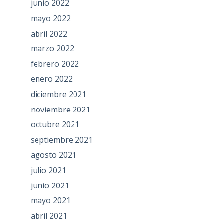
junio 2022
mayo 2022
abril 2022
marzo 2022
febrero 2022
enero 2022
diciembre 2021
noviembre 2021
octubre 2021
septiembre 2021
agosto 2021
julio 2021
junio 2021
mayo 2021
abril 2021