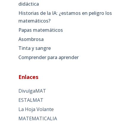
didáctica
Historias de la IA: ¿estamos en peligro los
matemáticos?
Papas matemáticos
Asombrosa
Tinta y sangre
Comprender para aprender
Enlaces
DivulgaMAT
ESTALMAT
La Hoja Volante
MATEMATICALIA