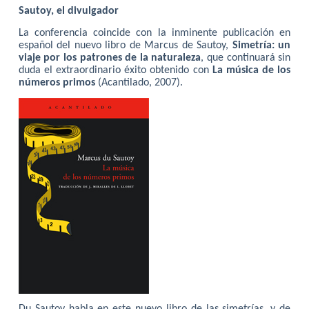
Sautoy, el divulgador
La conferencia coincide con la inminente publicación en
español del nuevo libro de Marcus de Sautoy,
Simetría: un
viaje por los patrones de la naturaleza
, que continuará sin
duda el extraordinario éxito obtenido con
La música de los
números primos
(Acantilado, 2007).