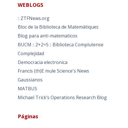
WEBLOGS
:: ZTFNews.org
Bloc de la Biblioteca de Matemàtiques
Blog para anti-matematicos
BUCM :: 2+2=5 :: Biblioteca Complutense
Complejidad
Democracia electronica
Francis (th)E mule Science's News
Gaussianos
MATBUS
Michael Trick’s Operations Research Blog
Páginas