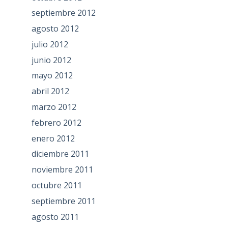
septiembre 2012
agosto 2012
julio 2012
junio 2012
mayo 2012
abril 2012
marzo 2012
febrero 2012
enero 2012
diciembre 2011
noviembre 2011
octubre 2011
septiembre 2011
agosto 2011