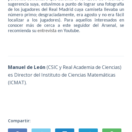
sugerencia suya, estuvimos a punto de lograr una fotografía
de los jugadores del Real Madrid cuya camiseta llevaba un
número primo; desgraciadamente, era agosto y no era fácil
localizar a los jugadores). Para aquellos interesados en
conocer más de cerca a este seguidor del Arsenal, se
recomienda su
entrevista
en Youtube.
Manuel de León
(CSIC y Real Academia de Ciencias)
es Director del Instituto de Ciencias Matemáticas
(ICMAT).
Compartir: