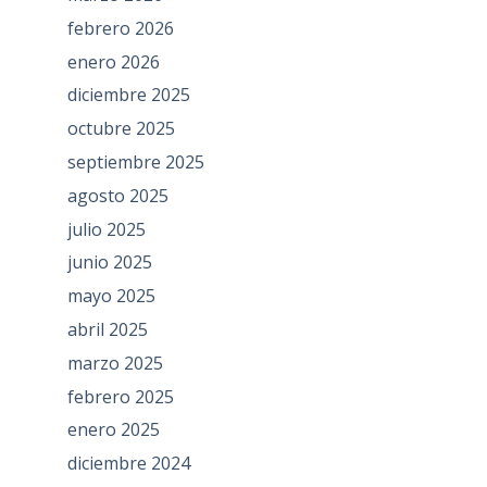
febrero 2026
enero 2026
diciembre 2025
octubre 2025
septiembre 2025
agosto 2025
julio 2025
junio 2025
mayo 2025
abril 2025
marzo 2025
febrero 2025
enero 2025
diciembre 2024