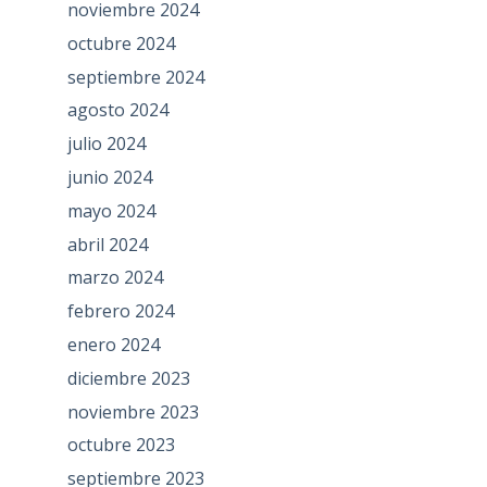
noviembre 2024
octubre 2024
septiembre 2024
agosto 2024
julio 2024
junio 2024
mayo 2024
abril 2024
marzo 2024
febrero 2024
enero 2024
diciembre 2023
noviembre 2023
octubre 2023
septiembre 2023