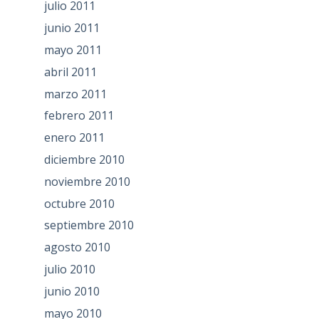
julio 2011
junio 2011
mayo 2011
abril 2011
marzo 2011
febrero 2011
enero 2011
diciembre 2010
noviembre 2010
octubre 2010
septiembre 2010
agosto 2010
julio 2010
junio 2010
mayo 2010