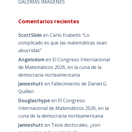
GALERIAS IMAGENES
Comentarios recientes
ScottSlide
en
Carlo Frabetti: “Lo
complicado es que las matemáticas sean
aburridas”
Angelodom
en
El Congreso Internacional
de Matemáticos 2026, en la cuna de la
democracia norteamericana
Jamieshutt
en
Fallecimiento de Daniel G.
Quillen
Douglasrhype
en
El Congreso
Internacional de Matemáticos 2026, en la
cuna de la democracia norteamericana
Jamieshutt
en
Tesis doctorales, ¿son