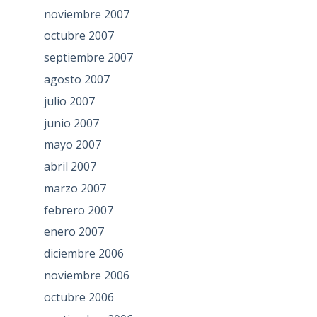
noviembre 2007
octubre 2007
septiembre 2007
agosto 2007
julio 2007
junio 2007
mayo 2007
abril 2007
marzo 2007
febrero 2007
enero 2007
diciembre 2006
noviembre 2006
octubre 2006