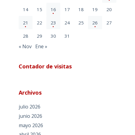
14
15
16
17
18
19
20
21
22
23
24
25
26
27
28
29
30
31
« Nov
Ene »
Contador de visitas
Archivos
julio 2026
junio 2026
mayo 2026
abril 2026