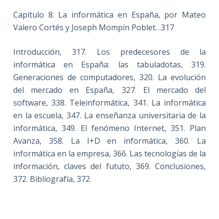
Capítulo 8. La informática en España, por Mateo
Valero Cortés y Joseph Mompín Poblet…317
Introducción, 317. Los predecesores de la
informática en España: las tabuladotas, 319.
Generaciones de computadores, 320. La evolución
del mercado en España, 327. El mercado del
software, 338. Teleinformática, 341. La informática
en la escuela, 347. La enseñanza universitaria de la
informática, 349. El fenómeno Internet, 351. Plan
Avanza, 358. La I+D en informática, 360. La
informática en la empresa, 366. Las tecnologías de la
información, claves del fututo, 369. Conclusiones,
372. Bibliografía, 372.