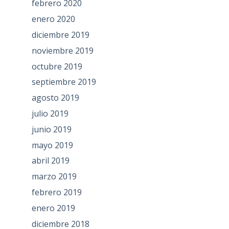
febrero 2020
enero 2020
diciembre 2019
noviembre 2019
octubre 2019
septiembre 2019
agosto 2019
julio 2019
junio 2019
mayo 2019
abril 2019
marzo 2019
febrero 2019
enero 2019
diciembre 2018