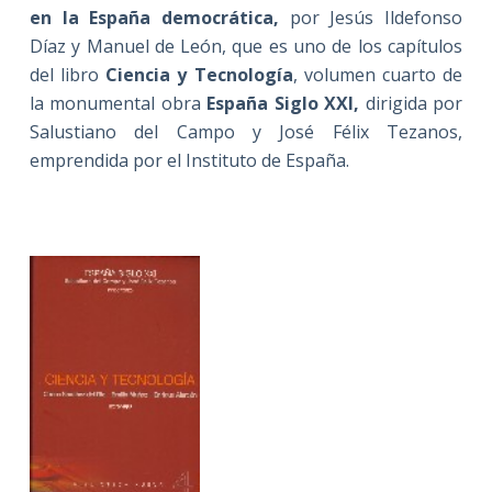
en la España democrática,
por Jesús Ildefonso
Díaz y Manuel de León, que es uno de los capítulos
del libro
Ciencia y Tecnología
, volumen cuarto de
la monumental obra
España Siglo XXI,
dirigida por
Salustiano del Campo y José Félix Tezanos,
emprendida por el Instituto de España.