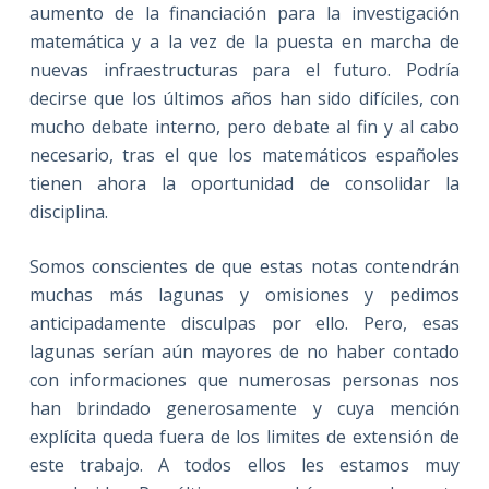
aumento de la financiación para la investigación
matemática y a la vez de la puesta en marcha de
nuevas infraestructuras para el futuro. Podría
decirse que los últimos años han sido difíciles, con
mucho debate interno, pero debate al fin y al cabo
necesario, tras el que los matemáticos españoles
tienen ahora la oportunidad de consolidar la
disciplina.
Somos conscientes de que estas notas contendrán
muchas más lagunas y omisiones y pedimos
anticipadamente disculpas por ello. Pero, esas
lagunas serían aún mayores de no haber contado
con informaciones que numerosas personas nos
han brindado generosamente y cuya mención
explícita queda fuera de los limites de extensión de
este trabajo. A todos ellos les estamos muy