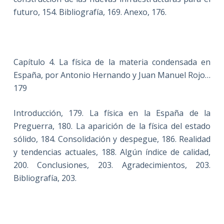
futuro, 154. Bibliografía, 169. Anexo, 176.
Capítulo 4. La física de la materia condensada en
España, por Antonio Hernando y Juan Manuel Rojo…
179
Introducción, 179. La física en la España de la
Preguerra, 180. La aparición de la física del estado
sólido, 184. Consolidación y despegue, 186. Realidad
y tendencias actuales, 188. Algún índice de calidad,
200. Conclusiones, 203. Agradecimientos, 203.
Bibliografía, 203.