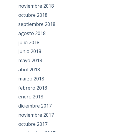
noviembre 2018
octubre 2018
septiembre 2018
agosto 2018
julio 2018
junio 2018
mayo 2018
abril 2018
marzo 2018
febrero 2018
enero 2018
diciembre 2017
noviembre 2017
octubre 2017