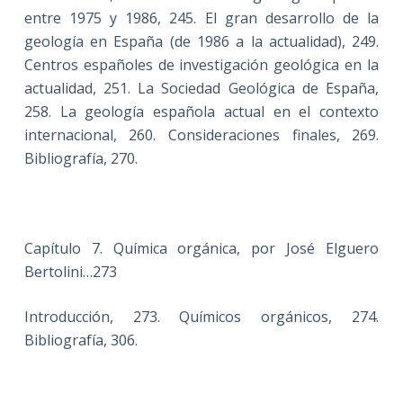
entre 1975 y 1986, 245. El gran desarrollo de la
geología en España (de 1986 a la actualidad), 249.
Centros españoles de investigación geológica en la
actualidad, 251. La Sociedad Geológica de España,
258. La geología española actual en el contexto
internacional, 260. Consideraciones finales, 269.
Bibliografía, 270.
Capítulo 7. Química orgánica, por José Elguero
Bertolini…273
Introducción, 273. Químicos orgánicos, 274.
Bibliografía, 306.