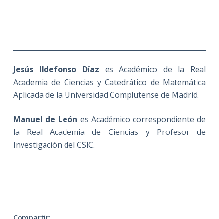
Jesús Ildefonso Díaz
es Académico de la Real
Academia de Ciencias y Catedrático de Matemática
Aplicada de la Universidad Complutense de Madrid.
Manuel de León
es Académico correspondiente de
la Real Academia de Ciencias y Profesor de
Investigación del CSIC.
Compartir: