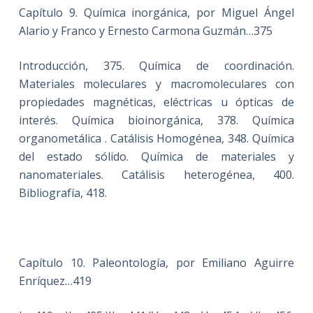
Capítulo 9. Química inorgánica, por Miguel Ángel
Alario y Franco y Ernesto Carmona Guzmán…375
Introducción, 375. Química de coordinación.
Materiales moleculares y macromoleculares con
propiedades magnéticas, eléctricas u ópticas de
interés. Química bioinorgánica, 378. Química
organometálica . Catálisis Homogénea, 348. Química
del estado sólido. Química de materiales y
nanomateriales. Catálisis heterogénea, 400.
Bibliografía, 418.
Capítulo 10. Paleontología, por Emiliano Aguirre
Enríquez…419