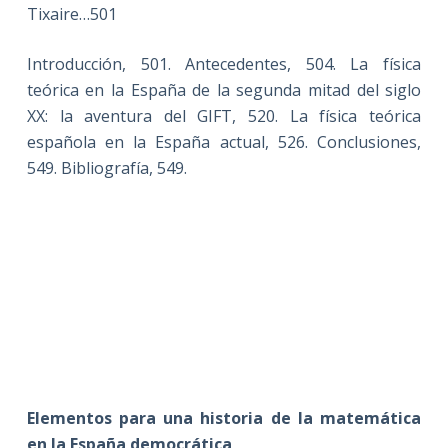
Tixaire…501
Introducción, 501. Antecedentes, 504. La física
teórica en la España de la segunda mitad del siglo
XX: la aventura del GIFT, 520. La física teórica
española en la España actual, 526. Conclusiones,
549. Bibliografía, 549.
Elementos para una historia de la matemática
en la España democrática