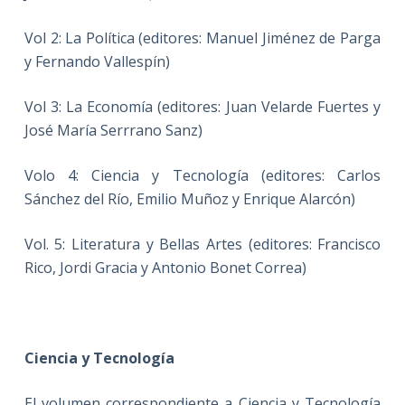
Vol 2: La Política (editores: Manuel Jiménez de Parga
y Fernando Vallespín)
Vol 3: La Economía (editores: Juan Velarde Fuertes y
José María Serrrano Sanz)
Volo 4: Ciencia y Tecnología (editores:
Carlos
Sánchez del Río, Emilio Muñoz y Enrique Alarcón)
Vol. 5: Literatura y Bellas Artes (editores: Francisco
Rico, Jordi Gracia y Antonio Bonet Correa)
Ciencia y Tecnología
El volumen correspondiente a Ciencia y Tecnología