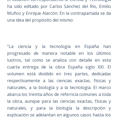
ha sido editado por Carlos Sánchez del Río, Emilio
Muñoz y Enrique Alarcón. En la contrapartada se da
una idea del propósito del mismo:
“La ciencia y la tecnología en España han
progresado de manera notable en los últimos
lustros, tal como se analiza con detalle en esta
cuarta entrega de la obra España siglo XXI. El
volumen está dividido en tres partes, dedicadas
respectivamente a las ciencias exactas, físicas y
naturales, a la biología y a la tecnología. El marco
abarca los treinta años de referncia comunes a toda
la obra, aunque para las ciencias exactas, físicas y
naturales, y para la biología la descripción y
explicación se adelantan en algunos casos hasta los