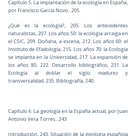
Capítulo 5. La implantación de la ecología en España,
por Francisco García Novo…205
¿Qué es la ecología?, 205. Los antecedentes
naturalistas, 207. Los años 50: la ecología arraiga en
el CSIC, 209. Doñana, a escena, 212. Los años 60: el
Instituto de Efadología, 215. Los años 70: la Ecología
se implanta en la Universidad, 217. La expansión de
los años 80, 222. Desarrollo bibliográfico, 231. La
Ecología al doblar el siglo: madurez y
transversalidad, 235. Bibliografía, 240.
Capítulo 6. La geología en la España actual, por Juan
Antonio Vera Torres…243
Introducción, 243. Situación de la geología española