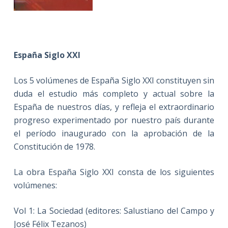
España Siglo XXI
Los 5 volúmenes de España Siglo XXI constituyen sin
duda el estudio más completo y actual sobre la
España de nuestros días, y refleja el extraordinario
progreso experimentado por nuestro país durante
el período inaugurado con la aprobación de la
Constitución de 1978.
La obra España Siglo XXI consta de los siguientes
volúmenes:
Vol 1: La Sociedad (editores: Salustiano del Campo y
José Félix Tezanos)