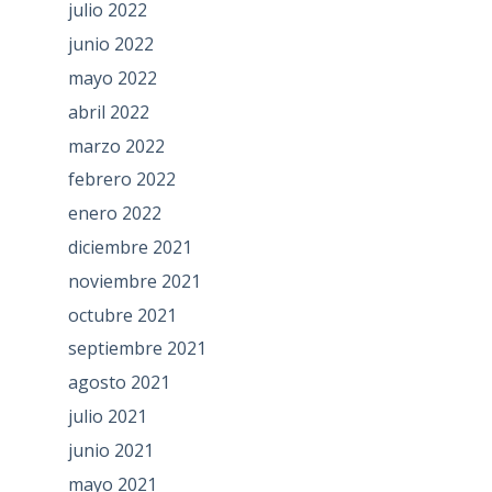
julio 2022
junio 2022
mayo 2022
abril 2022
marzo 2022
febrero 2022
enero 2022
diciembre 2021
noviembre 2021
octubre 2021
septiembre 2021
agosto 2021
julio 2021
junio 2021
mayo 2021