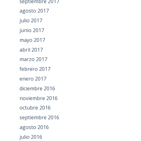
septiembre 2017
agosto 2017
julio 2017
junio 2017
mayo 2017
abril 2017
marzo 2017
febrero 2017
enero 2017
diciembre 2016
noviembre 2016
octubre 2016
septiembre 2016
agosto 2016
julio 2016