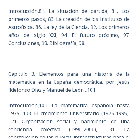
Introducción,81. La situación de partida, 81. Los
primeros pasos, 83. La creación de los Institutos de
Astrofísica, 86. La ley de la Ciencia, 92. Los primeros
años del siglo XXI, 94. El futuro próximo, 97.
Conclusiones, 98. Bibliografía, 98.
Capítulo 3. Elementos para una historia de la
matemática en la España democrática, por Jesús
Ildefonso Díaz y Manuel de León…101
Introducción,101. La matemática española hasta
1975, 103. El crecimiento universitario (1975-1995),
121. Organización social y nacimiento de una
conciencia colectiva (1996-2006), 131. La
construcción de las nuevas infraestructuras para el