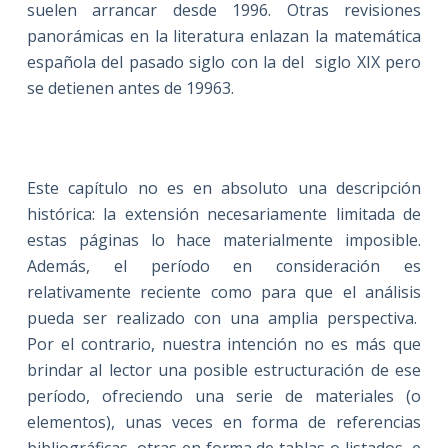
suelen arrancar desde 1996. Otras revisiones
panorámicas en la literatura enlazan la matemática
española del pasado siglo con la del
siglo XIX pero
se detienen antes de 19963.
Este capítulo no es en absoluto una descripción
histórica: la extensión necesariamente limitada de
estas páginas lo hace materialmente imposible.
Además, el período en consideración es
relativamente reciente como para que el análisis
pueda ser realizado con una amplia perspectiva.
Por el contrario, nuestra intención no es más que
brindar al lector una posible estructuración de ese
período, ofreciendo una serie de materiales (o
elementos), unas veces en forma de referencias