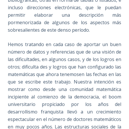
bibliográficas, otras en forma de tablas o listados, e
incluso direcciones electrónicas, que le puedan
permitir elaborar una descripción más
pormenorizada de algunos de los aspectos más
sobresalientes de este denso período.
Hemos tratando en cada caso de aportar un buen
número de datos y referencias que de una visión de
las dificultades, en algunos casos, y de los logros en
otros; dificulta des y logros que han configurado las
matemáticas que ahora tenemosen las fechas en las
que se escribe este trabajo. Nuestra intención es
mostrar como desde una comunidad matemática
incipiente al comienzo de la democracia, el boom
universitario propiciado por los años del
desarrollismo franquista llevó a un crecimiento
espectacular en el número de doctores matemáticos
en muy pocos años. Las estructuras sociales de la