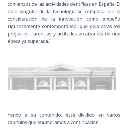
comienzos de las actividades científicas en España. El
caso singular de la tecnología se completa con la
consideración de la innovación como empeño
rigurosamente contemporáneo, que deja atrás los
prejuicios, carencias y actitudes arcaizantes de una
época ya superada.”
Yendo a su contenido, está dividido en varios
capítulos que enumeramos a continuación: