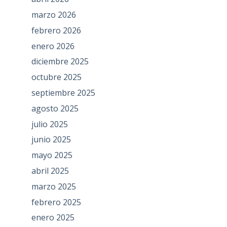
marzo 2026
febrero 2026
enero 2026
diciembre 2025
octubre 2025
septiembre 2025
agosto 2025
julio 2025
junio 2025
mayo 2025
abril 2025
marzo 2025
febrero 2025
enero 2025