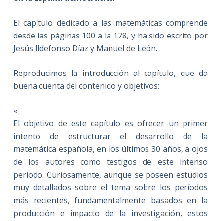
El capítulo dedicado a las matemáticas comprende
desde las páginas 100 a la 178, y ha sido escrito por
Jesús Ildefonso Díaz y Manuel de León.
Reproducimos la introducción al capítulo, que da
buena cuenta del contenido y objetivos:
«
El objetivo de este capítulo es ofrecer un primer
intento de estructurar el desarrollo de la
matemática española, en los últimos 30 años, a ojos
de los autores como testigos de este intenso
período. Curiosamente, aunque se poseen estudios
muy detallados sobre el tema sobre los períodos
más recientes, fundamentalmente basados en la
producción e impacto de la investigación, estos