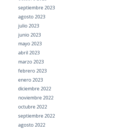
septiembre 2023
agosto 2023
julio 2023
junio 2023
mayo 2023
abril 2023
marzo 2023
febrero 2023
enero 2023
diciembre 2022
noviembre 2022
octubre 2022
septiembre 2022
agosto 2022