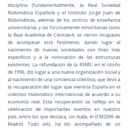
disciplina (fundamentalmente, la Real Sociedad
Matemática Española y el Instituto Jorge Juan de
Matemáticas, además de los centros de enseñanza
universitaria), y las forzosamente minoritarias como
la Real Academia de Ciencias4, se vieron incapaces
de acompasar este fenómeno, dando lugar al
nacimiento de nuevas sociedades con fines más
específicos y a la renovación de las estructuras
existentes. La refundación de la RSME, en el otoño
de 1996, dio lugar a una nueva organización social y
al nacimiento de una conciencia colectiva, que llevó a
la recuperación del lugar que merecía España en el
colectivo matemático internacional de acuerdo a su
economía real. Esta recuperación se refleja en la
celebración de importantes eventos en nuestro
país, entre los que destaca, sin duda, el ICM2006 de
Madrid. Todo ello, ha ido acompañado de un