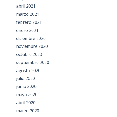
abril 2021
marzo 2021
febrero 2021
enero 2021
diciembre 2020
noviembre 2020
octubre 2020
septiembre 2020
agosto 2020
julio 2020
junio 2020
mayo 2020
abril 2020
marzo 2020