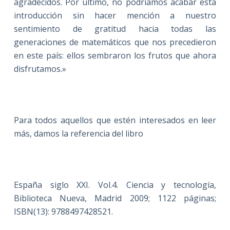
agradecidos. Por último, no podríamos acabar esta
introducción sin hacer mención a nuestro
sentimiento de gratitud hacia todas las
generaciones de matemáticos que nos precedieron
en este país: ellos sembraron los frutos que ahora
disfrutamos.»
Para todos aquellos que estén interesados en leer
más, damos la referencia del libro
España siglo XXI. Vol.4. Ciencia y tecnología,
Biblioteca Nueva, Madrid 2009; 1122 páginas;
ISBN(13): 9788497428521.