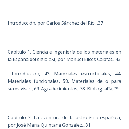
Introducción, por Carlos Sánchez del Río…37
Capítulo 1. Ciencia e ingeniería de los materiales en
la España del siglo XXI, por Manuel Elices Calafat…43
Introducción, 43. Materiales estructurales, 44.
Materiales funcionales, 58. Materiales
de o para
seres vivos, 69. Agradecimientos, 78. Bibliografía,79.
Capítulo 2. La aventura de la astrofísica española,
por José María Quintana González…81