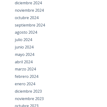
diciembre 2024
noviembre 2024
octubre 2024
septiembre 2024
agosto 2024
julio 2024
junio 2024
mayo 2024
abril 2024
marzo 2024
febrero 2024
enero 2024
diciembre 2023
noviembre 2023
octubre 2023