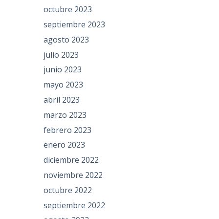
octubre 2023
septiembre 2023
agosto 2023
julio 2023
junio 2023
mayo 2023
abril 2023
marzo 2023
febrero 2023
enero 2023
diciembre 2022
noviembre 2022
octubre 2022
septiembre 2022