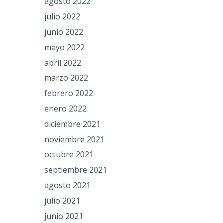
agosto 2022
julio 2022
junio 2022
mayo 2022
abril 2022
marzo 2022
febrero 2022
enero 2022
diciembre 2021
noviembre 2021
octubre 2021
septiembre 2021
agosto 2021
julio 2021
junio 2021