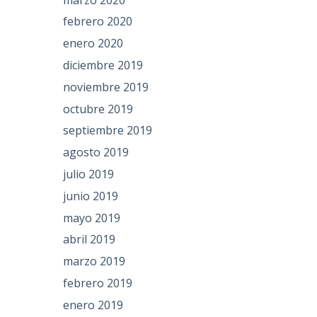
febrero 2020
enero 2020
diciembre 2019
noviembre 2019
octubre 2019
septiembre 2019
agosto 2019
julio 2019
junio 2019
mayo 2019
abril 2019
marzo 2019
febrero 2019
enero 2019