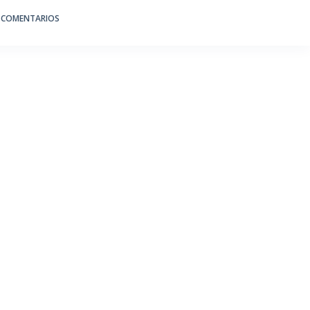
 COMENTARIOS