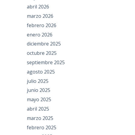
abril 2026
marzo 2026
febrero 2026
enero 2026
diciembre 2025
octubre 2025
septiembre 2025
agosto 2025
julio 2025
junio 2025
mayo 2025
abril 2025
marzo 2025
febrero 2025