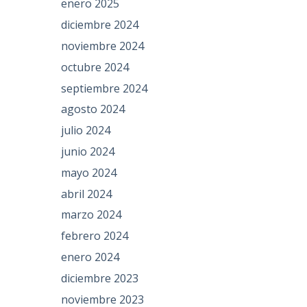
enero 2025
diciembre 2024
noviembre 2024
octubre 2024
septiembre 2024
agosto 2024
julio 2024
junio 2024
mayo 2024
abril 2024
marzo 2024
febrero 2024
enero 2024
diciembre 2023
noviembre 2023