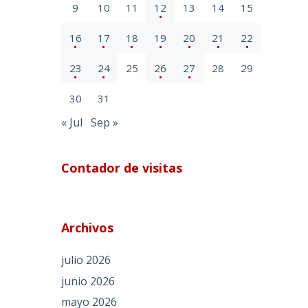
9
10
11
12
13
14
15
16
17
18
19
20
21
22
23
24
25
26
27
28
29
30
31
« Jul
Sep »
Contador de visitas
Archivos
julio 2026
junio 2026
mayo 2026