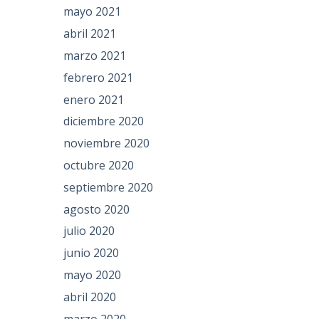
mayo 2021
abril 2021
marzo 2021
febrero 2021
enero 2021
diciembre 2020
noviembre 2020
octubre 2020
septiembre 2020
agosto 2020
julio 2020
junio 2020
mayo 2020
abril 2020
marzo 2020