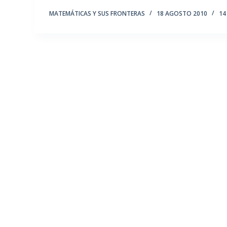
MATEMÁTICAS Y SUS FRONTERAS
18 AGOSTO 2010
14