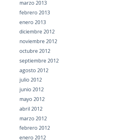
marzo 2013
febrero 2013
enero 2013
diciembre 2012
noviembre 2012
octubre 2012
septiembre 2012
agosto 2012
julio 2012
junio 2012
mayo 2012
abril 2012
marzo 2012
febrero 2012
enero 2012