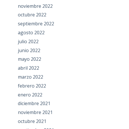
noviembre 2022
octubre 2022
septiembre 2022
agosto 2022
julio 2022
junio 2022
mayo 2022
abril 2022
marzo 2022
febrero 2022
enero 2022
diciembre 2021
noviembre 2021
octubre 2021