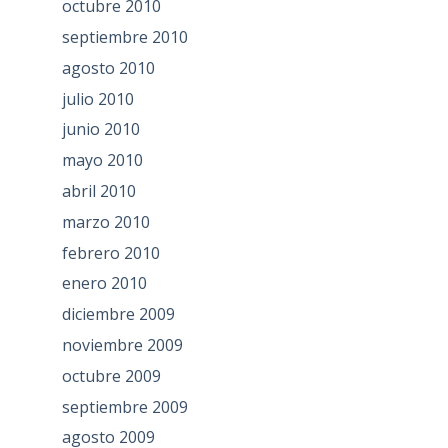
octubre 2010
septiembre 2010
agosto 2010
julio 2010
junio 2010
mayo 2010
abril 2010
marzo 2010
febrero 2010
enero 2010
diciembre 2009
noviembre 2009
octubre 2009
septiembre 2009
agosto 2009