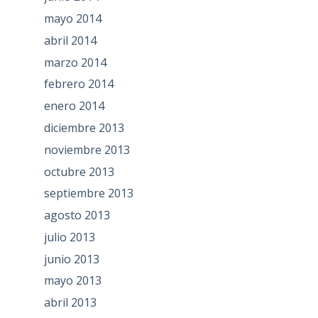
mayo 2014
abril 2014
marzo 2014
febrero 2014
enero 2014
diciembre 2013
noviembre 2013
octubre 2013
septiembre 2013
agosto 2013
julio 2013
junio 2013
mayo 2013
abril 2013