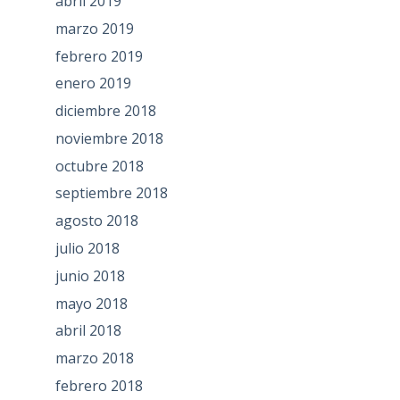
abril 2019
marzo 2019
febrero 2019
enero 2019
diciembre 2018
noviembre 2018
octubre 2018
septiembre 2018
agosto 2018
julio 2018
junio 2018
mayo 2018
abril 2018
marzo 2018
febrero 2018