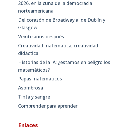
2026, en la cuna de la democracia
norteamericana
Del corazón de Broadway al de Dublín y
Glasgow
Veinte años después
Creatividad matemática, creatividad
didáctica
Historias de la IA: ¿estamos en peligro los
matemáticos?
Papas matemáticos
Asombrosa
Tinta y sangre
Comprender para aprender
Enlaces