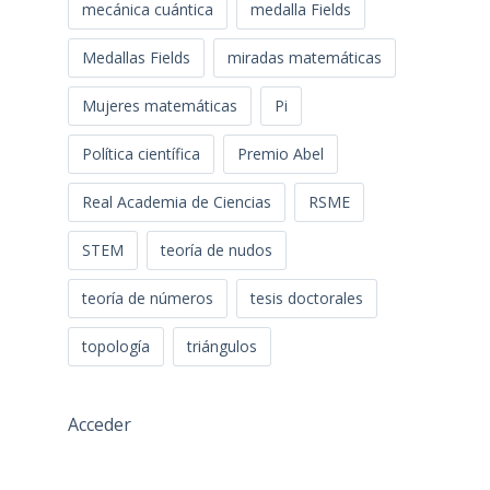
mecánica cuántica
medalla Fields
Medallas Fields
miradas matemáticas
Mujeres matemáticas
Pi
Política científica
Premio Abel
Real Academia de Ciencias
RSME
STEM
teoría de nudos
teoría de números
tesis doctorales
topología
triángulos
Acceder