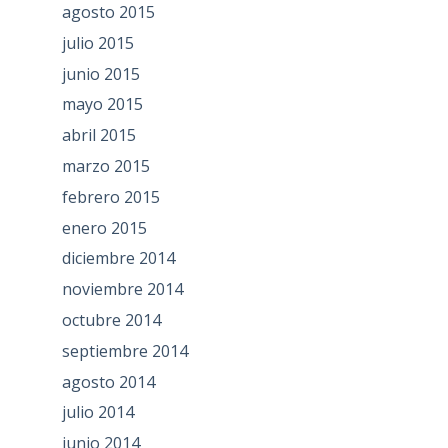
agosto 2015
julio 2015
junio 2015
mayo 2015
abril 2015
marzo 2015
febrero 2015
enero 2015
diciembre 2014
noviembre 2014
octubre 2014
septiembre 2014
agosto 2014
julio 2014
junio 2014