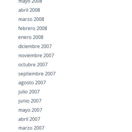
mayo 2008
abril 2008
marzo 2008
febrero 2008
enero 2008
diciembre 2007
noviembre 2007
octubre 2007
septiembre 2007
agosto 2007
julio 2007
junio 2007
mayo 2007
abril 2007
marzo 2007