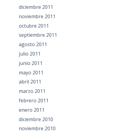
diciembre 2011
noviembre 2011
octubre 2011
septiembre 2011
agosto 2011
julio 2011
junio 2011
mayo 2011
abril 2011
marzo 2011
febrero 2011
enero 2011
diciembre 2010
noviembre 2010