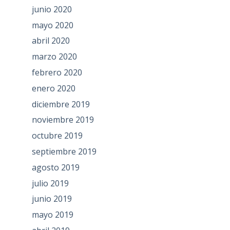
junio 2020
mayo 2020
abril 2020
marzo 2020
febrero 2020
enero 2020
diciembre 2019
noviembre 2019
octubre 2019
septiembre 2019
agosto 2019
julio 2019
junio 2019
mayo 2019