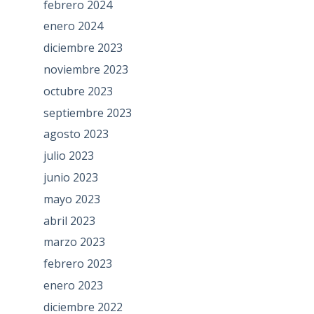
febrero 2024
enero 2024
diciembre 2023
noviembre 2023
octubre 2023
septiembre 2023
agosto 2023
julio 2023
junio 2023
mayo 2023
abril 2023
marzo 2023
febrero 2023
enero 2023
diciembre 2022