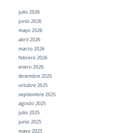
julio 2026
junio 2026
mayo 2026
abril 2026
marzo 2026
febrero 2026
enero 2026
diciembre 2025
octubre 2025
septiembre 2025
agosto 2025
julio 2025
junio 2025
mayo 2025