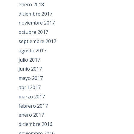
enero 2018
diciembre 2017
noviembre 2017
octubre 2017
septiembre 2017
agosto 2017
julio 2017
junio 2017
mayo 2017
abril 2017
marzo 2017
febrero 2017
enero 2017
diciembre 2016
noviembre 2016