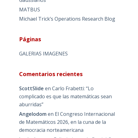
MATBUS
Michael Trick’s Operations Research Blog
Páginas
GALERIAS IMAGENES
Comentarios recientes
ScottSlide
en
Carlo Frabetti: “Lo
complicado es que las matemáticas sean
aburridas”
Angelodom
en
El Congreso Internacional
de Matemáticos 2026, en la cuna de la
democracia norteamericana