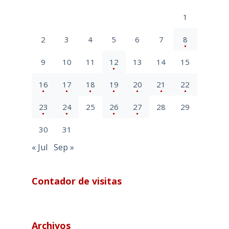
1
2
3
4
5
6
7
8
9
10
11
12
13
14
15
16
17
18
19
20
21
22
23
24
25
26
27
28
29
30
31
« Jul
Sep »
Contador de visitas
Archivos