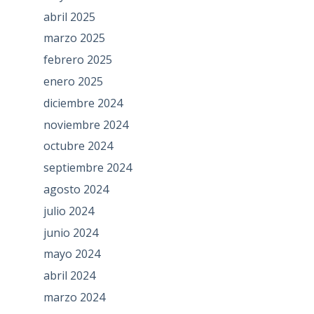
abril 2025
marzo 2025
febrero 2025
enero 2025
diciembre 2024
noviembre 2024
octubre 2024
septiembre 2024
agosto 2024
julio 2024
junio 2024
mayo 2024
abril 2024
marzo 2024