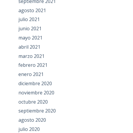
septiembre 2021
agosto 2021
julio 2021
junio 2021
mayo 2021
abril 2021
marzo 2021
febrero 2021
enero 2021
diciembre 2020
noviembre 2020
octubre 2020
septiembre 2020
agosto 2020
julio 2020