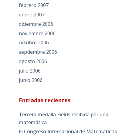
febrero 2007
enero 2007
diciembre 2006
noviembre 2006
octubre 2006
septiembre 2006
agosto 2006
julio 2006
junio 2006
Entradas recientes
Tercera medalla Fields recibida por una
matemática
El Congreso Internacional de Matemáticos