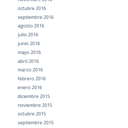
octubre 2016
septiembre 2016
agosto 2016
julio 2016
junio 2016
mayo 2016
abril 2016
marzo 2016
febrero 2016
enero 2016
diciembre 2015
noviembre 2015
octubre 2015
septiembre 2015