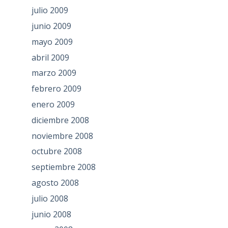
julio 2009
junio 2009
mayo 2009
abril 2009
marzo 2009
febrero 2009
enero 2009
diciembre 2008
noviembre 2008
octubre 2008
septiembre 2008
agosto 2008
julio 2008
junio 2008