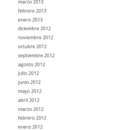
marzo 2013
febrero 2013
enero 2013
diciembre 2012
noviembre 2012
octubre 2012
septiembre 2012
agosto 2012
julio 2012
junio 2012
mayo 2012
abril 2012
marzo 2012
febrero 2012
enero 2012