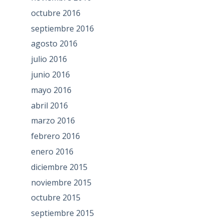
octubre 2016
septiembre 2016
agosto 2016
julio 2016
junio 2016
mayo 2016
abril 2016
marzo 2016
febrero 2016
enero 2016
diciembre 2015
noviembre 2015
octubre 2015
septiembre 2015