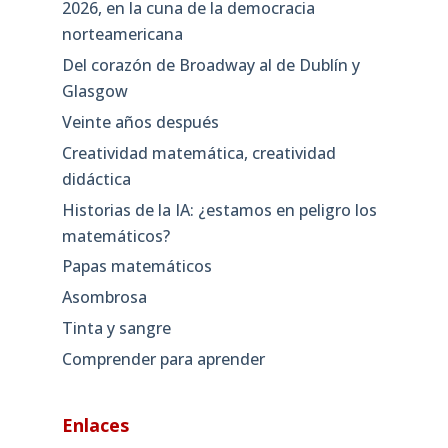
2026, en la cuna de la democracia
norteamericana
Del corazón de Broadway al de Dublín y
Glasgow
Veinte años después
Creatividad matemática, creatividad
didáctica
Historias de la IA: ¿estamos en peligro los
matemáticos?
Papas matemáticos
Asombrosa
Tinta y sangre
Comprender para aprender
Enlaces