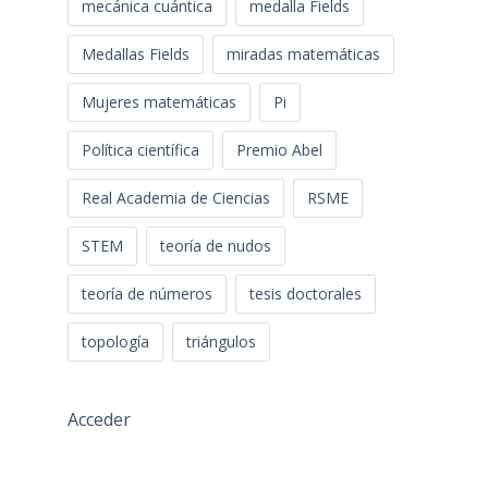
mecánica cuántica
medalla Fields
Medallas Fields
miradas matemáticas
Mujeres matemáticas
Pi
Política científica
Premio Abel
Real Academia de Ciencias
RSME
STEM
teoría de nudos
teoría de números
tesis doctorales
topología
triángulos
Acceder