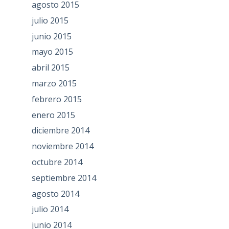
agosto 2015
julio 2015
junio 2015
mayo 2015
abril 2015
marzo 2015
febrero 2015
enero 2015
diciembre 2014
noviembre 2014
octubre 2014
septiembre 2014
agosto 2014
julio 2014
junio 2014