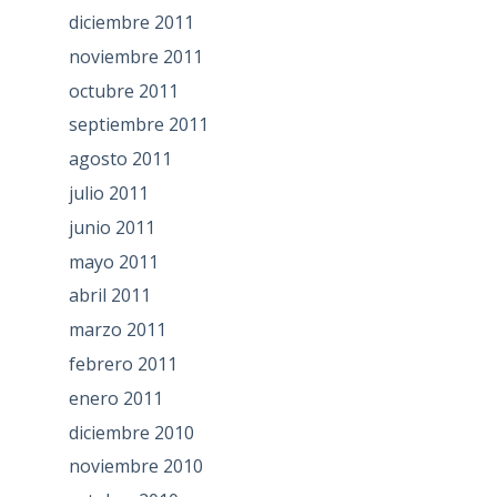
diciembre 2011
noviembre 2011
octubre 2011
septiembre 2011
agosto 2011
julio 2011
junio 2011
mayo 2011
abril 2011
marzo 2011
febrero 2011
enero 2011
diciembre 2010
noviembre 2010