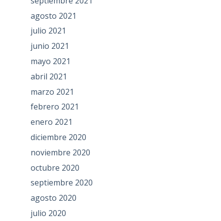
septiembre 2021
agosto 2021
julio 2021
junio 2021
mayo 2021
abril 2021
marzo 2021
febrero 2021
enero 2021
diciembre 2020
noviembre 2020
octubre 2020
septiembre 2020
agosto 2020
julio 2020