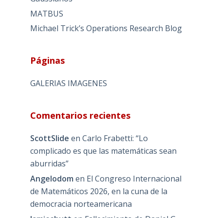
MATBUS
Michael Trick’s Operations Research Blog
Páginas
GALERIAS IMAGENES
Comentarios recientes
ScottSlide
en
Carlo Frabetti: “Lo
complicado es que las matemáticas sean
aburridas”
Angelodom
en
El Congreso Internacional
de Matemáticos 2026, en la cuna de la
democracia norteamericana