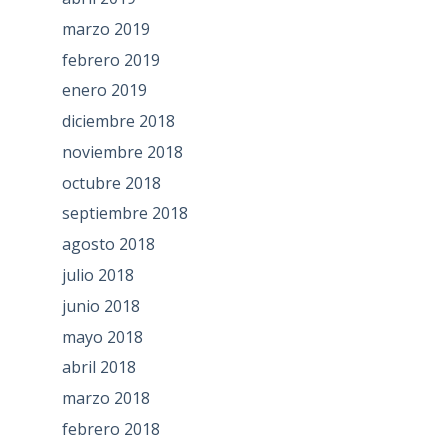
marzo 2019
febrero 2019
enero 2019
diciembre 2018
noviembre 2018
octubre 2018
septiembre 2018
agosto 2018
julio 2018
junio 2018
mayo 2018
abril 2018
marzo 2018
febrero 2018