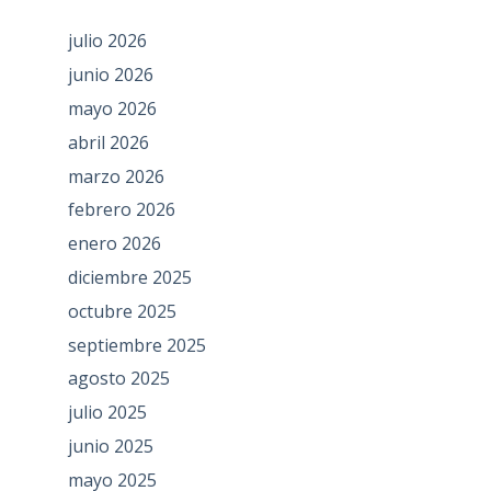
julio 2026
junio 2026
mayo 2026
abril 2026
marzo 2026
febrero 2026
enero 2026
diciembre 2025
octubre 2025
septiembre 2025
agosto 2025
julio 2025
junio 2025
mayo 2025