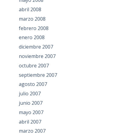
mayo 2008
abril 2008
marzo 2008
febrero 2008
enero 2008
diciembre 2007
noviembre 2007
octubre 2007
septiembre 2007
agosto 2007
julio 2007
junio 2007
mayo 2007
abril 2007
marzo 2007