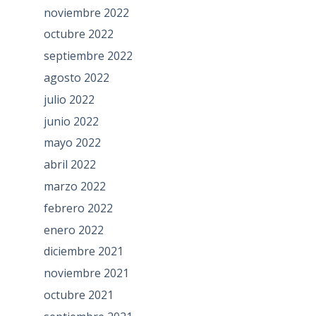
noviembre 2022
octubre 2022
septiembre 2022
agosto 2022
julio 2022
junio 2022
mayo 2022
abril 2022
marzo 2022
febrero 2022
enero 2022
diciembre 2021
noviembre 2021
octubre 2021