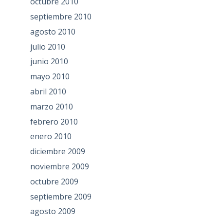
octubre 2010
septiembre 2010
agosto 2010
julio 2010
junio 2010
mayo 2010
abril 2010
marzo 2010
febrero 2010
enero 2010
diciembre 2009
noviembre 2009
octubre 2009
septiembre 2009
agosto 2009