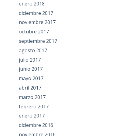
enero 2018
diciembre 2017
noviembre 2017
octubre 2017
septiembre 2017
agosto 2017
julio 2017
junio 2017
mayo 2017
abril 2017
marzo 2017
febrero 2017
enero 2017
diciembre 2016
noviembre 2016