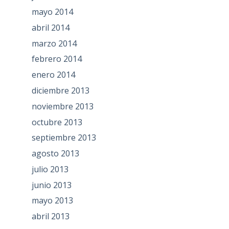
mayo 2014
abril 2014
marzo 2014
febrero 2014
enero 2014
diciembre 2013
noviembre 2013
octubre 2013
septiembre 2013
agosto 2013
julio 2013
junio 2013
mayo 2013
abril 2013