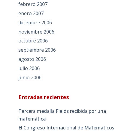
febrero 2007
enero 2007
diciembre 2006
noviembre 2006
octubre 2006
septiembre 2006
agosto 2006
julio 2006
junio 2006
Entradas recientes
Tercera medalla Fields recibida por una
matemática
El Congreso Internacional de Matemáticos