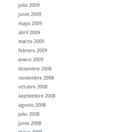
julio 2009
junio 2009
mayo 2009
abril 2009
marzo 2009
febrero 2009
enero 2009
diciembre 2008
noviembre 2008
octubre 2008
septiembre 2008
agosto 2008
julio 2008
junio 2008