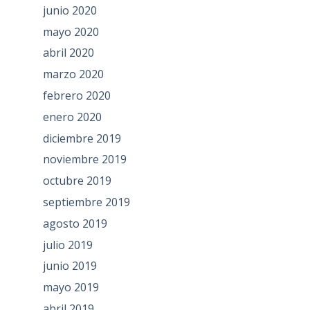
junio 2020
mayo 2020
abril 2020
marzo 2020
febrero 2020
enero 2020
diciembre 2019
noviembre 2019
octubre 2019
septiembre 2019
agosto 2019
julio 2019
junio 2019
mayo 2019
abril 2019