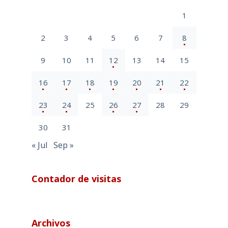
1
2
3
4
5
6
7
8
9
10
11
12
13
14
15
16
17
18
19
20
21
22
23
24
25
26
27
28
29
30
31
« Jul
Sep »
Contador de visitas
Archivos