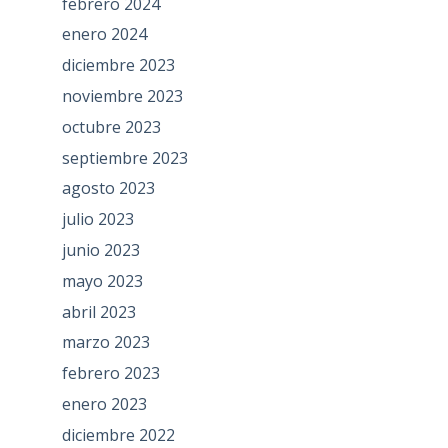
febrero 2024
enero 2024
diciembre 2023
noviembre 2023
octubre 2023
septiembre 2023
agosto 2023
julio 2023
junio 2023
mayo 2023
abril 2023
marzo 2023
febrero 2023
enero 2023
diciembre 2022