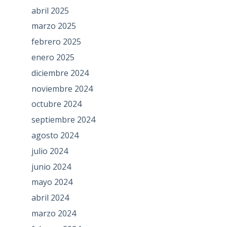
abril 2025
marzo 2025
febrero 2025
enero 2025
diciembre 2024
noviembre 2024
octubre 2024
septiembre 2024
agosto 2024
julio 2024
junio 2024
mayo 2024
abril 2024
marzo 2024