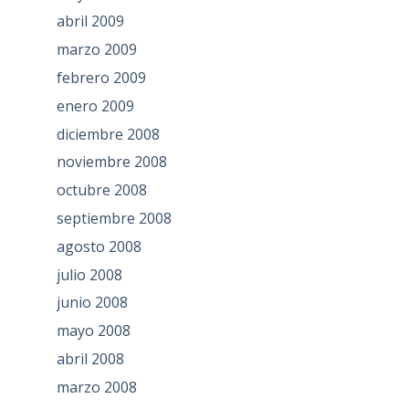
abril 2009
marzo 2009
febrero 2009
enero 2009
diciembre 2008
noviembre 2008
octubre 2008
septiembre 2008
agosto 2008
julio 2008
junio 2008
mayo 2008
abril 2008
marzo 2008