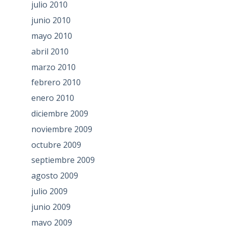
julio 2010
junio 2010
mayo 2010
abril 2010
marzo 2010
febrero 2010
enero 2010
diciembre 2009
noviembre 2009
octubre 2009
septiembre 2009
agosto 2009
julio 2009
junio 2009
mayo 2009