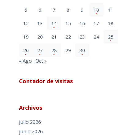
5
6
7
8
9
10
11
12
13
14
15
16
17
18
19
20
21
22
23
24
25
26
27
28
29
30
« Ago
Oct »
Contador de visitas
Archivos
julio 2026
junio 2026