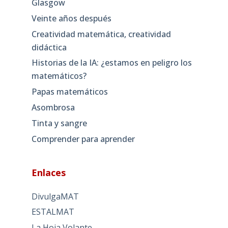
Glasgow
Veinte años después
Creatividad matemática, creatividad
didáctica
Historias de la IA: ¿estamos en peligro los
matemáticos?
Papas matemáticos
Asombrosa
Tinta y sangre
Comprender para aprender
Enlaces
DivulgaMAT
ESTALMAT
La Hoja Volante