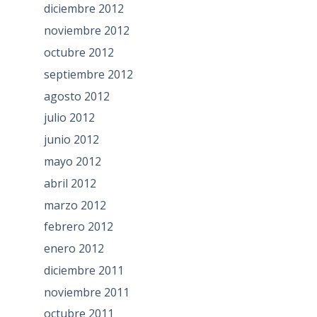
diciembre 2012
noviembre 2012
octubre 2012
septiembre 2012
agosto 2012
julio 2012
junio 2012
mayo 2012
abril 2012
marzo 2012
febrero 2012
enero 2012
diciembre 2011
noviembre 2011
octubre 2011