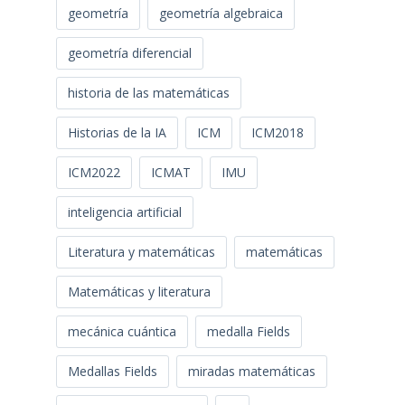
geometría
geometría algebraica
geometría diferencial
historia de las matemáticas
Historias de la IA
ICM
ICM2018
ICM2022
ICMAT
IMU
inteligencia artificial
Literatura y matemáticas
matemáticas
Matemáticas y literatura
mecánica cuántica
medalla Fields
Medallas Fields
miradas matemáticas