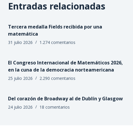
Entradas relacionadas
Tercera medalla Fields recibida por una
matemática
31 julio 2026
1.274 comentarios
El Congreso Internacional de Matemáticos 2026,
en la cuna de la democracia norteamericana
25 julio 2026
2.290 comentarios
Del corazón de Broadway al de Dublín y Glasgow
24 julio 2026
18 comentarios