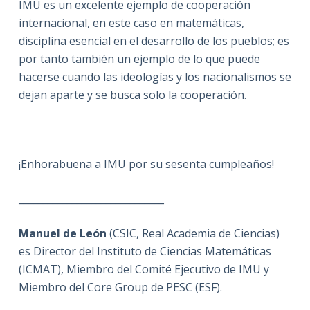
IMU es un excelente ejemplo de cooperación
internacional, en este caso en matemáticas,
disciplina esencial en el desarrollo de los pueblos; es
por tanto también un ejemplo de lo que puede
hacerse cuando las ideologías y los nacionalismos se
dejan aparte y se busca solo la cooperación.
¡Enhorabuena a IMU por su sesenta cumpleaños!
______________________________
Manuel de León
(CSIC, Real Academia de Ciencias)
es Director del Instituto de Ciencias Matemáticas
(ICMAT), Miembro del Comité Ejecutivo de IMU y
Miembro del Core Group de PESC (ESF).