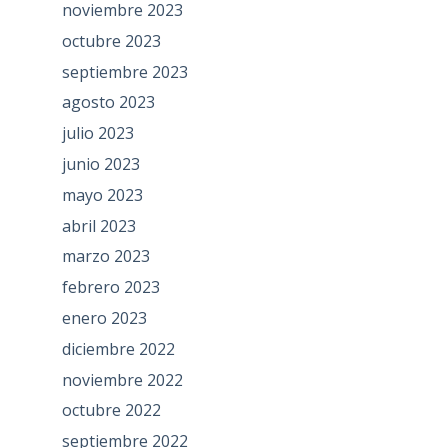
noviembre 2023
octubre 2023
septiembre 2023
agosto 2023
julio 2023
junio 2023
mayo 2023
abril 2023
marzo 2023
febrero 2023
enero 2023
diciembre 2022
noviembre 2022
octubre 2022
septiembre 2022