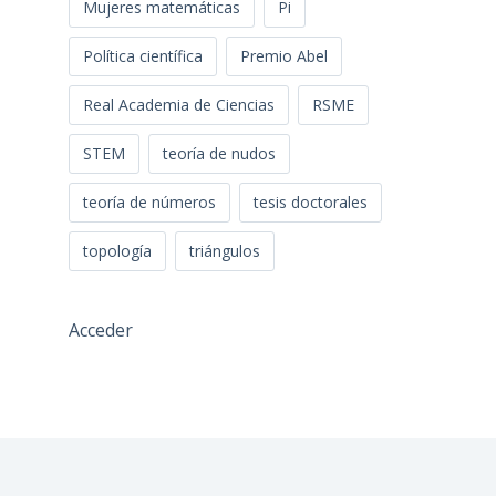
Mujeres matemáticas
Pi
Política científica
Premio Abel
Real Academia de Ciencias
RSME
STEM
teoría de nudos
teoría de números
tesis doctorales
topología
triángulos
Acceder