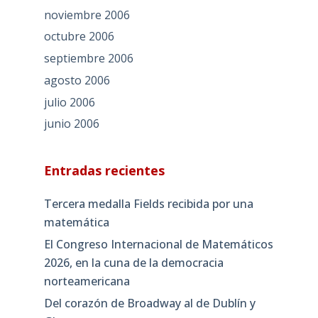
noviembre 2006
octubre 2006
septiembre 2006
agosto 2006
julio 2006
junio 2006
Entradas recientes
Tercera medalla Fields recibida por una
matemática
El Congreso Internacional de Matemáticos
2026, en la cuna de la democracia
norteamericana
Del corazón de Broadway al de Dublín y