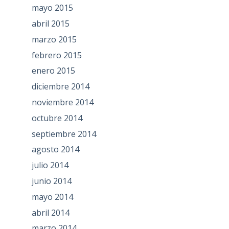
mayo 2015
abril 2015
marzo 2015
febrero 2015
enero 2015
diciembre 2014
noviembre 2014
octubre 2014
septiembre 2014
agosto 2014
julio 2014
junio 2014
mayo 2014
abril 2014
marzo 2014