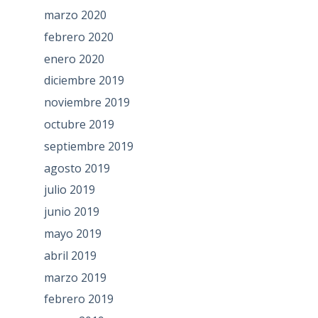
marzo 2020
febrero 2020
enero 2020
diciembre 2019
noviembre 2019
octubre 2019
septiembre 2019
agosto 2019
julio 2019
junio 2019
mayo 2019
abril 2019
marzo 2019
febrero 2019