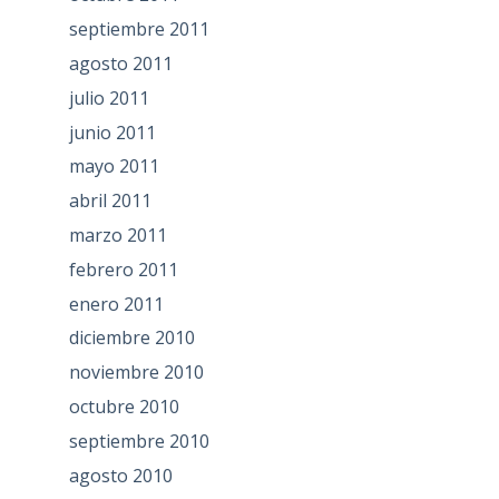
septiembre 2011
agosto 2011
julio 2011
junio 2011
mayo 2011
abril 2011
marzo 2011
febrero 2011
enero 2011
diciembre 2010
noviembre 2010
octubre 2010
septiembre 2010
agosto 2010