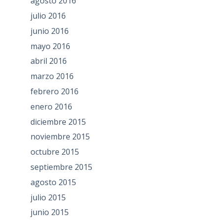
agosto 2016
julio 2016
junio 2016
mayo 2016
abril 2016
marzo 2016
febrero 2016
enero 2016
diciembre 2015
noviembre 2015
octubre 2015
septiembre 2015
agosto 2015
julio 2015
junio 2015