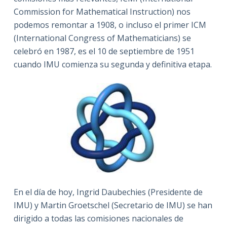
Commission for Mathematical Instruction) nos
podemos remontar a 1908, o incluso el primer ICM
(International Congress of Mathematicians) se
celebró en 1987, es el 10 de septiembre de 1951
cuando IMU comienza su segunda y definitiva etapa.
En el día de hoy, Ingrid Daubechies (Presidente de
IMU) y Martin Groetschel (Secretario de IMU) se han
dirigido a todas las comisiones nacionales de