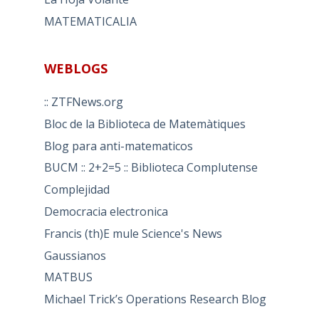
MATEMATICALIA
WEBLOGS
:: ZTFNews.org
Bloc de la Biblioteca de Matemàtiques
Blog para anti-matematicos
BUCM :: 2+2=5 :: Biblioteca Complutense
Complejidad
Democracia electronica
Francis (th)E mule Science's News
Gaussianos
MATBUS
Michael Trick’s Operations Research Blog