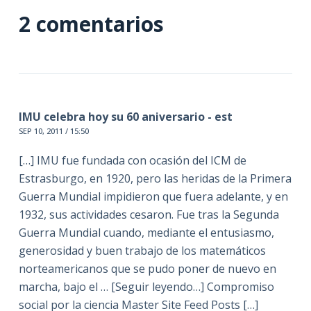
2 comentarios
IMU celebra hoy su 60 aniversario - est
SEP 10, 2011 / 15:50
[…] IMU fue fundada con ocasión del ICM de
Estrasburgo, en 1920, pero las heridas de la Primera
Guerra Mundial impidieron que fuera adelante, y en
1932, sus actividades cesaron. Fue tras la Segunda
Guerra Mundial cuando, mediante el entusiasmo,
generosidad y buen trabajo de los matemáticos
norteamericanos que se pudo poner de nuevo en
marcha, bajo el … [Seguir leyendo…] Compromiso
social por la ciencia Master Site Feed Posts […]