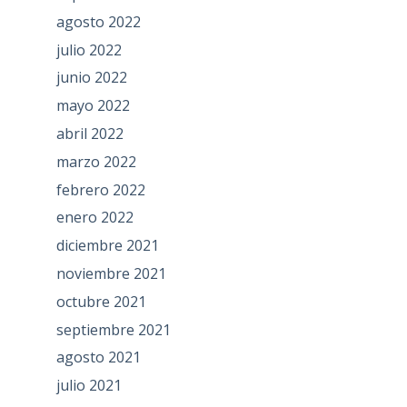
agosto 2022
julio 2022
junio 2022
mayo 2022
abril 2022
marzo 2022
febrero 2022
enero 2022
diciembre 2021
noviembre 2021
octubre 2021
septiembre 2021
agosto 2021
julio 2021