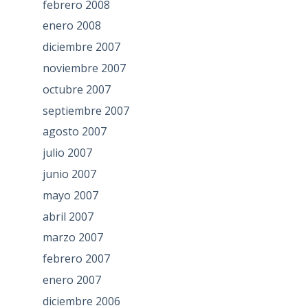
febrero 2008
enero 2008
diciembre 2007
noviembre 2007
octubre 2007
septiembre 2007
agosto 2007
julio 2007
junio 2007
mayo 2007
abril 2007
marzo 2007
febrero 2007
enero 2007
diciembre 2006