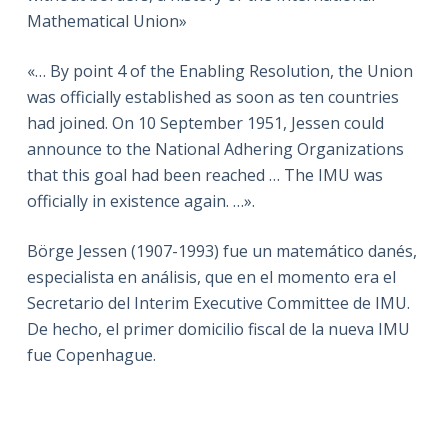
Mathematical Union»
«… By point 4 of the Enabling Resolution, the Union
was officially established as soon as ten countries
had joined. On 10 September 1951, Jessen could
announce to the National Adhering Organizations
that this goal had been reached … The IMU was
officially in existence again. …».
Börge Jessen (1907-1993) fue un matemático danés,
especialista en análisis, que en el momento era el
Secretario del Interim Executive Committee de IMU.
De hecho, el primer domicilio fiscal de la nueva IMU
fue Copenhague.