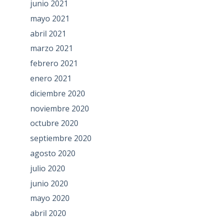
junio 2021
mayo 2021
abril 2021
marzo 2021
febrero 2021
enero 2021
diciembre 2020
noviembre 2020
octubre 2020
septiembre 2020
agosto 2020
julio 2020
junio 2020
mayo 2020
abril 2020