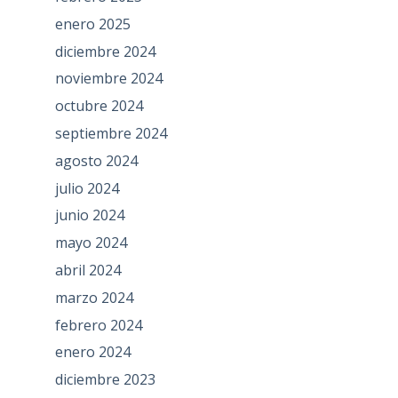
enero 2025
diciembre 2024
noviembre 2024
octubre 2024
septiembre 2024
agosto 2024
julio 2024
junio 2024
mayo 2024
abril 2024
marzo 2024
febrero 2024
enero 2024
diciembre 2023