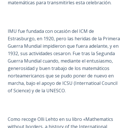
matemáticas para transmitirles esta celebración.
IMU fue fundada con ocasión del ICM de
Estrasburgo, en 1920, pero las heridas de la Primera
Guerra Mundial impidieron que fuera adelante, y en
1932, sus actividades cesaron. Fue tras la Segunda
Guerra Mundial cuando, mediante el entusiasmo,
generosidad y buen trabajo de los matemáticos
norteamericanos que se pudo poner de nuevo en
marcha, bajo el apoyo de ICSU (Internatioal Council
of Science) y de la UNESCO.
Como recoge Olli Lehto en su libro «Mathematics
without borders, a history of the International