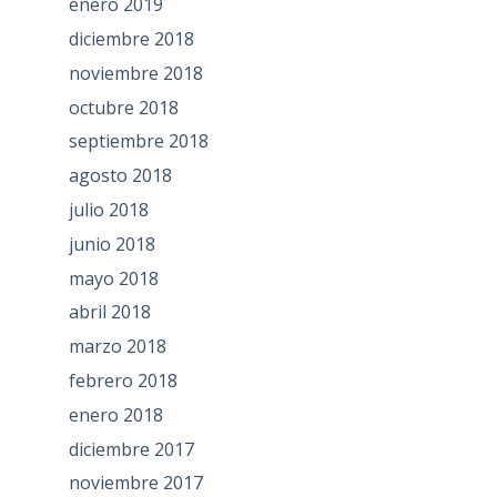
enero 2019
diciembre 2018
noviembre 2018
octubre 2018
septiembre 2018
agosto 2018
julio 2018
junio 2018
mayo 2018
abril 2018
marzo 2018
febrero 2018
enero 2018
diciembre 2017
noviembre 2017