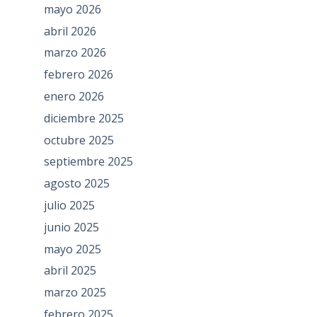
mayo 2026
abril 2026
marzo 2026
febrero 2026
enero 2026
diciembre 2025
octubre 2025
septiembre 2025
agosto 2025
julio 2025
junio 2025
mayo 2025
abril 2025
marzo 2025
febrero 2025