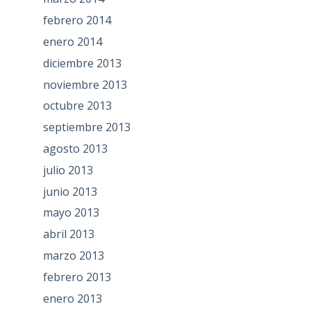
febrero 2014
enero 2014
diciembre 2013
noviembre 2013
octubre 2013
septiembre 2013
agosto 2013
julio 2013
junio 2013
mayo 2013
abril 2013
marzo 2013
febrero 2013
enero 2013