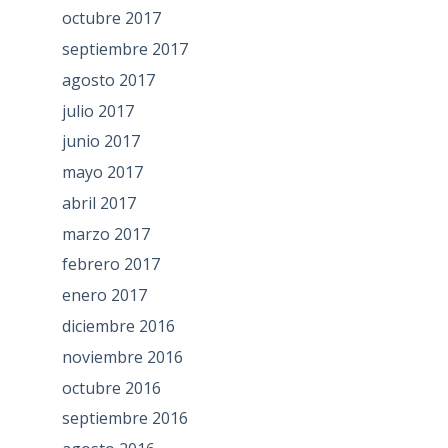
octubre 2017
septiembre 2017
agosto 2017
julio 2017
junio 2017
mayo 2017
abril 2017
marzo 2017
febrero 2017
enero 2017
diciembre 2016
noviembre 2016
octubre 2016
septiembre 2016