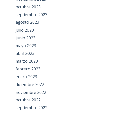
octubre 2023
septiembre 2023
agosto 2023
julio 2023
junio 2023
mayo 2023
abril 2023
marzo 2023
febrero 2023
enero 2023
diciembre 2022
noviembre 2022
octubre 2022
septiembre 2022