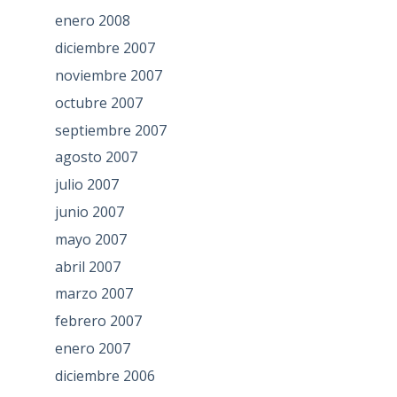
enero 2008
diciembre 2007
noviembre 2007
octubre 2007
septiembre 2007
agosto 2007
julio 2007
junio 2007
mayo 2007
abril 2007
marzo 2007
febrero 2007
enero 2007
diciembre 2006