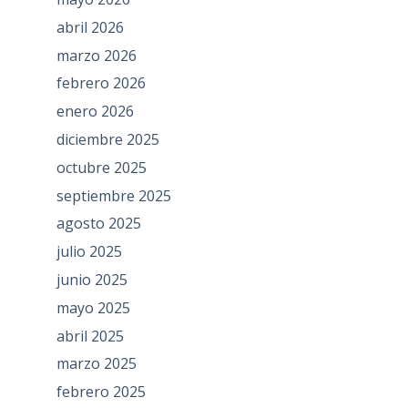
abril 2026
marzo 2026
febrero 2026
enero 2026
diciembre 2025
octubre 2025
septiembre 2025
agosto 2025
julio 2025
junio 2025
mayo 2025
abril 2025
marzo 2025
febrero 2025