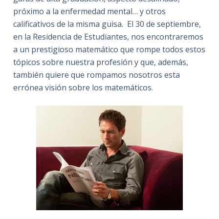
próximo a la enfermedad mental… y otros
calificativos de la misma guisa. El 30 de septiembre,
en la Residencia de Estudiantes, nos encontraremos
a un prestigioso matemático que rompe todos estos
tópicos sobre nuestra profesión y que, además,
también quiere que rompamos nosotros esta
errónea visión sobre los matemáticos.