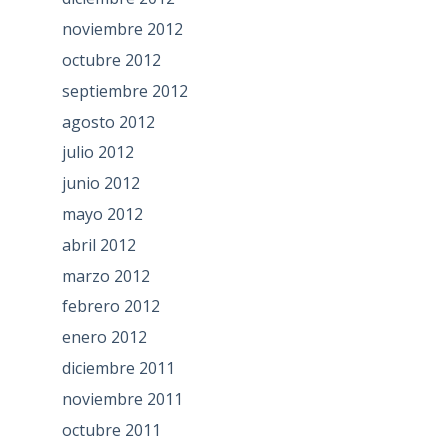
noviembre 2012
octubre 2012
septiembre 2012
agosto 2012
julio 2012
junio 2012
mayo 2012
abril 2012
marzo 2012
febrero 2012
enero 2012
diciembre 2011
noviembre 2011
octubre 2011