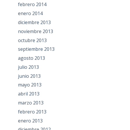
febrero 2014
enero 2014
diciembre 2013
noviembre 2013
octubre 2013
septiembre 2013
agosto 2013
julio 2013
junio 2013
mayo 2013
abril 2013
marzo 2013
febrero 2013
enero 2013
diciembre 2012