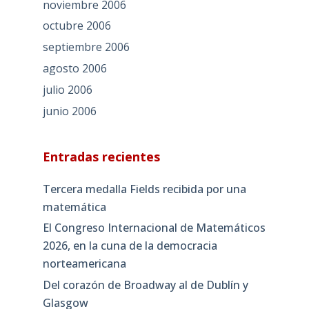
noviembre 2006
octubre 2006
septiembre 2006
agosto 2006
julio 2006
junio 2006
Entradas recientes
Tercera medalla Fields recibida por una
matemática
El Congreso Internacional de Matemáticos
2026, en la cuna de la democracia
norteamericana
Del corazón de Broadway al de Dublín y
Glasgow