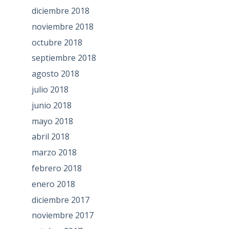
diciembre 2018
noviembre 2018
octubre 2018
septiembre 2018
agosto 2018
julio 2018
junio 2018
mayo 2018
abril 2018
marzo 2018
febrero 2018
enero 2018
diciembre 2017
noviembre 2017