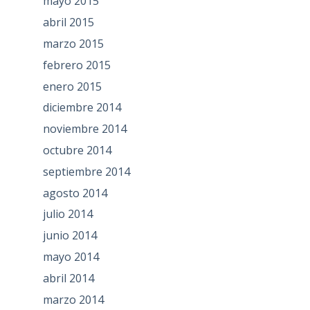
mayo 2015
abril 2015
marzo 2015
febrero 2015
enero 2015
diciembre 2014
noviembre 2014
octubre 2014
septiembre 2014
agosto 2014
julio 2014
junio 2014
mayo 2014
abril 2014
marzo 2014