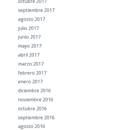
octubre 2017
septiembre 2017
agosto 2017
julio 2017
junio 2017
mayo 2017
abril 2017
marzo 2017
febrero 2017
enero 2017
diciembre 2016
noviembre 2016
octubre 2016
septiembre 2016
agosto 2016