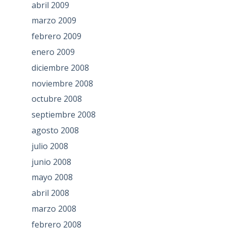
abril 2009
marzo 2009
febrero 2009
enero 2009
diciembre 2008
noviembre 2008
octubre 2008
septiembre 2008
agosto 2008
julio 2008
junio 2008
mayo 2008
abril 2008
marzo 2008
febrero 2008