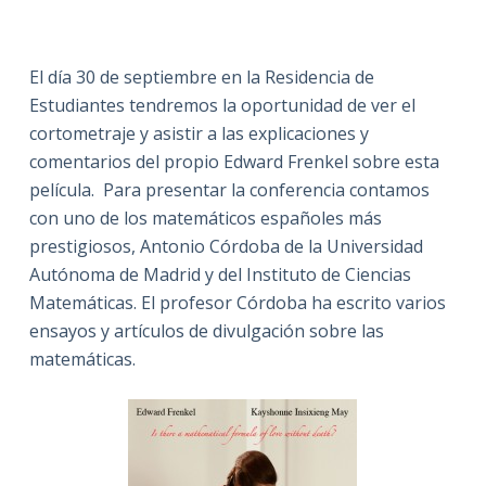
El día 30 de septiembre en la Residencia de
Estudiantes tendremos la oportunidad de ver el
cortometraje y asistir a las explicaciones y
comentarios del propio Edward Frenkel sobre esta
película. Para presentar la conferencia contamos
con uno de los matemáticos españoles más
prestigiosos, Antonio Córdoba de la Universidad
Autónoma de Madrid y del Instituto de Ciencias
Matemáticas. El profesor Córdoba ha escrito varios
ensayos y artículos de divulgación sobre las
matemáticas.