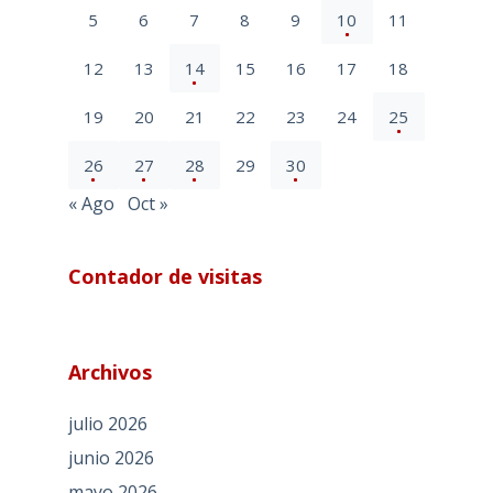
5
6
7
8
9
10
11
12
13
14
15
16
17
18
19
20
21
22
23
24
25
26
27
28
29
30
« Ago
Oct »
Contador de visitas
Archivos
julio 2026
junio 2026
mayo 2026