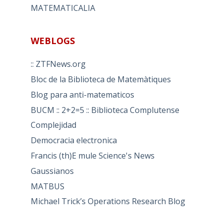
MATEMATICALIA
WEBLOGS
:: ZTFNews.org
Bloc de la Biblioteca de Matemàtiques
Blog para anti-matematicos
BUCM :: 2+2=5 :: Biblioteca Complutense
Complejidad
Democracia electronica
Francis (th)E mule Science's News
Gaussianos
MATBUS
Michael Trick’s Operations Research Blog