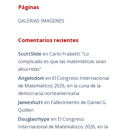
Páginas
GALERIAS IMAGENES
Comentarios recientes
ScottSlide
en
Carlo Frabetti: “Lo
complicado es que las matemáticas sean
aburridas”
Angelodom
en
El Congreso Internacional
de Matemáticos 2026, en la cuna de la
democracia norteamericana
Jamieshutt
en
Fallecimiento de Daniel G.
Quillen
Douglasrhype
en
El Congreso
Internacional de Matemáticos 2026, en la