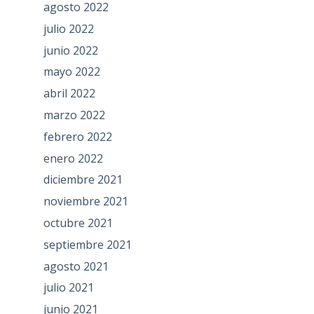
agosto 2022
julio 2022
junio 2022
mayo 2022
abril 2022
marzo 2022
febrero 2022
enero 2022
diciembre 2021
noviembre 2021
octubre 2021
septiembre 2021
agosto 2021
julio 2021
junio 2021