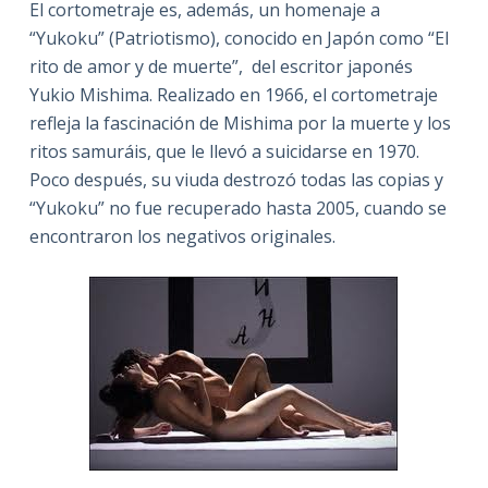
El cortometraje es, además, un homenaje a
“Yukoku” (Patriotismo), conocido en Japón como “El
rito de amor y de muerte”, del escritor japonés
Yukio Mishima. Realizado en 1966, el cortometraje
refleja la fascinación de Mishima por la muerte y los
ritos samuráis, que le llevó a suicidarse en 1970.
Poco después, su viuda destrozó todas las copias y
“Yukoku” no fue recuperado hasta 2005, cuando se
encontraron los negativos originales.