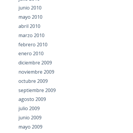
junio 2010
mayo 2010
abril 2010
marzo 2010
febrero 2010
enero 2010
diciembre 2009
noviembre 2009
octubre 2009
septiembre 2009
agosto 2009
julio 2009
junio 2009
mayo 2009