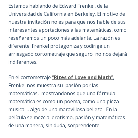
Estamos hablando de Edward Frenkel, de la
Universidad de California en Berkeley. El motivo de
nuestra invitación no es para que nos hable de sus
interesantes aportaciones a las matemáticas, como
reseñaremos un poco más adelante. La razón es
diferente. Frenkel protagoniza y codirige un
arriesgado cortometraje que seguro no nos dejará
indiferentes.
En el cortometraje
“
Rites of Love and Math
”
,
Frenkel nos muestra su pasión por las
matemáticas, mostrándonos que una fórmula
matemática es como un poema, como una pieza
musical… algo de una maravillosa belleza. En la
película se mezcla erotismo, pasión y matemáticas
de una manera, sin duda, sorprendente.