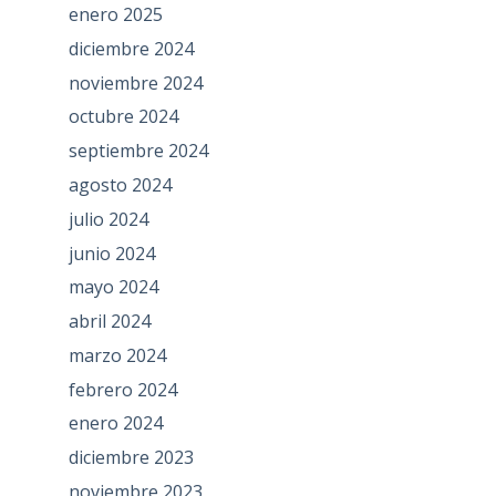
enero 2025
diciembre 2024
noviembre 2024
octubre 2024
septiembre 2024
agosto 2024
julio 2024
junio 2024
mayo 2024
abril 2024
marzo 2024
febrero 2024
enero 2024
diciembre 2023
noviembre 2023