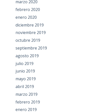
marzo 2020
febrero 2020
enero 2020
diciembre 2019
noviembre 2019
octubre 2019
septiembre 2019
agosto 2019
julio 2019
junio 2019
mayo 2019
abril 2019
marzo 2019
febrero 2019
enero 2019