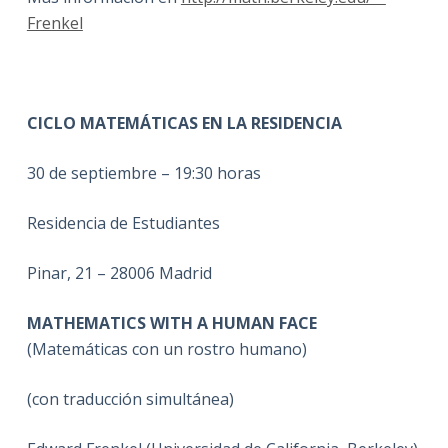
Frenkel
CICLO MATEMÁTICAS EN LA RESIDENCIA
30 de septiembre – 19:30 horas
Residencia de Estudiantes
Pinar, 21 – 28006 Madrid
MATHEMATICS WITH A HUMAN FACE
(Matemáticas con un rostro humano)
(con traducción simultánea)