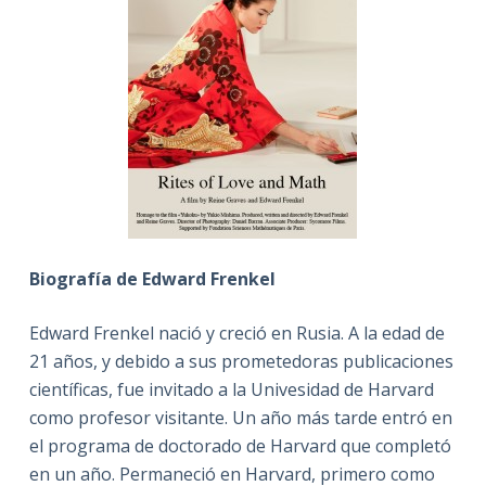
Biografía de Edward Frenkel
Edward Frenkel nació y creció en Rusia. A la edad de
21 años, y debido a sus prometedoras publicaciones
científicas, fue invitado a la Univesidad de Harvard
como profesor visitante. Un año más tarde entró en
el programa de doctorado de Harvard que completó
en un año. Permaneció en Harvard, primero como