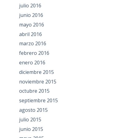
julio 2016
junio 2016
mayo 2016
abril 2016
marzo 2016
febrero 2016
enero 2016
diciembre 2015
noviembre 2015
octubre 2015
septiembre 2015
agosto 2015
julio 2015
junio 2015