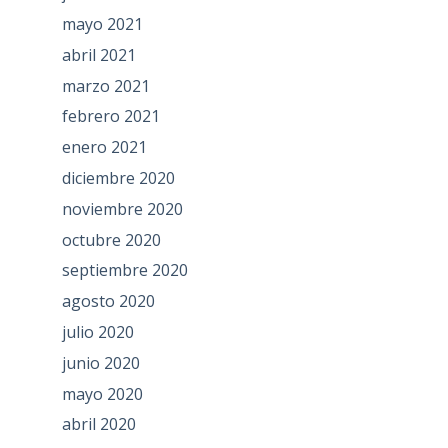
mayo 2021
abril 2021
marzo 2021
febrero 2021
enero 2021
diciembre 2020
noviembre 2020
octubre 2020
septiembre 2020
agosto 2020
julio 2020
junio 2020
mayo 2020
abril 2020