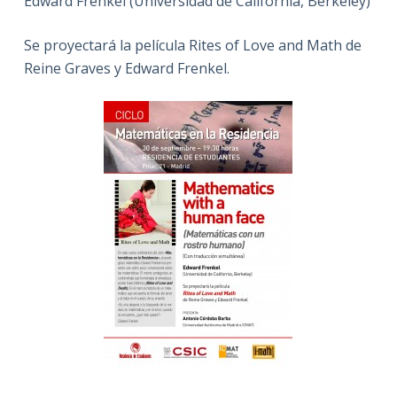
Edward Frenkel (Universidad de California, Berkeley)
Se proyectará la película Rites of Love and Math de
Reine Graves y Edward Frenkel.