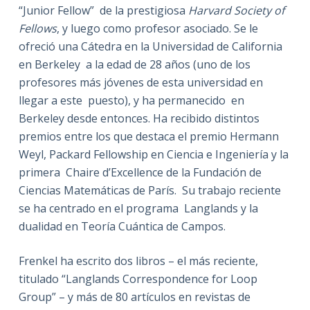
“Junior Fellow” de la prestigiosa
Harvard Society of
Fellows
, y luego como profesor asociado. Se le
ofreció una Cátedra en la Universidad de California
en Berkeley a la edad de 28 años (uno de los
profesores más jóvenes de esta universidad en
llegar a este puesto), y ha permanecido en
Berkeley desde entonces. Ha recibido distintos
premios entre los que destaca el premio Hermann
Weyl, Packard Fellowship en Ciencia e Ingeniería y la
primera Chaire d’Excellence de la Fundación de
Ciencias Matemáticas de París. Su trabajo reciente
se ha centrado en el programa Langlands y la
dualidad en Teoría Cuántica de Campos.
Frenkel ha escrito dos libros – el más reciente,
titulado “Langlands Correspondence for Loop
Group” – y más de 80 artículos en revistas de