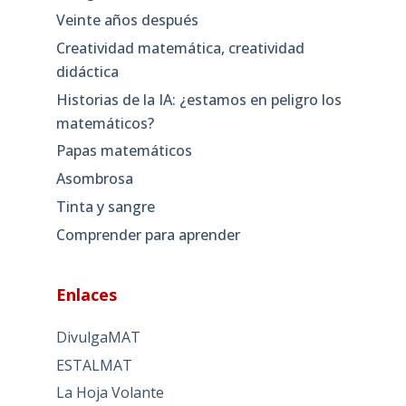
Veinte años después
Creatividad matemática, creatividad
didáctica
Historias de la IA: ¿estamos en peligro los
matemáticos?
Papas matemáticos
Asombrosa
Tinta y sangre
Comprender para aprender
Enlaces
DivulgaMAT
ESTALMAT
La Hoja Volante