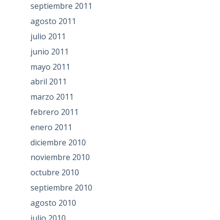
septiembre 2011
agosto 2011
julio 2011
junio 2011
mayo 2011
abril 2011
marzo 2011
febrero 2011
enero 2011
diciembre 2010
noviembre 2010
octubre 2010
septiembre 2010
agosto 2010
julio 2010