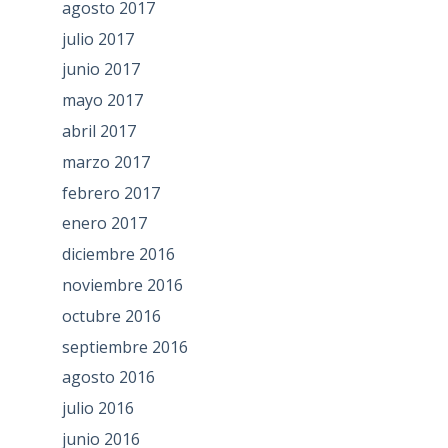
agosto 2017
julio 2017
junio 2017
mayo 2017
abril 2017
marzo 2017
febrero 2017
enero 2017
diciembre 2016
noviembre 2016
octubre 2016
septiembre 2016
agosto 2016
julio 2016
junio 2016