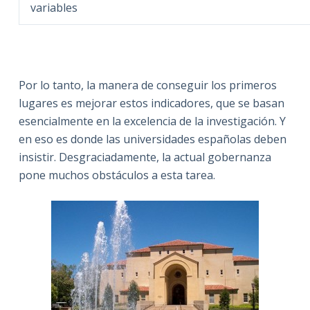
variables
Por lo tanto, la manera de conseguir los primeros
lugares es mejorar estos indicadores, que se basan
esencialmente en la excelencia de la investigación. Y
en eso es donde las universidades españolas deben
insistir. Desgraciadamente, la actual gobernanza
pone muchos obstáculos a esta tarea.