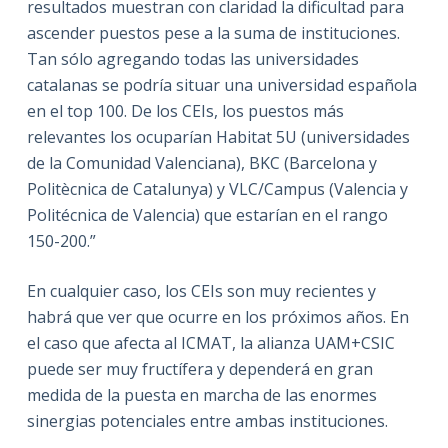
resultados muestran con claridad la dificultad para
ascender puestos pese a la suma de instituciones.
Tan sólo agregando todas las universidades
catalanas se podría situar una universidad española
en el top 100. De los CEIs, los puestos más
relevantes los ocuparían Habitat 5U (universidades
de la Comunidad Valenciana), BKC (Barcelona y
Politècnica de Catalunya) y VLC/Campus (Valencia y
Politécnica de Valencia) que estarían en el rango
150-200.”
En cualquier caso, los CEIs son muy recientes y
habrá que ver que ocurre en los próximos años. En
el caso que afecta al ICMAT, la alianza UAM+CSIC
puede ser muy fructífera y dependerá en gran
medida de la puesta en marcha de las enormes
sinergias potenciales entre ambas instituciones.