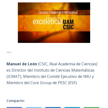
—-
Manuel de León
(CSIC, Real Academia de Ciencias)
es Director del Instituto de Ciencias Matemáticas
(ICMAT), Miembro del Comité Ejecutivo de IMU y
Miembro del Core Group de PESC (ESF).
Compartir: