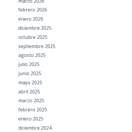
marzo 2026
febrero 2026
enero 2026
diciembre 2025
octubre 2025
septiembre 2025
agosto 2025
julio 2025
junio 2025
mayo 2025
abril 2025
marzo 2025
febrero 2025
enero 2025
diciembre 2024