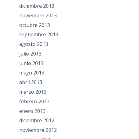
diciembre 2013
noviembre 2013
octubre 2013
septiembre 2013
agosto 2013
julio 2013
junio 2013
mayo 2013
abril 2013
marzo 2013
febrero 2013
enero 2013
diciembre 2012
noviembre 2012