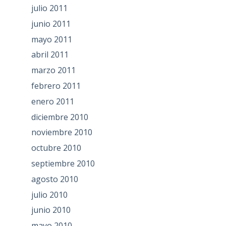
julio 2011
junio 2011
mayo 2011
abril 2011
marzo 2011
febrero 2011
enero 2011
diciembre 2010
noviembre 2010
octubre 2010
septiembre 2010
agosto 2010
julio 2010
junio 2010
mayo 2010