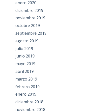
enero 2020
diciembre 2019
noviembre 2019
octubre 2019
septiembre 2019
agosto 2019
julio 2019
junio 2019
mayo 2019
abril 2019
marzo 2019
febrero 2019
enero 2019
diciembre 2018
noviembre 2018