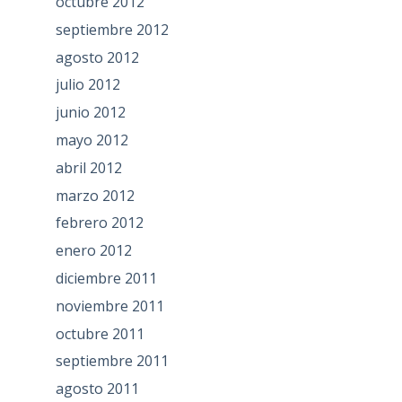
octubre 2012
septiembre 2012
agosto 2012
julio 2012
junio 2012
mayo 2012
abril 2012
marzo 2012
febrero 2012
enero 2012
diciembre 2011
noviembre 2011
octubre 2011
septiembre 2011
agosto 2011