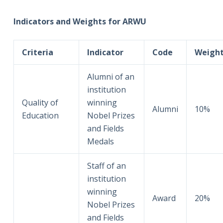
Indicators and Weights for ARWU
Criteria
Indicator
Code
Weigh
Alumni of an
institution
Quality of
winning
Alumni
10%
Education
Nobel Prizes
and Fields
Medals
Staff of an
institution
winning
Award
20%
Nobel Prizes
and Fields