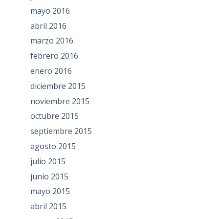
mayo 2016
abril 2016
marzo 2016
febrero 2016
enero 2016
diciembre 2015
noviembre 2015
octubre 2015
septiembre 2015
agosto 2015
julio 2015
junio 2015
mayo 2015
abril 2015