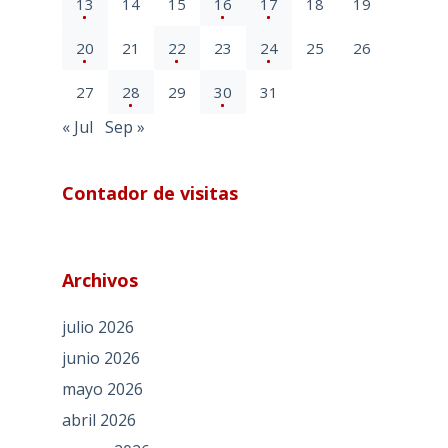
13
14
15
16
17
18
19
20
21
22
23
24
25
26
27
28
29
30
31
« Jul
Sep »
Contador de visitas
Archivos
julio 2026
junio 2026
mayo 2026
abril 2026