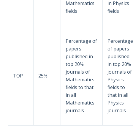
Mathematics
in Physics
fields
fields
Percentage of
Percentage
papers
of papers
published in
published
top 20%
in top 20%
journals of
journals of
TOP
25%
Mathematics
Physics
fields to that
fields to
in all
that in all
Mathematics
Physics
journals
journals