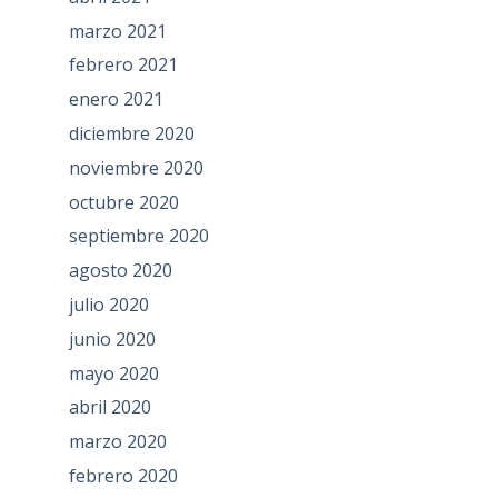
marzo 2021
febrero 2021
enero 2021
diciembre 2020
noviembre 2020
octubre 2020
septiembre 2020
agosto 2020
julio 2020
junio 2020
mayo 2020
abril 2020
marzo 2020
febrero 2020