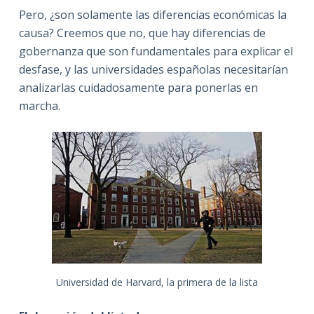
Pero, ¿son solamente las diferencias económicas la
causa? Creemos que no, que hay diferencias de
gobernanza que son fundamentales para explicar el
desfase, y las universidades españolas necesitarían
analizarlas cuidadosamente para ponerlas en
marcha.
Universidad de Harvard, la primera de la lista