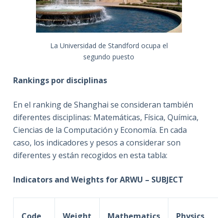
La Universidad de Standford ocupa el
segundo puesto
Rankings por disciplinas
En el ranking de Shanghai se consideran también
diferentes disciplinas: Matemáticas, Física, Química,
Ciencias de la Computación y Economía. En cada
caso, los indicadores y pesos a considerar son
diferentes y están recogidos en esta tabla:
Indicators and Weights for ARWU – SUBJECT
Code
Weight
Mathematics
Physics