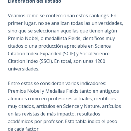
Elaboración del listado
Veamos como se confeccionan estos rankings. En
primer lugar, no se analizan todas las universidades,
sino que se seleccionan aquellas que tienen algún
Premio Nobel, o medallista Fields, científicos muy
citados o una producción apreciable en Science
Citation Index-Expanded (SCIE) y Social Science
Citation Index (SSCI). En total, son unas 1200
universidades.
Entre estas se consideran varios indicadores:
Premios Nobel y Medallas Fields tanto en antiguos
alumnos como en profesores actuales, científicos
muy citados, artículos en Science y Nature, artículos
en las revistas de más impacto, resultados
académicos por profesor. Esta tabla indica el peso
de cada factor: