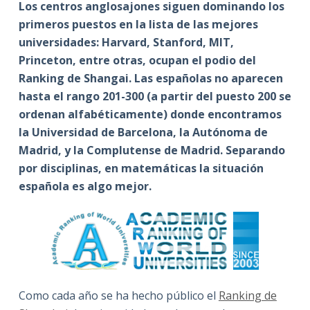
Los centros anglosajones siguen dominando los
primeros puestos en la lista de las mejores
universidades: Harvard, Stanford, MIT,
Princeton, entre otras, ocupan el podio del
Ranking de Shangai. Las españolas no aparecen
hasta el rango 201-300 (a partir del puesto 200 se
ordenan alfabéticamente) donde encontramos
la Universidad de Barcelona, la Autónoma de
Madrid, y la Complutense de Madrid. Separando
por disciplinas, en matemáticas la situación
española es algo mejor.
Como cada año se ha hecho público el
Ranking de