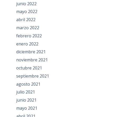
junio 2022
mayo 2022
abril 2022
marzo 2022
febrero 2022
enero 2022
diciembre 2021
noviembre 2021
octubre 2021
septiembre 2021
agosto 2021
julio 2021
junio 2021
mayo 2021
abril 2021