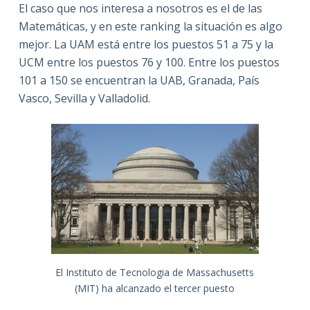
El caso que nos interesa a nosotros es el de las
Matemáticas, y en este ranking la situación es algo
mejor. La UAM está entre los puestos 51 a 75 y la
UCM entre los puestos 76 y 100. Entre los puestos
101 a 150 se encuentran la UAB, Granada, País
Vasco, Sevilla y Valladolid.
El Instituto de Tecnologia de Massachusetts
(MIT) ha alcanzado el tercer puesto