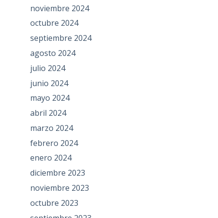
noviembre 2024
octubre 2024
septiembre 2024
agosto 2024
julio 2024
junio 2024
mayo 2024
abril 2024
marzo 2024
febrero 2024
enero 2024
diciembre 2023
noviembre 2023
octubre 2023
septiembre 2023