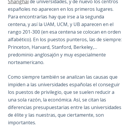
Shanghai
de universidades, y de nuevo los centros
españoles no aparecen en los primeros lugares.
Para encontrarlas hay que irse a la segunda
centena, y así la UAM, UCM, y UB aparecen en el
rango 201-300 (en esa centena se colocan en orden
alfabético). En los puestos punteros, las de siempre:
Princeton, Harvard, Stanford, Berkeley,…
predominio anglosajón y muy especialmente
norteamericano.
Como siempre también se analizan las causas que
impiden a las universidades españolas el conseguir
los puestos de privilegio, que se suelen reducir a
una sola razón, la económica. Así, se citan las
diferencias presupuestarias entre las universidades
de élite y las nuestras, que ciertamente, son
importantes.