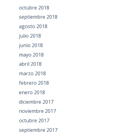
octubre 2018
septiembre 2018
agosto 2018
julio 2018
junio 2018
mayo 2018
abril 2018
marzo 2018
febrero 2018
enero 2018
diciembre 2017
noviembre 2017
octubre 2017
septiembre 2017