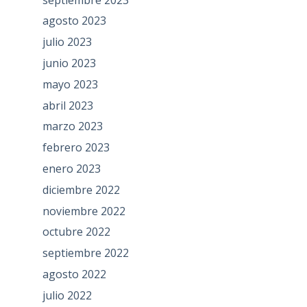
agosto 2023
julio 2023
junio 2023
mayo 2023
abril 2023
marzo 2023
febrero 2023
enero 2023
diciembre 2022
noviembre 2022
octubre 2022
septiembre 2022
agosto 2022
julio 2022