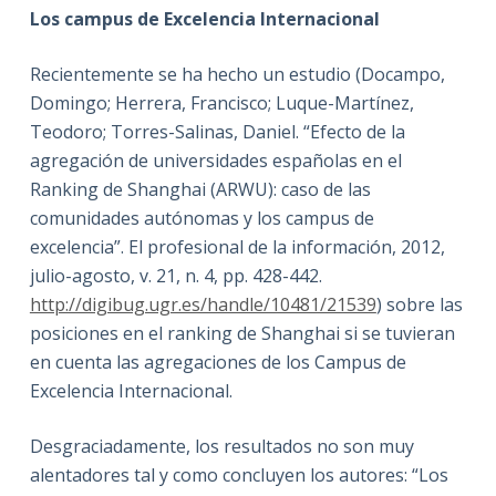
Los campus de Excelencia Internacional
Recientemente se ha hecho un estudio (Docampo,
Domingo; Herrera, Francisco; Luque-Martínez,
Teodoro; Torres-Salinas, Daniel. “Efecto de la
agregación de universidades españolas en el
Ranking de Shanghai (ARWU): caso de las
comunidades autónomas y los campus de
excelencia”. El profesional de la información, 2012,
julio-agosto, v. 21, n. 4, pp. 428-442.
http://digibug.ugr.es/handle/10481/21539
) sobre las
posiciones en el ranking de Shanghai si se tuvieran
en cuenta las agregaciones de los Campus de
Excelencia Internacional.
Desgraciadamente, los resultados no son muy
alentadores tal y como concluyen los autores: “Los