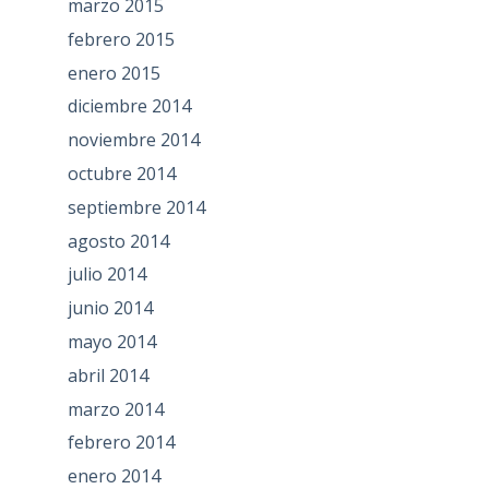
marzo 2015
febrero 2015
enero 2015
diciembre 2014
noviembre 2014
octubre 2014
septiembre 2014
agosto 2014
julio 2014
junio 2014
mayo 2014
abril 2014
marzo 2014
febrero 2014
enero 2014