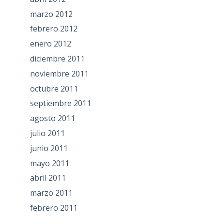
marzo 2012
febrero 2012
enero 2012
diciembre 2011
noviembre 2011
octubre 2011
septiembre 2011
agosto 2011
julio 2011
junio 2011
mayo 2011
abril 2011
marzo 2011
febrero 2011