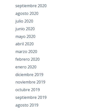
septiembre 2020
agosto 2020
julio 2020
junio 2020
mayo 2020
abril 2020
marzo 2020
febrero 2020
enero 2020
diciembre 2019
noviembre 2019
octubre 2019
septiembre 2019
agosto 2019