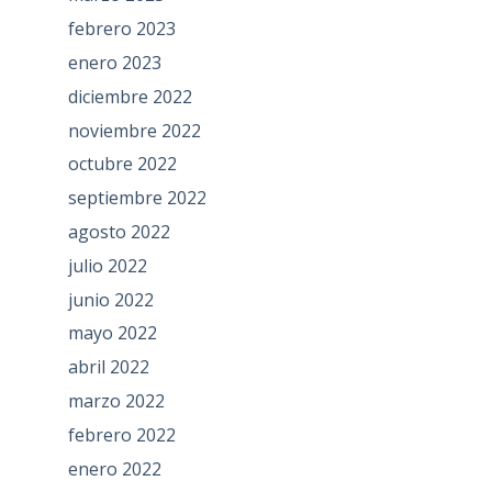
febrero 2023
enero 2023
diciembre 2022
noviembre 2022
octubre 2022
septiembre 2022
agosto 2022
julio 2022
junio 2022
mayo 2022
abril 2022
marzo 2022
febrero 2022
enero 2022