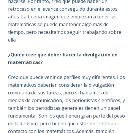
hacerse. Por tanto, creo que puede haber un
retroceso en el avance conseguido durante estos
años. La buena imagen que empiezan a tener las
matemáticas se puede mantener algo más de
tiempo, pero necesitamos seguir trabajando sobre
ella.
¿Quién cree que deber hacer la divulgación en
matemáticas?
Creo que puede venir de perfiles muy diferentes. Los
matemáticos deberían considerar la divulgación
como una de sus tareas, pero si hablamos de
medios de comunicación, los periodistas científicos, y
también los periodistas generales tienen un papel
fundamental. Son los que tienen gran parte del peso
de la difusión, pero tienen que estar en continuo
contacto con los matemáticos. Además, también