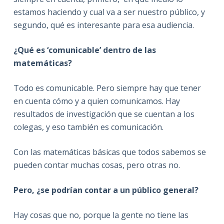
estamos haciendo y cual va a ser nuestro público, y
segundo, qué es interesante para esa audiencia.
¿Qué
es
‘comunicable’
dentro
de
las
matemáticas?
Todo es comunicable. Pero siempre hay que tener
en cuenta cómo y a quien comunicamos. Hay
resultados de investigación que se cuentan a los
colegas, y eso también es comunicación.
Con las matemáticas básicas que todos sabemos se
pueden contar muchas cosas, pero otras no.
Pero, ¿se podrían contar a un público general?
Hay cosas que no, porque la gente no tiene las