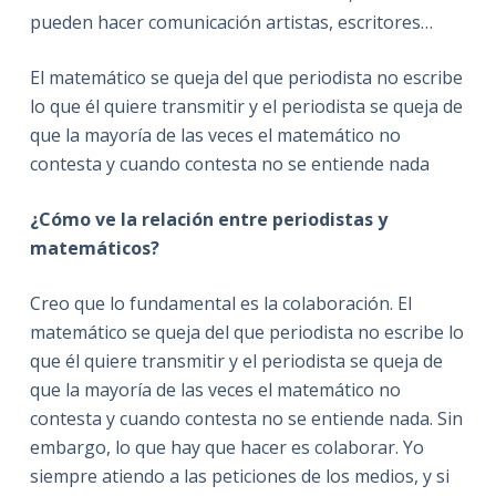
pueden hacer comunicación artistas, escritores…
El matemático se queja del que periodista no escribe
lo que él quiere transmitir y el periodista se queja de
que la mayoría de las veces el matemático no
contesta y cuando contesta no se entiende nada
¿Cómo ve la relación entre periodistas y
matemáticos?
Creo que lo fundamental es la colaboración. El
matemático se queja del que periodista no escribe lo
que él quiere transmitir y el periodista se queja de
que la mayoría de las veces el matemático no
contesta y cuando contesta no se entiende nada. Sin
embargo, lo que hay que hacer es colaborar. Yo
siempre atiendo a las peticiones de los medios, y si