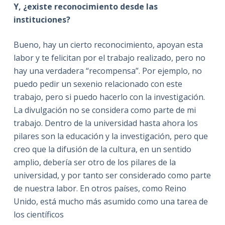
Y, ¿existe reconocimiento desde las
instituciones?
Bueno, hay un cierto reconocimiento, apoyan esta
labor y te felicitan por el trabajo realizado, pero no
hay una verdadera “recompensa”. Por ejemplo, no
puedo pedir un sexenio relacionado con este
trabajo, pero si puedo hacerlo con la investigación.
La divulgación no se considera como parte de mi
trabajo. Dentro de la universidad hasta ahora los
pilares son la educación y la investigación, pero que
creo que la difusión de la cultura, en un sentido
amplio, debería ser otro de los pilares de la
universidad, y por tanto ser considerado como parte
de nuestra labor. En otros países, como Reino
Unido, está mucho más asumido como una tarea de
los científicos