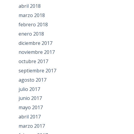
abril 2018
marzo 2018
febrero 2018
enero 2018
diciembre 2017
noviembre 2017
octubre 2017
septiembre 2017
agosto 2017
julio 2017
junio 2017
mayo 2017
abril 2017
marzo 2017