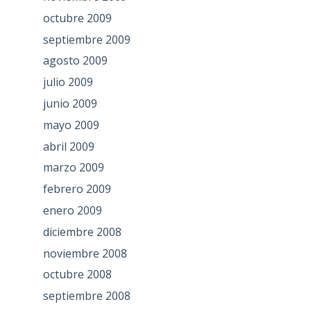
octubre 2009
septiembre 2009
agosto 2009
julio 2009
junio 2009
mayo 2009
abril 2009
marzo 2009
febrero 2009
enero 2009
diciembre 2008
noviembre 2008
octubre 2008
septiembre 2008