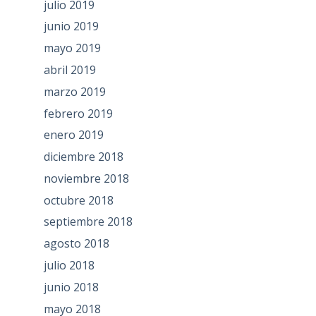
julio 2019
junio 2019
mayo 2019
abril 2019
marzo 2019
febrero 2019
enero 2019
diciembre 2018
noviembre 2018
octubre 2018
septiembre 2018
agosto 2018
julio 2018
junio 2018
mayo 2018