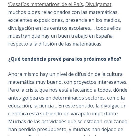
‘Desafíos matemáticos’ de el País
,
Divulgamat
,
muchos blogs relacionados con las matemáticas,
excelentes exposiciones, presencia en los medios,
divulgación en los centros escolares,… todos ellos
muestran que hay un buen trabajo en España
respecto a la difusión de las matemáticas.
¿Qué tendencia prevé para los próximos años?
Ahora mismo hay un nivel de difusión de la cultura
matemática muy bueno, con proyectos interesantes.
Pero la crisis, que nos está afectando a todos, dónde
antes golpea es en determinados sectores, como la
educación, la ciencia… En este sentido, la divulgación
científica está sufriendo un varapalo importante.
Muchas de las actividades que se estaban realizando
han perdido presupuesto, y muchas han dejado de