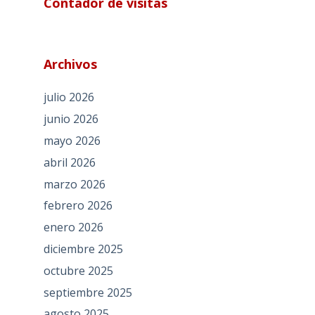
Contador de visitas
Archivos
julio 2026
junio 2026
mayo 2026
abril 2026
marzo 2026
febrero 2026
enero 2026
diciembre 2025
octubre 2025
septiembre 2025
agosto 2025