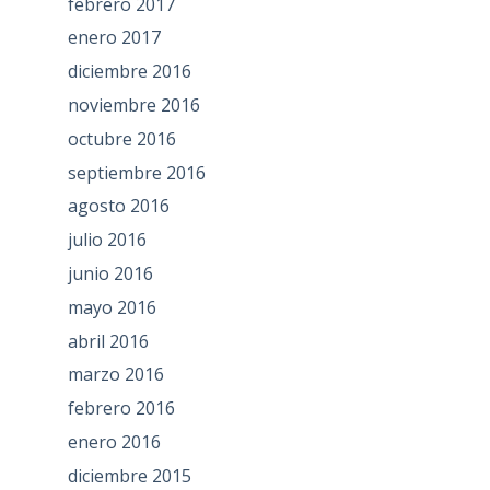
febrero 2017
enero 2017
diciembre 2016
noviembre 2016
octubre 2016
septiembre 2016
agosto 2016
julio 2016
junio 2016
mayo 2016
abril 2016
marzo 2016
febrero 2016
enero 2016
diciembre 2015