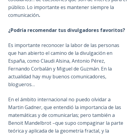
público. Lo importante es mantener siempre la
comunicación
.
¿Podría recomendar tus divulgadores favoritos?
Es importante reconocer la labor de las personas
que han abierto el camino de la divulgación en
España, como Claudi Alsina, Antonio Pérez,
Fernando Corbalán y Miguel de Guzmán. En la
actualidad hay muy buenos comunicadores,
blogueros…
En el ámbito internacional no puedo olvidar a
Martin Gadner, que entendió la importancia de las
matemáticas y de comunicarlas; pero también a
Benoit Mandelbrot –que supo compaginar la parte
teórica y aplicada de la geometría fractal, y la