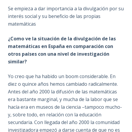
Se empieza a dar importancia a la divulgación por su
interés social y su beneficio de las propias
matemáticas
¿Como ve la situación de la
divulgación
de
las
matemáticas en
España en comparación con
otros países con una nivel de investigación
similar?
Yo creo que ha habido un boom considerable. En
diez o quince años hemos cambiado radicalmente.
Antes del año 2000 la difusión de las matemáticas
era bastante marginal, y mucha de la labor que se
hacía era en museos de la ciencia –tampoco mucho-
y, sobre todo, en relación con la educación
secundaria. Con llegada del año 2000 la comunidad
investigadora empezó a darse cuenta de que no es