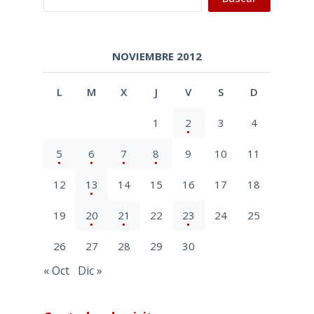
NOVIEMBRE 2012
L
M
X
J
V
S
D
1
2
3
4
5
6
7
8
9
10
11
12
13
14
15
16
17
18
19
20
21
22
23
24
25
26
27
28
29
30
« Oct
Dic »