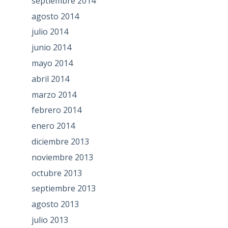
septiembre 2014
agosto 2014
julio 2014
junio 2014
mayo 2014
abril 2014
marzo 2014
febrero 2014
enero 2014
diciembre 2013
noviembre 2013
octubre 2013
septiembre 2013
agosto 2013
julio 2013