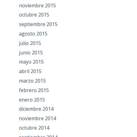
noviembre 2015
octubre 2015
septiembre 2015
agosto 2015
julio 2015
junio 2015
mayo 2015
abril 2015
marzo 2015
febrero 2015
enero 2015
diciembre 2014
noviembre 2014
octubre 2014