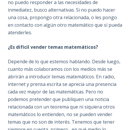
no puedo responder a las necesidades de
inmediatez, busco alternativas. Si no puedo hacer
una cosa, propongo otra relacionada, o les pongo
en contacto con algún otro matemático que sí pueda
atenderles.
¿Es
difícil
vender
temas
matemáticos?
Depende de lo que estemos hablando. Desde luego,
cuanto más colaboramos con los medios más se
abrirán a introducir temas matemáticos. En radio,
internet y prensa escrita se aprecia una presencia
cada vez mayor de las matemáticas. Pero no
podemos pretender que publiquen una noticia
relacionada con un teorema que ni siquiera otros
matemáticos lo entienden, no se pueden vender
temas que no son de interés. Tenemos que tener
siempre en cuenta, primero, en qué medio lo