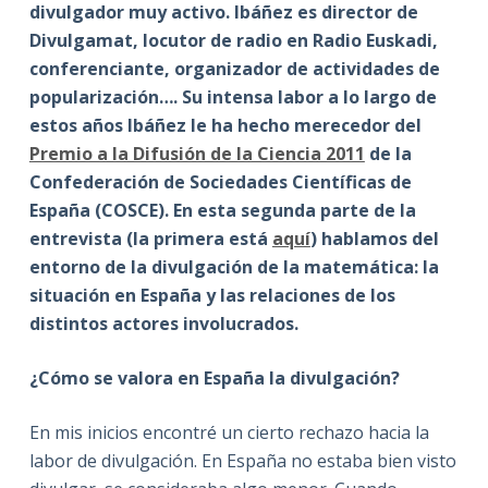
divulgador muy activo. Ibáñez es director de
Divulgamat, locutor de radio en Radio Euskadi,
conferenciante, organizador de actividades de
popularización…. Su intensa labor a lo largo de
estos años Ibáñez le ha hecho merecedor del
Premio a la Difusión de la Ciencia 2011
de la
Confederación de Sociedades Científicas de
España (COSCE). En esta segunda parte de la
entrevista (la primera está
aquí
) hablamos del
entorno de la divulgación de la matemática: la
situación en España y las relaciones de los
distintos actores involucrados.
¿Cómo se valora en España la divulgación?
En mis inicios encontré un cierto rechazo hacia la
labor de divulgación. En España no estaba bien visto