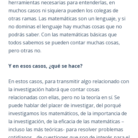
herramientas necesarias para entenderlas, en
muchos casos ni siquiera pueden los colegas de
otras ramas. Las matemáticas son un lenguaje, y si
no dominas el lenguaje hay muchas cosas que no
podrás saber. Con las matemáticas básicas que
todos sabemos se pueden contar muchas cosas,
pero otras no.
Y en esos casos, ¿qué se hace?
En estos casos, para transmitir algo relacionado con
la investigación habrá que contar cosas
relacionadas con ellas, pero no la teoría en sí. Se
puede hablar del placer de investigar, del porqué
investigamos los matemáticos, de la importancia de
la investigación, de la eficacia de las matemáticas –
incluso las más teóricas- para resolver problemas
cotidianos… de cuestiones que son de interés para el