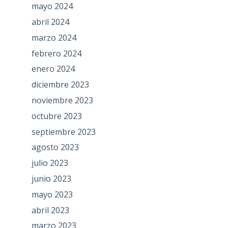
mayo 2024
abril 2024
marzo 2024
febrero 2024
enero 2024
diciembre 2023
noviembre 2023
octubre 2023
septiembre 2023
agosto 2023
julio 2023
junio 2023
mayo 2023
abril 2023
marzo 2023