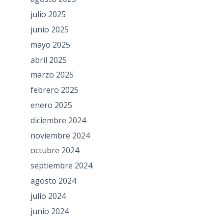
julio 2025
junio 2025
mayo 2025
abril 2025
marzo 2025
febrero 2025
enero 2025
diciembre 2024
noviembre 2024
octubre 2024
septiembre 2024
agosto 2024
julio 2024
junio 2024