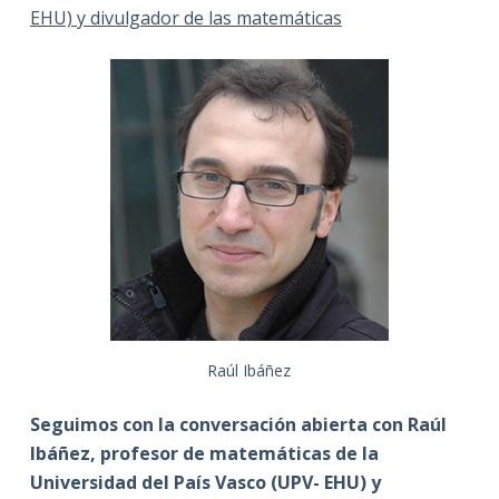
EHU) y divulgador de las matemáticas
Raúl Ibáñez
Seguimos con la conversación abierta con Raúl
Ibáñez, profesor de matemáticas de la
Universidad del País Vasco (UPV- EHU) y