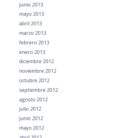
junio 2013
mayo 2013
abril 2013
marzo 2013
febrero 2013
enero 2013
diciembre 2012
noviembre 2012
octubre 2012
septiembre 2012
agosto 2012
julio 2012
junio 2012
mayo 2012
abril 2012