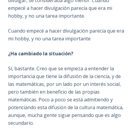
divulgar, se consideraba algo menor. Cuando
empecé a hacer divulgación parecía que era mi
hobby, y no una tarea importante.
Cuando empecé a hacer divulgación parecía que era
mi hobby, y no una tarea importante
¿Ha cambiado la situación?
Sí, bastante. Creo que se empieza a entender la
importancia que tiene la difusión de la ciencia, y de
las matemáticas, por un lado por un interés social,
pero también en beneficio de las propias
matemáticas. Poco a poco se está admitiendo y
potenciando esta difusión de la cultura matemática,
aunque, mucha gente sigue pensando que es algo
secundario.