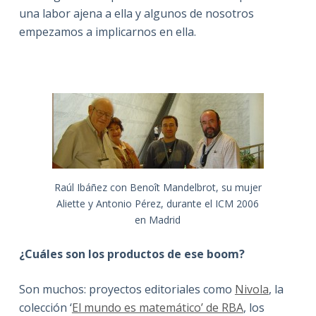
una labor ajena a ella y algunos de nosotros
empezamos a implicarnos en ella.
Raúl Ibáñez con Benoît Mandelbrot, su mujer
Aliette y Antonio Pérez, durante el ICM 2006
en Madrid
¿Cuáles son los productos de ese boom?
Son muchos: proyectos editoriales como
Nivola
, la
colección ‘
El mundo es matemático’ de RBA
, los