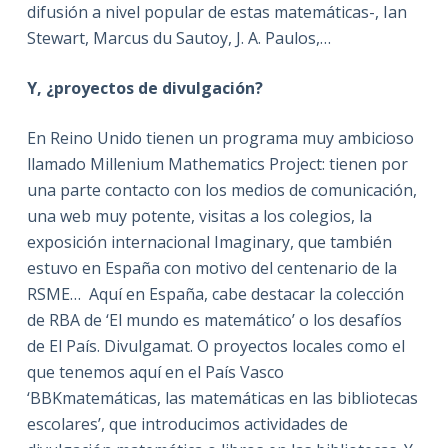
difusión a nivel popular de estas matemáticas-, Ian
Stewart, Marcus du Sautoy, J. A. Paulos,…
Y, ¿proyectos de divulgación?
En Reino Unido tienen un programa muy ambicioso
llamado Millenium Mathematics Project: tienen por
una parte contacto con los medios de comunicación,
una web muy potente, visitas a los colegios, la
exposición internacional Imaginary, que también
estuvo en España con motivo del centenario de la
RSME… Aquí en España, cabe destacar la colección
de RBA de ‘El mundo es matemático’ o los desafíos
de El País. Divulgamat. O proyectos locales como el
que tenemos aquí en el País Vasco
‘BBKmatemáticas, las matemáticas en las bibliotecas
escolares’, que introducimos actividades de