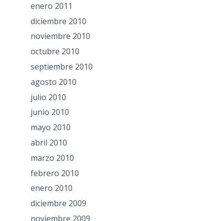
enero 2011
diciembre 2010
noviembre 2010
octubre 2010
septiembre 2010
agosto 2010
julio 2010
junio 2010
mayo 2010
abril 2010
marzo 2010
febrero 2010
enero 2010
diciembre 2009
noviembre 2009