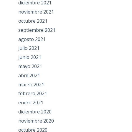
diciembre 2021
noviembre 2021
octubre 2021
septiembre 2021
agosto 2021
julio 2021
junio 2021
mayo 2021
abril 2021
marzo 2021
febrero 2021
enero 2021
diciembre 2020
noviembre 2020
octubre 2020