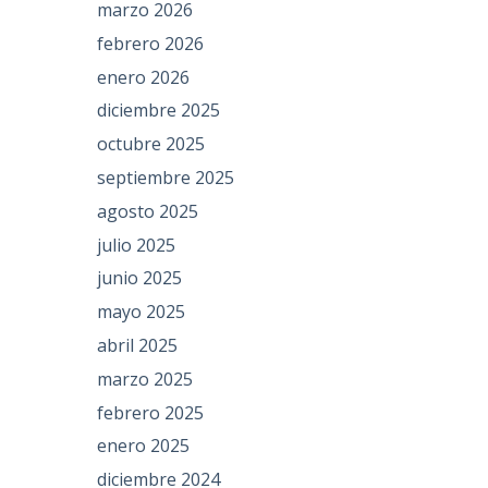
marzo 2026
febrero 2026
enero 2026
diciembre 2025
octubre 2025
septiembre 2025
agosto 2025
julio 2025
junio 2025
mayo 2025
abril 2025
marzo 2025
febrero 2025
enero 2025
diciembre 2024