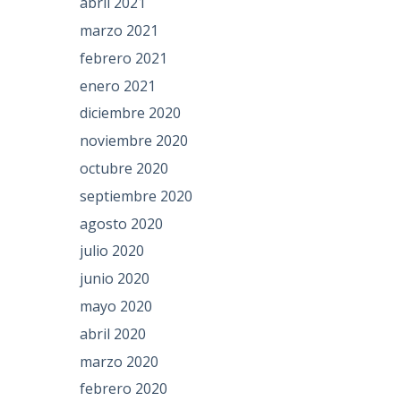
abril 2021
marzo 2021
febrero 2021
enero 2021
diciembre 2020
noviembre 2020
octubre 2020
septiembre 2020
agosto 2020
julio 2020
junio 2020
mayo 2020
abril 2020
marzo 2020
febrero 2020