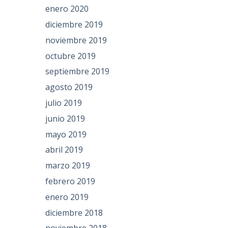
enero 2020
diciembre 2019
noviembre 2019
octubre 2019
septiembre 2019
agosto 2019
julio 2019
junio 2019
mayo 2019
abril 2019
marzo 2019
febrero 2019
enero 2019
diciembre 2018