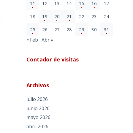
11
12
13
14
15
16
17
18
19
20
21
22
23
24
25
26
27
28
29
30
31
« Feb
Abr »
Contador de visitas
Archivos
julio 2026
junio 2026
mayo 2026
abril 2026