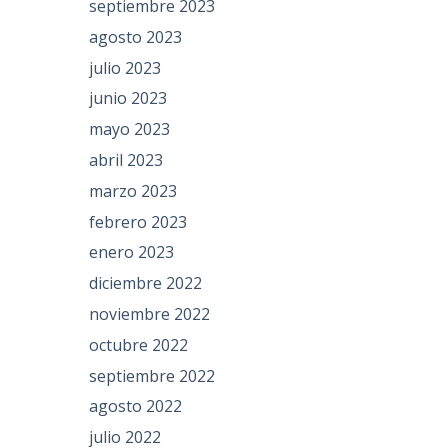
septiembre 2023
agosto 2023
julio 2023
junio 2023
mayo 2023
abril 2023
marzo 2023
febrero 2023
enero 2023
diciembre 2022
noviembre 2022
octubre 2022
septiembre 2022
agosto 2022
julio 2022