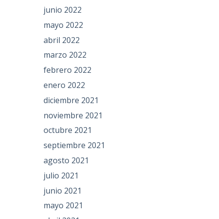
junio 2022
mayo 2022
abril 2022
marzo 2022
febrero 2022
enero 2022
diciembre 2021
noviembre 2021
octubre 2021
septiembre 2021
agosto 2021
julio 2021
junio 2021
mayo 2021