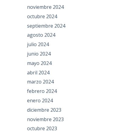
noviembre 2024
octubre 2024
septiembre 2024
agosto 2024
julio 2024
junio 2024
mayo 2024
abril 2024
marzo 2024
febrero 2024
enero 2024
diciembre 2023
noviembre 2023
octubre 2023