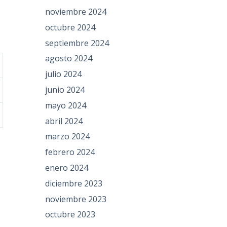
noviembre 2024
octubre 2024
septiembre 2024
agosto 2024
julio 2024
junio 2024
mayo 2024
abril 2024
marzo 2024
febrero 2024
enero 2024
diciembre 2023
noviembre 2023
octubre 2023