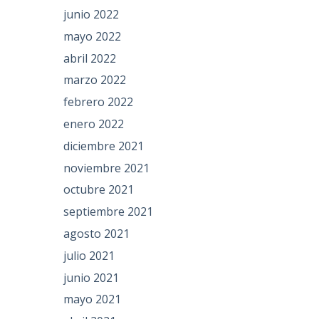
junio 2022
mayo 2022
abril 2022
marzo 2022
febrero 2022
enero 2022
diciembre 2021
noviembre 2021
octubre 2021
septiembre 2021
agosto 2021
julio 2021
junio 2021
mayo 2021