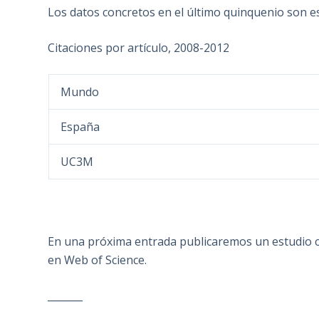
Los datos concretos en el último quinquenio son e
Citaciones por artículo, 2008-2012
Mundo
España
UC3M
En una próxima entrada publicaremos un estudio c
en Web of Science.
_______