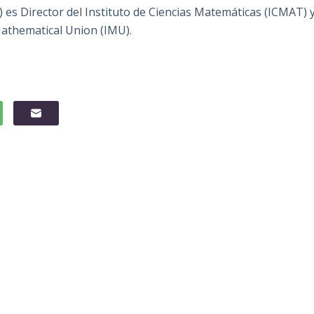
) es Director del Instituto de Ciencias Matemáticas (ICMAT) 
Mathematical Union (IMU).