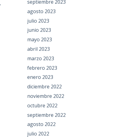
septiembre 2023
y
agosto 2023
julio 2023
junio 2023
mayo 2023
abril 2023
marzo 2023
febrero 2023
enero 2023
diciembre 2022
noviembre 2022
octubre 2022
septiembre 2022
agosto 2022
julio 2022