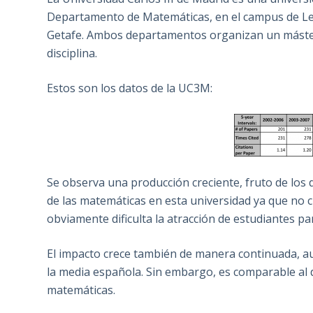
Departamento de Matemáticas, en el campus de Leg
Getafe. Ambos departamentos organizan un máster
disciplina.
Estos son los datos de la UC3M:
Se observa una producción creciente, fruto de lo
de las matemáticas en esta universidad ya que no 
obviamente dificulta la atracción de estudiantes par
El impacto crece también de manera continuada, a
la media española. Sin embargo, es comparable al
matemáticas.