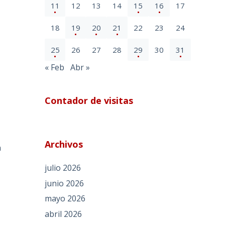
11
12
13
14
15
16
17
18
19
20
21
22
23
24
25
26
27
28
29
30
31
« Feb
Abr »
Contador de visitas
Archivos
n
julio 2026
junio 2026
mayo 2026
abril 2026