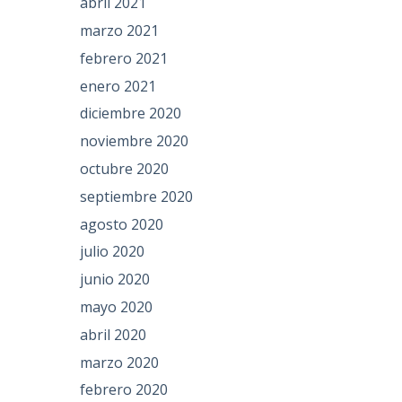
abril 2021
marzo 2021
febrero 2021
enero 2021
diciembre 2020
noviembre 2020
octubre 2020
septiembre 2020
agosto 2020
julio 2020
junio 2020
mayo 2020
abril 2020
marzo 2020
febrero 2020