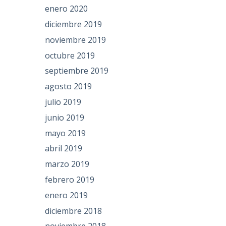
enero 2020
diciembre 2019
noviembre 2019
octubre 2019
septiembre 2019
agosto 2019
julio 2019
junio 2019
mayo 2019
abril 2019
marzo 2019
febrero 2019
enero 2019
diciembre 2018