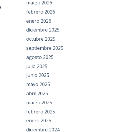
marzo 2026
e
febrero 2026
enero 2026
diciembre 2025
octubre 2025
septiembre 2025
agosto 2025
julio 2025
junio 2025
mayo 2025
abril 2025
marzo 2025
febrero 2025
enero 2025
diciembre 2024