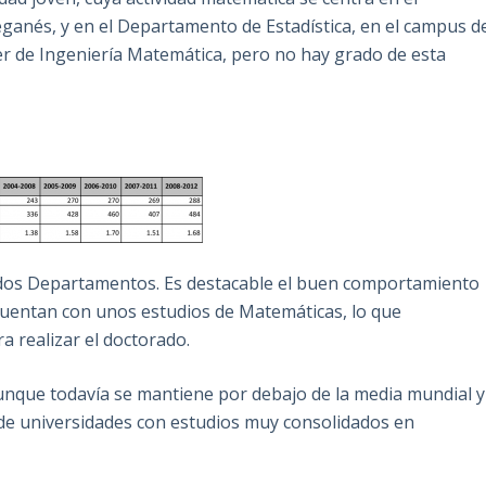
anés, y en el Departamento de Estadística, en el campus d
 de Ingeniería Matemática, pero no hay grado de esta
s dos Departamentos. Es destacable el buen comportamiento
cuentan con unos estudios de Matemáticas, lo que
a realizar el doctorado.
unque todavía se mantiene por debajo de la media mundial y
 de universidades con estudios muy consolidados en