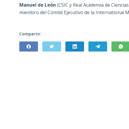
Manuel de León
(CSIC y Real Academia de Ciencias
miembro del Comité Ejecutivo de la International 
Compartir: