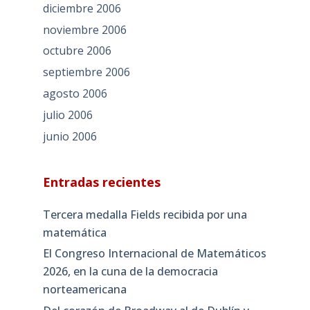
diciembre 2006
noviembre 2006
octubre 2006
septiembre 2006
agosto 2006
julio 2006
junio 2006
Entradas recientes
Tercera medalla Fields recibida por una
matemática
El Congreso Internacional de Matemáticos
2026, en la cuna de la democracia
norteamericana