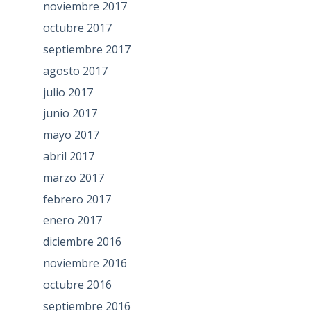
noviembre 2017
octubre 2017
septiembre 2017
agosto 2017
julio 2017
junio 2017
mayo 2017
abril 2017
marzo 2017
febrero 2017
enero 2017
diciembre 2016
noviembre 2016
octubre 2016
septiembre 2016