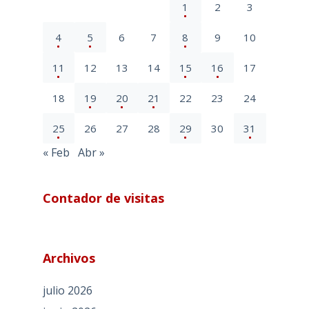
1
2
3
4
5
6
7
8
9
10
11
12
13
14
15
16
17
18
19
20
21
22
23
24
25
26
27
28
29
30
31
« Feb
Abr »
Contador de visitas
Archivos
julio 2026