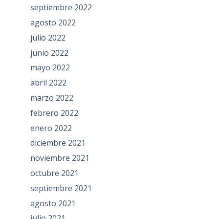
septiembre 2022
agosto 2022
julio 2022
junio 2022
mayo 2022
abril 2022
marzo 2022
febrero 2022
enero 2022
diciembre 2021
noviembre 2021
octubre 2021
septiembre 2021
agosto 2021
julio 2021