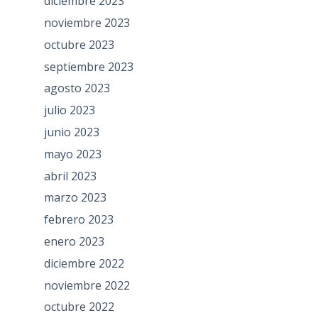
diciembre 2023
noviembre 2023
octubre 2023
septiembre 2023
agosto 2023
julio 2023
junio 2023
mayo 2023
abril 2023
marzo 2023
febrero 2023
enero 2023
diciembre 2022
noviembre 2022
octubre 2022