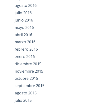
agosto 2016
julio 2016
junio 2016
mayo 2016
abril 2016
marzo 2016
febrero 2016
enero 2016
diciembre 2015
noviembre 2015
octubre 2015
septiembre 2015
agosto 2015
julio 2015