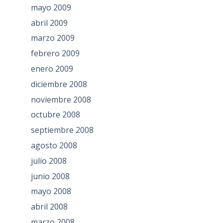
mayo 2009
abril 2009
marzo 2009
febrero 2009
enero 2009
diciembre 2008
noviembre 2008
octubre 2008
septiembre 2008
agosto 2008
julio 2008
junio 2008
mayo 2008
abril 2008
marzo 2008