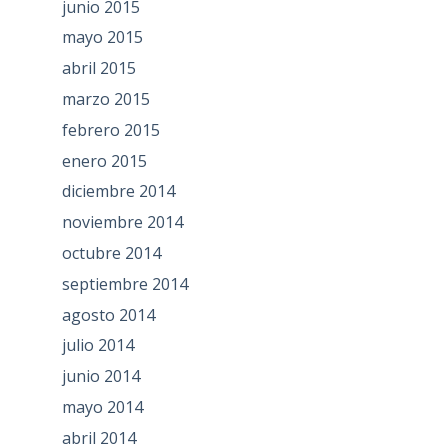
junio 2015
mayo 2015
abril 2015
marzo 2015
febrero 2015
enero 2015
diciembre 2014
noviembre 2014
octubre 2014
septiembre 2014
agosto 2014
julio 2014
junio 2014
mayo 2014
abril 2014