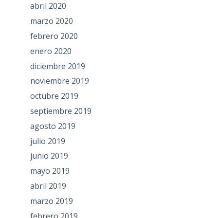
abril 2020
marzo 2020
febrero 2020
enero 2020
diciembre 2019
noviembre 2019
octubre 2019
septiembre 2019
agosto 2019
julio 2019
junio 2019
mayo 2019
abril 2019
marzo 2019
febrero 2019