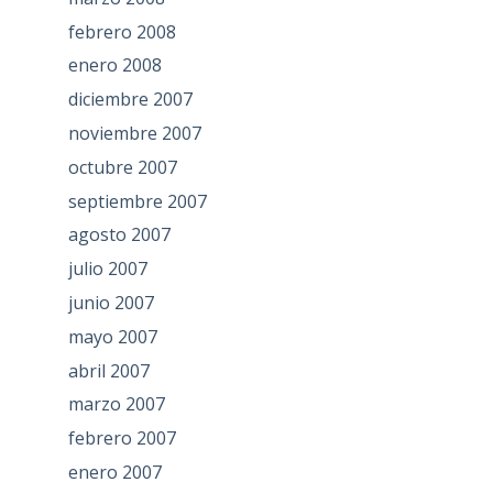
febrero 2008
enero 2008
diciembre 2007
noviembre 2007
octubre 2007
septiembre 2007
agosto 2007
julio 2007
junio 2007
mayo 2007
abril 2007
marzo 2007
febrero 2007
enero 2007