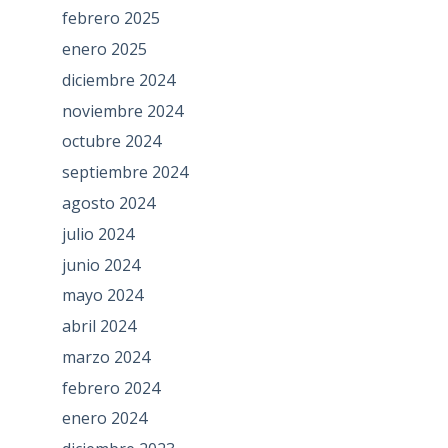
febrero 2025
enero 2025
diciembre 2024
noviembre 2024
octubre 2024
septiembre 2024
agosto 2024
julio 2024
junio 2024
mayo 2024
abril 2024
marzo 2024
febrero 2024
enero 2024