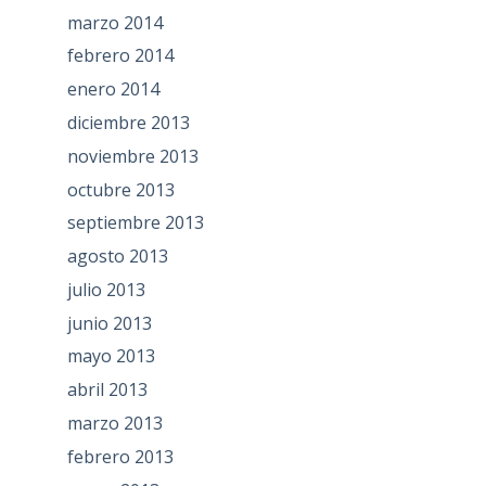
marzo 2014
febrero 2014
enero 2014
diciembre 2013
noviembre 2013
octubre 2013
septiembre 2013
agosto 2013
julio 2013
junio 2013
mayo 2013
abril 2013
marzo 2013
febrero 2013