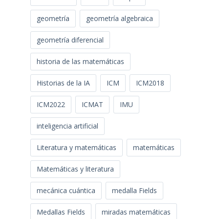
geometría
geometría algebraica
geometría diferencial
historia de las matemáticas
Historias de la IA
ICM
ICM2018
ICM2022
ICMAT
IMU
inteligencia artificial
Literatura y matemáticas
matemáticas
Matemáticas y literatura
mecánica cuántica
medalla Fields
Medallas Fields
miradas matemáticas