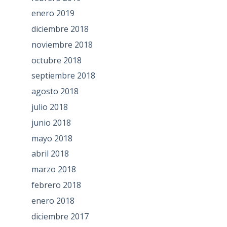
enero 2019
diciembre 2018
noviembre 2018
octubre 2018
septiembre 2018
agosto 2018
julio 2018
junio 2018
mayo 2018
abril 2018
marzo 2018
febrero 2018
enero 2018
diciembre 2017