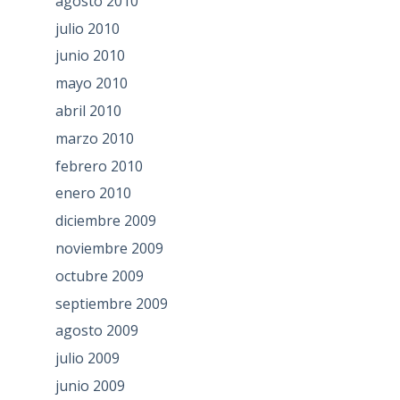
agosto 2010
julio 2010
junio 2010
mayo 2010
abril 2010
marzo 2010
febrero 2010
enero 2010
diciembre 2009
noviembre 2009
octubre 2009
septiembre 2009
agosto 2009
julio 2009
junio 2009