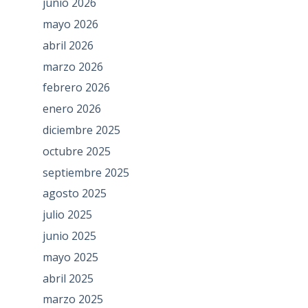
junio 2026
mayo 2026
abril 2026
marzo 2026
febrero 2026
enero 2026
diciembre 2025
octubre 2025
septiembre 2025
agosto 2025
julio 2025
junio 2025
mayo 2025
abril 2025
marzo 2025