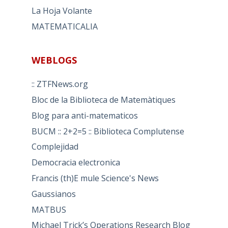
La Hoja Volante
MATEMATICALIA
WEBLOGS
:: ZTFNews.org
Bloc de la Biblioteca de Matemàtiques
Blog para anti-matematicos
BUCM :: 2+2=5 :: Biblioteca Complutense
Complejidad
Democracia electronica
Francis (th)E mule Science's News
Gaussianos
MATBUS
Michael Trick’s Operations Research Blog