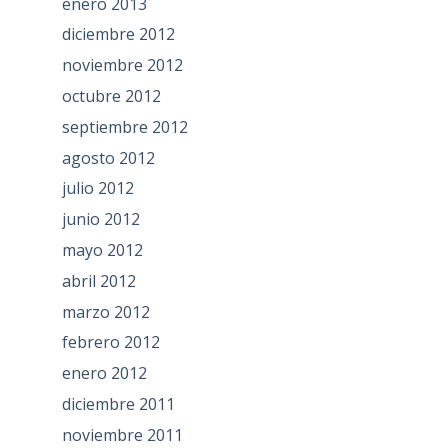
enero 2013
diciembre 2012
noviembre 2012
octubre 2012
septiembre 2012
agosto 2012
julio 2012
junio 2012
mayo 2012
abril 2012
marzo 2012
febrero 2012
enero 2012
diciembre 2011
noviembre 2011