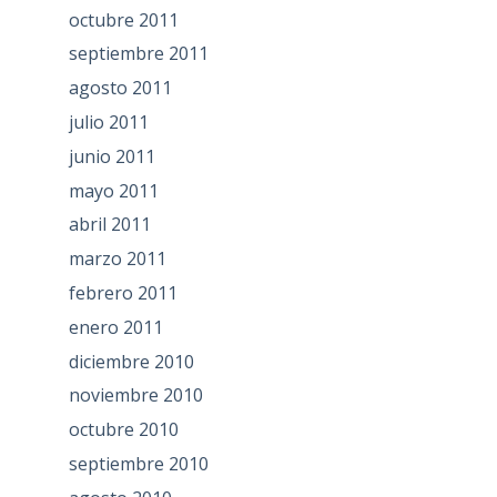
octubre 2011
septiembre 2011
agosto 2011
julio 2011
junio 2011
mayo 2011
abril 2011
marzo 2011
febrero 2011
enero 2011
diciembre 2010
noviembre 2010
octubre 2010
septiembre 2010