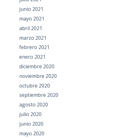
junio 2021
mayo 2021
abril 2021
marzo 2021
febrero 2021
enero 2021
diciembre 2020
noviembre 2020
octubre 2020
septiembre 2020
agosto 2020
julio 2020
junio 2020
mayo 2020