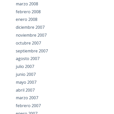
marzo 2008
febrero 2008
enero 2008
diciembre 2007
noviembre 2007
octubre 2007
septiembre 2007
agosto 2007
julio 2007
junio 2007
mayo 2007
abril 2007
marzo 2007
febrero 2007
enero 2007