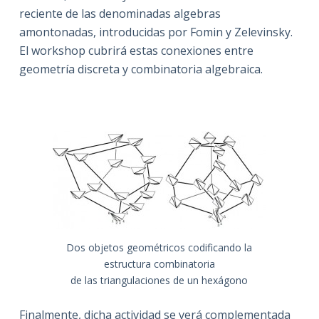
reciente de las denominadas algebras
amontonadas, introducidas por Fomin y Zelevinsky.
El workshop cubrirá estas conexiones entre
geometría discreta y combinatoria algebraica.
Dos objetos geométricos codificando la
estructura combinatoria
de las triangulaciones de un hexágono
Finalmente, dicha actividad se verá complementada