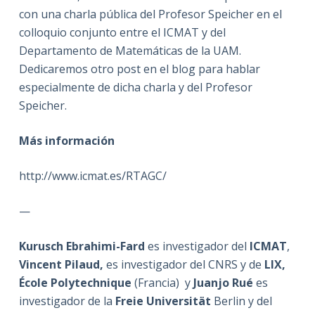
con una charla pública del Profesor Speicher en el
colloquio conjunto entre el ICMAT y del
Departamento de Matemáticas de la UAM.
Dedicaremos otro post en el blog para hablar
especialmente de dicha charla y del Profesor
Speicher.
Más información
http://www.icmat.es/RTAGC/
—
Kurusch Ebrahimi-Fard
es investigador del
ICMAT
,
Vincent Pilaud,
es investigador del CNRS y de
LIX,
École Polytechnique
(Francia) y
Juanjo Rué
es
investigador de la
Freie Universität
Berlin y del