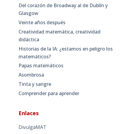
Del corazón de Broadway al de Dublín y
Glasgow
Veinte años después
Creatividad matemática, creatividad
didáctica
Historias de la IA: ¿estamos en peligro los
matemáticos?
Papas matemáticos
Asombrosa
Tinta y sangre
Comprender para aprender
Enlaces
DivulgaMAT