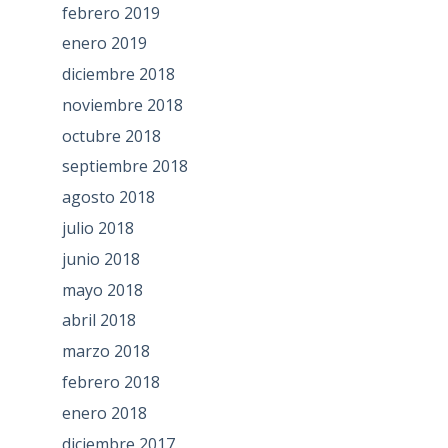
febrero 2019
enero 2019
diciembre 2018
noviembre 2018
octubre 2018
septiembre 2018
agosto 2018
julio 2018
junio 2018
mayo 2018
abril 2018
marzo 2018
febrero 2018
enero 2018
diciembre 2017