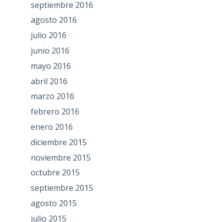
septiembre 2016
agosto 2016
julio 2016
junio 2016
mayo 2016
abril 2016
marzo 2016
febrero 2016
enero 2016
diciembre 2015
noviembre 2015
octubre 2015
septiembre 2015
agosto 2015
julio 2015