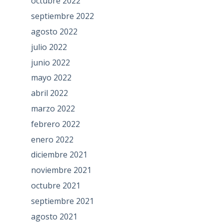
octubre 2022
septiembre 2022
agosto 2022
julio 2022
junio 2022
mayo 2022
abril 2022
marzo 2022
febrero 2022
enero 2022
diciembre 2021
noviembre 2021
octubre 2021
septiembre 2021
agosto 2021