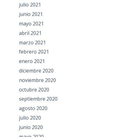
julio 2021
junio 2021
mayo 2021
abril 2021
marzo 2021
febrero 2021
enero 2021
diciembre 2020
noviembre 2020
octubre 2020
septiembre 2020
agosto 2020
julio 2020
junio 2020
mayo 2020