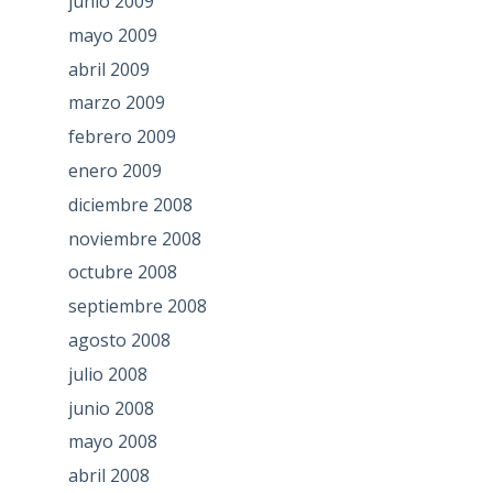
junio 2009
mayo 2009
abril 2009
marzo 2009
febrero 2009
enero 2009
diciembre 2008
noviembre 2008
octubre 2008
septiembre 2008
agosto 2008
julio 2008
junio 2008
mayo 2008
abril 2008