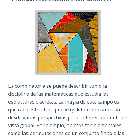
La combinatoria se puede describir como la
disciplina de las matemáticas que estudia las
estructuras discretas. La magia de este campo es
que cada estructura puede (y debe) ser estudiada
desde varias perspectivas para obtener un punto de
vista global. Por ejemplo, objetos tan elementales
como las permutaciones de un conjunto finito o las