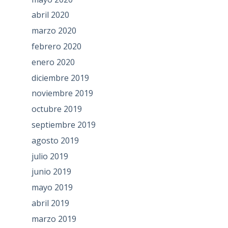
abril 2020
marzo 2020
febrero 2020
enero 2020
diciembre 2019
noviembre 2019
octubre 2019
septiembre 2019
agosto 2019
julio 2019
junio 2019
mayo 2019
abril 2019
marzo 2019