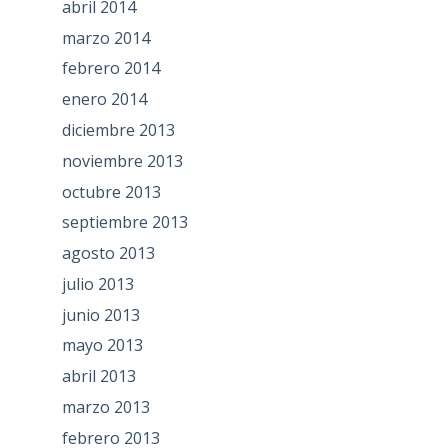
abril 2014
marzo 2014
febrero 2014
enero 2014
diciembre 2013
noviembre 2013
octubre 2013
septiembre 2013
agosto 2013
julio 2013
junio 2013
mayo 2013
abril 2013
marzo 2013
febrero 2013