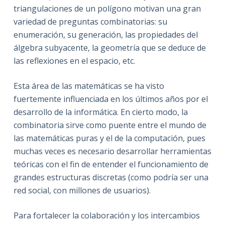
triangulaciones de un polígono motivan una gran
variedad de preguntas combinatorias: su
enumeración, su generación, las propiedades del
álgebra subyacente, la geometría que se deduce de
las reflexiones en el espacio, etc.
Esta área de las matemáticas se ha visto
fuertemente influenciada en los últimos años por el
desarrollo de la informática. En cierto modo, la
combinatoria sirve como puente entre el mundo de
las matemáticas puras y el de la computación, pues
muchas veces es necesario desarrollar herramientas
teóricas con el fin de entender el funcionamiento de
grandes estructuras discretas (como podría ser una
red social, con millones de usuarios).
Para fortalecer la colaboración y los intercambios