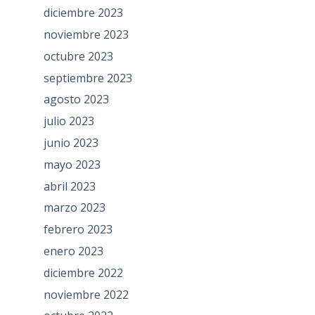
diciembre 2023
noviembre 2023
octubre 2023
septiembre 2023
agosto 2023
julio 2023
junio 2023
mayo 2023
abril 2023
marzo 2023
febrero 2023
enero 2023
diciembre 2022
noviembre 2022