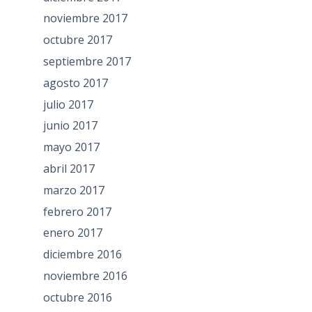
noviembre 2017
octubre 2017
septiembre 2017
agosto 2017
julio 2017
junio 2017
mayo 2017
abril 2017
marzo 2017
febrero 2017
enero 2017
diciembre 2016
noviembre 2016
octubre 2016