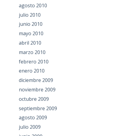
agosto 2010
julio 2010
junio 2010
mayo 2010
abril 2010
marzo 2010
febrero 2010
enero 2010
diciembre 2009
noviembre 2009
octubre 2009
septiembre 2009
agosto 2009
julio 2009