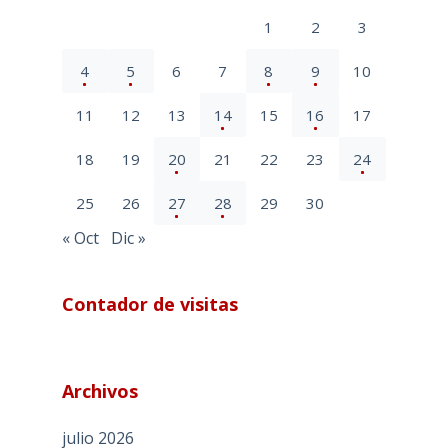
1
2
3
4
5
6
7
8
9
10
11
12
13
14
15
16
17
18
19
20
21
22
23
24
25
26
27
28
29
30
« Oct
Dic »
Contador de visitas
Archivos
julio 2026