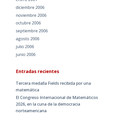
diciembre 2006
noviembre 2006
octubre 2006
septiembre 2006
agosto 2006
julio 2006
junio 2006
Entradas recientes
Tercera medalla Fields recibida por una
matemática
El Congreso Internacional de Matemáticos
2026, en la cuna de la democracia
norteamericana