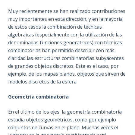
Muy recientemente se han realizado contribuciones
muy importantes en esta dirección, y en la mayoría
de estos casos la combinación de técnicas
algebraicas (especialmente con la utilización de las
denominadas funciones generatrices) con técnicas
combinatorias han permitido describir con más
claridad las estructuras combinatorias subyacentes
de grandes objetos discretos. Este es el caso, por
ejemplo, de los mapas planos, objetos que sirven de
modelos discretos de la esfera
Geometría combinatoria
En el último de los ejes, la geometría combinatoria
estudia objetos geométricos, como por ejemplo
conjuntos de curvas en el plano. Muchas veces el