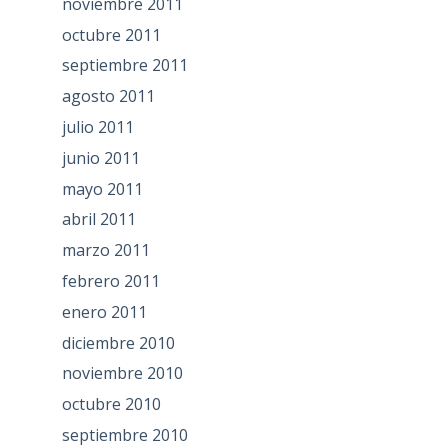
noviembre 2011
octubre 2011
septiembre 2011
agosto 2011
julio 2011
junio 2011
mayo 2011
abril 2011
marzo 2011
febrero 2011
enero 2011
diciembre 2010
noviembre 2010
octubre 2010
septiembre 2010