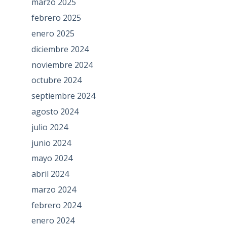
marzo 2025
febrero 2025
enero 2025
diciembre 2024
noviembre 2024
octubre 2024
septiembre 2024
agosto 2024
julio 2024
junio 2024
mayo 2024
abril 2024
marzo 2024
febrero 2024
enero 2024