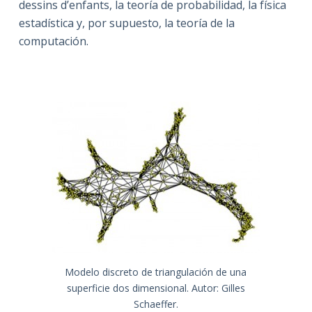
dessins d’enfants, la teoría de probabilidad, la física
estadística y, por supuesto, la teoría de la
computación.
Modelo discreto de triangulación de una
superficie dos dimensional. Autor: Gilles
Schaeffer.