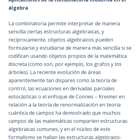
álgebra
La combinatoria permite interpretar de manera
sencilla ciertas estructuras algebraicas, y
recíprocamente, objetos algebraicos pueden
formularse y estudiarse de manera más sencilla si se
codifican usando objetos propios de la matemática
discreta (como son, por ejemplo, los grafos y los
árboles). La reciente evolución de áreas
aparentemente tan dispares como la teoría de
control, las ecuaciones en derivadas parciales
estocásticas o el enfoque de Connes – Kreimer en
relación a la teoría de renormalización en teoría
cuántica de campos ha demostrado que muchos
campos de las matemáticas comparten estructuras
algebraicas comunes, y en el núcleo de este
formalismo se hallan las estructuras algebraico-