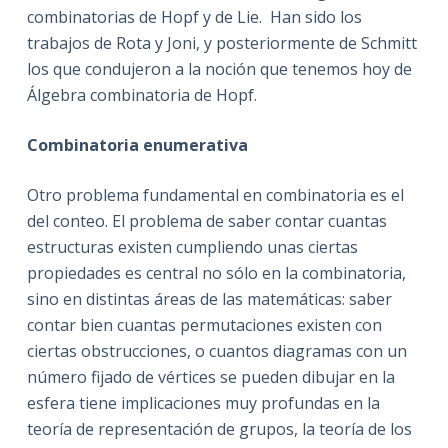
combinatorias de Hopf y de Lie. Han sido los
trabajos de Rota y Joni, y posteriormente de Schmitt
los que condujeron a la noción que tenemos hoy de
Álgebra combinatoria de Hopf.
Combinatoria enumerativa
Otro problema fundamental en combinatoria es el
del conteo. El problema de saber contar cuantas
estructuras existen cumpliendo unas ciertas
propiedades es central no sólo en la combinatoria,
sino en distintas áreas de las matemáticas: saber
contar bien cuantas permutaciones existen con
ciertas obstrucciones, o cuantos diagramas con un
número fijado de vértices se pueden dibujar en la
esfera tiene implicaciones muy profundas en la
teoría de representación de grupos, la teoría de los