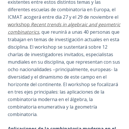
existentes entre estos distintos temas y las
diferentes escuelas de combinatoria en Europa, el
ICMAT acogerá entre día 27 y el 29 de noviembre el
workshop
Recent trends in algebraic and geometric
combinatorics
, que reunirá a unas 40 personas que
trabajan en temas de investigación actuales en esta
disciplina. El workshop se sustentará sobre 12
charlas de investigadores invitados, especialistas
mundiales en su disciplina, que representan con sus
ocho nacionalidades –principalmente, europeas- la
diversidad y el dinamismo de este campo en el
horizonte del continente. El workshop se focalizará
en tres ejes principales: las aplicaciones de la
combinatoria moderna en el álgebra, la
combinatoria enumerativa y la geometría
combinatoria.
Aplicaciones de la combinatoria moderna en el