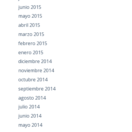
junio 2015
mayo 2015
abril 2015
marzo 2015
febrero 2015
enero 2015
diciembre 2014
noviembre 2014
octubre 2014
septiembre 2014
agosto 2014
julio 2014
junio 2014
mayo 2014