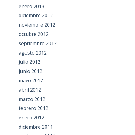
enero 2013
diciembre 2012
noviembre 2012
octubre 2012
septiembre 2012
agosto 2012
julio 2012
junio 2012
mayo 2012
abril 2012
marzo 2012
febrero 2012
enero 2012
diciembre 2011