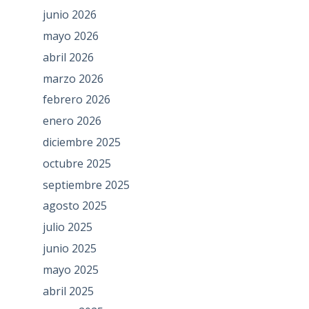
junio 2026
mayo 2026
abril 2026
marzo 2026
febrero 2026
enero 2026
diciembre 2025
octubre 2025
septiembre 2025
agosto 2025
julio 2025
junio 2025
mayo 2025
abril 2025