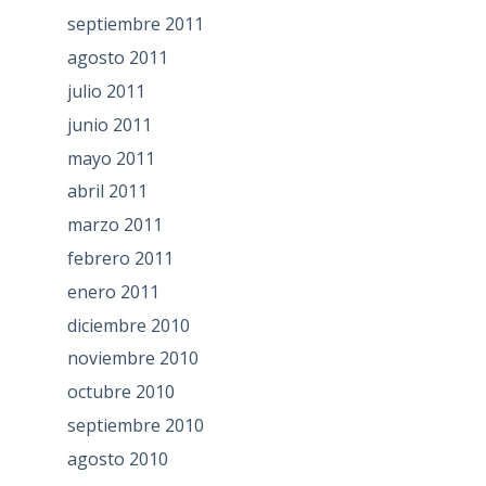
septiembre 2011
agosto 2011
julio 2011
junio 2011
mayo 2011
abril 2011
marzo 2011
febrero 2011
enero 2011
diciembre 2010
noviembre 2010
octubre 2010
septiembre 2010
agosto 2010