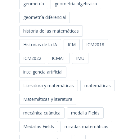
geometría
geometría algebraica
geometría diferencial
historia de las matemáticas
Historias de la IA
ICM
ICM2018
ICM2022
ICMAT
IMU
inteligencia artificial
Literatura y matemáticas
matemáticas
Matemáticas y literatura
mecánica cuántica
medalla Fields
Medallas Fields
miradas matemáticas