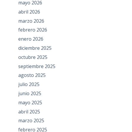
mayo 2026
abril 2026
marzo 2026
febrero 2026
enero 2026
diciembre 2025
octubre 2025
septiembre 2025
agosto 2025
julio 2025
junio 2025
mayo 2025
abril 2025
marzo 2025
febrero 2025