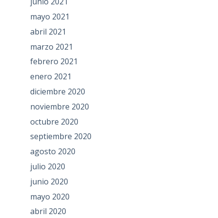
junio 2021
mayo 2021
abril 2021
marzo 2021
febrero 2021
enero 2021
diciembre 2020
noviembre 2020
octubre 2020
septiembre 2020
agosto 2020
julio 2020
junio 2020
mayo 2020
abril 2020