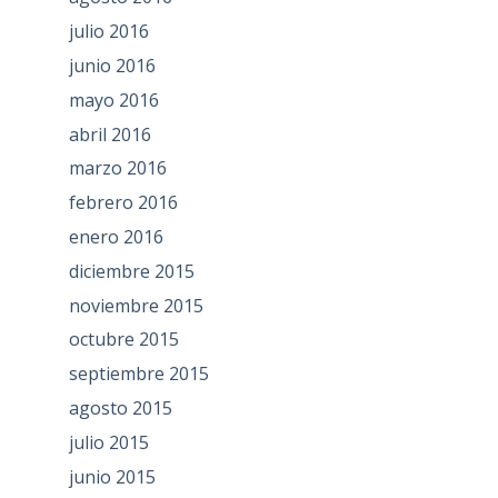
julio 2016
junio 2016
mayo 2016
abril 2016
marzo 2016
febrero 2016
enero 2016
diciembre 2015
noviembre 2015
octubre 2015
septiembre 2015
agosto 2015
julio 2015
junio 2015