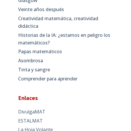
Glasgow
Veinte años después
Creatividad matemática, creatividad
didáctica
Historias de la IA: ¿estamos en peligro los
matemáticos?
Papas matemáticos
Asombrosa
Tinta y sangre
Comprender para aprender
Enlaces
DivulgaMAT
ESTALMAT
La Hoja Volante