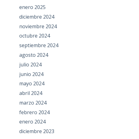
enero 2025
diciembre 2024
noviembre 2024
octubre 2024
septiembre 2024
agosto 2024
julio 2024
junio 2024
mayo 2024
abril 2024
marzo 2024
febrero 2024
enero 2024
diciembre 2023