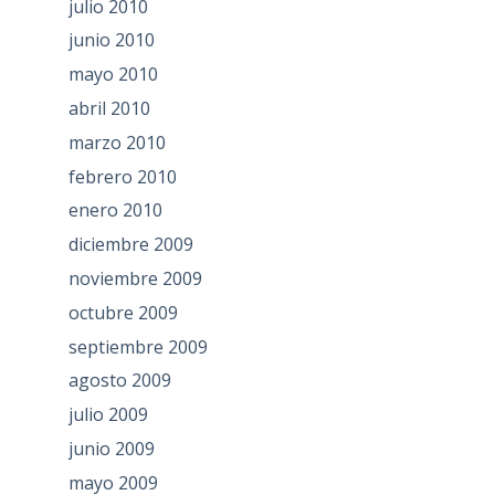
julio 2010
junio 2010
mayo 2010
abril 2010
marzo 2010
febrero 2010
enero 2010
diciembre 2009
noviembre 2009
octubre 2009
septiembre 2009
agosto 2009
julio 2009
junio 2009
mayo 2009