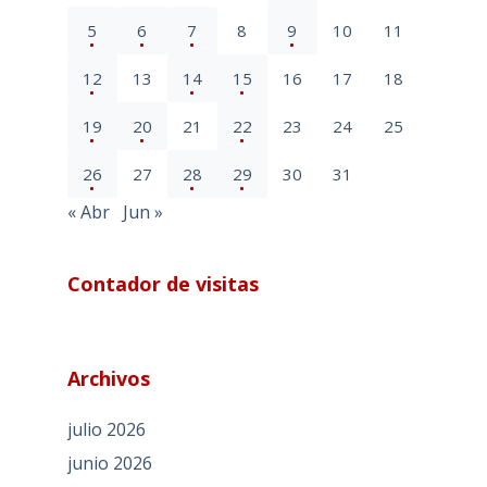
5
6
7
8
9
10
11
12
13
14
15
16
17
18
19
20
21
22
23
24
25
26
27
28
29
30
31
« Abr
Jun »
Contador de visitas
Archivos
julio 2026
junio 2026