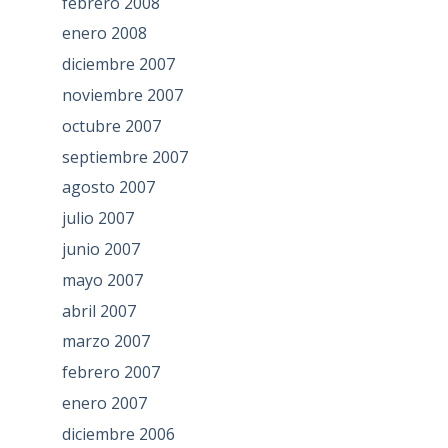
febrero 2008
enero 2008
diciembre 2007
noviembre 2007
octubre 2007
septiembre 2007
agosto 2007
julio 2007
junio 2007
mayo 2007
abril 2007
marzo 2007
febrero 2007
enero 2007
diciembre 2006