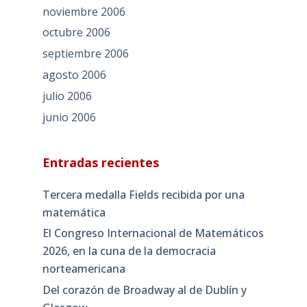
noviembre 2006
octubre 2006
septiembre 2006
agosto 2006
julio 2006
junio 2006
Entradas recientes
Tercera medalla Fields recibida por una
matemática
El Congreso Internacional de Matemáticos
2026, en la cuna de la democracia
norteamericana
Del corazón de Broadway al de Dublín y