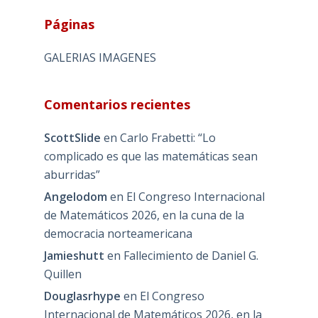
Páginas
GALERIAS IMAGENES
Comentarios recientes
ScottSlide
en
Carlo Frabetti: “Lo
complicado es que las matemáticas sean
aburridas”
Angelodom
en
El Congreso Internacional
de Matemáticos 2026, en la cuna de la
democracia norteamericana
Jamieshutt
en
Fallecimiento de Daniel G.
Quillen
Douglasrhype
en
El Congreso
Internacional de Matemáticos 2026, en la