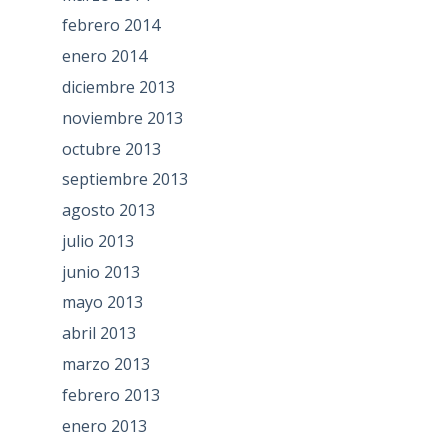
febrero 2014
enero 2014
diciembre 2013
noviembre 2013
octubre 2013
septiembre 2013
agosto 2013
julio 2013
junio 2013
mayo 2013
abril 2013
marzo 2013
febrero 2013
enero 2013