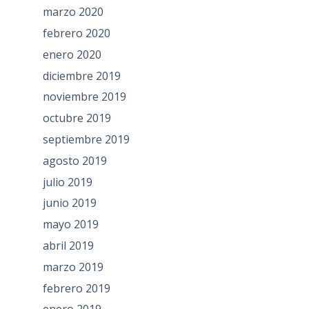
marzo 2020
febrero 2020
enero 2020
diciembre 2019
noviembre 2019
octubre 2019
septiembre 2019
agosto 2019
julio 2019
junio 2019
mayo 2019
abril 2019
marzo 2019
febrero 2019