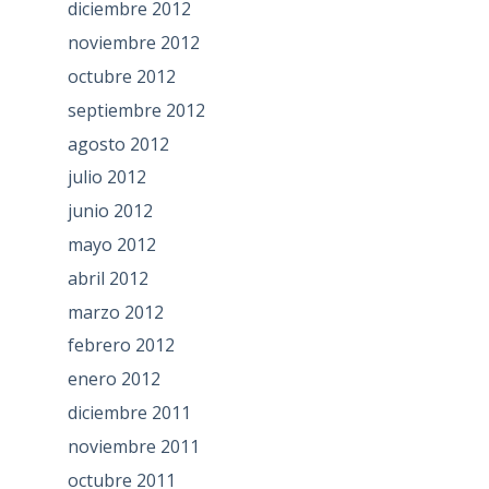
diciembre 2012
noviembre 2012
octubre 2012
septiembre 2012
agosto 2012
julio 2012
junio 2012
mayo 2012
abril 2012
marzo 2012
febrero 2012
enero 2012
diciembre 2011
noviembre 2011
octubre 2011