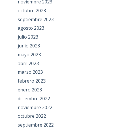
noviembre 2023
octubre 2023
septiembre 2023
agosto 2023
julio 2023
junio 2023
mayo 2023
abril 2023
marzo 2023
febrero 2023
enero 2023
diciembre 2022
noviembre 2022
octubre 2022
septiembre 2022