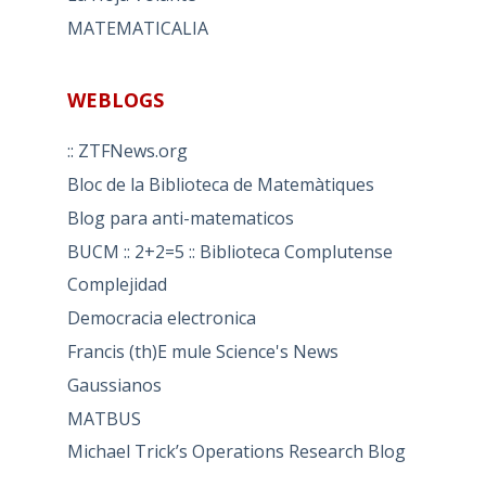
MATEMATICALIA
WEBLOGS
:: ZTFNews.org
Bloc de la Biblioteca de Matemàtiques
Blog para anti-matematicos
BUCM :: 2+2=5 :: Biblioteca Complutense
Complejidad
Democracia electronica
Francis (th)E mule Science's News
Gaussianos
MATBUS
Michael Trick’s Operations Research Blog