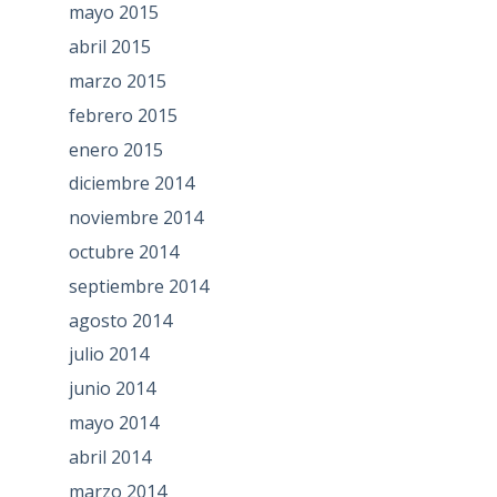
mayo 2015
abril 2015
marzo 2015
febrero 2015
enero 2015
diciembre 2014
noviembre 2014
octubre 2014
septiembre 2014
agosto 2014
julio 2014
junio 2014
mayo 2014
abril 2014
marzo 2014