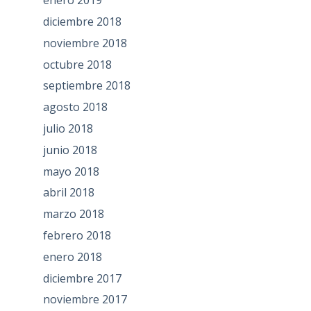
enero 2019
diciembre 2018
noviembre 2018
octubre 2018
septiembre 2018
agosto 2018
julio 2018
junio 2018
mayo 2018
abril 2018
marzo 2018
febrero 2018
enero 2018
diciembre 2017
noviembre 2017