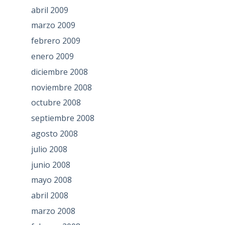
abril 2009
marzo 2009
febrero 2009
enero 2009
diciembre 2008
noviembre 2008
octubre 2008
septiembre 2008
agosto 2008
julio 2008
junio 2008
mayo 2008
abril 2008
marzo 2008