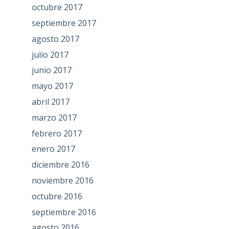
octubre 2017
septiembre 2017
agosto 2017
julio 2017
junio 2017
mayo 2017
abril 2017
marzo 2017
febrero 2017
enero 2017
diciembre 2016
noviembre 2016
octubre 2016
septiembre 2016
agosto 2016