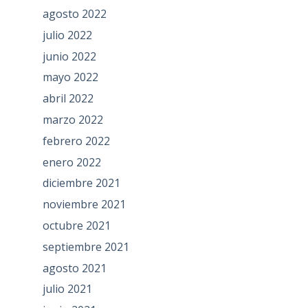
agosto 2022
julio 2022
junio 2022
mayo 2022
abril 2022
marzo 2022
febrero 2022
enero 2022
diciembre 2021
noviembre 2021
octubre 2021
septiembre 2021
agosto 2021
julio 2021