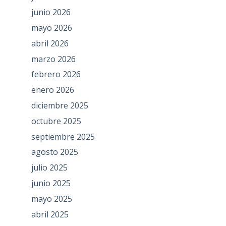
junio 2026
mayo 2026
abril 2026
marzo 2026
febrero 2026
enero 2026
diciembre 2025
octubre 2025
septiembre 2025
agosto 2025
julio 2025
junio 2025
mayo 2025
abril 2025