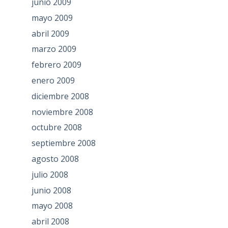
junio 2009
mayo 2009
abril 2009
marzo 2009
febrero 2009
enero 2009
diciembre 2008
noviembre 2008
octubre 2008
septiembre 2008
agosto 2008
julio 2008
junio 2008
mayo 2008
abril 2008