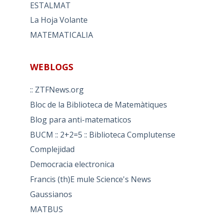
ESTALMAT
La Hoja Volante
MATEMATICALIA
WEBLOGS
:: ZTFNews.org
Bloc de la Biblioteca de Matemàtiques
Blog para anti-matematicos
BUCM :: 2+2=5 :: Biblioteca Complutense
Complejidad
Democracia electronica
Francis (th)E mule Science's News
Gaussianos
MATBUS