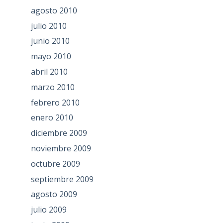
agosto 2010
julio 2010
junio 2010
mayo 2010
abril 2010
marzo 2010
febrero 2010
enero 2010
diciembre 2009
noviembre 2009
octubre 2009
septiembre 2009
agosto 2009
julio 2009