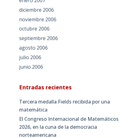
enero 2007
diciembre 2006
noviembre 2006
octubre 2006
septiembre 2006
agosto 2006
julio 2006
junio 2006
Entradas recientes
Tercera medalla Fields recibida por una
matemática
El Congreso Internacional de Matemáticos
2026, en la cuna de la democracia
norteamericana