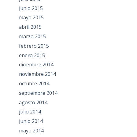
junio 2015
mayo 2015
abril 2015
marzo 2015
febrero 2015
enero 2015
diciembre 2014
noviembre 2014
octubre 2014
septiembre 2014
agosto 2014
julio 2014
junio 2014
mayo 2014