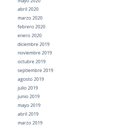
mayo 2020
abril 2020
marzo 2020
febrero 2020
enero 2020
diciembre 2019
noviembre 2019
octubre 2019
septiembre 2019
agosto 2019
julio 2019
junio 2019
mayo 2019
abril 2019
marzo 2019