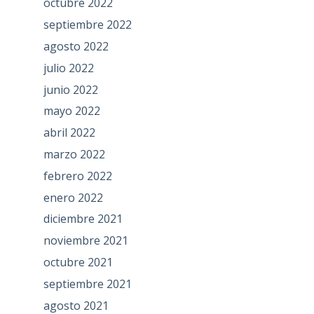
octubre 2022
septiembre 2022
agosto 2022
julio 2022
junio 2022
mayo 2022
abril 2022
marzo 2022
febrero 2022
enero 2022
diciembre 2021
noviembre 2021
octubre 2021
septiembre 2021
agosto 2021