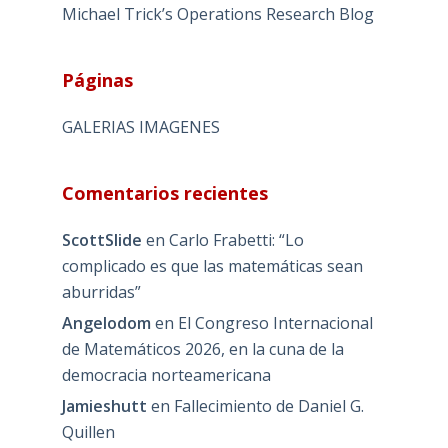
Michael Trick’s Operations Research Blog
Páginas
GALERIAS IMAGENES
Comentarios recientes
ScottSlide
en
Carlo Frabetti: “Lo
complicado es que las matemáticas sean
aburridas”
Angelodom
en
El Congreso Internacional
de Matemáticos 2026, en la cuna de la
democracia norteamericana
Jamieshutt
en
Fallecimiento de Daniel G.
Quillen