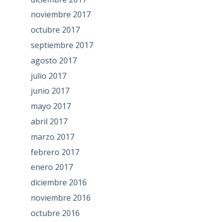
noviembre 2017
octubre 2017
septiembre 2017
agosto 2017
julio 2017
junio 2017
mayo 2017
abril 2017
marzo 2017
febrero 2017
enero 2017
diciembre 2016
noviembre 2016
octubre 2016