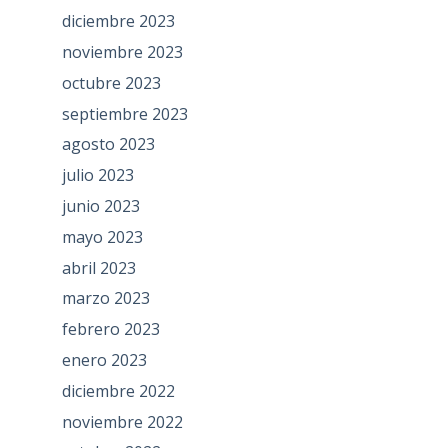
diciembre 2023
noviembre 2023
octubre 2023
septiembre 2023
agosto 2023
julio 2023
junio 2023
mayo 2023
abril 2023
marzo 2023
febrero 2023
enero 2023
diciembre 2022
noviembre 2022