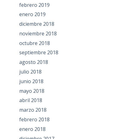
febrero 2019
enero 2019
diciembre 2018
noviembre 2018
octubre 2018
septiembre 2018
agosto 2018
julio 2018
junio 2018
mayo 2018
abril 2018
marzo 2018
febrero 2018
enero 2018
diciembre 2017