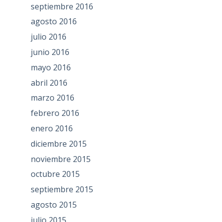
septiembre 2016
agosto 2016
julio 2016
junio 2016
mayo 2016
abril 2016
marzo 2016
febrero 2016
enero 2016
diciembre 2015
noviembre 2015
octubre 2015
septiembre 2015
agosto 2015
julio 2015