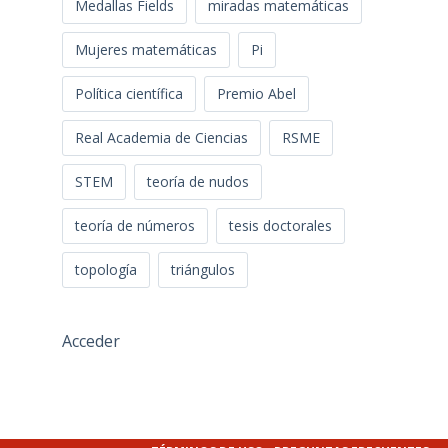
Medallas Fields
miradas matemáticas
Mujeres matemáticas
Pi
Política científica
Premio Abel
Real Academia de Ciencias
RSME
STEM
teoría de nudos
teoría de números
tesis doctorales
topología
triángulos
Acceder