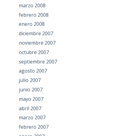
marzo 2008
febrero 2008
enero 2008
diciembre 2007
noviembre 2007
octubre 2007
septiembre 2007
agosto 2007
julio 2007
junio 2007
mayo 2007
abril 2007
marzo 2007
febrero 2007