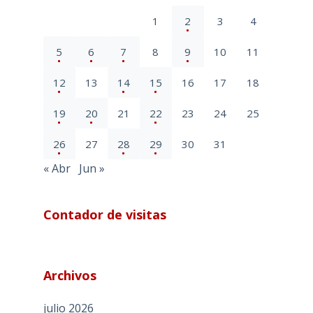
1
2
3
4
5
6
7
8
9
10
11
12
13
14
15
16
17
18
19
20
21
22
23
24
25
26
27
28
29
30
31
« Abr
Jun »
Contador de visitas
Archivos
julio 2026