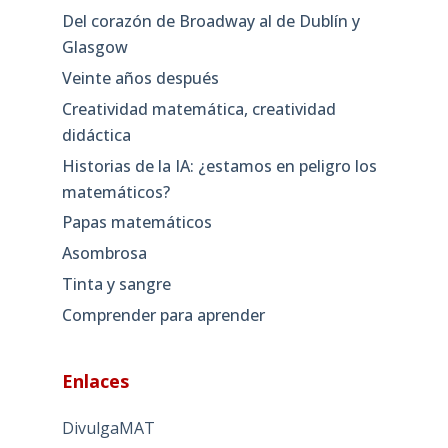
Del corazón de Broadway al de Dublín y
Glasgow
Veinte años después
Creatividad matemática, creatividad
didáctica
Historias de la IA: ¿estamos en peligro los
matemáticos?
Papas matemáticos
Asombrosa
Tinta y sangre
Comprender para aprender
Enlaces
DivulgaMAT