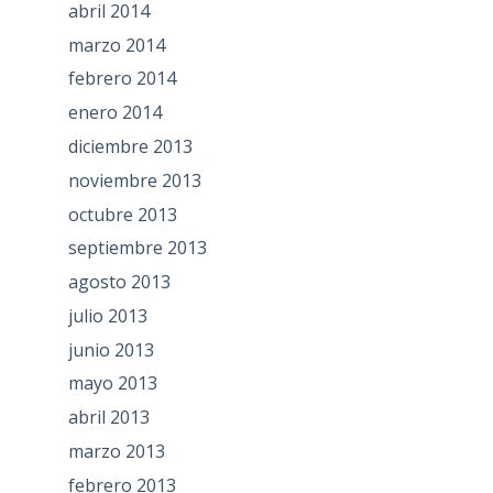
abril 2014
marzo 2014
febrero 2014
enero 2014
diciembre 2013
noviembre 2013
octubre 2013
septiembre 2013
agosto 2013
julio 2013
junio 2013
mayo 2013
abril 2013
marzo 2013
febrero 2013