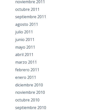
noviembre 2011
octubre 2011
septiembre 2011
agosto 2011
julio 2011
junio 2011
mayo 2011
abril 2011
marzo 2011
febrero 2011
enero 2011
diciembre 2010
noviembre 2010
octubre 2010
septiembre 2010