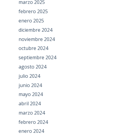
marzo 2025
febrero 2025
enero 2025
diciembre 2024
noviembre 2024
octubre 2024
septiembre 2024
agosto 2024
julio 2024
junio 2024
mayo 2024
abril 2024
marzo 2024
febrero 2024
enero 2024