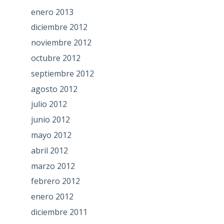
enero 2013
diciembre 2012
noviembre 2012
octubre 2012
septiembre 2012
agosto 2012
julio 2012
junio 2012
mayo 2012
abril 2012
marzo 2012
febrero 2012
enero 2012
diciembre 2011