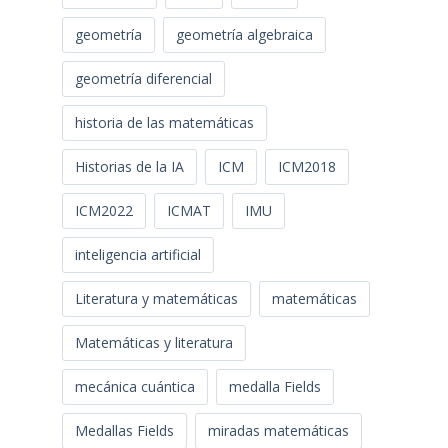
geometría
geometría algebraica
geometría diferencial
historia de las matemáticas
Historias de la IA
ICM
ICM2018
ICM2022
ICMAT
IMU
inteligencia artificial
Literatura y matemáticas
matemáticas
Matemáticas y literatura
mecánica cuántica
medalla Fields
Medallas Fields
miradas matemáticas