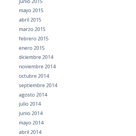
junio 2015
mayo 2015
abril 2015
marzo 2015
febrero 2015
enero 2015
diciembre 2014
noviembre 2014
octubre 2014
septiembre 2014
agosto 2014
julio 2014
junio 2014
mayo 2014
abril 2014