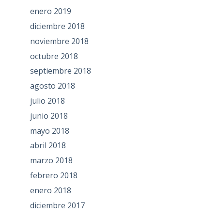
enero 2019
diciembre 2018
noviembre 2018
octubre 2018
septiembre 2018
agosto 2018
julio 2018
junio 2018
mayo 2018
abril 2018
marzo 2018
febrero 2018
enero 2018
diciembre 2017