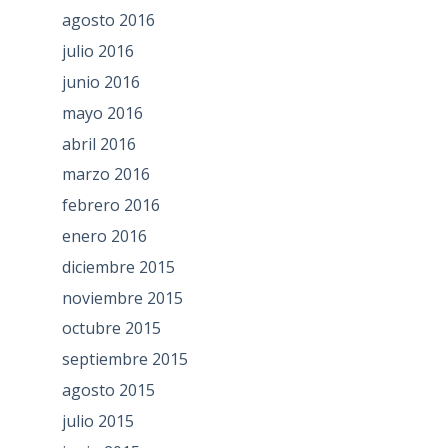
agosto 2016
julio 2016
junio 2016
mayo 2016
abril 2016
marzo 2016
febrero 2016
enero 2016
diciembre 2015
noviembre 2015
octubre 2015
septiembre 2015
agosto 2015
julio 2015