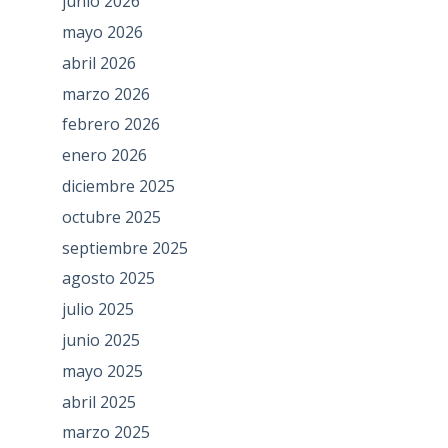
junio 2026
mayo 2026
abril 2026
marzo 2026
febrero 2026
enero 2026
diciembre 2025
octubre 2025
septiembre 2025
agosto 2025
julio 2025
junio 2025
mayo 2025
abril 2025
marzo 2025