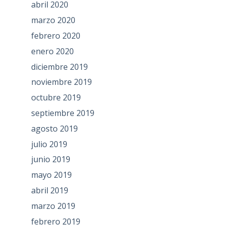
abril 2020
marzo 2020
febrero 2020
enero 2020
diciembre 2019
noviembre 2019
octubre 2019
septiembre 2019
agosto 2019
julio 2019
junio 2019
mayo 2019
abril 2019
marzo 2019
febrero 2019