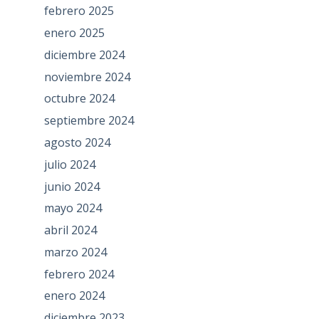
febrero 2025
enero 2025
diciembre 2024
noviembre 2024
octubre 2024
septiembre 2024
agosto 2024
julio 2024
junio 2024
mayo 2024
abril 2024
marzo 2024
febrero 2024
enero 2024
diciembre 2023