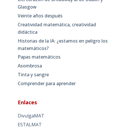
Glasgow
Veinte años después
Creatividad matemática, creatividad
didáctica
Historias de la IA: ¿estamos en peligro los
matemáticos?
Papas matemáticos
Asombrosa
Tinta y sangre
Comprender para aprender
Enlaces
DivulgaMAT
ESTALMAT