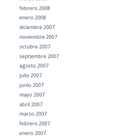
febrero 2008
enero 2008
diciembre 2007
noviembre 2007
octubre 2007
septiembre 2007
agosto 2007
julio 2007
junio 2007
mayo 2007
abril 2007
marzo 2007
febrero 2007
enero 2007