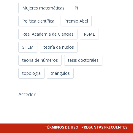
Mujeres matemáticas
Pi
Política científica
Premio Abel
Real Academia de Ciencias
RSME
STEM
teoría de nudos
teoría de números
tesis doctorales
topología
triángulos
Acceder
TÉRMINOS DE USO
PREGUNTAS FRECUENTES