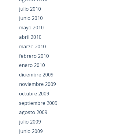
julio 2010
junio 2010
mayo 2010
abril 2010
marzo 2010
febrero 2010
enero 2010
diciembre 2009
noviembre 2009
octubre 2009
septiembre 2009
agosto 2009
julio 2009
junio 2009