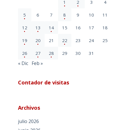
1
2
3
4
5
6
7
8
9
10
11
12
13
14
15
16
17
18
19
20
21
22
23
24
25
26
27
28
29
30
31
« Dic
Feb »
Contador de visitas
Archivos
julio 2026