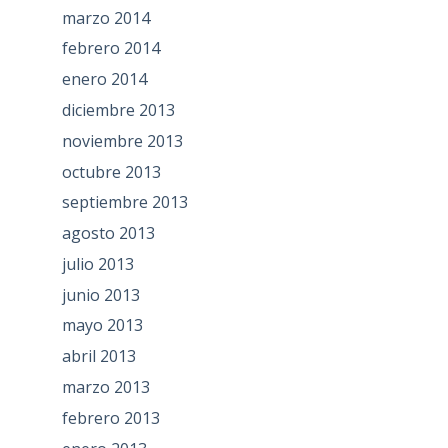
marzo 2014
febrero 2014
enero 2014
diciembre 2013
noviembre 2013
octubre 2013
septiembre 2013
agosto 2013
julio 2013
junio 2013
mayo 2013
abril 2013
marzo 2013
febrero 2013