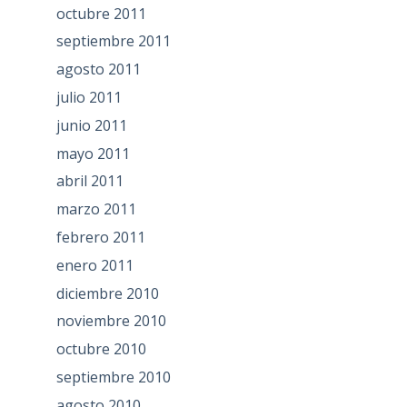
octubre 2011
septiembre 2011
agosto 2011
julio 2011
junio 2011
mayo 2011
abril 2011
marzo 2011
febrero 2011
enero 2011
diciembre 2010
noviembre 2010
octubre 2010
septiembre 2010
agosto 2010