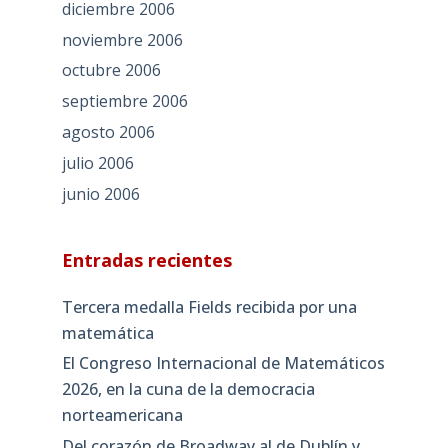
diciembre 2006
noviembre 2006
octubre 2006
septiembre 2006
agosto 2006
julio 2006
junio 2006
Entradas recientes
Tercera medalla Fields recibida por una
matemática
El Congreso Internacional de Matemáticos
2026, en la cuna de la democracia
norteamericana
Del corazón de Broadway al de Dublín y