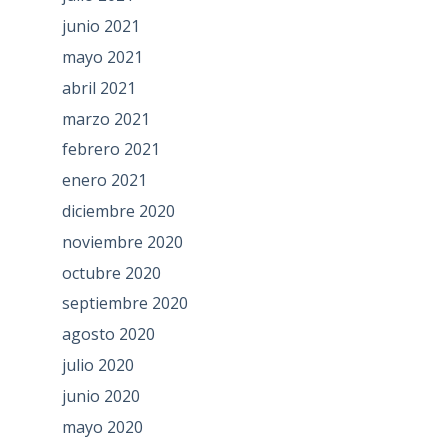
junio 2021
mayo 2021
abril 2021
marzo 2021
febrero 2021
enero 2021
diciembre 2020
noviembre 2020
octubre 2020
septiembre 2020
agosto 2020
julio 2020
junio 2020
mayo 2020