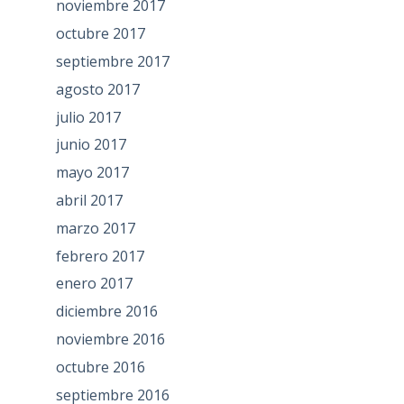
noviembre 2017
octubre 2017
septiembre 2017
agosto 2017
julio 2017
junio 2017
mayo 2017
abril 2017
marzo 2017
febrero 2017
enero 2017
diciembre 2016
noviembre 2016
octubre 2016
septiembre 2016