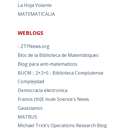
La Hoja Volante
MATEMATICALIA
WEBLOGS
:: ZTFNews.org
Bloc de la Biblioteca de Matemàtiques
Blog para anti-matematicos
BUCM :: 2+2=5 :: Biblioteca Complutense
Complejidad
Democracia electronica
Francis (th)E mule Science's News
Gaussianos
MATBUS
Michael Trick’s Operations Research Blog