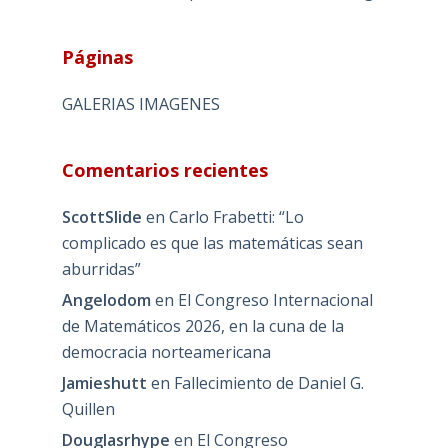
Páginas
GALERIAS IMAGENES
Comentarios recientes
ScottSlide
en
Carlo Frabetti: “Lo
complicado es que las matemáticas sean
aburridas”
Angelodom
en
El Congreso Internacional
de Matemáticos 2026, en la cuna de la
democracia norteamericana
Jamieshutt
en
Fallecimiento de Daniel G.
Quillen
Douglasrhype
en
El Congreso