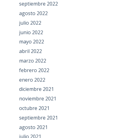
septiembre 2022
agosto 2022
julio 2022
junio 2022
mayo 2022
abril 2022
marzo 2022
febrero 2022
enero 2022
diciembre 2021
noviembre 2021
octubre 2021
septiembre 2021
agosto 2021
julio 2021