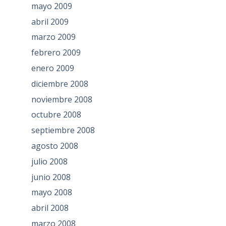
mayo 2009
abril 2009
marzo 2009
febrero 2009
enero 2009
diciembre 2008
noviembre 2008
octubre 2008
septiembre 2008
agosto 2008
julio 2008
junio 2008
mayo 2008
abril 2008
marzo 2008