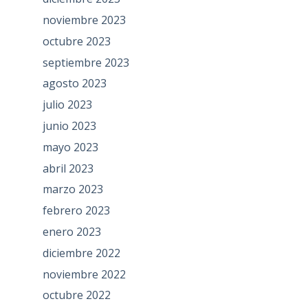
noviembre 2023
octubre 2023
septiembre 2023
agosto 2023
julio 2023
junio 2023
mayo 2023
abril 2023
marzo 2023
febrero 2023
enero 2023
diciembre 2022
noviembre 2022
octubre 2022