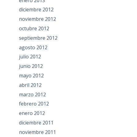
enero 2013
diciembre 2012
noviembre 2012
octubre 2012
septiembre 2012
agosto 2012
julio 2012
junio 2012
mayo 2012
abril 2012
marzo 2012
febrero 2012
enero 2012
diciembre 2011
noviembre 2011