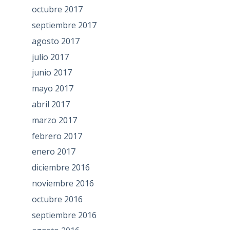
octubre 2017
septiembre 2017
agosto 2017
julio 2017
junio 2017
mayo 2017
abril 2017
marzo 2017
febrero 2017
enero 2017
diciembre 2016
noviembre 2016
octubre 2016
septiembre 2016