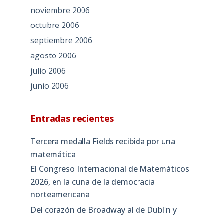
noviembre 2006
octubre 2006
septiembre 2006
agosto 2006
julio 2006
junio 2006
Entradas recientes
Tercera medalla Fields recibida por una
matemática
El Congreso Internacional de Matemáticos
2026, en la cuna de la democracia
norteamericana
Del corazón de Broadway al de Dublín y