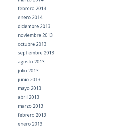
febrero 2014
enero 2014
diciembre 2013
noviembre 2013
octubre 2013
septiembre 2013
agosto 2013
julio 2013
junio 2013
mayo 2013
abril 2013
marzo 2013
febrero 2013
enero 2013