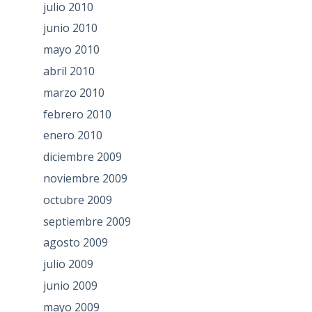
julio 2010
junio 2010
mayo 2010
abril 2010
marzo 2010
febrero 2010
enero 2010
diciembre 2009
noviembre 2009
octubre 2009
septiembre 2009
agosto 2009
julio 2009
junio 2009
mayo 2009