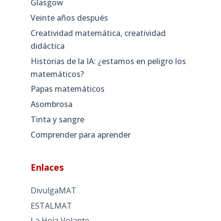
Glasgow
Veinte años después
Creatividad matemática, creatividad
didáctica
Historias de la IA: ¿estamos en peligro los
matemáticos?
Papas matemáticos
Asombrosa
Tinta y sangre
Comprender para aprender
Enlaces
DivulgaMAT
ESTALMAT
La Hoja Volante