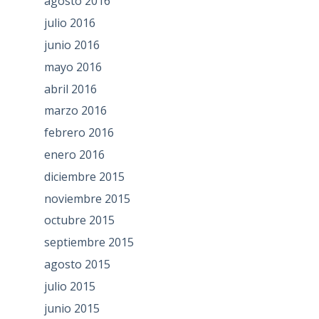
agosto 2016
julio 2016
junio 2016
mayo 2016
abril 2016
marzo 2016
febrero 2016
enero 2016
diciembre 2015
noviembre 2015
octubre 2015
septiembre 2015
agosto 2015
julio 2015
junio 2015