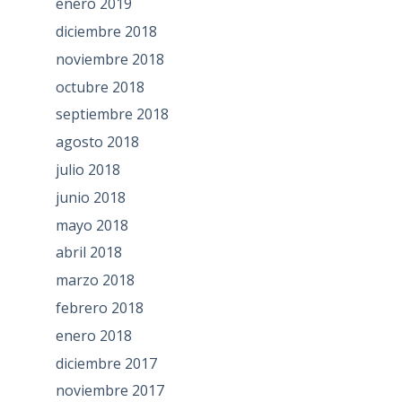
enero 2019
diciembre 2018
noviembre 2018
octubre 2018
septiembre 2018
agosto 2018
julio 2018
junio 2018
mayo 2018
abril 2018
marzo 2018
febrero 2018
enero 2018
diciembre 2017
noviembre 2017