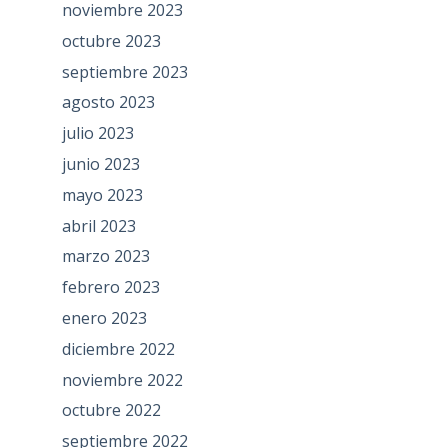
noviembre 2023
octubre 2023
septiembre 2023
agosto 2023
julio 2023
junio 2023
mayo 2023
abril 2023
marzo 2023
febrero 2023
enero 2023
diciembre 2022
noviembre 2022
octubre 2022
septiembre 2022