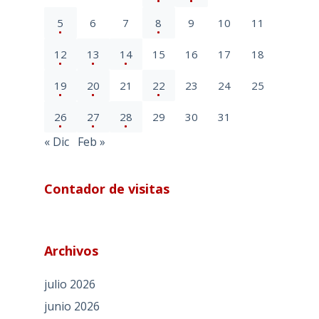
5
6
7
8
9
10
11
12
13
14
15
16
17
18
19
20
21
22
23
24
25
26
27
28
29
30
31
« Dic
Feb »
Contador de visitas
Archivos
julio 2026
junio 2026