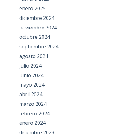
enero 2025
diciembre 2024
noviembre 2024
octubre 2024
septiembre 2024
agosto 2024
julio 2024
junio 2024
mayo 2024
abril 2024
marzo 2024
febrero 2024
enero 2024
diciembre 2023