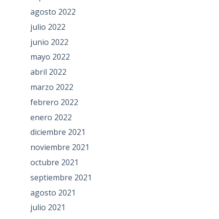
agosto 2022
julio 2022
junio 2022
mayo 2022
abril 2022
marzo 2022
febrero 2022
enero 2022
diciembre 2021
noviembre 2021
octubre 2021
septiembre 2021
agosto 2021
julio 2021