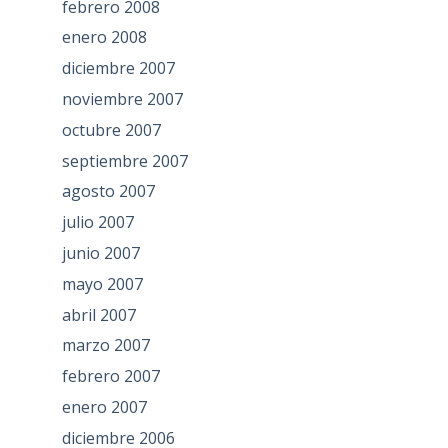
febrero 2008
enero 2008
diciembre 2007
noviembre 2007
octubre 2007
septiembre 2007
agosto 2007
julio 2007
junio 2007
mayo 2007
abril 2007
marzo 2007
febrero 2007
enero 2007
diciembre 2006