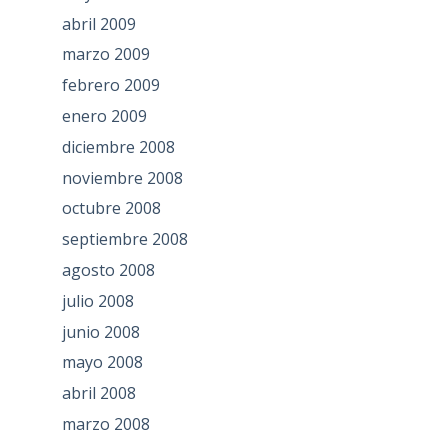
abril 2009
marzo 2009
febrero 2009
enero 2009
diciembre 2008
noviembre 2008
octubre 2008
septiembre 2008
agosto 2008
julio 2008
junio 2008
mayo 2008
abril 2008
marzo 2008