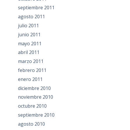
septiembre 2011
agosto 2011
julio 2011
junio 2011
mayo 2011
abril 2011
marzo 2011
febrero 2011
enero 2011
diciembre 2010
noviembre 2010
octubre 2010
septiembre 2010
agosto 2010