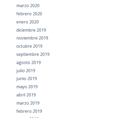
marzo 2020
febrero 2020
enero 2020
diciembre 2019
noviembre 2019
octubre 2019
septiembre 2019
agosto 2019
julio 2019
junio 2019
mayo 2019
abril 2019
marzo 2019
febrero 2019