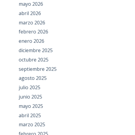
mayo 2026
abril 2026
marzo 2026
febrero 2026
enero 2026
diciembre 2025
octubre 2025
septiembre 2025
agosto 2025
julio 2025
junio 2025
mayo 2025
abril 2025
marzo 2025
febrero 2025