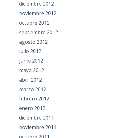
diciembre 2012
noviembre 2012
octubre 2012
septiembre 2012
agosto 2012
julio 2012
junio 2012
mayo 2012
abril 2012
marzo 2012
febrero 2012
enero 2012
diciembre 2011
noviembre 2011
octubre 2011