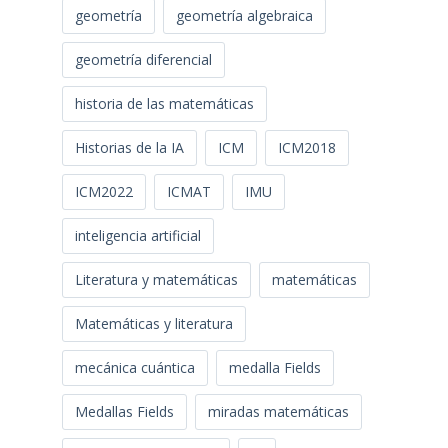
geometría
geometría algebraica
geometría diferencial
historia de las matemáticas
Historias de la IA
ICM
ICM2018
ICM2022
ICMAT
IMU
inteligencia artificial
Literatura y matemáticas
matemáticas
Matemáticas y literatura
mecánica cuántica
medalla Fields
Medallas Fields
miradas matemáticas