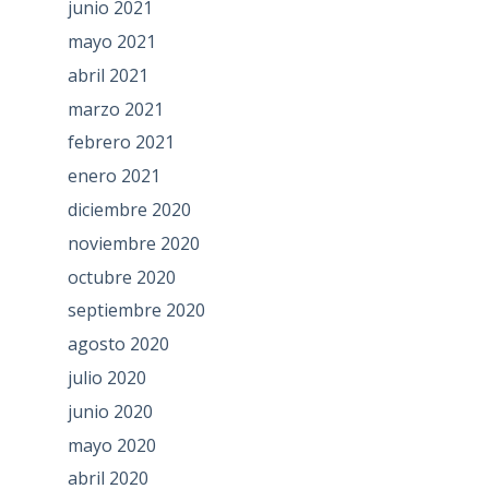
junio 2021
mayo 2021
abril 2021
marzo 2021
febrero 2021
enero 2021
diciembre 2020
noviembre 2020
octubre 2020
septiembre 2020
agosto 2020
julio 2020
junio 2020
mayo 2020
abril 2020