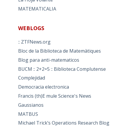
MATEMATICALIA
WEBLOGS
:: ZTFNews.org
Bloc de la Biblioteca de Matemàtiques
Blog para anti-matematicos
BUCM :: 2+2=5 :: Biblioteca Complutense
Complejidad
Democracia electronica
Francis (th)E mule Science's News
Gaussianos
MATBUS
Michael Trick’s Operations Research Blog