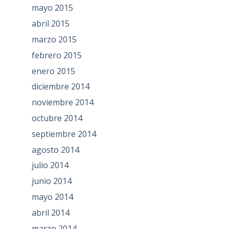
mayo 2015
abril 2015
marzo 2015
febrero 2015
enero 2015
diciembre 2014
noviembre 2014
octubre 2014
septiembre 2014
agosto 2014
julio 2014
junio 2014
mayo 2014
abril 2014
marzo 2014