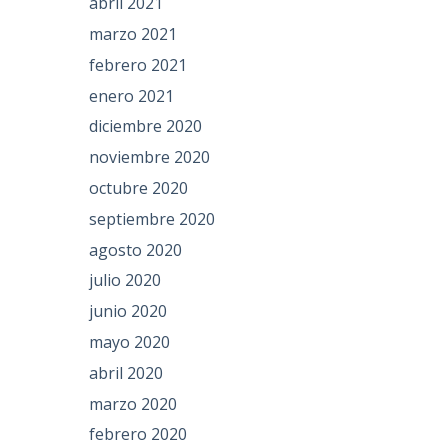
abril 2021
marzo 2021
febrero 2021
enero 2021
diciembre 2020
noviembre 2020
octubre 2020
septiembre 2020
agosto 2020
julio 2020
junio 2020
mayo 2020
abril 2020
marzo 2020
febrero 2020