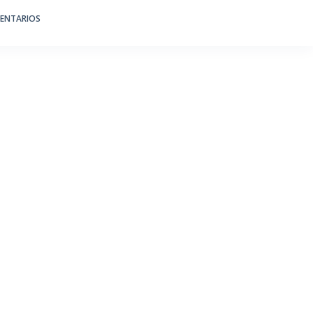
ENTARIOS