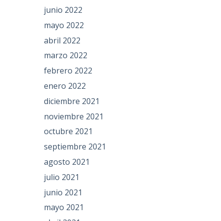
junio 2022
mayo 2022
abril 2022
marzo 2022
febrero 2022
enero 2022
diciembre 2021
noviembre 2021
octubre 2021
septiembre 2021
agosto 2021
julio 2021
junio 2021
mayo 2021