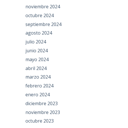
noviembre 2024
octubre 2024
septiembre 2024
agosto 2024
julio 2024
junio 2024
mayo 2024
abril 2024
marzo 2024
febrero 2024
enero 2024
diciembre 2023
noviembre 2023
octubre 2023