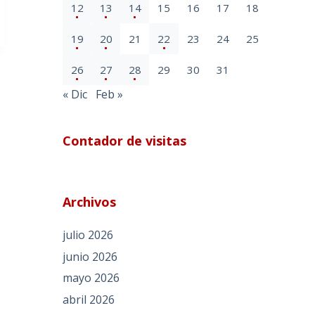
12
13
14
15
16
17
18
19
20
21
22
23
24
25
26
27
28
29
30
31
« Dic
Feb »
Contador de visitas
Archivos
julio 2026
junio 2026
mayo 2026
abril 2026