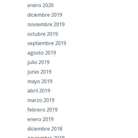
enero 2020
diciembre 2019
noviembre 2019
octubre 2019
septiembre 2019
agosto 2019
julio 2019
junio 2019
mayo 2019
abril 2019
marzo 2019
febrero 2019
enero 2019
diciembre 2018