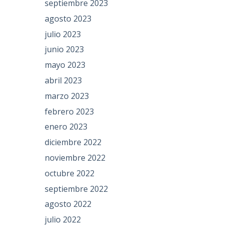
septiembre 2023
agosto 2023
julio 2023
junio 2023
mayo 2023
abril 2023
marzo 2023
febrero 2023
enero 2023
diciembre 2022
noviembre 2022
octubre 2022
septiembre 2022
agosto 2022
julio 2022