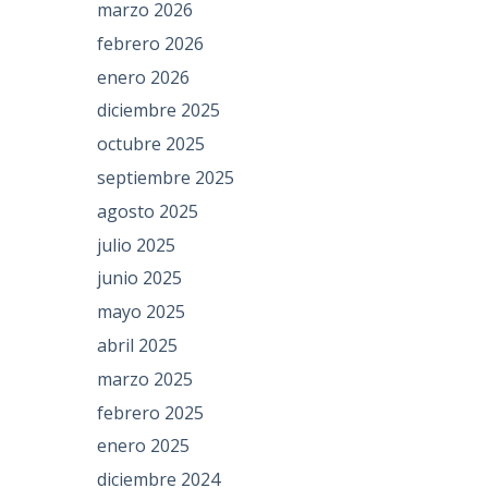
marzo 2026
febrero 2026
enero 2026
diciembre 2025
octubre 2025
septiembre 2025
agosto 2025
julio 2025
junio 2025
mayo 2025
abril 2025
marzo 2025
febrero 2025
enero 2025
diciembre 2024