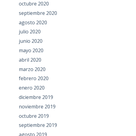
octubre 2020
septiembre 2020
agosto 2020
julio 2020
junio 2020
mayo 2020
abril 2020
marzo 2020
febrero 2020
enero 2020
diciembre 2019
noviembre 2019
octubre 2019
septiembre 2019
agosto 2019