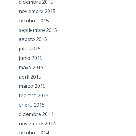
diciembre 2015
noviembre 2015
octubre 2015
septiembre 2015
agosto 2015
julio 2015
junio 2015
mayo 2015
abril 2015
marzo 2015
febrero 2015
enero 2015
diciembre 2014
noviembre 2014
octubre 2014