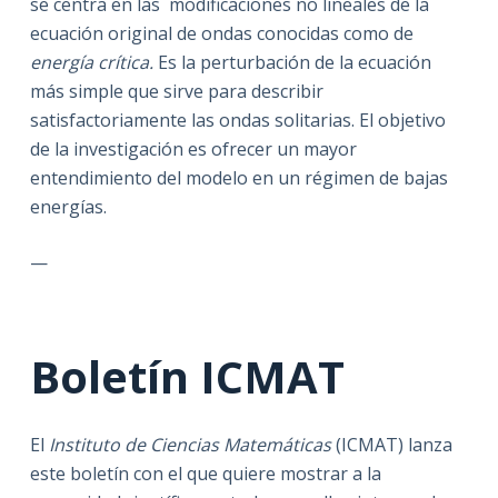
se centra en las modificaciones no lineales de la
ecuación original de ondas conocidas como de
energía crítica.
Es la perturbación de la ecuación
más simple que sirve para describir
satisfactoriamente las ondas solitarias. El objetivo
de la investigación es ofrecer un mayor
entendimiento del modelo en un régimen de bajas
energías.
—
Boletín ICMAT
El
Instituto de Ciencias Matemáticas
(ICMAT) lanza
este boletín con el que quiere mostrar a la