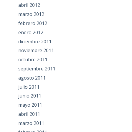
abril 2012
marzo 2012
febrero 2012
enero 2012
diciembre 2011
noviembre 2011
octubre 2011
septiembre 2011
agosto 2011
julio 2011
junio 2011
mayo 2011
abril 2011
marzo 2011