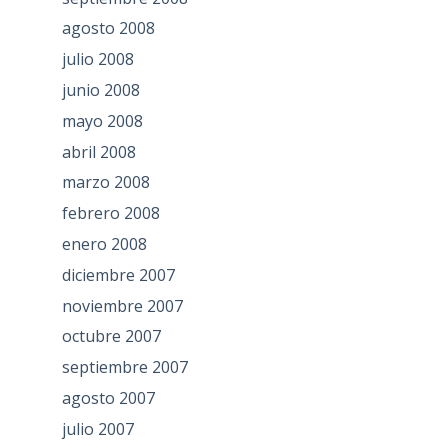
agosto 2008
julio 2008
junio 2008
mayo 2008
abril 2008
marzo 2008
febrero 2008
enero 2008
diciembre 2007
noviembre 2007
octubre 2007
septiembre 2007
agosto 2007
julio 2007