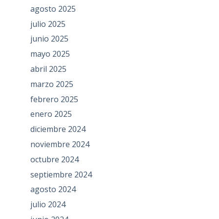
agosto 2025
julio 2025
junio 2025
mayo 2025
abril 2025
marzo 2025
febrero 2025
enero 2025
diciembre 2024
noviembre 2024
octubre 2024
septiembre 2024
agosto 2024
julio 2024