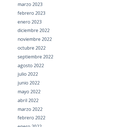
marzo 2023
febrero 2023
enero 2023
diciembre 2022
noviembre 2022
octubre 2022
septiembre 2022
agosto 2022
julio 2022
junio 2022
mayo 2022
abril 2022
marzo 2022
febrero 2022
enero 2022