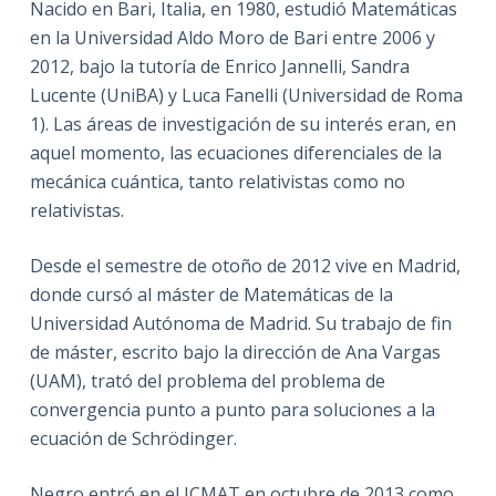
Nacido en Bari, Italia, en 1980, estudió Matemáticas
en la Universidad Aldo Moro de Bari entre 2006 y
2012, bajo la tutoría de Enrico Jannelli, Sandra
Lucente (UniBA) y Luca Fanelli (Universidad de Roma
1). Las áreas de investigación de su interés eran, en
aquel momento, las ecuaciones diferenciales de la
mecánica cuántica, tanto relativistas como no
relativistas.
Desde el semestre de otoño de 2012 vive en Madrid,
donde cursó al máster de Matemáticas de la
Universidad Autónoma de Madrid. Su trabajo de fin
de máster, escrito bajo la dirección de Ana Vargas
(UAM), trató del problema del problema de
convergencia punto a punto para soluciones a la
ecuación de Schrödinger.
Negro entró en el ICMAT en octubre de 2013 como