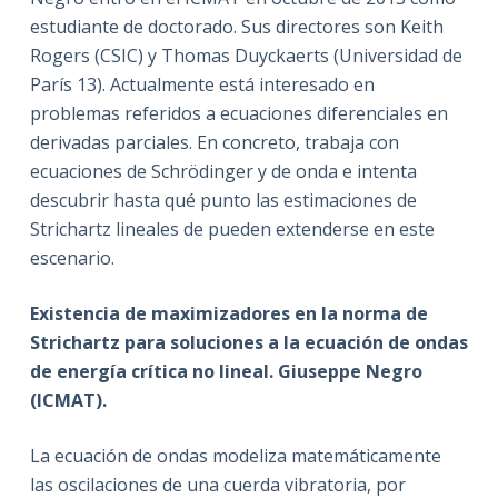
estudiante de doctorado. Sus directores son Keith
Rogers (CSIC) y Thomas Duyckaerts (Universidad de
París 13). Actualmente está interesado en
problemas referidos a ecuaciones diferenciales en
derivadas parciales. En concreto, trabaja con
ecuaciones de Schrödinger y de onda e intenta
descubrir hasta qué punto las estimaciones de
Strichartz lineales de pueden extenderse en este
escenario.
Existencia de maximizadores en la norma de
Strichartz para soluciones a la ecuación de ondas
de energía crítica no lineal. Giuseppe Negro
(ICMAT).
La ecuación de ondas modeliza matemáticamente
las oscilaciones de una cuerda vibratoria, por