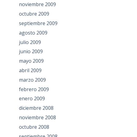
noviembre 2009
octubre 2009
septiembre 2009
agosto 2009
julio 2009
junio 2009
mayo 2009
abril 2009
marzo 2009
febrero 2009
enero 2009
diciembre 2008
noviembre 2008
octubre 2008
septiembre 2008