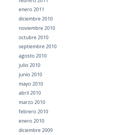
febrero 2011
enero 2011
diciembre 2010
noviembre 2010
octubre 2010
septiembre 2010
agosto 2010
julio 2010
junio 2010
mayo 2010
abril 2010
marzo 2010
febrero 2010
enero 2010
diciembre 2009