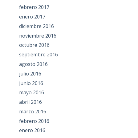
febrero 2017
enero 2017
diciembre 2016
noviembre 2016
octubre 2016
septiembre 2016
agosto 2016
julio 2016
junio 2016
mayo 2016
abril 2016
marzo 2016
febrero 2016
enero 2016