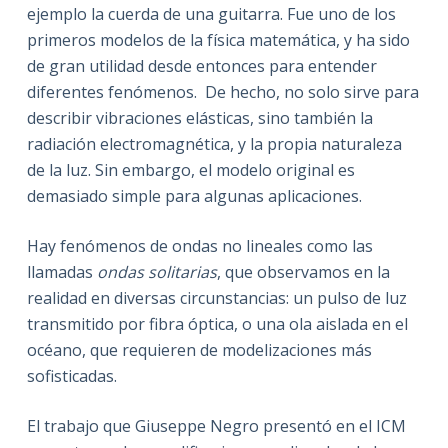
ejemplo la cuerda de una guitarra. Fue uno de los
primeros modelos de la física matemática, y ha sido
de gran utilidad desde entonces para entender
diferentes fenómenos. De hecho, no solo sirve para
describir vibraciones elásticas, sino también la
radiación electromagnética, y la propia naturaleza
de la luz. Sin embargo, el modelo original es
demasiado simple para algunas aplicaciones.
Hay fenómenos de ondas no lineales como las
llamadas
ondas solitarias
, que observamos en la
realidad en diversas circunstancias: un pulso de luz
transmitido por fibra óptica, o una ola aislada en el
océano, que requieren de modelizaciones más
sofisticadas.
El trabajo que Giuseppe Negro presentó en el ICM