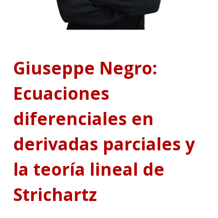
Giuseppe Negro:
Ecuaciones
diferenciales en
derivadas parciales y
la teoría lineal de
Strichartz