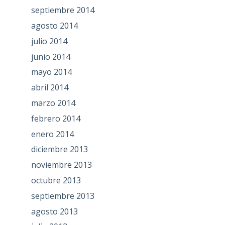
septiembre 2014
agosto 2014
julio 2014
junio 2014
mayo 2014
abril 2014
marzo 2014
febrero 2014
enero 2014
diciembre 2013
noviembre 2013
octubre 2013
septiembre 2013
agosto 2013