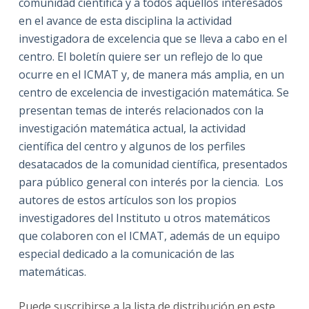
comunidad científica y a todos aquellos interesados
en el avance de esta disciplina la actividad
investigadora de excelencia que se lleva a cabo en el
centro. El boletín quiere ser un reflejo de lo que
ocurre en el ICMAT y, de manera más amplia, en un
centro de excelencia de investigación matemática. Se
presentan temas de interés relacionados con la
investigación matemática actual, la actividad
científica del centro y algunos de los perfiles
desatacados de la comunidad científica, presentados
para público general con interés por la ciencia. Los
autores de estos artículos son los propios
investigadores del Instituto u otros matemáticos
que colaboren con el ICMAT, además de un equipo
especial dedicado a la comunicación de las
matemáticas.
Puede suscribirse a la lista de distribución en este