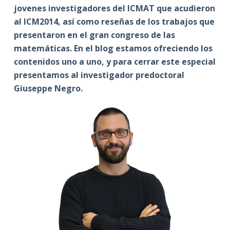
jovenes investigadores del ICMAT que acudieron
al ICM2014, así como reseñas de los trabajos que
presentaron en el gran congreso de las
matemáticas. En el blog estamos ofreciendo los
contenidos uno a uno, y para cerrar este especial
presentamos al investigador predoctoral
Giuseppe Negro.