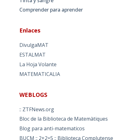
Tinta y sangre
Comprender para aprender
Enlaces
DivulgaMAT
ESTALMAT
La Hoja Volante
MATEMATICALIA
WEBLOGS
:: ZTFNews.org
Bloc de la Biblioteca de Matemàtiques
Blog para anti-matematicos
BUCM :: 2+2=5 :: Biblioteca Complutense