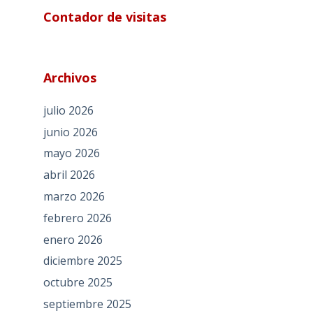
Contador de visitas
Archivos
julio 2026
junio 2026
mayo 2026
abril 2026
marzo 2026
febrero 2026
enero 2026
diciembre 2025
octubre 2025
septiembre 2025