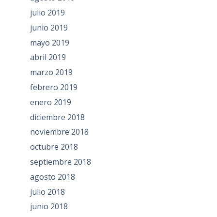
julio 2019
junio 2019
mayo 2019
abril 2019
marzo 2019
febrero 2019
enero 2019
diciembre 2018
noviembre 2018
octubre 2018
septiembre 2018
agosto 2018
julio 2018
junio 2018