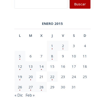
Buscar
Buscar
ENERO 2015
L
M
X
J
V
S
D
1
2
3
4
5
6
7
8
9
10
11
12
13
14
15
16
17
18
19
20
21
22
23
24
25
26
27
28
29
30
31
« Dic
Feb »