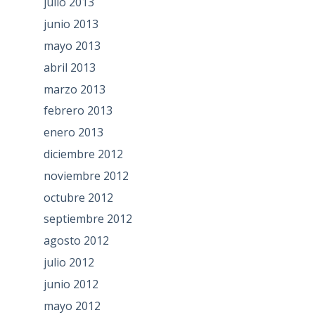
julio 2013
junio 2013
mayo 2013
abril 2013
marzo 2013
febrero 2013
enero 2013
diciembre 2012
noviembre 2012
octubre 2012
septiembre 2012
agosto 2012
julio 2012
junio 2012
mayo 2012