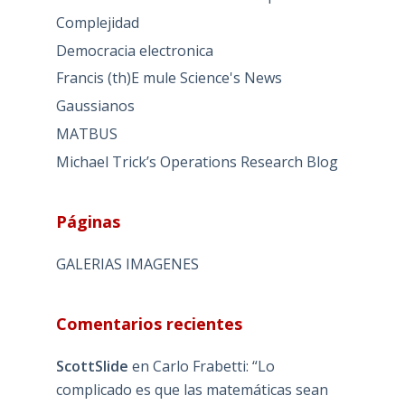
Complejidad
Democracia electronica
Francis (th)E mule Science's News
Gaussianos
MATBUS
Michael Trick’s Operations Research Blog
Páginas
GALERIAS IMAGENES
Comentarios recientes
ScottSlide
en
Carlo Frabetti: “Lo
complicado es que las matemáticas sean