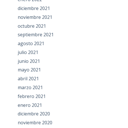
diciembre 2021
noviembre 2021
octubre 2021
septiembre 2021
agosto 2021
julio 2021
junio 2021
mayo 2021
abril 2021
marzo 2021
febrero 2021
enero 2021
diciembre 2020
noviembre 2020