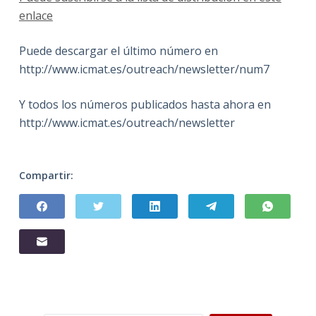
enlace
Puede descargar el último número en
http://www.icmat.es/outreach/newsletter/num7
Y todos los números publicados hasta ahora en
http://www.icmat.es/outreach/newsletter
Compartir: