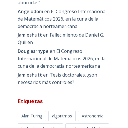
aburridas”
Angelodom
en
El Congreso Internacional
de Matemáticos 2026, en la cuna de la
democracia norteamericana
Jamieshutt
en
Fallecimiento de Daniel G.
Quillen
Douglasrhype
en
El Congreso
Internacional de Matemáticos 2026, en la
cuna de la democracia norteamericana
Jamieshutt
en
Tesis doctorales, ¿son
necesarios más controles?
Etiquetas
Alan Turing
algoritmos
Astronomía