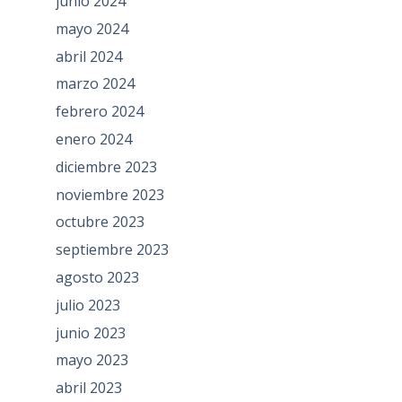
junio 2024
mayo 2024
abril 2024
marzo 2024
febrero 2024
enero 2024
diciembre 2023
noviembre 2023
octubre 2023
septiembre 2023
agosto 2023
julio 2023
junio 2023
mayo 2023
abril 2023