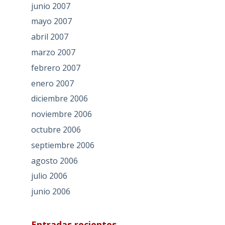
junio 2007
mayo 2007
abril 2007
marzo 2007
febrero 2007
enero 2007
diciembre 2006
noviembre 2006
octubre 2006
septiembre 2006
agosto 2006
julio 2006
junio 2006
Entradas recientes