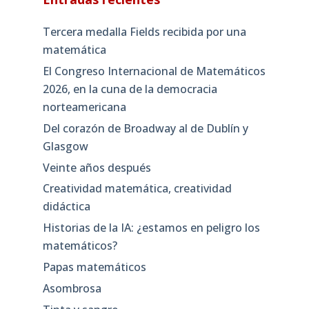
Tercera medalla Fields recibida por una
matemática
El Congreso Internacional de Matemáticos
2026, en la cuna de la democracia
norteamericana
Del corazón de Broadway al de Dublín y
Glasgow
Veinte años después
Creatividad matemática, creatividad
didáctica
Historias de la IA: ¿estamos en peligro los
matemáticos?
Papas matemáticos
Asombrosa