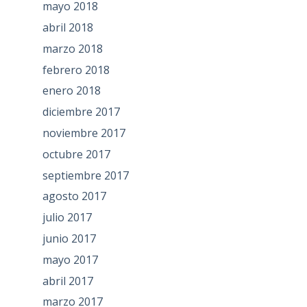
mayo 2018
abril 2018
marzo 2018
febrero 2018
enero 2018
diciembre 2017
noviembre 2017
octubre 2017
septiembre 2017
agosto 2017
julio 2017
junio 2017
mayo 2017
abril 2017
marzo 2017