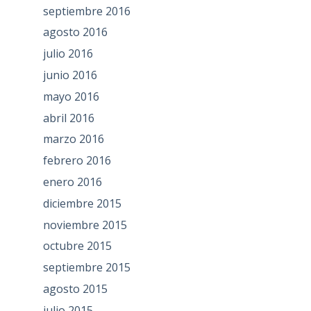
septiembre 2016
agosto 2016
julio 2016
junio 2016
mayo 2016
abril 2016
marzo 2016
febrero 2016
enero 2016
diciembre 2015
noviembre 2015
octubre 2015
septiembre 2015
agosto 2015
julio 2015