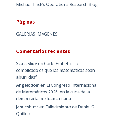
Michael Trick’s Operations Research Blog
Páginas
GALERIAS IMAGENES
Comentarios recientes
ScottSlide
en
Carlo Frabetti: “Lo
complicado es que las matemáticas sean
aburridas”
Angelodom
en
El Congreso Internacional
de Matemáticos 2026, en la cuna de la
democracia norteamericana
Jamieshutt
en
Fallecimiento de Daniel G.
Quillen