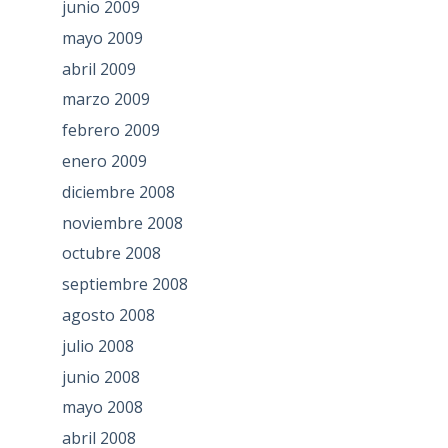
junio 2009
mayo 2009
abril 2009
marzo 2009
febrero 2009
enero 2009
diciembre 2008
noviembre 2008
octubre 2008
septiembre 2008
agosto 2008
julio 2008
junio 2008
mayo 2008
abril 2008