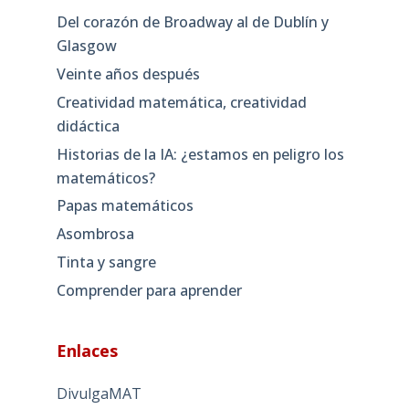
Del corazón de Broadway al de Dublín y
Glasgow
Veinte años después
Creatividad matemática, creatividad
didáctica
Historias de la IA: ¿estamos en peligro los
matemáticos?
Papas matemáticos
Asombrosa
Tinta y sangre
Comprender para aprender
Enlaces
DivulgaMAT