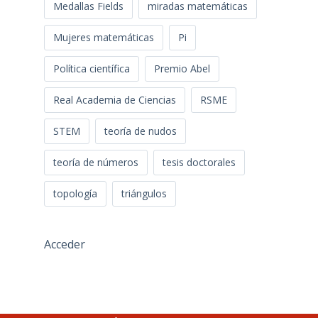
Medallas Fields
miradas matemáticas
Mujeres matemáticas
Pi
Política científica
Premio Abel
Real Academia de Ciencias
RSME
STEM
teoría de nudos
teoría de números
tesis doctorales
topología
triángulos
Acceder