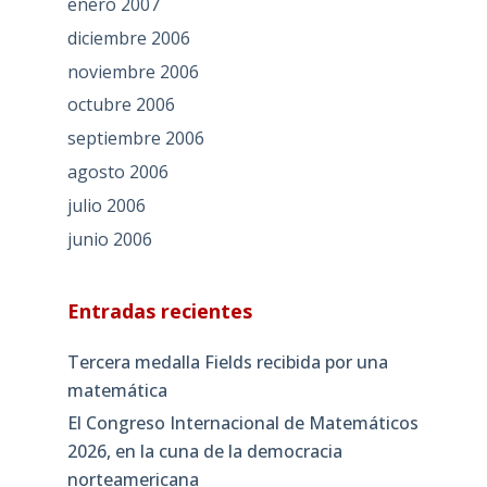
enero 2007
diciembre 2006
noviembre 2006
octubre 2006
septiembre 2006
agosto 2006
julio 2006
junio 2006
Entradas recientes
Tercera medalla Fields recibida por una
matemática
El Congreso Internacional de Matemáticos
2026, en la cuna de la democracia
norteamericana