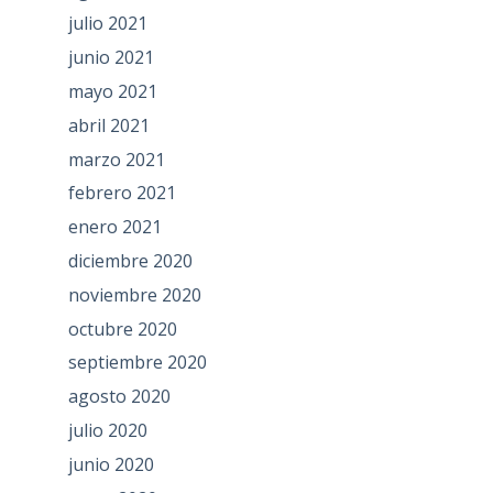
julio 2021
junio 2021
mayo 2021
abril 2021
marzo 2021
febrero 2021
enero 2021
diciembre 2020
noviembre 2020
octubre 2020
septiembre 2020
agosto 2020
julio 2020
junio 2020