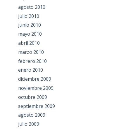
agosto 2010
julio 2010
junio 2010
mayo 2010
abril 2010
marzo 2010
febrero 2010
enero 2010
diciembre 2009
noviembre 2009
octubre 2009
septiembre 2009
agosto 2009
julio 2009