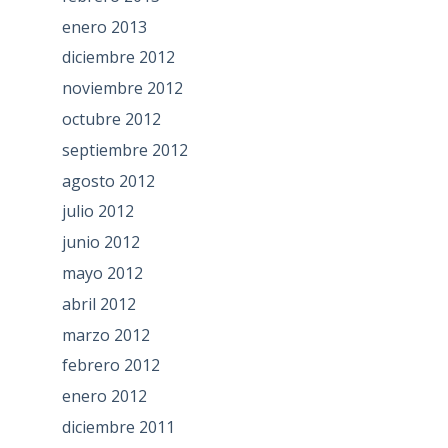
enero 2013
diciembre 2012
noviembre 2012
octubre 2012
septiembre 2012
agosto 2012
julio 2012
junio 2012
mayo 2012
abril 2012
marzo 2012
febrero 2012
enero 2012
diciembre 2011