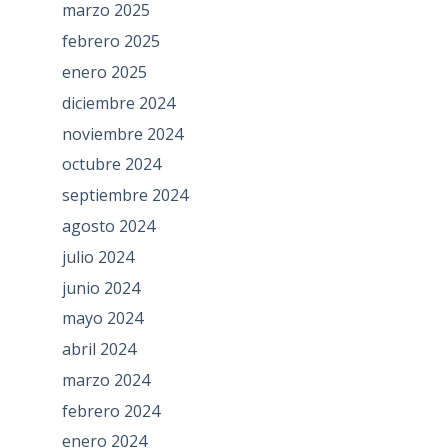
marzo 2025
febrero 2025
enero 2025
diciembre 2024
noviembre 2024
octubre 2024
septiembre 2024
agosto 2024
julio 2024
junio 2024
mayo 2024
abril 2024
marzo 2024
febrero 2024
enero 2024