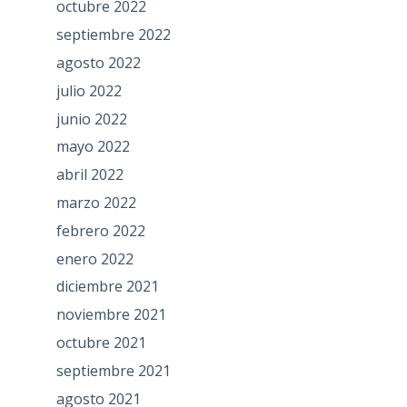
octubre 2022
septiembre 2022
agosto 2022
julio 2022
junio 2022
mayo 2022
abril 2022
marzo 2022
febrero 2022
enero 2022
diciembre 2021
noviembre 2021
octubre 2021
septiembre 2021
agosto 2021