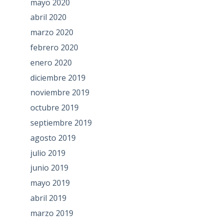
mayo 2020
abril 2020
marzo 2020
febrero 2020
enero 2020
diciembre 2019
noviembre 2019
octubre 2019
septiembre 2019
agosto 2019
julio 2019
junio 2019
mayo 2019
abril 2019
marzo 2019