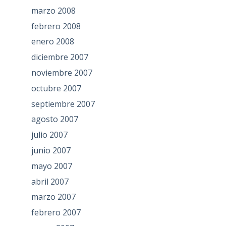
marzo 2008
febrero 2008
enero 2008
diciembre 2007
noviembre 2007
octubre 2007
septiembre 2007
agosto 2007
julio 2007
junio 2007
mayo 2007
abril 2007
marzo 2007
febrero 2007