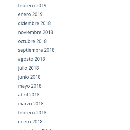
febrero 2019
enero 2019
diciembre 2018
noviembre 2018
octubre 2018
septiembre 2018
agosto 2018
julio 2018
junio 2018
mayo 2018
abril 2018
marzo 2018
febrero 2018
enero 2018