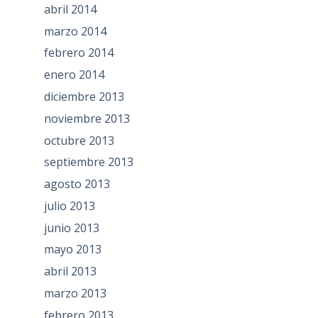
abril 2014
marzo 2014
febrero 2014
enero 2014
diciembre 2013
noviembre 2013
octubre 2013
septiembre 2013
agosto 2013
julio 2013
junio 2013
mayo 2013
abril 2013
marzo 2013
febrero 2013