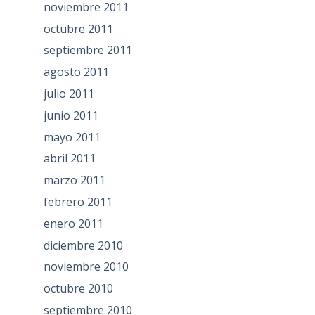
noviembre 2011
octubre 2011
septiembre 2011
agosto 2011
julio 2011
junio 2011
mayo 2011
abril 2011
marzo 2011
febrero 2011
enero 2011
diciembre 2010
noviembre 2010
octubre 2010
septiembre 2010