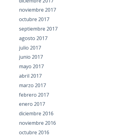
diciembre 2017
noviembre 2017
octubre 2017
septiembre 2017
agosto 2017
julio 2017
junio 2017
mayo 2017
abril 2017
marzo 2017
febrero 2017
enero 2017
diciembre 2016
noviembre 2016
octubre 2016