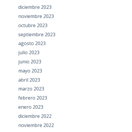
diciembre 2023
noviembre 2023
octubre 2023
septiembre 2023
agosto 2023
julio 2023
junio 2023
mayo 2023
abril 2023
marzo 2023
febrero 2023
enero 2023
diciembre 2022
noviembre 2022