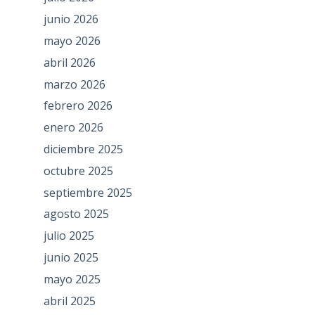
junio 2026
mayo 2026
abril 2026
marzo 2026
febrero 2026
enero 2026
diciembre 2025
octubre 2025
septiembre 2025
agosto 2025
julio 2025
junio 2025
mayo 2025
abril 2025