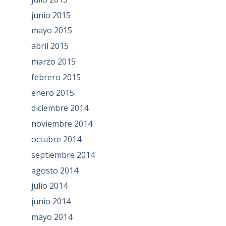
junio 2015
mayo 2015
abril 2015
marzo 2015
febrero 2015
enero 2015
diciembre 2014
noviembre 2014
octubre 2014
septiembre 2014
agosto 2014
julio 2014
junio 2014
mayo 2014