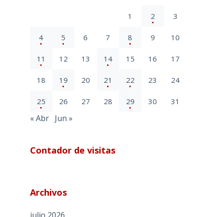
1
2
3
4
5
6
7
8
9
10
11
12
13
14
15
16
17
18
19
20
21
22
23
24
25
26
27
28
29
30
31
« Abr
Jun »
Contador de visitas
Archivos
julio 2026