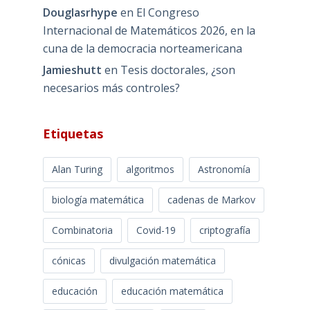
Douglasrhype
en
El Congreso
Internacional de Matemáticos 2026, en la
cuna de la democracia norteamericana
Jamieshutt
en
Tesis doctorales, ¿son
necesarios más controles?
Etiquetas
Alan Turing
algoritmos
Astronomía
biología matemática
cadenas de Markov
Combinatoria
Covid-19
criptografía
cónicas
divulgación matemática
educación
educación matemática