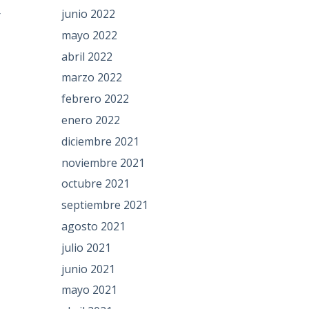
junio 2022
r
mayo 2022
abril 2022
marzo 2022
febrero 2022
enero 2022
diciembre 2021
noviembre 2021
octubre 2021
septiembre 2021
agosto 2021
julio 2021
junio 2021
mayo 2021