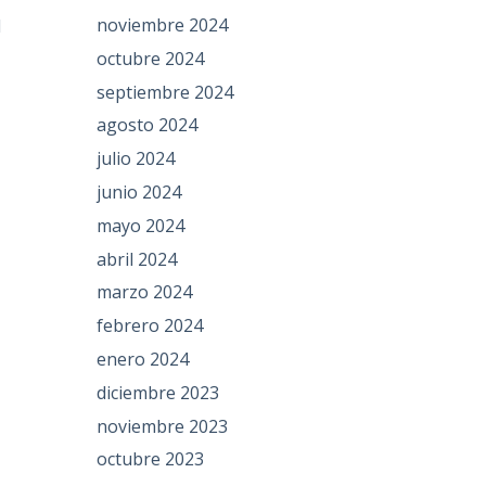
noviembre 2024
d
octubre 2024
septiembre 2024
agosto 2024
julio 2024
junio 2024
mayo 2024
abril 2024
marzo 2024
febrero 2024
enero 2024
diciembre 2023
noviembre 2023
octubre 2023