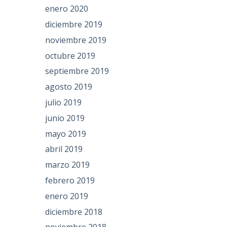
enero 2020
diciembre 2019
noviembre 2019
octubre 2019
septiembre 2019
agosto 2019
julio 2019
r
junio 2019
mayo 2019
abril 2019
marzo 2019
febrero 2019
enero 2019
diciembre 2018