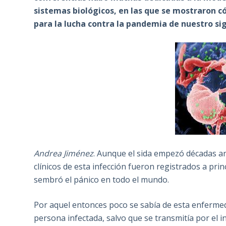
sistemas biológicos, en las que se mostraron 
para la lucha contra la pandemia de nuestro sigl
Andrea Jiménez
. Aunque el sida empezó décadas an
clínicos de esta infección fueron registrados a pr
sembró el pánico en todo el mundo.
Por aquel entonces poco se sabía de esta enferme
persona infectada, salvo que se transmitía por el in