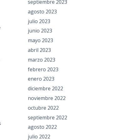
septiembre 2023
agosto 2023
julio 2023
e
junio 2023
mayo 2023
abril 2023
n
marzo 2023
febrero 2023
enero 2023
diciembre 2022
noviembre 2022
octubre 2022
septiembre 2022
s
agosto 2022
julio 2022