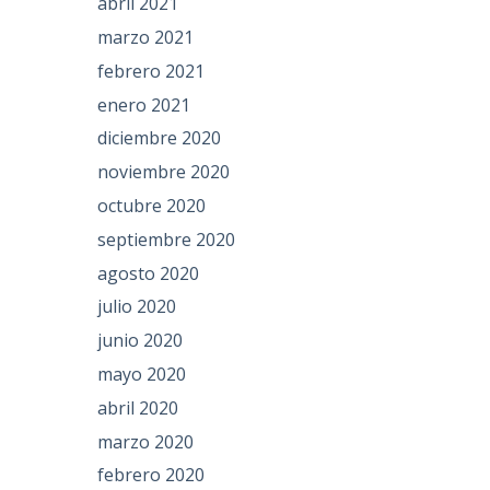
abril 2021
marzo 2021
febrero 2021
enero 2021
diciembre 2020
noviembre 2020
octubre 2020
septiembre 2020
agosto 2020
julio 2020
junio 2020
mayo 2020
abril 2020
marzo 2020
febrero 2020