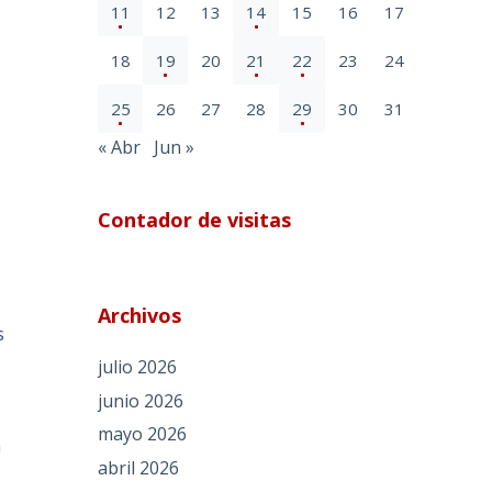
11
12
13
14
15
16
17
18
19
20
21
22
23
24
25
26
27
28
29
30
31
« Abr
Jun »
Contador de visitas
Archivos
s
julio 2026
junio 2026
mayo 2026
a
abril 2026