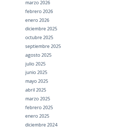
marzo 2026
febrero 2026
enero 2026
diciembre 2025
octubre 2025
septiembre 2025
agosto 2025
julio 2025
junio 2025
mayo 2025
abril 2025
marzo 2025
febrero 2025
enero 2025
diciembre 2024