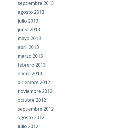
septiembre 2013
agosto 2013
julio 2013
junio 2013
mayo 2013
abril 2013
marzo 2013
febrero 2013
enero 2013
diciembre 2012
noviembre 2012
octubre 2012
septiembre 2012
agosto 2012
julio 2012