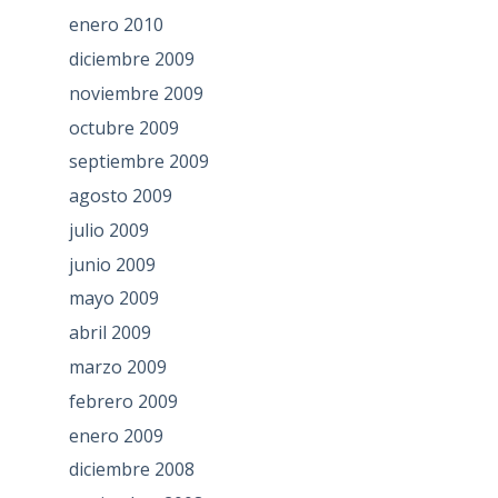
enero 2010
diciembre 2009
noviembre 2009
octubre 2009
septiembre 2009
agosto 2009
julio 2009
junio 2009
mayo 2009
abril 2009
marzo 2009
febrero 2009
enero 2009
diciembre 2008