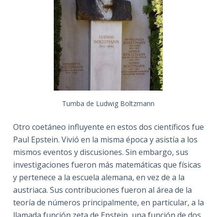
Tumba de Ludwig Boltzmann
Otro coetáneo influyente en estos dos científicos fue
Paul Epstein. Vivió en la misma época y asistía a los
mismos eventos y discusiones. Sin embargo, sus
investigaciones fueron más matemáticas que físicas
y pertenece a la escuela alemana, en vez de a la
austriaca. Sus contribuciones fueron al área de la
teoría de números principalmente, en particular, a la
llamada función zeta de Epstein, una función de dos