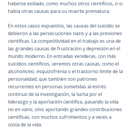
haberse exiliado, como muchos otros científicos, o si
había otras causas para su muerte prematura.
En estos casos expuestos, las causas del suicidio se
debieron a las persecuciones nazis y a las presiones
científicas. La competitividad en el trabajo es una de
las grandes causas de frustración y depresión en el
mundo moderno. En entradas venideras, con más
suicidios científicos, veremos otras causas, como el
alcoholismo, esquizofrenia o el trastorno límite de la
personalidad, que también son patrones
recurrentes en personas sometidas al estrés
continuo de la investigación, la lucha por el
liderazgo y la aportación científica, pasando la vida
no en vano, sino aportando grandes contribuciones
científicas, con muchos sufrimientos y a veces a
costa de la vida.