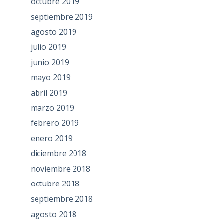
octubre 2019
septiembre 2019
agosto 2019
julio 2019
junio 2019
mayo 2019
abril 2019
marzo 2019
febrero 2019
enero 2019
diciembre 2018
noviembre 2018
octubre 2018
septiembre 2018
agosto 2018