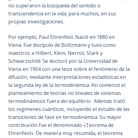
no superaron la búsqueda del sentido o
transcendencia en la vida; para muchos, en sus
propias investigaciones.
Por ejemplo, Paul Ehrenfest. Nació en 1880 en
Viena. Fue discípulo de Boltzmann y tuvo como
maestros a Hilbert, Klein, Nernst, Stark y
Schwarzschild. Se doctoró por la Universidad de
Viena en 1904 con una tesis sobre el fenómeno de la
difusión, mediante interpretaciones estadísticas en
la segunda ley de la termodinámica. Así comenzó el
planteamiento de teorías no lineales de sistemas
termodinámicos fuera del equilibrio. Además trató
los regímenes cuánticos, incluyendo el estudio de las
transiciones de fase en termodinámica. Su mayor
contribución fue el denominado «Teorema de
Ehrenfest». De manera muy resumida, el teorema