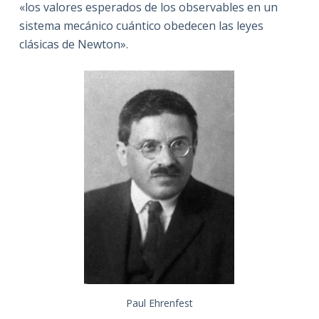
«los valores esperados de los observables en un
sistema mecánico cuántico obedecen las leyes
clásicas de Newton».
Paul Ehrenfest