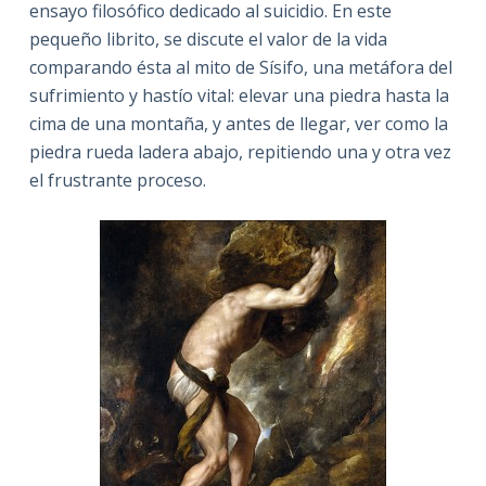
ensayo filosófico dedicado al suicidio. En este
pequeño librito, se discute el valor de la vida
comparando ésta al mito de Sísifo, una metáfora del
sufrimiento y hastío vital: elevar una piedra hasta la
cima de una montaña, y antes de llegar, ver como la
piedra rueda ladera abajo, repitiendo una y otra vez
el frustrante proceso.