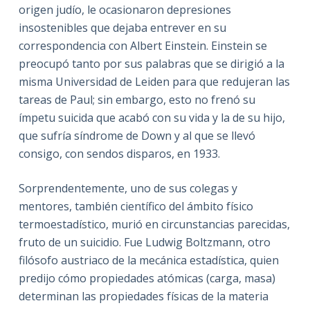
origen judío, le ocasionaron depresiones
insostenibles que dejaba entrever en su
correspondencia con Albert Einstein. Einstein se
preocupó tanto por sus palabras que se dirigió a la
misma Universidad de Leiden para que redujeran las
tareas de Paul; sin embargo, esto no frenó su
ímpetu suicida que acabó con su vida y la de su hijo,
que sufría síndrome de Down y al que se llevó
consigo, con sendos disparos, en 1933.
Sorprendentemente, uno de sus colegas y
mentores, también científico del ámbito físico
termoestadístico, murió en circunstancias parecidas,
fruto de un suicidio. Fue Ludwig Boltzmann, otro
filósofo austriaco de la mecánica estadística, quien
predijo cómo propiedades atómicas (carga, masa)
determinan las propiedades físicas de la materia