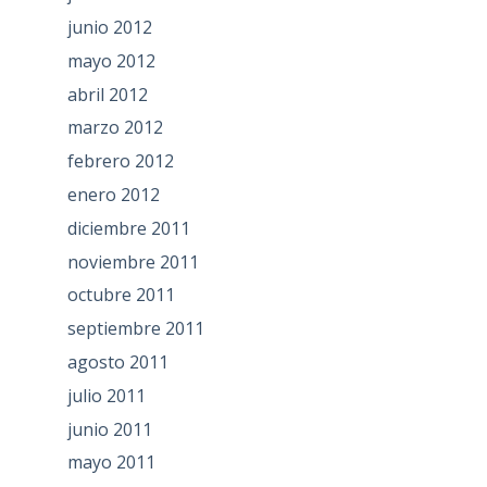
junio 2012
mayo 2012
abril 2012
marzo 2012
febrero 2012
enero 2012
diciembre 2011
noviembre 2011
octubre 2011
septiembre 2011
agosto 2011
julio 2011
junio 2011
mayo 2011