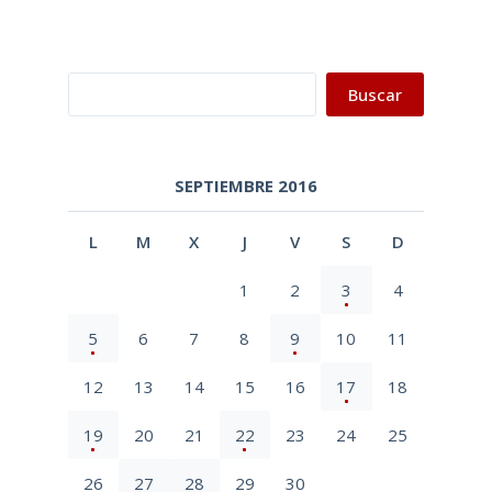
Buscar
Buscar
SEPTIEMBRE 2016
L
M
X
J
V
S
D
1
2
3
4
5
6
7
8
9
10
11
12
13
14
15
16
17
18
19
20
21
22
23
24
25
26
27
28
29
30