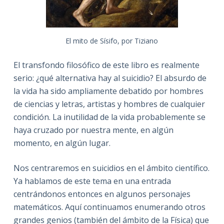
El mito de Sísifo, por Tiziano
El transfondo filosófico de este libro es realmente
serio: ¿qué alternativa hay al suicidio? El absurdo de
la vida ha sido ampliamente debatido por hombres
de ciencias y letras, artistas y hombres de cualquier
condición. La inutilidad de la vida probablemente se
haya cruzado por nuestra mente, en algún
momento, en algún lugar.
Nos centraremos en suicidios en el ámbito científico.
Ya hablamos de este tema en una entrada
centrándonos entonces en algunos personajes
matemáticos. Aquí continuamos enumerando otros
grandes genios (también del ámbito de la Física) que