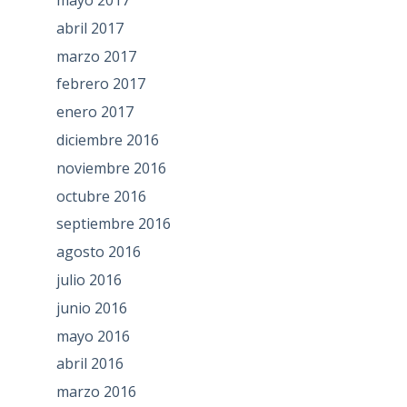
abril 2017
marzo 2017
febrero 2017
enero 2017
diciembre 2016
noviembre 2016
octubre 2016
septiembre 2016
agosto 2016
julio 2016
junio 2016
mayo 2016
abril 2016
marzo 2016