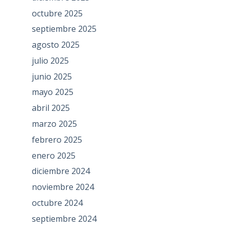
octubre 2025
septiembre 2025
agosto 2025
julio 2025
junio 2025
mayo 2025
abril 2025
marzo 2025
febrero 2025
enero 2025
diciembre 2024
noviembre 2024
octubre 2024
septiembre 2024