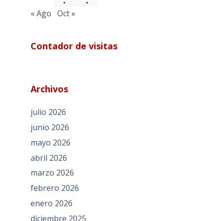
« Ago
Oct »
Contador de visitas
Archivos
julio 2026
junio 2026
mayo 2026
abril 2026
marzo 2026
febrero 2026
enero 2026
diciembre 2025