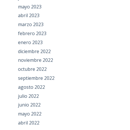
mayo 2023
abril 2023
marzo 2023
febrero 2023
enero 2023
diciembre 2022
noviembre 2022
octubre 2022
septiembre 2022
agosto 2022
julio 2022
junio 2022
mayo 2022
abril 2022