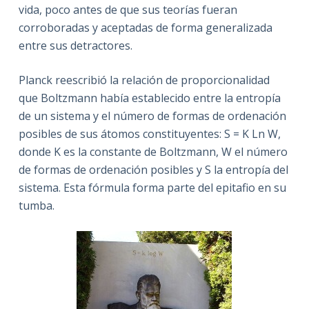
vida, poco antes de que sus teorías fueran
corroboradas y aceptadas de forma generalizada
entre sus detractores.
Planck reescribió la relación de proporcionalidad
que Boltzmann había establecido entre la entropía
de un sistema y el número de formas de ordenación
posibles de sus átomos constituyentes: S = K Ln W,
donde K es la constante de Boltzmann, W el número
de formas de ordenación posibles y S la entropía del
sistema. Esta fórmula forma parte del epitafio en su
tumba.