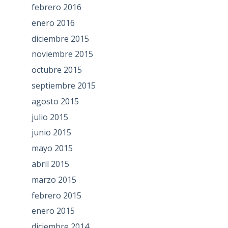
febrero 2016
enero 2016
diciembre 2015
noviembre 2015
octubre 2015
septiembre 2015
agosto 2015
julio 2015
junio 2015
mayo 2015
abril 2015
marzo 2015
febrero 2015
enero 2015
diciembre 2014