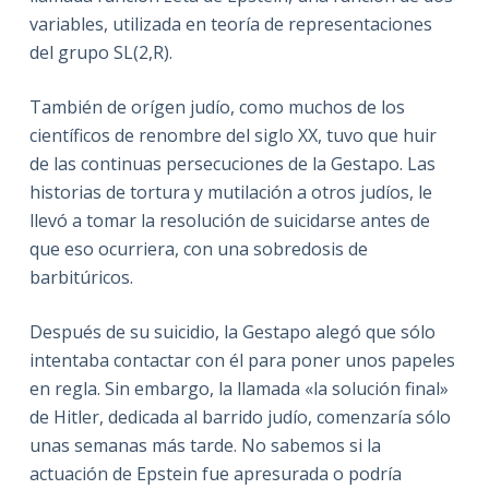
variables, utilizada en teoría de representaciones
del grupo SL(2,R).
También de orígen judío, como muchos de los
científicos de renombre del siglo XX, tuvo que huir
de las continuas persecuciones de la Gestapo. Las
historias de tortura y mutilación a otros judíos, le
llevó a tomar la resolución de suicidarse antes de
que eso ocurriera, con una sobredosis de
barbitúricos.
Después de su suicidio, la Gestapo alegó que sólo
intentaba contactar con él para poner unos papeles
en regla. Sin embargo, la llamada «la solución final»
de Hitler, dedicada al barrido judío, comenzaría sólo
unas semanas más tarde. No sabemos si la
actuación de Epstein fue apresurada o podría