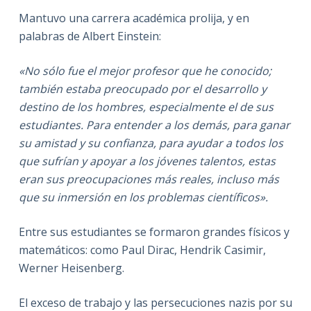
Mantuvo una carrera académica prolija, y en
palabras de Albert Einstein:
«No sólo fue el mejor profesor que he conocido;
también estaba preocupado por el desarrollo y
destino de los hombres, especialmente el de sus
estudiantes. Para entender a los demás, para ganar
su amistad y su confianza, para ayudar a todos los
que sufrían y apoyar a los jóvenes talentos, estas
eran sus preocupaciones más reales, incluso más
que su inmersión en los problemas científicos».
Entre sus estudiantes se formaron grandes físicos y
matemáticos: como Paul Dirac, Hendrik Casimir,
Werner Heisenberg.
El exceso de trabajo y las persecuciones nazis por su