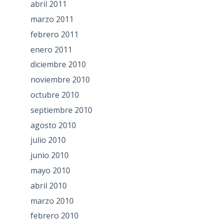
abril 2011
marzo 2011
febrero 2011
enero 2011
diciembre 2010
noviembre 2010
octubre 2010
septiembre 2010
agosto 2010
julio 2010
junio 2010
mayo 2010
abril 2010
marzo 2010
febrero 2010