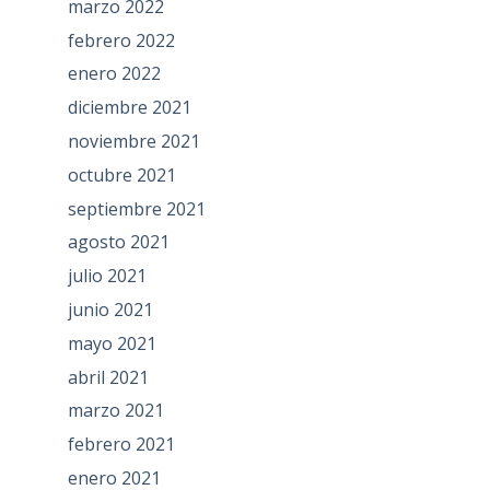
marzo 2022
febrero 2022
enero 2022
diciembre 2021
noviembre 2021
octubre 2021
septiembre 2021
agosto 2021
julio 2021
junio 2021
mayo 2021
abril 2021
marzo 2021
febrero 2021
enero 2021