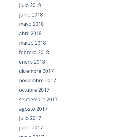
julio 2018
junio 2018
mayo 2018
abril 2018
marzo 2018
febrero 2018
enero 2018
diciembre 2017
noviembre 2017
octubre 2017
septiembre 2017
agosto 2017
julio 2017
junio 2017
mayo 2017