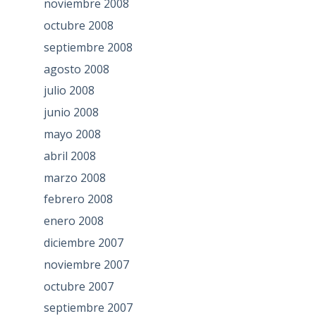
noviembre 2008
octubre 2008
septiembre 2008
agosto 2008
julio 2008
junio 2008
mayo 2008
abril 2008
marzo 2008
febrero 2008
enero 2008
diciembre 2007
noviembre 2007
octubre 2007
septiembre 2007