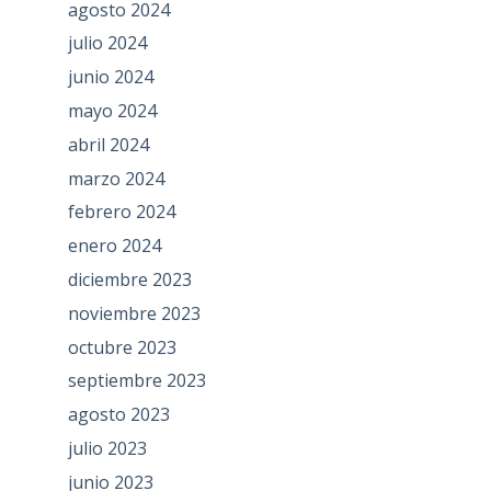
agosto 2024
julio 2024
junio 2024
mayo 2024
abril 2024
marzo 2024
febrero 2024
enero 2024
diciembre 2023
noviembre 2023
octubre 2023
septiembre 2023
agosto 2023
julio 2023
junio 2023