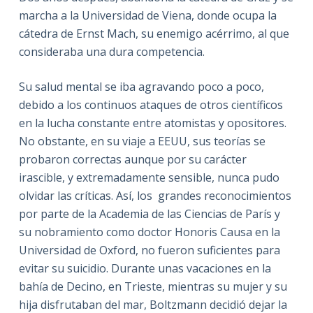
marcha a la Universidad de Viena, donde ocupa la
cátedra de Ernst Mach, su enemigo acérrimo, al que
consideraba una dura competencia.
Su salud mental se iba agravando poco a poco,
debido a los continuos ataques de otros científicos
en la lucha constante entre atomistas y opositores.
No obstante, en su viaje a EEUU, sus teorías se
probaron correctas aunque por su carácter
irascible, y extremadamente sensible, nunca pudo
olvidar las críticas. Así, los grandes reconocimientos
por parte de la Academia de las Ciencias de París y
su nobramiento como doctor Honoris Causa en la
Universidad de Oxford, no fueron suficientes para
evitar su suicidio. Durante unas vacaciones en la
bahía de Decino, en Trieste, mientras su mujer y su
hija disfrutaban del mar, Boltzmann decidió dejar la