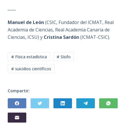
____
Manuel de León
(CSIC, Fundador del ICMAT, Real
Academia de Ciencias, Real Academia Canaria de
Ciencias, ICSU) y
Cristina Sardón
(ICMAT-CSIC).
# Física estadística
# Sísifo
# suicidios científicos
Compartir: