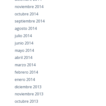
noviembre 2014
octubre 2014
septiembre 2014
agosto 2014
julio 2014
junio 2014
mayo 2014
abril 2014
marzo 2014
febrero 2014
enero 2014
diciembre 2013
noviembre 2013
octubre 2013