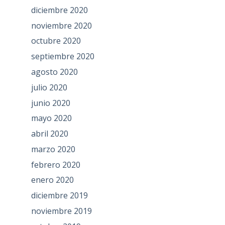
diciembre 2020
noviembre 2020
octubre 2020
septiembre 2020
agosto 2020
julio 2020
junio 2020
mayo 2020
abril 2020
marzo 2020
febrero 2020
enero 2020
diciembre 2019
noviembre 2019