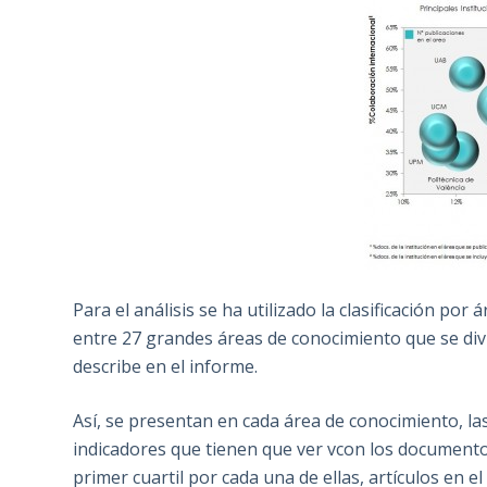
Para el análisis se ha utilizado la clasificación po
entre 27 grandes áreas de conocimiento que se div
describe en el informe.
Así, se presentan en cada área de conocimiento, la
indicadores que tienen que ver vcon los documentos 
primer cuartil por cada una de ellas, artículos en el