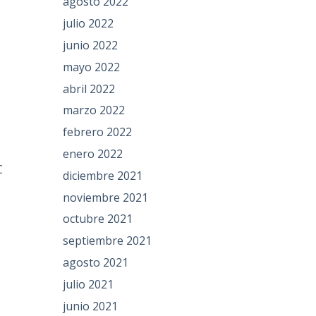
agosto 2022
julio 2022
junio 2022
s
mayo 2022
abril 2022
marzo 2022
febrero 2022
enero 2022
C
diciembre 2021
noviembre 2021
octubre 2021
septiembre 2021
agosto 2021
julio 2021
junio 2021