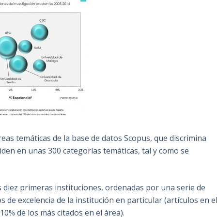
r áreas temáticas de la base de datos Scopus, que discrimina
iden en unas 300 categorías temáticas, tal y como se
s diez primeras instituciones, ordenadas por una serie de
de excelencia de la institución en particular (artículos en e
 10% de los más citados en el área).