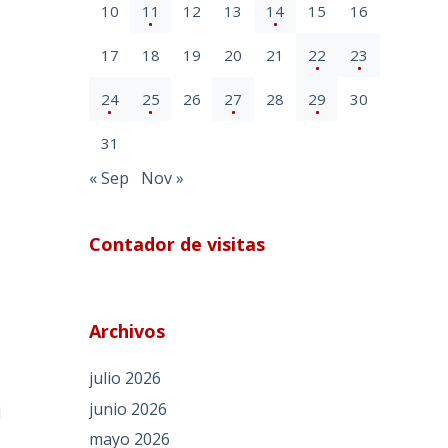
10
11
12
13
14
15
16
17
18
19
20
21
22
23
24
25
26
27
28
29
30
31
« Sep
Nov »
Contador de visitas
Archivos
julio 2026
junio 2026
l
mayo 2026