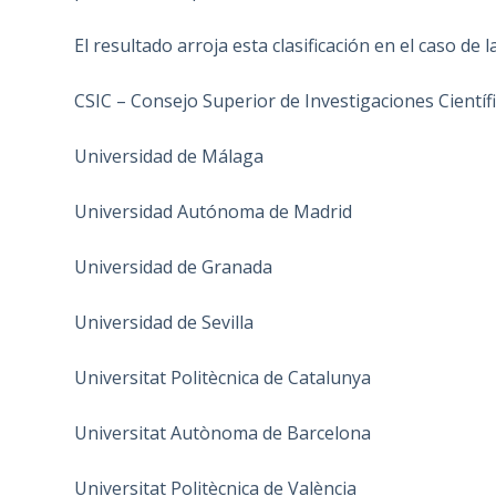
El resultado arroja esta clasificación en el caso de 
CSIC – Consejo Superior de Investigaciones Científ
Universidad de Málaga
Universidad Autónoma de Madrid
Universidad de Granada
Universidad de Sevilla
Universitat Politècnica de Catalunya
Universitat Autònoma de Barcelona
Universitat Politècnica de València