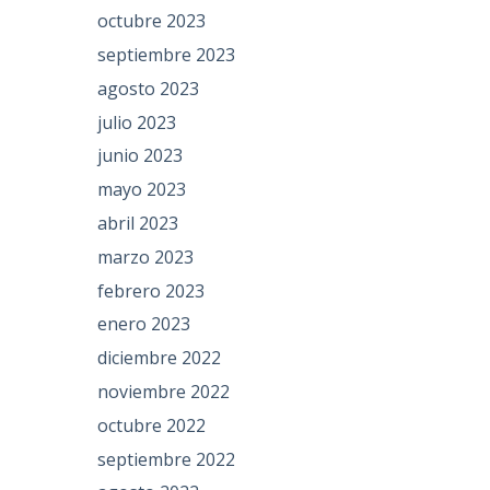
octubre 2023
septiembre 2023
agosto 2023
julio 2023
junio 2023
mayo 2023
abril 2023
marzo 2023
febrero 2023
enero 2023
diciembre 2022
noviembre 2022
octubre 2022
septiembre 2022