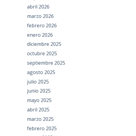
abril 2026
marzo 2026
febrero 2026
enero 2026
diciembre 2025
octubre 2025
septiembre 2025
agosto 2025
julio 2025
junio 2025
mayo 2025
abril 2025
marzo 2025
febrero 2025