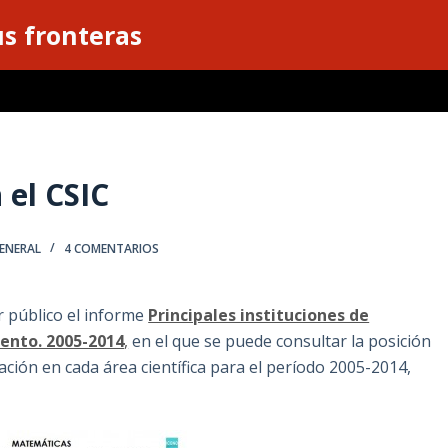
s fronteras
 el CSIC
ENERAL
4 COMENTARIOS
r público el informe
Principales instituciones de
iento. 2005-2014
,
en el que se puede consultar la posición
ación en cada área científica para el período 2005-2014,