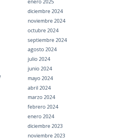
enero 2025
diciembre 2024
noviembre 2024
octubre 2024
septiembre 2024
agosto 2024
julio 2024
junio 2024
e
mayo 2024
abril 2024
marzo 2024
febrero 2024
enero 2024
diciembre 2023
noviembre 2023