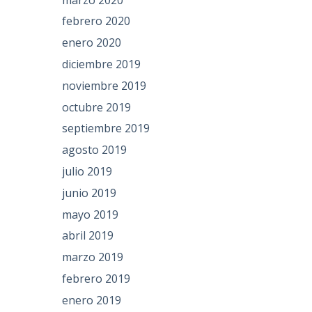
febrero 2020
enero 2020
diciembre 2019
noviembre 2019
octubre 2019
septiembre 2019
agosto 2019
julio 2019
junio 2019
mayo 2019
abril 2019
marzo 2019
febrero 2019
enero 2019