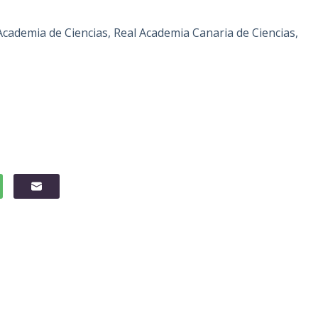
Academia de Ciencias, Real Academia Canaria de Ciencias,