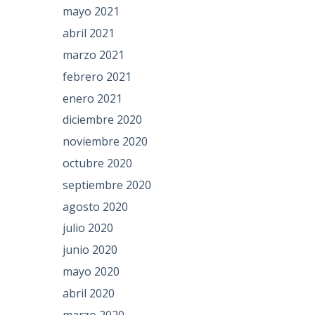
mayo 2021
abril 2021
marzo 2021
febrero 2021
enero 2021
diciembre 2020
noviembre 2020
octubre 2020
septiembre 2020
agosto 2020
julio 2020
junio 2020
mayo 2020
abril 2020
marzo 2020