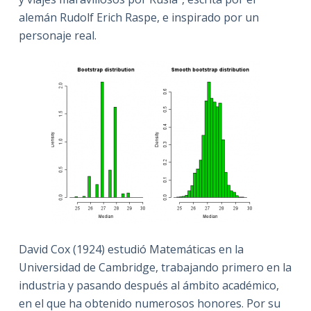
alemán Rudolf Erich Raspe, e inspirado por un
personaje real.
David Cox (1924) estudió Matemáticas en la
Universidad de Cambridge, trabajando primero en la
industria y pasando después al ámbito académico,
en el que ha obtenido numerosos honores. Por su