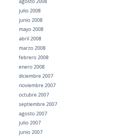
agosto 2008
julio 2008
junio 2008
mayo 2008
abril 2008
marzo 2008
febrero 2008
enero 2008
diciembre 2007
noviembre 2007
octubre 2007
septiembre 2007
agosto 2007
julio 2007
junio 2007