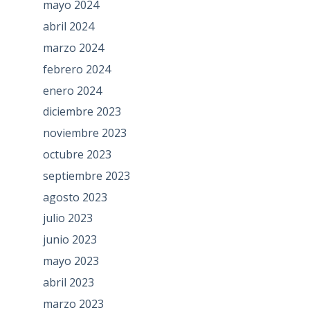
mayo 2024
abril 2024
marzo 2024
febrero 2024
enero 2024
diciembre 2023
noviembre 2023
octubre 2023
septiembre 2023
agosto 2023
julio 2023
junio 2023
mayo 2023
abril 2023
marzo 2023