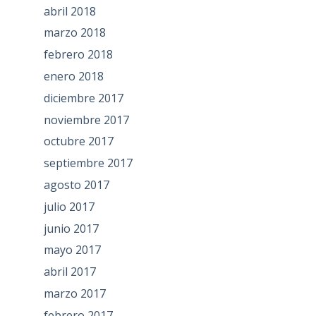
abril 2018
marzo 2018
febrero 2018
enero 2018
diciembre 2017
noviembre 2017
octubre 2017
septiembre 2017
agosto 2017
julio 2017
junio 2017
mayo 2017
abril 2017
marzo 2017
febrero 2017