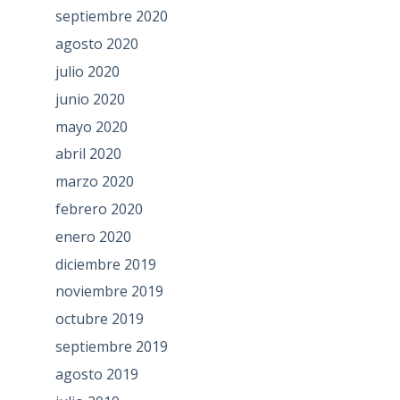
septiembre 2020
agosto 2020
julio 2020
junio 2020
mayo 2020
abril 2020
marzo 2020
febrero 2020
enero 2020
diciembre 2019
noviembre 2019
octubre 2019
septiembre 2019
agosto 2019