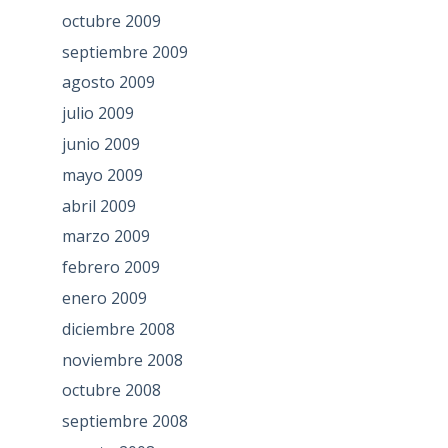
octubre 2009
septiembre 2009
agosto 2009
julio 2009
junio 2009
mayo 2009
abril 2009
marzo 2009
febrero 2009
enero 2009
diciembre 2008
noviembre 2008
octubre 2008
septiembre 2008