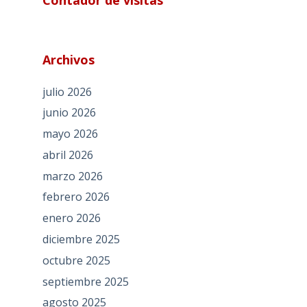
Archivos
julio 2026
junio 2026
mayo 2026
abril 2026
marzo 2026
febrero 2026
enero 2026
diciembre 2025
octubre 2025
septiembre 2025
agosto 2025