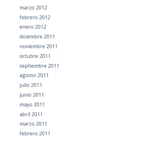
marzo 2012
febrero 2012
enero 2012
diciembre 2011
noviembre 2011
octubre 2011
septiembre 2011
agosto 2011
julio 2011
junio 2011
mayo 2011
abril 2011
marzo 2011
febrero 2011