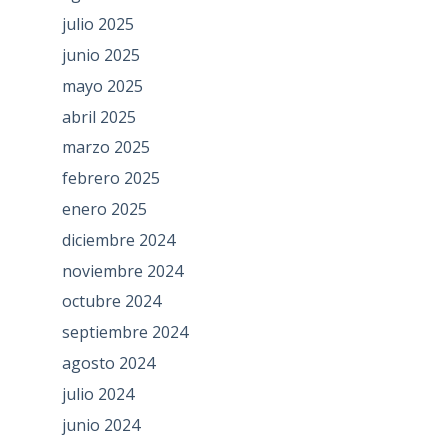
julio 2025
junio 2025
mayo 2025
abril 2025
marzo 2025
febrero 2025
enero 2025
diciembre 2024
noviembre 2024
octubre 2024
septiembre 2024
agosto 2024
julio 2024
junio 2024