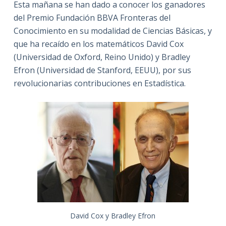
Esta mañana se han dado a conocer los ganadores
del Premio Fundación BBVA Fronteras del
Conocimiento en su modalidad de Ciencias Básicas, y
que ha recaído en los matemáticos David Cox
(Universidad de Oxford, Reino Unido) y Bradley
Efron (Universidad de Stanford, EEUU), por sus
revolucionarias contribuciones en Estadística.
David Cox y Bradley Efron