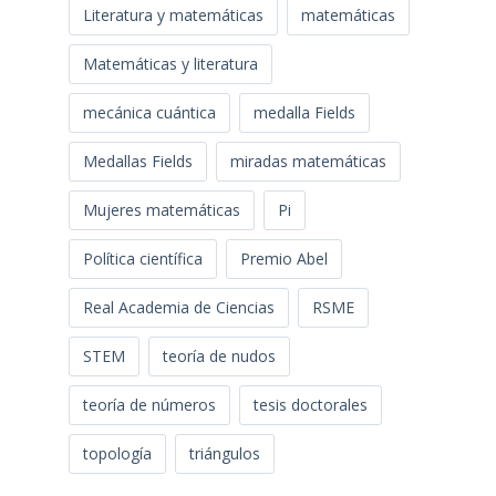
Literatura y matemáticas
matemáticas
Matemáticas y literatura
mecánica cuántica
medalla Fields
Medallas Fields
miradas matemáticas
Mujeres matemáticas
Pi
Política científica
Premio Abel
Real Academia de Ciencias
RSME
STEM
teoría de nudos
teoría de números
tesis doctorales
topología
triángulos