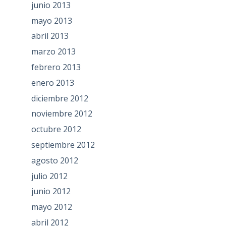
junio 2013
mayo 2013
abril 2013
marzo 2013
febrero 2013
enero 2013
diciembre 2012
noviembre 2012
octubre 2012
septiembre 2012
agosto 2012
julio 2012
junio 2012
mayo 2012
abril 2012