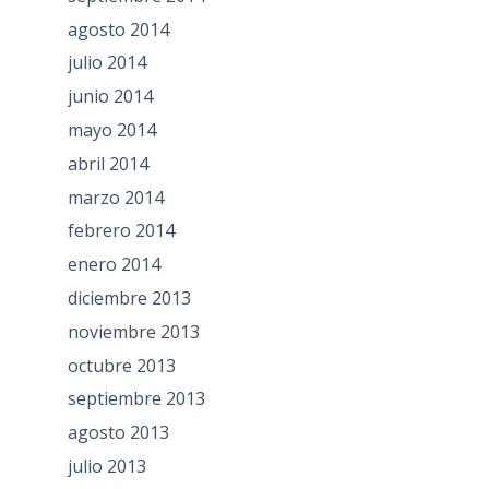
agosto 2014
julio 2014
junio 2014
mayo 2014
abril 2014
marzo 2014
febrero 2014
enero 2014
diciembre 2013
noviembre 2013
octubre 2013
septiembre 2013
agosto 2013
julio 2013