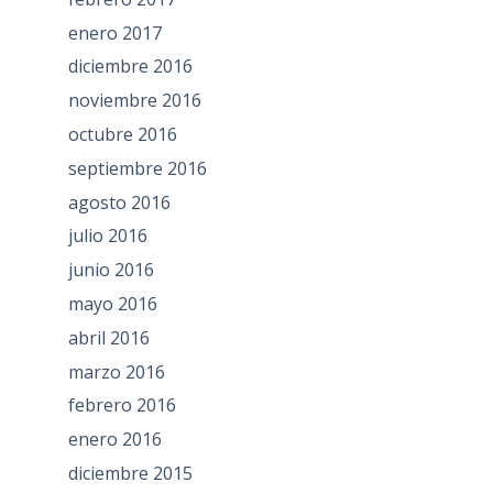
enero 2017
diciembre 2016
noviembre 2016
octubre 2016
septiembre 2016
agosto 2016
julio 2016
junio 2016
mayo 2016
abril 2016
marzo 2016
febrero 2016
enero 2016
diciembre 2015