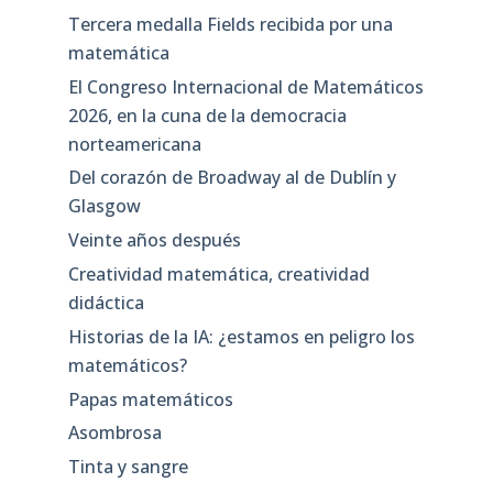
Tercera medalla Fields recibida por una
matemática
El Congreso Internacional de Matemáticos
2026, en la cuna de la democracia
norteamericana
Del corazón de Broadway al de Dublín y
Glasgow
Veinte años después
Creatividad matemática, creatividad
didáctica
Historias de la IA: ¿estamos en peligro los
matemáticos?
Papas matemáticos
Asombrosa
Tinta y sangre