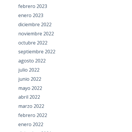
febrero 2023
enero 2023
diciembre 2022
noviembre 2022
octubre 2022
septiembre 2022
agosto 2022
julio 2022
junio 2022
mayo 2022
abril 2022
marzo 2022
febrero 2022
enero 2022