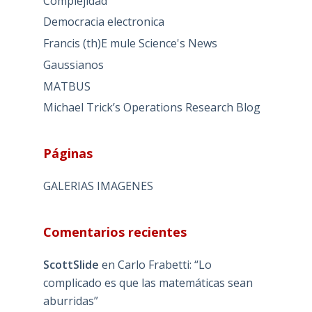
Complejidad
Democracia electronica
Francis (th)E mule Science's News
Gaussianos
MATBUS
Michael Trick’s Operations Research Blog
Páginas
GALERIAS IMAGENES
Comentarios recientes
ScottSlide
en
Carlo Frabetti: “Lo
complicado es que las matemáticas sean
aburridas”