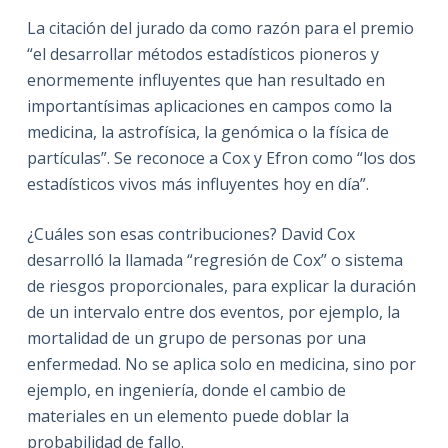
La citación del jurado da como razón para el premio
“el desarrollar métodos estadísticos pioneros y
enormemente influyentes que han resultado en
importantísimas aplicaciones en campos como la
medicina, la astrofísica, la genómica o la física de
partículas”. Se reconoce a Cox y Efron como “los dos
estadísticos vivos más influyentes hoy en día”.
¿Cuáles son esas contribuciones? David Cox
desarrolló la llamada “regresión de Cox” o sistema
de riesgos proporcionales, para explicar la duración
de un intervalo entre dos eventos, por ejemplo, la
mortalidad de un grupo de personas por una
enfermedad. No se aplica solo en medicina, sino por
ejemplo, en ingeniería, donde el cambio de
materiales en un elemento puede doblar la
probabilidad de fallo.