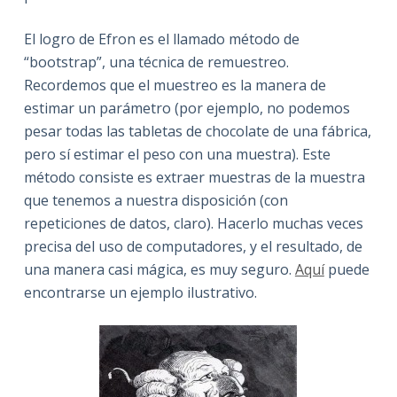
El logro de Efron es el llamado método de
“bootstrap”, una técnica de remuestreo.
Recordemos que el muestreo es la manera de
estimar un parámetro (por ejemplo, no podemos
pesar todas las tabletas de chocolate de una fábrica,
pero sí estimar el peso con una muestra). Este
método consiste es extraer muestras de la muestra
que tenemos a nuestra disposición (con
repeticiones de datos, claro). Hacerlo muchas veces
precisa del uso de computadores, y el resultado, de
una manera casi mágica, es muy seguro.
Aquí
puede
encontrarse un ejemplo ilustrativo.