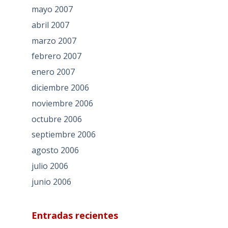
mayo 2007
abril 2007
marzo 2007
febrero 2007
enero 2007
diciembre 2006
noviembre 2006
octubre 2006
septiembre 2006
agosto 2006
julio 2006
junio 2006
Entradas recientes