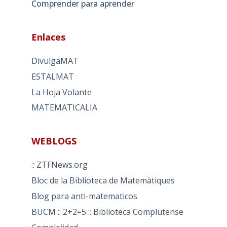
Comprender para aprender
Enlaces
DivulgaMAT
ESTALMAT
La Hoja Volante
MATEMATICALIA
WEBLOGS
:: ZTFNews.org
Bloc de la Biblioteca de Matemàtiques
Blog para anti-matematicos
BUCM :: 2+2=5 :: Biblioteca Complutense