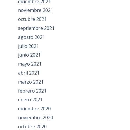
diciembre 2021
noviembre 2021
octubre 2021
septiembre 2021
agosto 2021
julio 2021
junio 2021
mayo 2021
abril 2021
marzo 2021
febrero 2021
enero 2021
diciembre 2020
noviembre 2020
octubre 2020