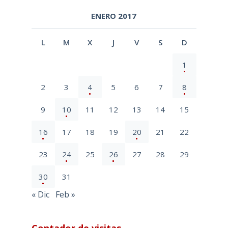
ENERO 2017
L
M
X
J
V
S
D
1
2
3
4
5
6
7
8
9
10
11
12
13
14
15
16
17
18
19
20
21
22
23
24
25
26
27
28
29
30
31
« Dic
Feb »
Contador de visitas