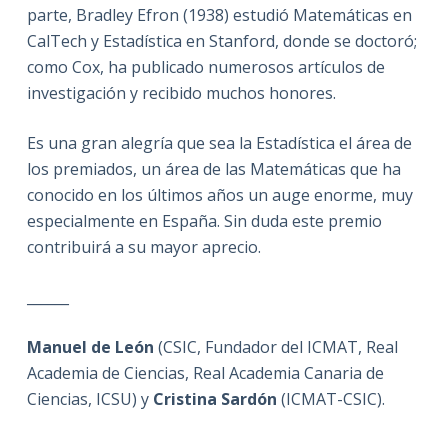
parte, Bradley Efron (1938) estudió Matemáticas en
CalTech y Estadística en Stanford, donde se doctoró;
como Cox, ha publicado numerosos artículos de
investigación y recibido muchos honores.
Es una gran alegría que sea la Estadística el área de
los premiados, un área de las Matemáticas que ha
conocido en los últimos años un auge enorme, muy
especialmente en España. Sin duda este premio
contribuirá a su mayor aprecio.
______
Manuel de León
(CSIC, Fundador del ICMAT, Real
Academia de Ciencias, Real Academia Canaria de
Ciencias, ICSU)
y
Cristina Sardón
(ICMAT-CSIC).