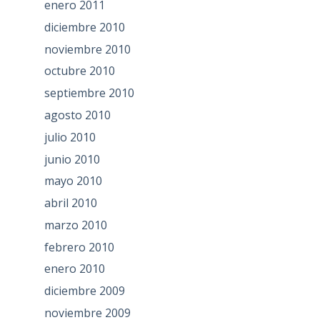
enero 2011
diciembre 2010
noviembre 2010
octubre 2010
septiembre 2010
agosto 2010
julio 2010
junio 2010
mayo 2010
abril 2010
marzo 2010
febrero 2010
enero 2010
diciembre 2009
noviembre 2009