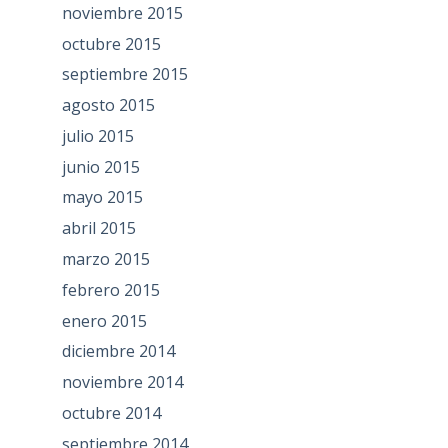
noviembre 2015
octubre 2015
septiembre 2015
agosto 2015
julio 2015
junio 2015
mayo 2015
abril 2015
marzo 2015
febrero 2015
enero 2015
diciembre 2014
noviembre 2014
octubre 2014
septiembre 2014