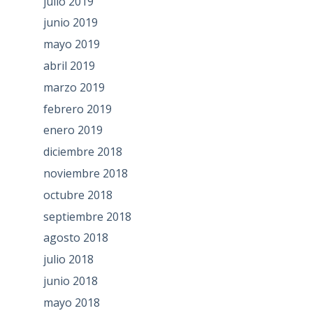
julio 2019
junio 2019
mayo 2019
abril 2019
marzo 2019
febrero 2019
enero 2019
diciembre 2018
noviembre 2018
octubre 2018
septiembre 2018
agosto 2018
julio 2018
junio 2018
mayo 2018