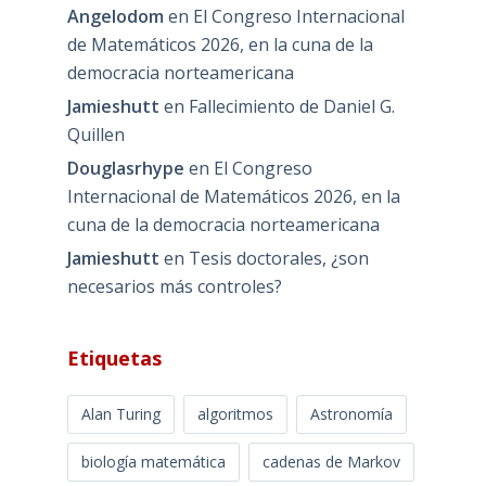
Angelodom
en
El Congreso Internacional
de Matemáticos 2026, en la cuna de la
democracia norteamericana
Jamieshutt
en
Fallecimiento de Daniel G.
Quillen
Douglasrhype
en
El Congreso
Internacional de Matemáticos 2026, en la
cuna de la democracia norteamericana
Jamieshutt
en
Tesis doctorales, ¿son
necesarios más controles?
Etiquetas
Alan Turing
algoritmos
Astronomía
biología matemática
cadenas de Markov