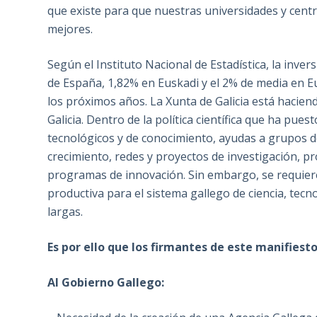
que existe para que nuestras universidades y centr
mejores.
Según el Instituto Nacional de Estadística, la inver
de España, 1,82% en Euskadi y el 2% de media en E
los próximos años. La Xunta de Galicia está hacie
Galicia. Dentro de la política científica que ha pue
tecnológicos y de conocimiento, ayudas a grupos d
crecimiento, redes y proyectos de investigación, 
programas de innovación. Sin embargo, se requier
productiva para el sistema gallego de ciencia, tecno
largas.
Es por ello que los firmantes de este manifies
Al Gobierno Gallego: