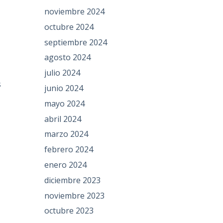
noviembre 2024
octubre 2024
septiembre 2024
agosto 2024
julio 2024
s
junio 2024
mayo 2024
abril 2024
marzo 2024
febrero 2024
enero 2024
diciembre 2023
noviembre 2023
octubre 2023