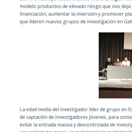
modelo productivo de elevado riesgo que nos deja 
financiación, aumentar la inversión y promover pla
que lideren nuevos grupos de investigación en Gali
La edad media del investigador líder de grupo en E
de captación de investigadores jóvenes, para conse
evitar la entrada masiva y descontrolada de investi