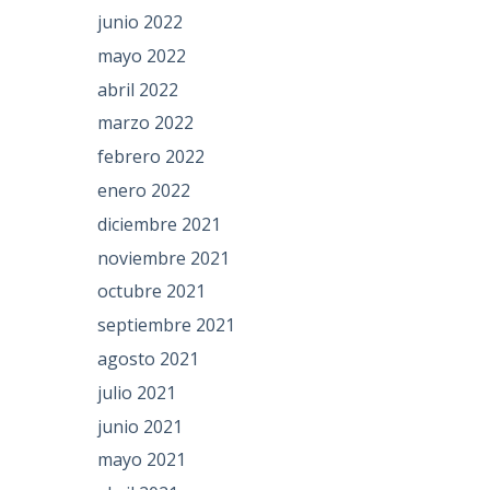
junio 2022
mayo 2022
abril 2022
marzo 2022
febrero 2022
enero 2022
diciembre 2021
noviembre 2021
octubre 2021
septiembre 2021
agosto 2021
julio 2021
junio 2021
mayo 2021