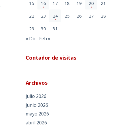
15
16
17
18
19
20
21
e
22
23
24
25
26
27
28
29
30
31
« Dic
Feb »
Contador de visitas
Archivos
julio 2026
junio 2026
mayo 2026
abril 2026