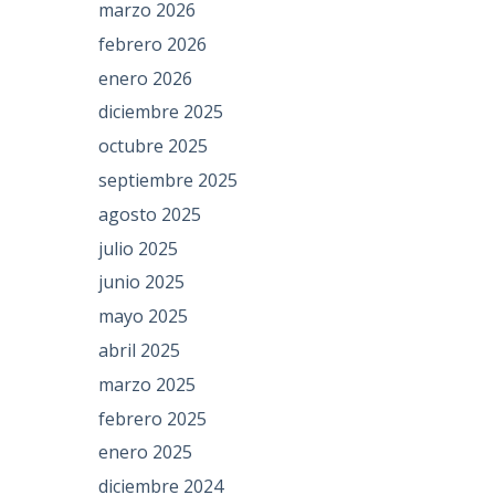
marzo 2026
febrero 2026
enero 2026
diciembre 2025
octubre 2025
septiembre 2025
agosto 2025
julio 2025
junio 2025
mayo 2025
abril 2025
marzo 2025
febrero 2025
enero 2025
diciembre 2024