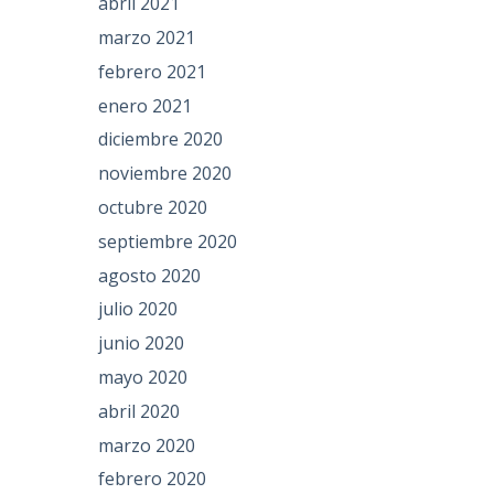
abril 2021
marzo 2021
febrero 2021
enero 2021
diciembre 2020
noviembre 2020
octubre 2020
septiembre 2020
agosto 2020
julio 2020
junio 2020
mayo 2020
abril 2020
marzo 2020
febrero 2020