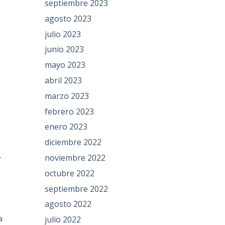
septiembre 2023
agosto 2023
julio 2023
junio 2023
mayo 2023
e
abril 2023
marzo 2023
febrero 2023
enero 2023
diciembre 2022
.
noviembre 2022
octubre 2022
septiembre 2022
agosto 2022
a
julio 2022