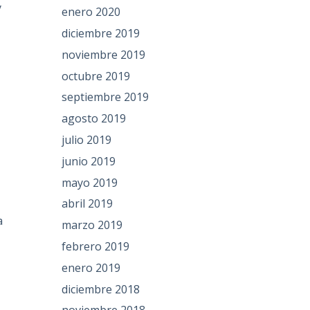
y
enero 2020
diciembre 2019
noviembre 2019
octubre 2019
septiembre 2019
agosto 2019
julio 2019
junio 2019
mayo 2019
abril 2019
a
marzo 2019
febrero 2019
enero 2019
diciembre 2018
.