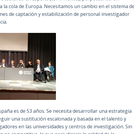
a la cola de Europa. Necesitamos un cambio en el sistema d
nes de captación y estabilización de personal investigador
cia.
spaña es de 53 años. Se necesita desarrollar una estrategia
guir una sustitución escalonada y basada en el talento y
gadores en las universidades y centros de investigación. Sin