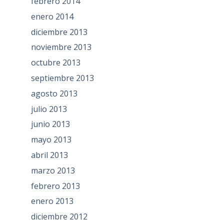
febrero 2014
enero 2014
diciembre 2013
noviembre 2013
octubre 2013
septiembre 2013
agosto 2013
julio 2013
junio 2013
mayo 2013
abril 2013
marzo 2013
febrero 2013
enero 2013
diciembre 2012