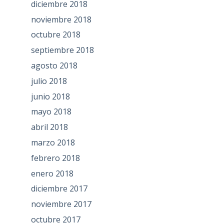
diciembre 2018
noviembre 2018
octubre 2018
septiembre 2018
agosto 2018
julio 2018
junio 2018
mayo 2018
abril 2018
marzo 2018
febrero 2018
enero 2018
diciembre 2017
noviembre 2017
octubre 2017