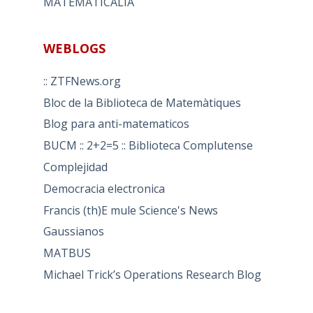
MATEMATICALIA
WEBLOGS
:: ZTFNews.org
Bloc de la Biblioteca de Matemàtiques
Blog para anti-matematicos
BUCM :: 2+2=5 :: Biblioteca Complutense
Complejidad
Democracia electronica
Francis (th)E mule Science's News
Gaussianos
MATBUS
Michael Trick’s Operations Research Blog