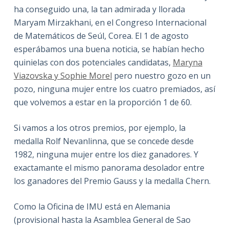
ha conseguido una, la tan admirada y llorada
Maryam Mirzakhani, en el Congreso Internacional
de Matemáticos de Seúl, Corea. El 1 de agosto
esperábamos una buena noticia, se habían hecho
quinielas con dos potenciales candidatas,
Maryna
Viazovska y Sophie Morel
pero nuestro gozo en un
pozo, ninguna mujer entre los cuatro premiados, así
que volvemos a estar en la proporción 1 de 60.
Si vamos a los otros premios, por ejemplo, la
medalla Rolf Nevanlinna, que se concede desde
1982, ninguna mujer entre los diez ganadores. Y
exactamante el mismo panorama desolador entre
los ganadores del Premio Gauss y la medalla Chern.
Como la Oficina de IMU está en Alemania
(provisional hasta la Asamblea General de Sao