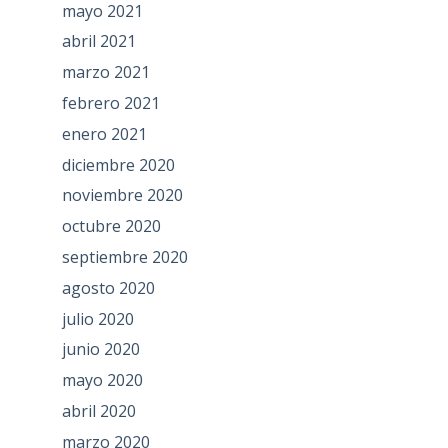
mayo 2021
abril 2021
marzo 2021
febrero 2021
enero 2021
diciembre 2020
noviembre 2020
octubre 2020
septiembre 2020
agosto 2020
julio 2020
junio 2020
mayo 2020
abril 2020
marzo 2020