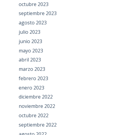
octubre 2023
septiembre 2023
agosto 2023
julio 2023
junio 2023
mayo 2023
abril 2023
marzo 2023
febrero 2023
enero 2023
diciembre 2022
noviembre 2022
octubre 2022
septiembre 2022
agosto 2022