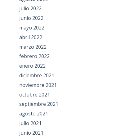
julio 2022
junio 2022
mayo 2022
abril 2022
marzo 2022
febrero 2022
enero 2022
diciembre 2021
noviembre 2021
octubre 2021
septiembre 2021
agosto 2021
julio 2021
junio 2021