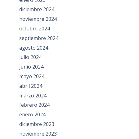
diciembre 2024
noviembre 2024
octubre 2024
septiembre 2024
agosto 2024
julio 2024
junio 2024
mayo 2024
abril 2024
marzo 2024
febrero 2024
enero 2024
diciembre 2023
noviembre 2023