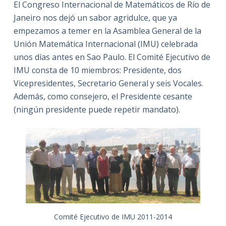
El Congreso Internacional de Matemáticos de Río de
Janeiro nos dejó un sabor agridulce, que ya
empezamos a temer en la Asamblea General de la
Unión Matemática Internacional (IMU) celebrada
unos días antes en Sao Paulo. El Comité Ejecutivo de
IMU consta de 10 miembros: Presidente, dos
Vicepresidentes, Secretario General y seis Vocales.
Además, como consejero, el Presidente cesante
(ningún presidente puede repetir mandato).
Comité Ejecutivo de IMU 2011-2014