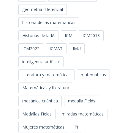
geometría diferencial
historia de las matemáticas
Historias de la IA
ICM
ICM2018
ICM2022
ICMAT
IMU
inteligencia artificial
Literatura y matemáticas
matemáticas
Matemáticas y literatura
mecánica cuántica
medalla Fields
Medallas Fields
miradas matemáticas
Mujeres matemáticas
Pi