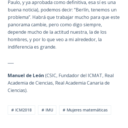
Paulo, y ya aprobada como definitiva, esa sí es una
buena noticia), podemos decir: “Berlín, tenemos un
problema”. Habrá que trabajar mucho para que este
panorama cambie, pero como digo siempre,
depende mucho de la actitud nuestra, la de los
hombres, y por lo que veo a mi alrededor, la
indiferencia es grande.
___
Manuel de León
(CSIC, Fundador del ICMAT, Real
Academia de Ciencias, Real Academia Canaria de
Ciencias).
# ICM2018
# IMU
# Mujeres matemáticas