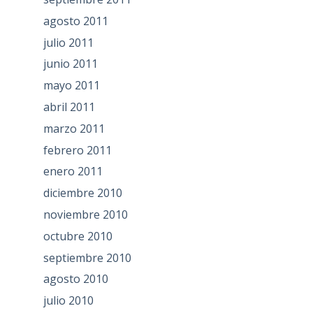
agosto 2011
julio 2011
junio 2011
mayo 2011
abril 2011
marzo 2011
febrero 2011
enero 2011
diciembre 2010
noviembre 2010
octubre 2010
septiembre 2010
agosto 2010
julio 2010