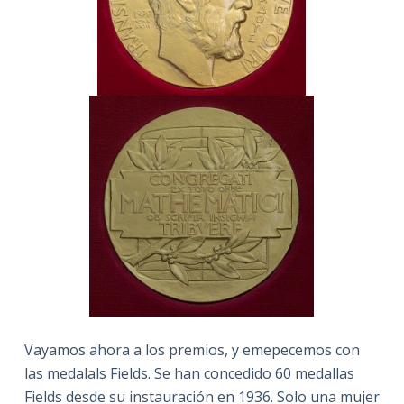
Vayamos ahora a los premios, y emepecemos con
las medalals Fields. Se han concedido 60 medallas
Fields desde su instauración en 1936. Solo una mujer