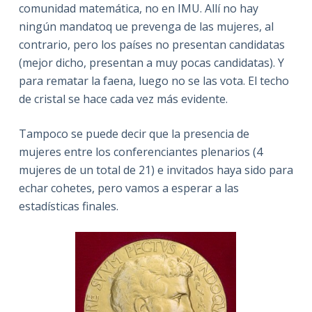
comunidad matemática, no en IMU. Allí no hay
ningún mandatoq ue prevenga de las mujeres, al
contrario, pero los países no presentan candidatas
(mejor dicho, presentan a muy pocas candidatas). Y
para rematar la faena, luego no se las vota. El techo
de cristal se hace cada vez más evidente.
Tampoco se puede decir que la presencia de
mujeres entre los conferenciantes plenarios (4
mujeres de un total de 21) e invitados haya sido para
echar cohetes, pero vamos a esperar a las
estadísticas finales.