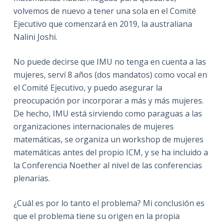
volvemos de nuevo a tener una sola en el Comité
Ejecutivo que comenzará en 2019, la australiana
Nalini Joshi.
No puede decirse que IMU no tenga en cuenta a las
mujeres, serví 8 años (dos mandatos) como vocal en
el Comité Ejecutivo, y puedo asegurar la
preocupación por incorporar a más y más mujeres.
De hecho, IMU está sirviendo como paraguas a las
organizaciones internacionales de mujeres
matemáticas, se organiza un workshop de mujeres
matemáticas antes del propio ICM, y se ha incluido a
la Conferencia Noether al nivel de las conferencias
plenarias.
¿Cuál es por lo tanto el problema? Mi conclusión es
que el problema tiene su origen en la propia