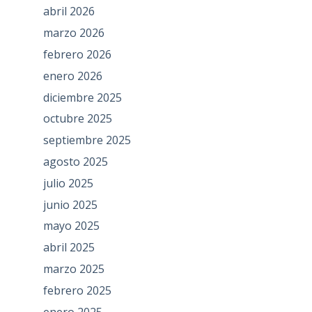
abril 2026
marzo 2026
febrero 2026
enero 2026
diciembre 2025
octubre 2025
septiembre 2025
agosto 2025
julio 2025
junio 2025
mayo 2025
abril 2025
marzo 2025
febrero 2025
enero 2025