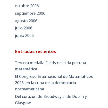
octubre 2006
septiembre 2006
agosto 2006
julio 2006
junio 2006
Entradas recientes
Tercera medalla Fields recibida por una
matemática
El Congreso Internacional de Matemáticos
2026, en la cuna de la democracia
norteamericana
Del corazón de Broadway al de Dublín y
Glasgow