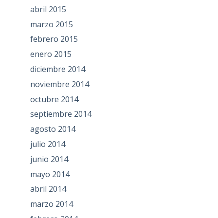
abril 2015
marzo 2015
febrero 2015
enero 2015
diciembre 2014
noviembre 2014
octubre 2014
septiembre 2014
agosto 2014
julio 2014
junio 2014
mayo 2014
abril 2014
marzo 2014