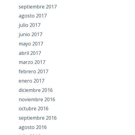
septiembre 2017
agosto 2017
julio 2017
junio 2017
mayo 2017
abril 2017
marzo 2017
febrero 2017
enero 2017
diciembre 2016
noviembre 2016
octubre 2016
septiembre 2016
agosto 2016