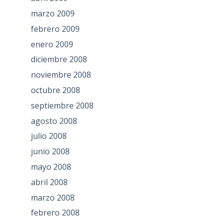
marzo 2009
febrero 2009
enero 2009
diciembre 2008
noviembre 2008
octubre 2008
septiembre 2008
agosto 2008
julio 2008
junio 2008
mayo 2008
abril 2008
marzo 2008
febrero 2008