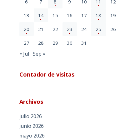
6
7
8
9
10
11
12
13
14
15
16
17
18
19
20
21
22
23
24
25
26
27
28
29
30
31
« Jul
Sep »
Contador de visitas
Archivos
julio 2026
junio 2026
mayo 2026