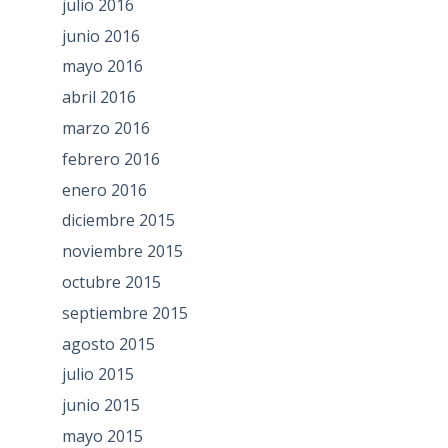
julio 2016
junio 2016
mayo 2016
abril 2016
marzo 2016
febrero 2016
enero 2016
diciembre 2015
noviembre 2015
octubre 2015
septiembre 2015
agosto 2015
julio 2015
junio 2015
mayo 2015