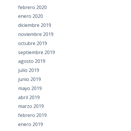
febrero 2020
enero 2020
diciembre 2019
noviembre 2019
octubre 2019
septiembre 2019
agosto 2019
julio 2019
junio 2019
mayo 2019
abril 2019
marzo 2019
febrero 2019
enero 2019