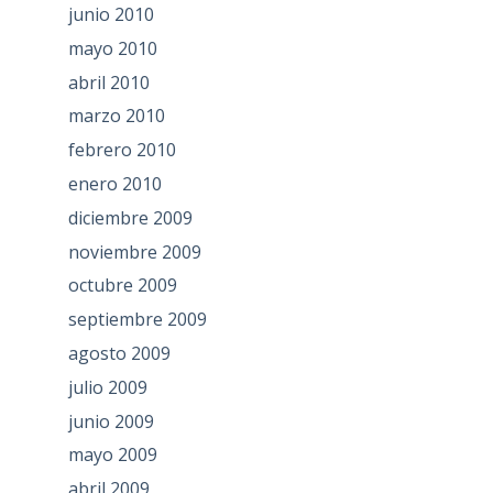
junio 2010
mayo 2010
abril 2010
marzo 2010
febrero 2010
enero 2010
diciembre 2009
noviembre 2009
octubre 2009
septiembre 2009
agosto 2009
julio 2009
junio 2009
mayo 2009
abril 2009