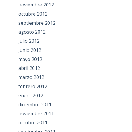
noviembre 2012
octubre 2012
septiembre 2012
agosto 2012
julio 2012
junio 2012
mayo 2012
abril 2012
marzo 2012
febrero 2012
enero 2012
diciembre 2011
noviembre 2011
octubre 2011
septiembre 2011