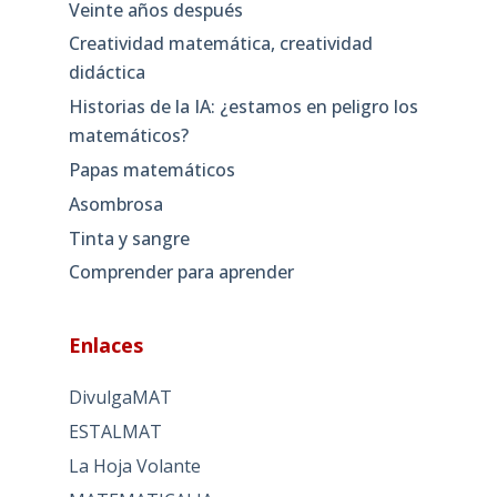
Veinte años después
Creatividad matemática, creatividad
didáctica
Historias de la IA: ¿estamos en peligro los
matemáticos?
Papas matemáticos
Asombrosa
Tinta y sangre
Comprender para aprender
Enlaces
DivulgaMAT
ESTALMAT
La Hoja Volante