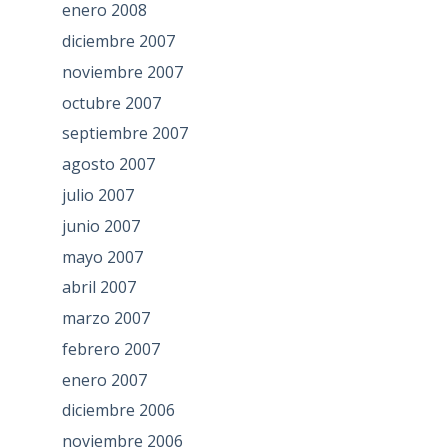
enero 2008
diciembre 2007
noviembre 2007
octubre 2007
septiembre 2007
agosto 2007
julio 2007
junio 2007
mayo 2007
abril 2007
marzo 2007
febrero 2007
enero 2007
diciembre 2006
noviembre 2006