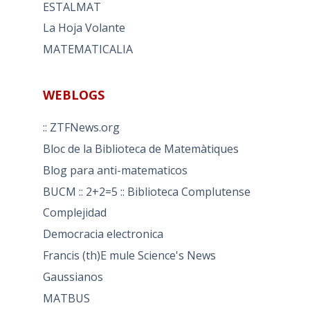
ESTALMAT
La Hoja Volante
MATEMATICALIA
WEBLOGS
:: ZTFNews.org
Bloc de la Biblioteca de Matemàtiques
Blog para anti-matematicos
BUCM :: 2+2=5 :: Biblioteca Complutense
Complejidad
Democracia electronica
Francis (th)E mule Science's News
Gaussianos
MATBUS