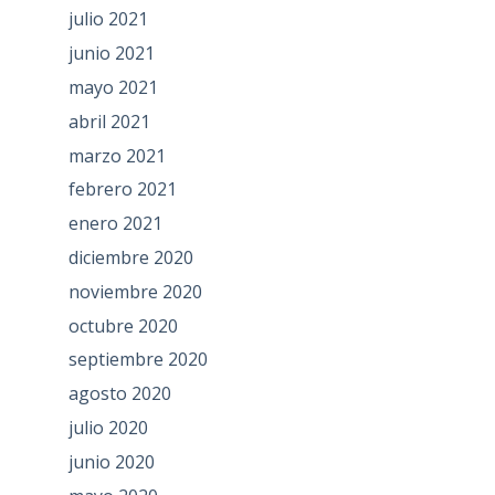
julio 2021
junio 2021
mayo 2021
abril 2021
marzo 2021
febrero 2021
enero 2021
diciembre 2020
noviembre 2020
octubre 2020
septiembre 2020
agosto 2020
julio 2020
junio 2020