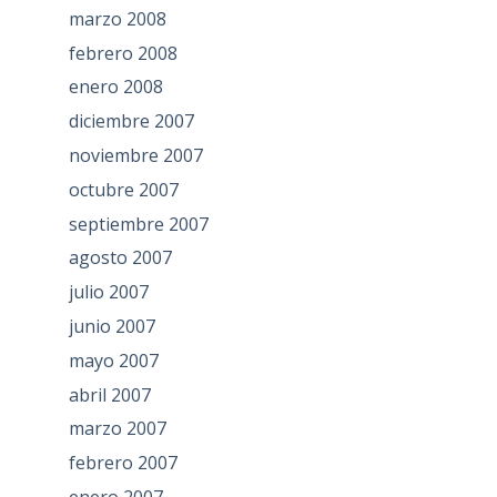
marzo 2008
febrero 2008
enero 2008
diciembre 2007
noviembre 2007
octubre 2007
septiembre 2007
agosto 2007
julio 2007
junio 2007
mayo 2007
abril 2007
marzo 2007
febrero 2007