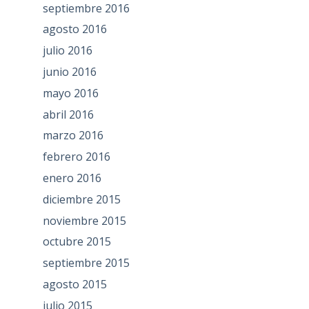
septiembre 2016
agosto 2016
julio 2016
junio 2016
mayo 2016
abril 2016
marzo 2016
febrero 2016
enero 2016
diciembre 2015
noviembre 2015
octubre 2015
septiembre 2015
agosto 2015
julio 2015