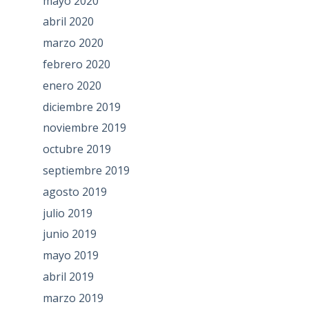
mayo 2020
abril 2020
marzo 2020
febrero 2020
enero 2020
diciembre 2019
noviembre 2019
octubre 2019
septiembre 2019
agosto 2019
julio 2019
junio 2019
mayo 2019
abril 2019
marzo 2019