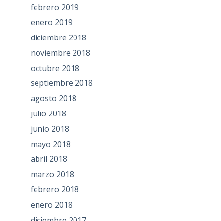
febrero 2019
enero 2019
diciembre 2018
noviembre 2018
octubre 2018
septiembre 2018
agosto 2018
julio 2018
junio 2018
mayo 2018
abril 2018
marzo 2018
febrero 2018
enero 2018
diciembre 2017