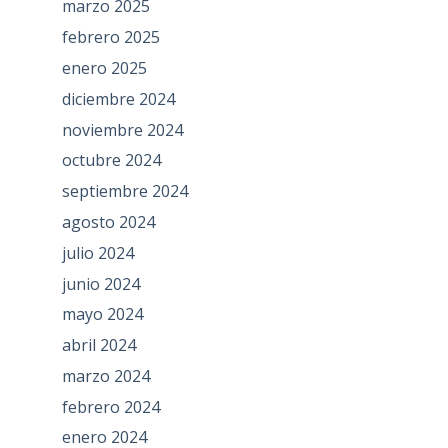
marzo 2025
febrero 2025
enero 2025
diciembre 2024
noviembre 2024
octubre 2024
septiembre 2024
agosto 2024
julio 2024
junio 2024
mayo 2024
abril 2024
marzo 2024
febrero 2024
enero 2024