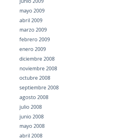
junio 2009
mayo 2009
abril 2009
marzo 2009
febrero 2009
enero 2009
diciembre 2008
noviembre 2008
octubre 2008
septiembre 2008
agosto 2008
julio 2008
junio 2008
mayo 2008
abril 2008