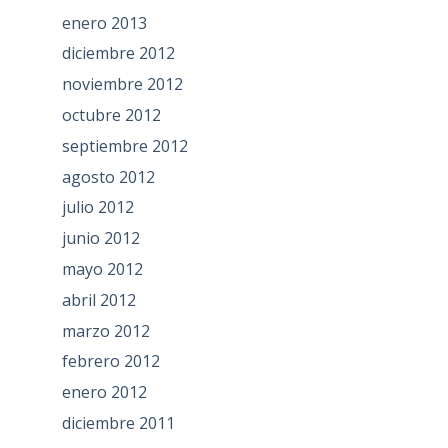
enero 2013
diciembre 2012
noviembre 2012
octubre 2012
septiembre 2012
agosto 2012
julio 2012
junio 2012
mayo 2012
abril 2012
marzo 2012
febrero 2012
enero 2012
diciembre 2011