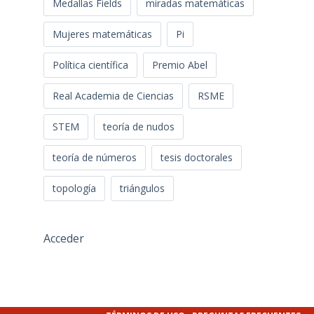
Medallas Fields
miradas matemáticas
Mujeres matemáticas
Pi
Política científica
Premio Abel
Real Academia de Ciencias
RSME
STEM
teoría de nudos
teoría de números
tesis doctorales
topología
triángulos
Acceder