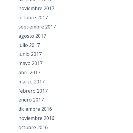
noviembre 2017
octubre 2017
septiembre 2017
agosto 2017
julio 2017
junio 2017
mayo 2017
abril 2017
marzo 2017
febrero 2017
enero 2017
diciembre 2016
noviembre 2016
octubre 2016