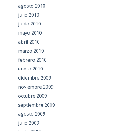
agosto 2010
julio 2010
junio 2010
mayo 2010
abril 2010
marzo 2010
febrero 2010
enero 2010
diciembre 2009
noviembre 2009
octubre 2009
septiembre 2009
agosto 2009
julio 2009