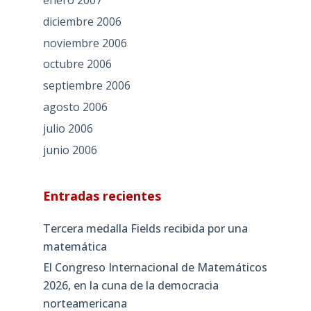
enero 2007
diciembre 2006
noviembre 2006
octubre 2006
septiembre 2006
agosto 2006
julio 2006
junio 2006
Entradas recientes
Tercera medalla Fields recibida por una
matemática
El Congreso Internacional de Matemáticos
2026, en la cuna de la democracia
norteamericana