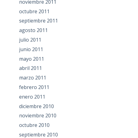
noviembre 2011
octubre 2011
septiembre 2011
agosto 2011
julio 2011
junio 2011
mayo 2011
abril 2011
marzo 2011
febrero 2011
enero 2011
diciembre 2010
noviembre 2010
octubre 2010
septiembre 2010