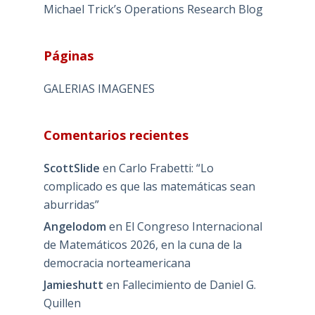
Michael Trick’s Operations Research Blog
Páginas
GALERIAS IMAGENES
Comentarios recientes
ScottSlide
en
Carlo Frabetti: “Lo
complicado es que las matemáticas sean
aburridas”
Angelodom
en
El Congreso Internacional
de Matemáticos 2026, en la cuna de la
democracia norteamericana
Jamieshutt
en
Fallecimiento de Daniel G.
Quillen