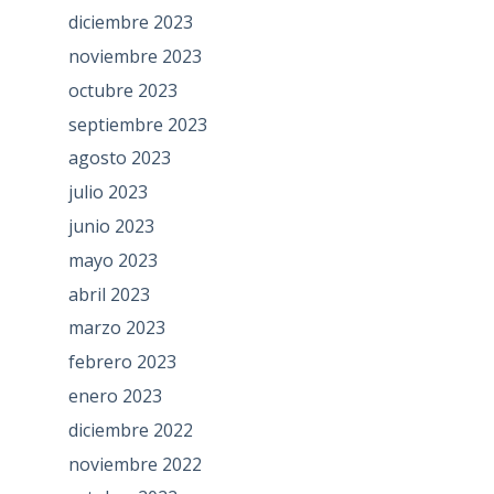
diciembre 2023
noviembre 2023
octubre 2023
septiembre 2023
agosto 2023
julio 2023
junio 2023
mayo 2023
abril 2023
marzo 2023
febrero 2023
enero 2023
diciembre 2022
noviembre 2022