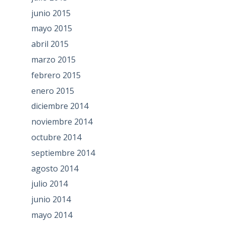
junio 2015
mayo 2015
abril 2015
marzo 2015
febrero 2015
enero 2015
diciembre 2014
noviembre 2014
octubre 2014
septiembre 2014
agosto 2014
julio 2014
junio 2014
mayo 2014