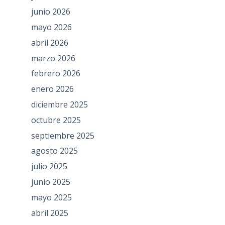
junio 2026
mayo 2026
abril 2026
marzo 2026
febrero 2026
enero 2026
diciembre 2025
octubre 2025
septiembre 2025
agosto 2025
julio 2025
junio 2025
mayo 2025
abril 2025