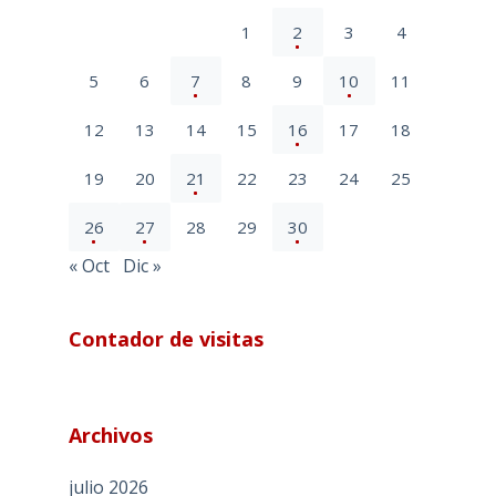
1
2
3
4
5
6
7
8
9
10
11
12
13
14
15
16
17
18
19
20
21
22
23
24
25
26
27
28
29
30
« Oct
Dic »
Contador de visitas
Archivos
julio 2026