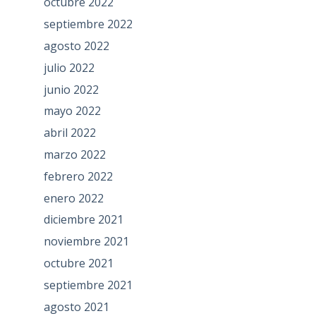
octubre 2022
septiembre 2022
agosto 2022
julio 2022
junio 2022
mayo 2022
abril 2022
marzo 2022
febrero 2022
enero 2022
diciembre 2021
noviembre 2021
octubre 2021
septiembre 2021
agosto 2021