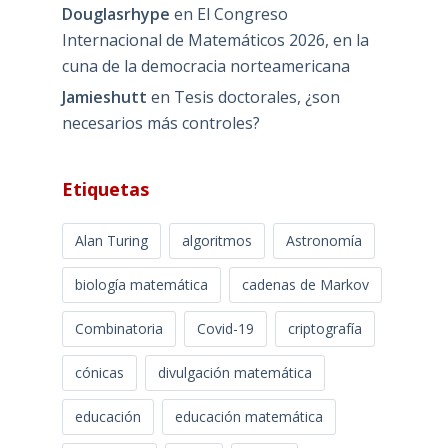
Douglasrhype
en
El Congreso
Internacional de Matemáticos 2026, en la
cuna de la democracia norteamericana
Jamieshutt
en
Tesis doctorales, ¿son
necesarios más controles?
Etiquetas
Alan Turing
algoritmos
Astronomía
biología matemática
cadenas de Markov
Combinatoria
Covid-19
criptografía
cónicas
divulgación matemática
educación
educación matemática