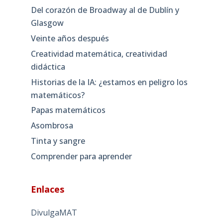
Del corazón de Broadway al de Dublín y
Glasgow
Veinte años después
Creatividad matemática, creatividad
didáctica
Historias de la IA: ¿estamos en peligro los
matemáticos?
Papas matemáticos
Asombrosa
Tinta y sangre
Comprender para aprender
Enlaces
DivulgaMAT