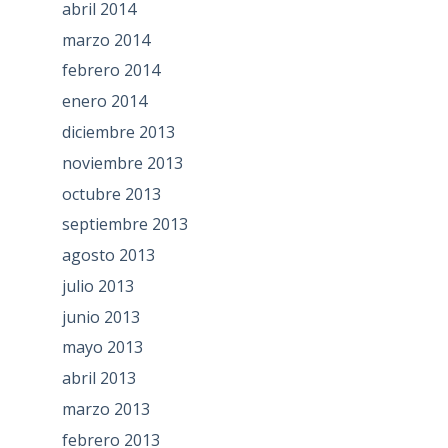
abril 2014
marzo 2014
febrero 2014
enero 2014
diciembre 2013
noviembre 2013
octubre 2013
septiembre 2013
agosto 2013
julio 2013
junio 2013
mayo 2013
abril 2013
marzo 2013
febrero 2013