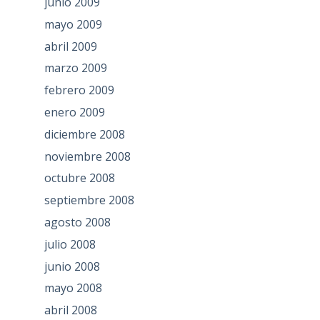
junio 2009
mayo 2009
abril 2009
marzo 2009
febrero 2009
enero 2009
diciembre 2008
noviembre 2008
octubre 2008
septiembre 2008
agosto 2008
julio 2008
junio 2008
mayo 2008
abril 2008