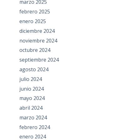
marzo 2025
febrero 2025
enero 2025
diciembre 2024
noviembre 2024
octubre 2024
septiembre 2024
agosto 2024
julio 2024
junio 2024
mayo 2024
abril 2024
marzo 2024
febrero 2024
enero 2024