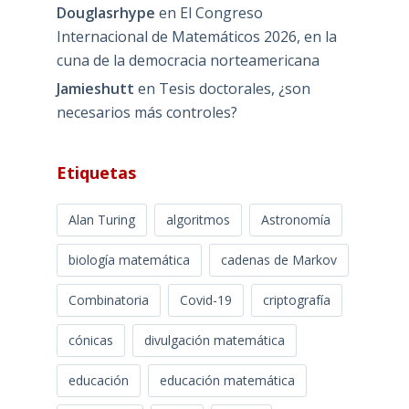
Douglasrhype
en
El Congreso
Internacional de Matemáticos 2026, en la
cuna de la democracia norteamericana
Jamieshutt
en
Tesis doctorales, ¿son
necesarios más controles?
Etiquetas
Alan Turing
algoritmos
Astronomía
biología matemática
cadenas de Markov
Combinatoria
Covid-19
criptografía
cónicas
divulgación matemática
educación
educación matemática