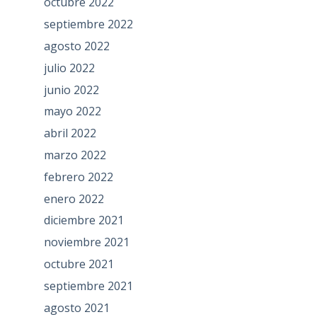
octubre 2022
septiembre 2022
agosto 2022
julio 2022
junio 2022
mayo 2022
abril 2022
marzo 2022
febrero 2022
enero 2022
diciembre 2021
noviembre 2021
octubre 2021
septiembre 2021
agosto 2021