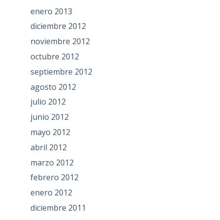
enero 2013
diciembre 2012
noviembre 2012
octubre 2012
septiembre 2012
agosto 2012
julio 2012
junio 2012
mayo 2012
abril 2012
marzo 2012
febrero 2012
enero 2012
diciembre 2011