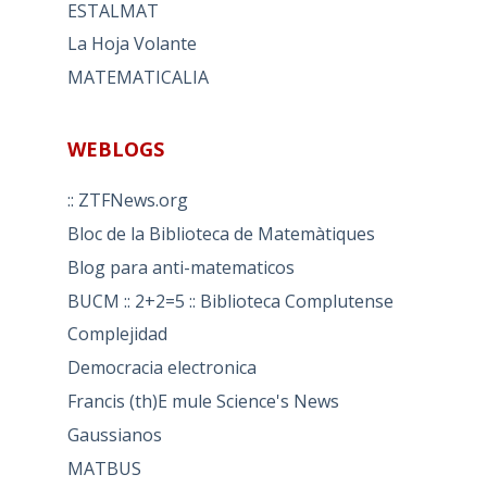
ESTALMAT
La Hoja Volante
MATEMATICALIA
WEBLOGS
:: ZTFNews.org
Bloc de la Biblioteca de Matemàtiques
Blog para anti-matematicos
BUCM :: 2+2=5 :: Biblioteca Complutense
Complejidad
Democracia electronica
Francis (th)E mule Science's News
Gaussianos
MATBUS