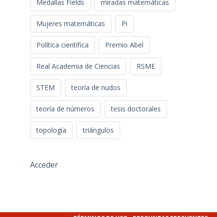
Medallas Fields
miradas matemáticas
Mujeres matemáticas
Pi
Política científica
Premio Abel
Real Academia de Ciencias
RSME
STEM
teoría de nudos
teoría de números
tesis doctorales
topología
triángulos
Acceder