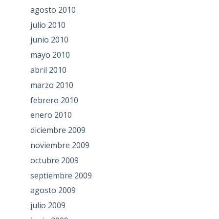
agosto 2010
julio 2010
junio 2010
mayo 2010
abril 2010
marzo 2010
febrero 2010
enero 2010
diciembre 2009
noviembre 2009
octubre 2009
septiembre 2009
agosto 2009
julio 2009