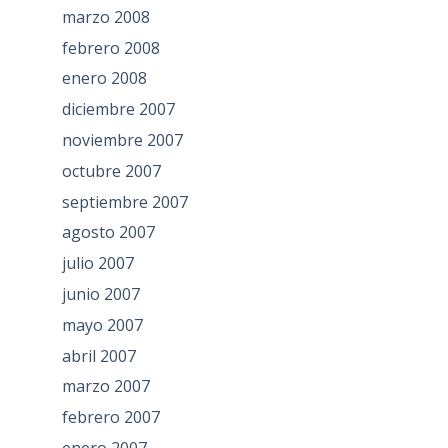
marzo 2008
febrero 2008
enero 2008
diciembre 2007
noviembre 2007
octubre 2007
septiembre 2007
agosto 2007
julio 2007
junio 2007
mayo 2007
abril 2007
marzo 2007
febrero 2007