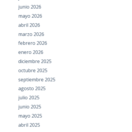
junio 2026
mayo 2026
abril 2026
marzo 2026
febrero 2026
enero 2026
diciembre 2025
octubre 2025
septiembre 2025
agosto 2025
julio 2025
junio 2025
mayo 2025
abril 2025