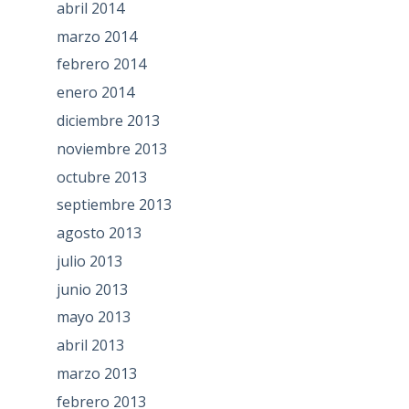
abril 2014
marzo 2014
febrero 2014
enero 2014
diciembre 2013
noviembre 2013
octubre 2013
septiembre 2013
agosto 2013
julio 2013
junio 2013
mayo 2013
abril 2013
marzo 2013
febrero 2013