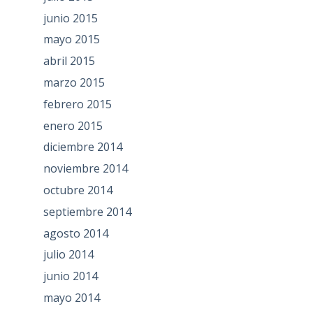
junio 2015
mayo 2015
abril 2015
marzo 2015
febrero 2015
enero 2015
diciembre 2014
noviembre 2014
octubre 2014
septiembre 2014
agosto 2014
julio 2014
junio 2014
mayo 2014