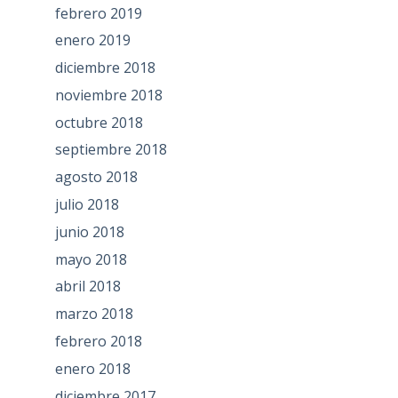
febrero 2019
enero 2019
diciembre 2018
noviembre 2018
octubre 2018
septiembre 2018
agosto 2018
julio 2018
junio 2018
mayo 2018
abril 2018
marzo 2018
febrero 2018
enero 2018
diciembre 2017