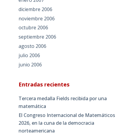
enero 2007
diciembre 2006
noviembre 2006
octubre 2006
septiembre 2006
agosto 2006
julio 2006
junio 2006
Entradas recientes
Tercera medalla Fields recibida por una
matemática
El Congreso Internacional de Matemáticos
2026, en la cuna de la democracia
norteamericana