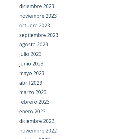
diciembre 2023
noviembre 2023
octubre 2023
septiembre 2023
agosto 2023
julio 2023
junio 2023
mayo 2023
abril 2023
marzo 2023
febrero 2023
enero 2023
diciembre 2022
noviembre 2022