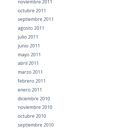
noviembre 2011
octubre 2011
septiembre 2011
agosto 2011
julio 2011
junio 2011
mayo 2011
abril 2011
marzo 2011
febrero 2011
enero 2011
diciembre 2010
noviembre 2010
octubre 2010
septiembre 2010