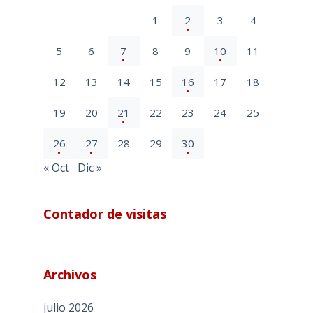
1
2
3
4
5
6
7
8
9
10
11
12
13
14
15
16
17
18
19
20
21
22
23
24
25
26
27
28
29
30
« Oct
Dic »
Contador de visitas
Archivos
julio 2026