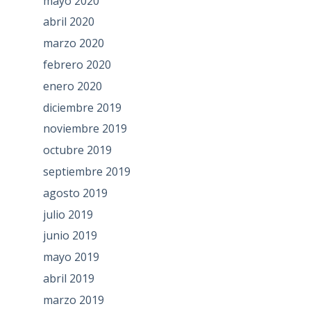
mayo 2020
abril 2020
marzo 2020
febrero 2020
enero 2020
diciembre 2019
noviembre 2019
octubre 2019
septiembre 2019
agosto 2019
julio 2019
junio 2019
mayo 2019
abril 2019
marzo 2019