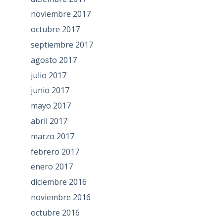
noviembre 2017
octubre 2017
septiembre 2017
agosto 2017
julio 2017
junio 2017
mayo 2017
abril 2017
marzo 2017
febrero 2017
enero 2017
diciembre 2016
noviembre 2016
octubre 2016