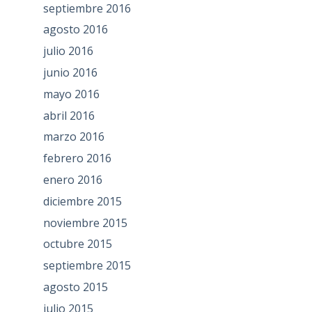
septiembre 2016
agosto 2016
julio 2016
junio 2016
mayo 2016
abril 2016
marzo 2016
febrero 2016
enero 2016
diciembre 2015
noviembre 2015
octubre 2015
septiembre 2015
agosto 2015
julio 2015