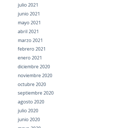
julio 2021
junio 2021
mayo 2021
abril 2021
marzo 2021
febrero 2021
enero 2021
diciembre 2020
noviembre 2020
octubre 2020
septiembre 2020
agosto 2020
julio 2020
junio 2020