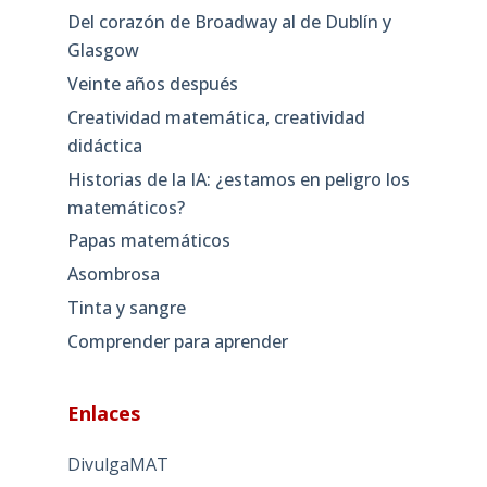
Del corazón de Broadway al de Dublín y
Glasgow
Veinte años después
Creatividad matemática, creatividad
didáctica
Historias de la IA: ¿estamos en peligro los
matemáticos?
Papas matemáticos
Asombrosa
Tinta y sangre
Comprender para aprender
Enlaces
DivulgaMAT