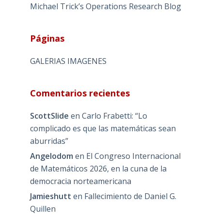
Michael Trick’s Operations Research Blog
Páginas
GALERIAS IMAGENES
Comentarios recientes
ScottSlide
en
Carlo Frabetti: “Lo
complicado es que las matemáticas sean
aburridas”
Angelodom
en
El Congreso Internacional
de Matemáticos 2026, en la cuna de la
democracia norteamericana
Jamieshutt
en
Fallecimiento de Daniel G.
Quillen