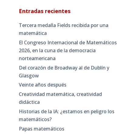
Entradas recientes
Tercera medalla Fields recibida por una
matemática
El Congreso Internacional de Matemáticos
2026, en la cuna de la democracia
norteamericana
Del corazón de Broadway al de Dublín y
Glasgow
Veinte años después
Creatividad matemática, creatividad
didáctica
Historias de la IA: ¿estamos en peligro los
matemáticos?
Papas matemáticos