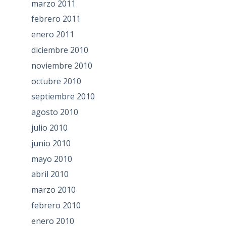
marzo 2011
febrero 2011
enero 2011
diciembre 2010
noviembre 2010
octubre 2010
septiembre 2010
agosto 2010
julio 2010
junio 2010
mayo 2010
abril 2010
marzo 2010
febrero 2010
enero 2010