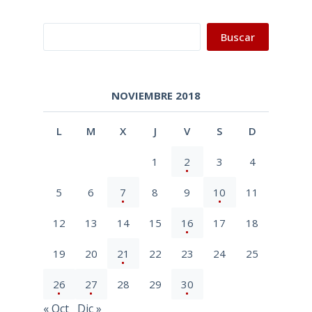
Buscar
Buscar
NOVIEMBRE 2018
L
M
X
J
V
S
D
1
2
3
4
5
6
7
8
9
10
11
12
13
14
15
16
17
18
19
20
21
22
23
24
25
26
27
28
29
30
« Oct
Dic »