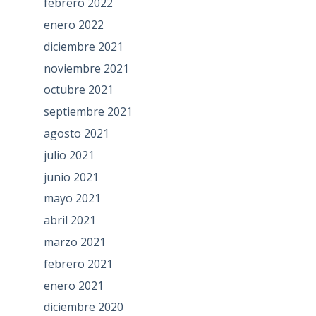
febrero 2022
enero 2022
diciembre 2021
noviembre 2021
octubre 2021
septiembre 2021
agosto 2021
julio 2021
junio 2021
mayo 2021
abril 2021
marzo 2021
febrero 2021
enero 2021
diciembre 2020