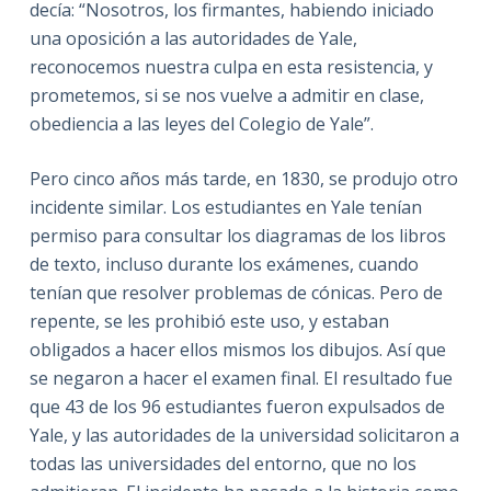
decía: “Nosotros, los firmantes, habiendo iniciado
una oposición a las autoridades de Yale,
reconocemos nuestra culpa en esta resistencia, y
prometemos, si se nos vuelve a admitir en clase,
obediencia a las leyes del Colegio de Yale”.
Pero cinco años más tarde, en 1830, se produjo otro
incidente similar. Los estudiantes en Yale tenían
permiso para consultar los diagramas de los libros
de texto, incluso durante los exámenes, cuando
tenían que resolver problemas de cónicas. Pero de
repente, se les prohibió este uso, y estaban
obligados a hacer ellos mismos los dibujos. Así que
se negaron a hacer el examen final. El resultado fue
que 43 de los 96 estudiantes fueron expulsados de
Yale, y las autoridades de la universidad solicitaron a
todas las universidades del entorno, que no los