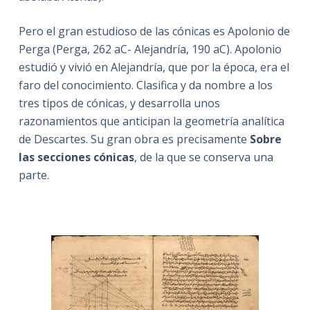
Pero el gran estudioso de las cónicas es Apolonio de
Perga (Perga, 262 aC- Alejandría, 190 aC). Apolonio
estudió y vivió en Alejandría, que por la época, era el
faro del conocimiento. Clasifica y da nombre a los
tres tipos de cónicas, y desarrolla unos
razonamientos que anticipan la geometría analítica
de Descartes. Su gran obra es precisamente
Sobre
las secciones cónicas
, de la que se conserva una
parte.