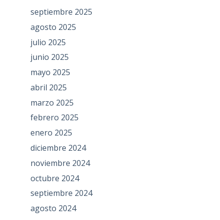
septiembre 2025
agosto 2025
julio 2025
junio 2025
mayo 2025
abril 2025
marzo 2025
febrero 2025
enero 2025
diciembre 2024
noviembre 2024
octubre 2024
septiembre 2024
agosto 2024