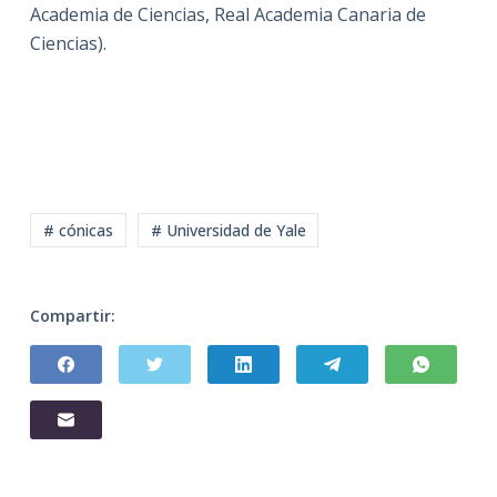
Academia de Ciencias, Real Academia Canaria de
Ciencias).
# cónicas
# Universidad de Yale
Compartir: