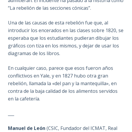
admitieran. El incidente ha pasado a la historia como
“La rebelión de las secciones cónicas”.
Una de las causas de esta rebelión fue que, al
introducir los encerados en las clases sobre 1820, se
esperaba que los estudiantes pudieran dibujar los
gráficos con tiza en los mismos, y dejar de usar los
diagramas de los libros.
En cualquier caso, parece que esos fueron años
conflictivos en Yale, y en 1827 hubo otra gran
rebelión, llamada la «del pan y la mantequilla», en
contra de la baja calidad de los alimentos servidos
en la cafetería.
___
Manuel de León
(CSIC, Fundador del ICMAT, Real