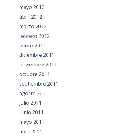
mayo 2012
abril 2012
marzo 2012
febrero 2012
enero 2012
diciembre 2011
noviembre 2011
octubre 2011
septiembre 2011
agosto 2011
julio 2011
junio 2011
mayo 2011
abril 2011