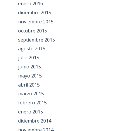
enero 2016
diciembre 2015
noviembre 2015
octubre 2015
septiembre 2015
agosto 2015
julio 2015
junio 2015
mayo 2015
abril 2015
marzo 2015
febrero 2015
enero 2015
diciembre 2014
noviembre 2014