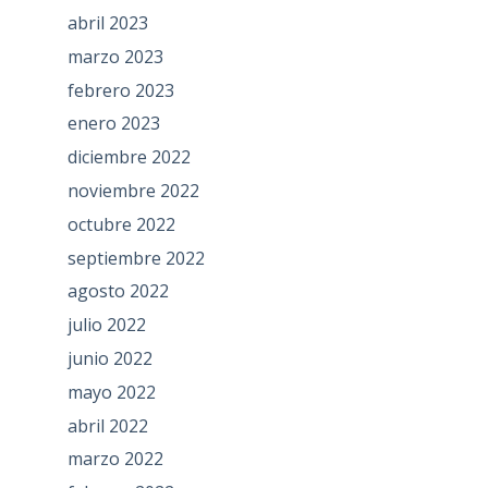
abril 2023
marzo 2023
febrero 2023
enero 2023
diciembre 2022
noviembre 2022
octubre 2022
septiembre 2022
agosto 2022
julio 2022
junio 2022
mayo 2022
abril 2022
marzo 2022