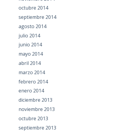
octubre 2014
septiembre 2014
agosto 2014
julio 2014
junio 2014
mayo 2014
abril 2014
marzo 2014
febrero 2014
enero 2014
diciembre 2013
noviembre 2013
octubre 2013
septiembre 2013