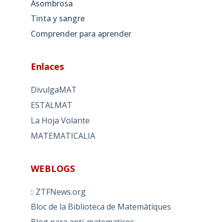
Asombrosa
Tinta y sangre
Comprender para aprender
Enlaces
DivulgaMAT
ESTALMAT
La Hoja Volante
MATEMATICALIA
WEBLOGS
:: ZTFNews.org
Bloc de la Biblioteca de Matemàtiques