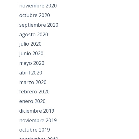
noviembre 2020
octubre 2020
septiembre 2020
agosto 2020
julio 2020
junio 2020
mayo 2020
abril 2020
marzo 2020
febrero 2020
enero 2020
diciembre 2019
noviembre 2019
octubre 2019