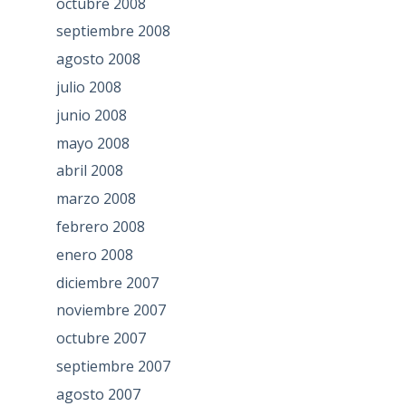
octubre 2008
septiembre 2008
agosto 2008
julio 2008
junio 2008
mayo 2008
abril 2008
marzo 2008
febrero 2008
enero 2008
diciembre 2007
noviembre 2007
octubre 2007
septiembre 2007
agosto 2007