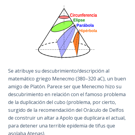
Se atribuye su descubrimiento/descripción al
matemático griego Menecmo (380–320 aC), un buen
amigo de Platón. Parece ser que Menecmo hizo su
descubrimiento en relación con el famoso problema
de la duplicación del cubo (problema, por cierto,
surgido de la recomendaciión del Oráculo de Delfos
de construir un altar a Apolo que duplicara el actual,
para detener una terrible epidemia de tifus que
asolaba Atenas).