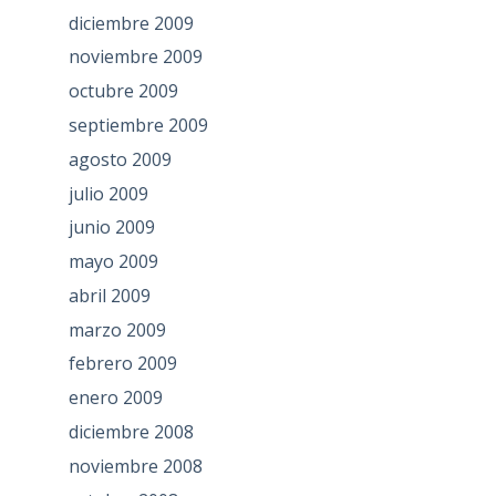
diciembre 2009
noviembre 2009
octubre 2009
septiembre 2009
agosto 2009
julio 2009
junio 2009
mayo 2009
abril 2009
marzo 2009
febrero 2009
enero 2009
diciembre 2008
noviembre 2008