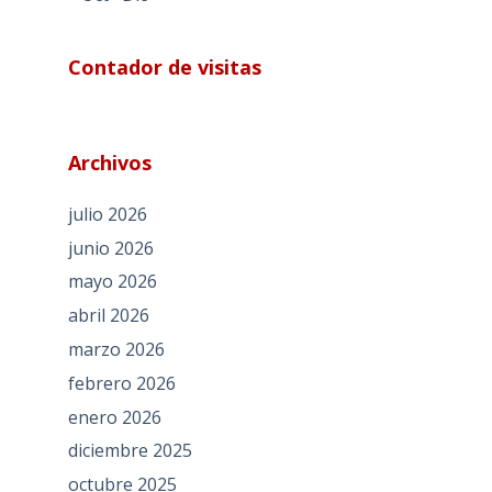
Contador de visitas
Archivos
julio 2026
junio 2026
mayo 2026
abril 2026
marzo 2026
febrero 2026
enero 2026
diciembre 2025
octubre 2025