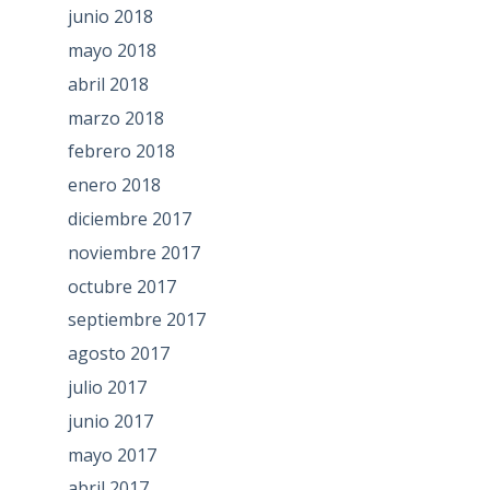
junio 2018
mayo 2018
abril 2018
marzo 2018
febrero 2018
enero 2018
diciembre 2017
noviembre 2017
octubre 2017
septiembre 2017
agosto 2017
julio 2017
junio 2017
mayo 2017
abril 2017