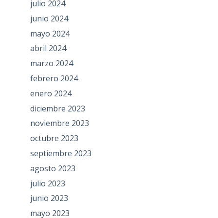
julio 2024
junio 2024
mayo 2024
abril 2024
marzo 2024
febrero 2024
enero 2024
diciembre 2023
noviembre 2023
octubre 2023
septiembre 2023
agosto 2023
julio 2023
junio 2023
mayo 2023