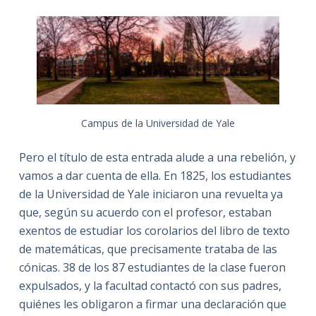
Campus de la Universidad de Yale
Pero el título de esta entrada alude a una rebelión, y
vamos a dar cuenta de ella. En 1825, los estudiantes
de la Universidad de Yale iniciaron una revuelta ya
que, según su acuerdo con el profesor, estaban
exentos de estudiar los corolarios del libro de texto
de matemáticas, que precisamente trataba de las
cónicas. 38 de los 87 estudiantes de la clase fueron
expulsados, y la facultad contactó con sus padres,
quiénes les obligaron a firmar una declaración que