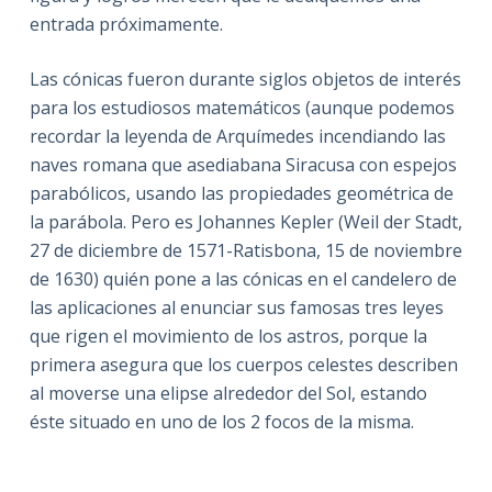
entrada próximamente.
Las cónicas fueron durante siglos objetos de interés
para los estudiosos matemáticos (aunque podemos
recordar la leyenda de Arquímedes incendiando las
naves romana que asediabana Siracusa con espejos
parabólicos, usando las propiedades geométrica de
la parábola. Pero es Johannes Kepler (Weil der Stadt,
27 de diciembre de 1571-Ratisbona, 15 de noviembre
de 1630) quién pone a las cónicas en el candelero de
las aplicaciones al enunciar sus famosas tres leyes
que rigen el movimiento de los astros, porque la
primera asegura que los cuerpos celestes describen
al moverse una elipse alrededor del Sol, estando
éste situado en uno de los 2 focos de la misma.