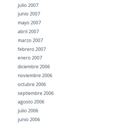
julio 2007
junio 2007
mayo 2007
abril 2007
marzo 2007
febrero 2007
enero 2007
diciembre 2006
noviembre 2006
octubre 2006
septiembre 2006
agosto 2006
julio 2006
junio 2006