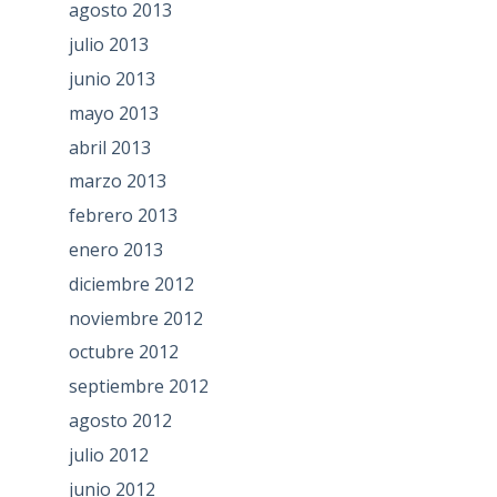
agosto 2013
julio 2013
junio 2013
mayo 2013
abril 2013
marzo 2013
febrero 2013
enero 2013
diciembre 2012
noviembre 2012
octubre 2012
septiembre 2012
agosto 2012
julio 2012
junio 2012