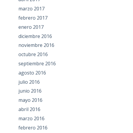
marzo 2017
febrero 2017
enero 2017
diciembre 2016
noviembre 2016
octubre 2016
septiembre 2016
agosto 2016
julio 2016
junio 2016
mayo 2016
abril 2016
marzo 2016
febrero 2016