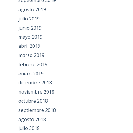
septiembre 2019
agosto 2019
julio 2019
junio 2019
mayo 2019
abril 2019
marzo 2019
febrero 2019
enero 2019
diciembre 2018
noviembre 2018
octubre 2018
septiembre 2018
agosto 2018
julio 2018