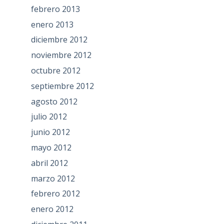
febrero 2013
enero 2013
diciembre 2012
noviembre 2012
octubre 2012
septiembre 2012
agosto 2012
julio 2012
junio 2012
mayo 2012
abril 2012
marzo 2012
febrero 2012
enero 2012