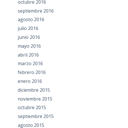
octubre 2016
septiembre 2016
agosto 2016
julio 2016
junio 2016
mayo 2016
abril 2016
marzo 2016
febrero 2016
enero 2016
diciembre 2015
noviembre 2015
octubre 2015
septiembre 2015
agosto 2015