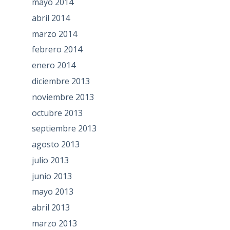
mayo 2014
abril 2014
marzo 2014
febrero 2014
enero 2014
diciembre 2013
noviembre 2013
octubre 2013
septiembre 2013
agosto 2013
julio 2013
junio 2013
mayo 2013
abril 2013
marzo 2013