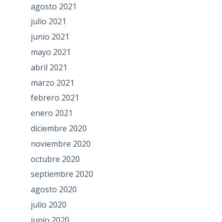
agosto 2021
julio 2021
junio 2021
mayo 2021
abril 2021
marzo 2021
febrero 2021
enero 2021
diciembre 2020
noviembre 2020
octubre 2020
septiembre 2020
agosto 2020
julio 2020
junio 2020