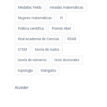
Medallas Fields
miradas matemáticas
Mujeres matemáticas
Pi
Política científica
Premio Abel
Real Academia de Ciencias
RSME
STEM
teoría de nudos
teoría de números
tesis doctorales
topología
triángulos
Acceder