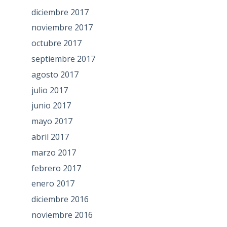
diciembre 2017
noviembre 2017
octubre 2017
septiembre 2017
agosto 2017
julio 2017
junio 2017
mayo 2017
abril 2017
marzo 2017
febrero 2017
enero 2017
diciembre 2016
noviembre 2016