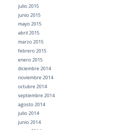
julio 2015
junio 2015
mayo 2015
abril 2015
marzo 2015
febrero 2015
enero 2015
diciembre 2014
noviembre 2014
octubre 2014
septiembre 2014
agosto 2014
julio 2014
junio 2014