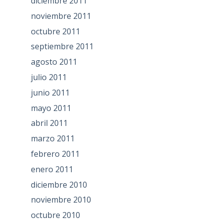
diciembre 2011
noviembre 2011
octubre 2011
septiembre 2011
agosto 2011
julio 2011
junio 2011
mayo 2011
abril 2011
marzo 2011
febrero 2011
enero 2011
diciembre 2010
noviembre 2010
octubre 2010