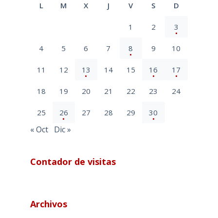
L
M
X
J
V
S
D
1
2
3
4
5
6
7
8
9
10
11
12
13
14
15
16
17
18
19
20
21
22
23
24
25
26
27
28
29
30
« Oct
Dic »
Contador de visitas
Archivos