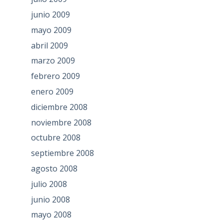
junio 2009
mayo 2009
abril 2009
marzo 2009
febrero 2009
enero 2009
diciembre 2008
noviembre 2008
octubre 2008
septiembre 2008
agosto 2008
julio 2008
junio 2008
mayo 2008