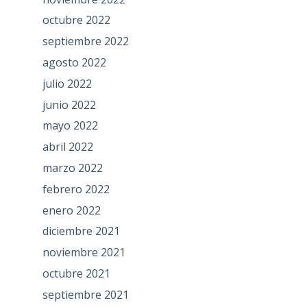
octubre 2022
septiembre 2022
agosto 2022
julio 2022
junio 2022
mayo 2022
abril 2022
marzo 2022
febrero 2022
enero 2022
diciembre 2021
noviembre 2021
octubre 2021
septiembre 2021