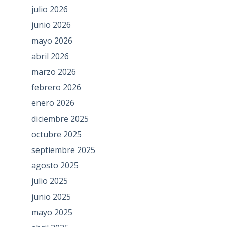
julio 2026
junio 2026
mayo 2026
abril 2026
marzo 2026
febrero 2026
enero 2026
diciembre 2025
octubre 2025
septiembre 2025
agosto 2025
julio 2025
junio 2025
mayo 2025