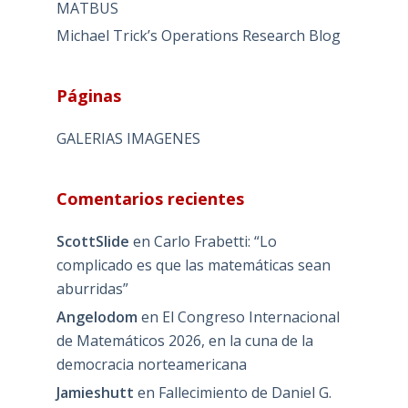
MATBUS
Michael Trick’s Operations Research Blog
Páginas
GALERIAS IMAGENES
Comentarios recientes
ScottSlide
en
Carlo Frabetti: “Lo
complicado es que las matemáticas sean
aburridas”
Angelodom
en
El Congreso Internacional
de Matemáticos 2026, en la cuna de la
democracia norteamericana
Jamieshutt
en
Fallecimiento de Daniel G.