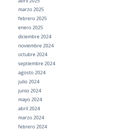
abril 2025
marzo 2025
febrero 2025
enero 2025
diciembre 2024
noviembre 2024
octubre 2024
septiembre 2024
agosto 2024
julio 2024
junio 2024
mayo 2024
abril 2024
marzo 2024
febrero 2024