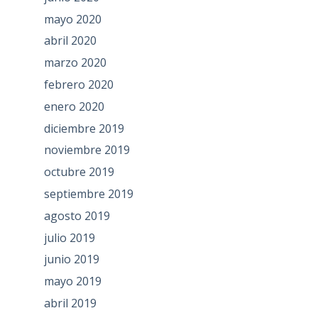
mayo 2020
abril 2020
marzo 2020
febrero 2020
enero 2020
diciembre 2019
noviembre 2019
octubre 2019
septiembre 2019
agosto 2019
julio 2019
junio 2019
mayo 2019
abril 2019