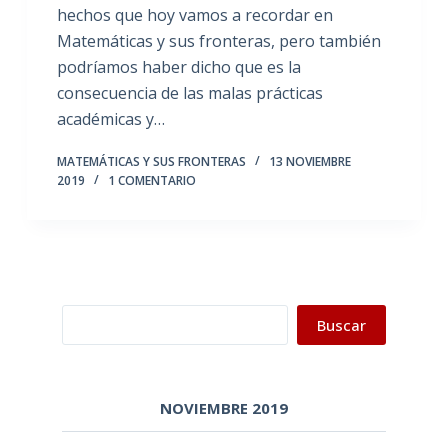
hechos que hoy vamos a recordar en
Matemáticas y sus fronteras, pero también
podríamos haber dicho que es la
consecuencia de las malas prácticas
académicas y…
MATEMÁTICAS Y SUS FRONTERAS
13 NOVIEMBRE
2019
1 COMENTARIO
Buscar
Buscar
NOVIEMBRE 2019