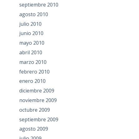
septiembre 2010
agosto 2010
julio 2010
junio 2010
mayo 2010
abril 2010
marzo 2010
febrero 2010
enero 2010
diciembre 2009
noviembre 2009
octubre 2009
septiembre 2009
agosto 2009
julio 2009