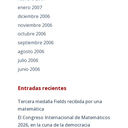
enero 2007
diciembre 2006
noviembre 2006
octubre 2006
septiembre 2006
agosto 2006
julio 2006
junio 2006
Entradas recientes
Tercera medalla Fields recibida por una
matemática
El Congreso Internacional de Matemáticos
2026, en la cuna de la democracia