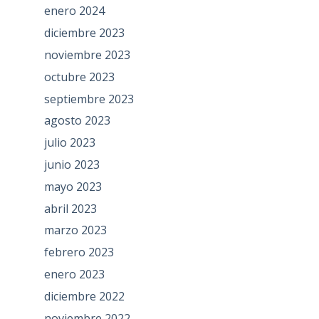
enero 2024
diciembre 2023
noviembre 2023
octubre 2023
septiembre 2023
agosto 2023
julio 2023
junio 2023
mayo 2023
abril 2023
marzo 2023
febrero 2023
enero 2023
diciembre 2022
noviembre 2022