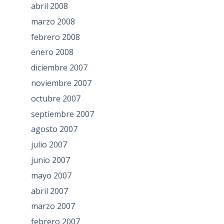
abril 2008
marzo 2008
febrero 2008
enero 2008
diciembre 2007
noviembre 2007
octubre 2007
septiembre 2007
agosto 2007
julio 2007
junio 2007
mayo 2007
abril 2007
marzo 2007
febrero 2007