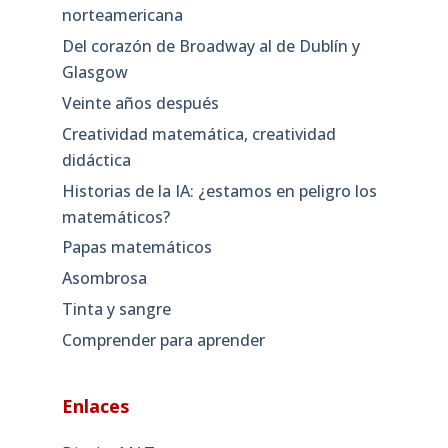
norteamericana
Del corazón de Broadway al de Dublín y
Glasgow
Veinte años después
Creatividad matemática, creatividad
didáctica
Historias de la IA: ¿estamos en peligro los
matemáticos?
Papas matemáticos
Asombrosa
Tinta y sangre
Comprender para aprender
Enlaces