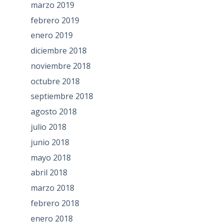
marzo 2019
febrero 2019
enero 2019
diciembre 2018
noviembre 2018
octubre 2018
septiembre 2018
agosto 2018
julio 2018
junio 2018
mayo 2018
abril 2018
marzo 2018
febrero 2018
enero 2018