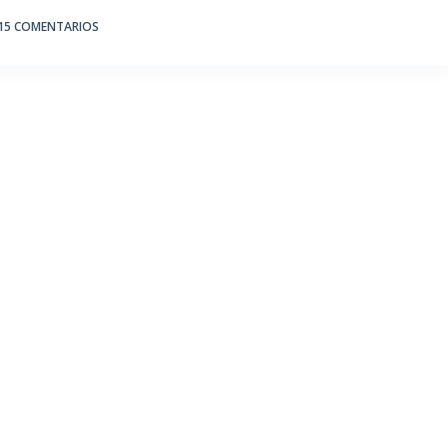
15 COMENTARIOS