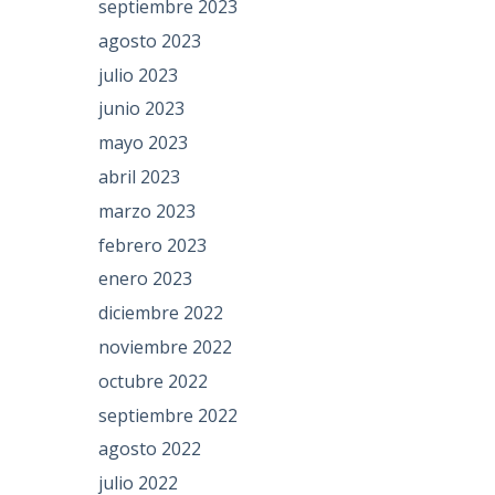
septiembre 2023
agosto 2023
julio 2023
junio 2023
mayo 2023
abril 2023
marzo 2023
febrero 2023
enero 2023
diciembre 2022
noviembre 2022
octubre 2022
septiembre 2022
agosto 2022
julio 2022