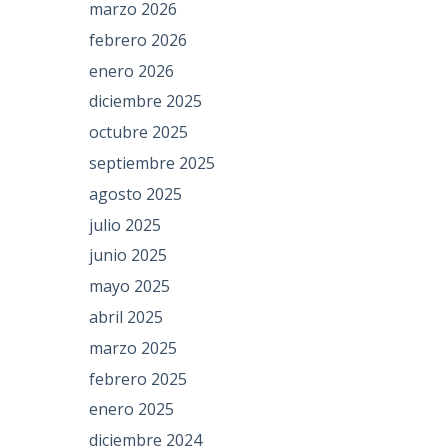
marzo 2026
febrero 2026
enero 2026
diciembre 2025
octubre 2025
septiembre 2025
agosto 2025
julio 2025
junio 2025
mayo 2025
abril 2025
marzo 2025
febrero 2025
enero 2025
diciembre 2024