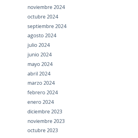
noviembre 2024
octubre 2024
septiembre 2024
agosto 2024
julio 2024
junio 2024
mayo 2024
abril 2024
marzo 2024
febrero 2024
enero 2024
diciembre 2023
noviembre 2023
octubre 2023