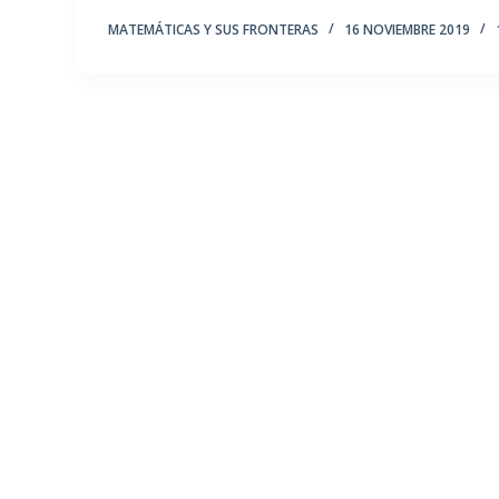
MATEMÁTICAS Y SUS FRONTERAS
16 NOVIEMBRE 2019