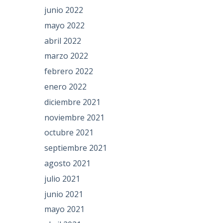
junio 2022
mayo 2022
abril 2022
marzo 2022
febrero 2022
enero 2022
diciembre 2021
noviembre 2021
octubre 2021
septiembre 2021
agosto 2021
julio 2021
junio 2021
mayo 2021