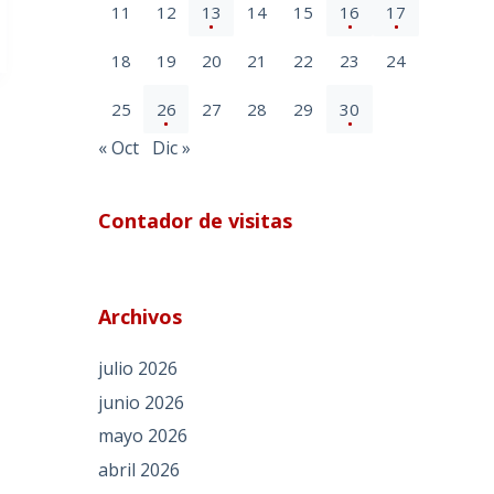
11
12
13
14
15
16
17
18
19
20
21
22
23
24
25
26
27
28
29
30
« Oct
Dic »
Contador de visitas
Archivos
julio 2026
junio 2026
mayo 2026
abril 2026