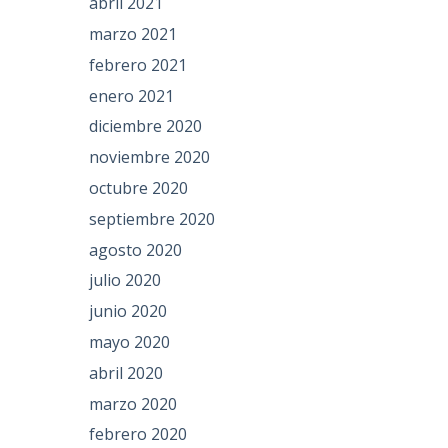
abril 2021
marzo 2021
febrero 2021
enero 2021
diciembre 2020
noviembre 2020
octubre 2020
septiembre 2020
agosto 2020
julio 2020
junio 2020
mayo 2020
abril 2020
marzo 2020
febrero 2020