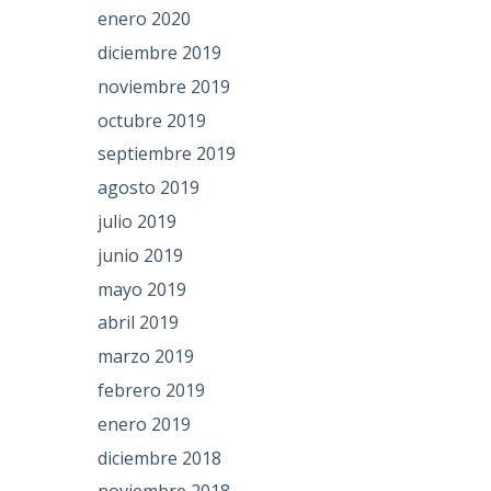
enero 2020
diciembre 2019
noviembre 2019
octubre 2019
septiembre 2019
agosto 2019
julio 2019
junio 2019
mayo 2019
abril 2019
marzo 2019
febrero 2019
enero 2019
diciembre 2018