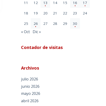
11
12
13
14
15
16
17
18
19
20
21
22
23
24
25
26
27
28
29
30
« Oct
Dic »
Contador de visitas
Archivos
julio 2026
junio 2026
mayo 2026
abril 2026