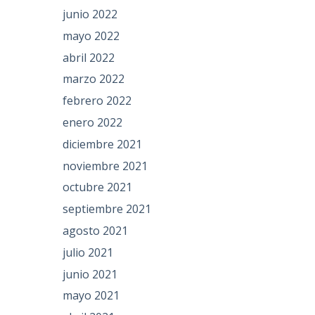
junio 2022
mayo 2022
abril 2022
marzo 2022
febrero 2022
enero 2022
diciembre 2021
noviembre 2021
octubre 2021
septiembre 2021
agosto 2021
julio 2021
junio 2021
mayo 2021