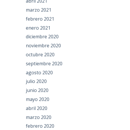
abril 2021
marzo 2021
febrero 2021
enero 2021
diciembre 2020
noviembre 2020
octubre 2020
septiembre 2020
agosto 2020
julio 2020
junio 2020
mayo 2020
abril 2020
marzo 2020
febrero 2020