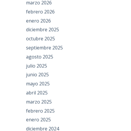
marzo 2026
febrero 2026
enero 2026
diciembre 2025
octubre 2025
septiembre 2025
agosto 2025
julio 2025
junio 2025
mayo 2025
abril 2025
marzo 2025
febrero 2025
enero 2025
diciembre 2024