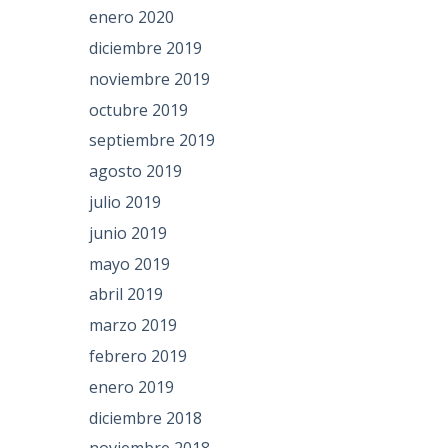
enero 2020
diciembre 2019
noviembre 2019
octubre 2019
septiembre 2019
agosto 2019
julio 2019
junio 2019
mayo 2019
abril 2019
marzo 2019
febrero 2019
enero 2019
diciembre 2018