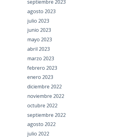
septiembre 2023
agosto 2023
julio 2023
junio 2023
mayo 2023
abril 2023
marzo 2023
febrero 2023
enero 2023
diciembre 2022
noviembre 2022
octubre 2022
septiembre 2022
agosto 2022
julio 2022