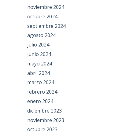
noviembre 2024
octubre 2024
septiembre 2024
agosto 2024
julio 2024
junio 2024
mayo 2024
abril 2024
marzo 2024
febrero 2024
enero 2024
diciembre 2023
noviembre 2023
octubre 2023