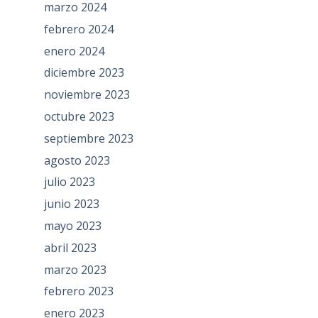
marzo 2024
febrero 2024
enero 2024
diciembre 2023
noviembre 2023
octubre 2023
septiembre 2023
agosto 2023
julio 2023
junio 2023
mayo 2023
abril 2023
marzo 2023
febrero 2023
enero 2023