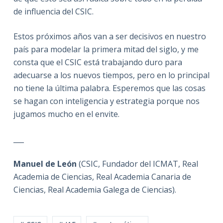
de influencia del CSIC.
Estos próximos años van a ser decisivos en nuestro
país para modelar la primera mitad del siglo, y me
consta que el CSIC está trabajando duro para
adecuarse a los nuevos tiempos, pero en lo principal
no tiene la última palabra. Esperemos que las cosas
se hagan con inteligencia y estrategia porque nos
jugamos mucho en el envite.
___
Manuel de León
(CSIC, Fundador del ICMAT, Real
Academia de Ciencias, Real Academia Canaria de
Ciencias, Real Academia Galega de Ciencias).