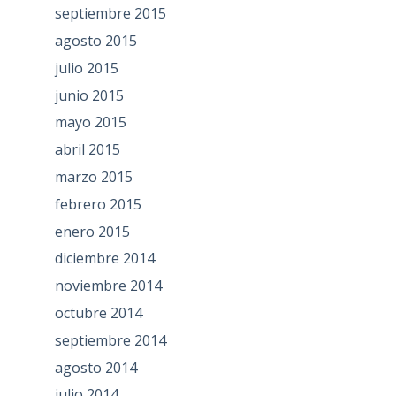
septiembre 2015
agosto 2015
julio 2015
junio 2015
mayo 2015
abril 2015
marzo 2015
febrero 2015
enero 2015
diciembre 2014
noviembre 2014
octubre 2014
septiembre 2014
agosto 2014
julio 2014