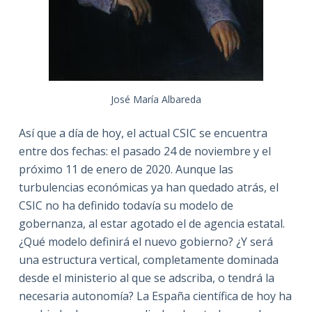
José María Albareda
Así que a día de hoy, el actual CSIC se encuentra
entre dos fechas: el pasado 24 de noviembre y el
próximo 11 de enero de 2020. Aunque las
turbulencias económicas ya han quedado atrás, el
CSIC no ha definido todavía su modelo de
gobernanza, al estar agotado el de agencia estatal.
¿Qué modelo definirá el nuevo gobierno? ¿Y será
una estructura vertical, completamente dominada
desde el ministerio al que se adscriba, o tendrá la
necesaria autonomía? La España científica de hoy ha