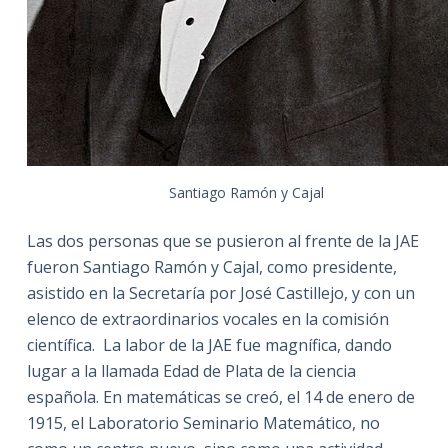
Santiago Ramón y Cajal
Las dos personas que se pusieron al frente de la JAE
fueron Santiago Ramón y Cajal, como presidente,
asistido en la Secretaría por José Castillejo, y con un
elenco de extraordinarios vocales en la comisión
científica. La labor de la JAE fue magnífica, dando
lugar a la llamada Edad de Plata de la ciencia
española. En matemáticas se creó, el 14 de enero de
1915, el Laboratorio Seminario Matemático, no