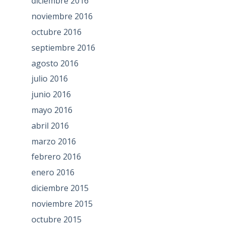
diciembre 2016
noviembre 2016
octubre 2016
septiembre 2016
agosto 2016
julio 2016
junio 2016
mayo 2016
abril 2016
marzo 2016
febrero 2016
enero 2016
diciembre 2015
noviembre 2015
octubre 2015