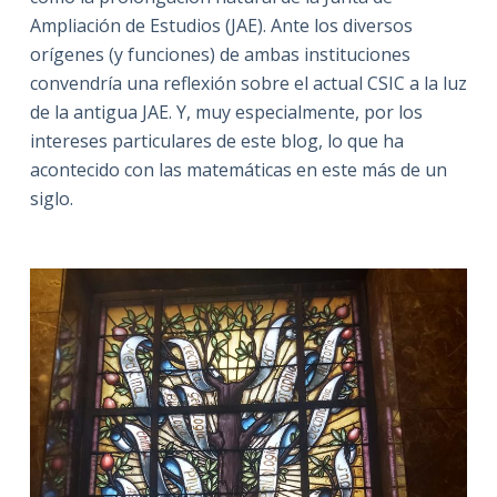
Ampliación de Estudios (JAE). Ante los diversos
orígenes (y funciones) de ambas instituciones
convendría una reflexión sobre el actual CSIC a la luz
de la antigua JAE. Y, muy especialmente, por los
intereses particulares de este blog, lo que ha
acontecido con las matemáticas en este más de un
siglo.