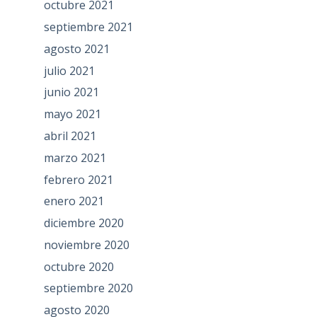
octubre 2021
septiembre 2021
agosto 2021
julio 2021
junio 2021
mayo 2021
abril 2021
marzo 2021
febrero 2021
enero 2021
diciembre 2020
noviembre 2020
octubre 2020
septiembre 2020
agosto 2020