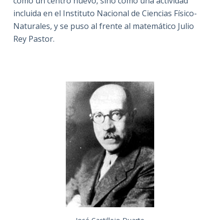
como un centro nuevo, sino como una actividad
incluida en el Instituto Nacional de Ciencias Físico-
Naturales, y se puso al frente al matemático Julio
Rey Pastor.