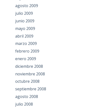
agosto 2009
julio 2009
junio 2009
mayo 2009
abril 2009
marzo 2009
febrero 2009
enero 2009
diciembre 2008
noviembre 2008
octubre 2008
septiembre 2008
agosto 2008
julio 2008