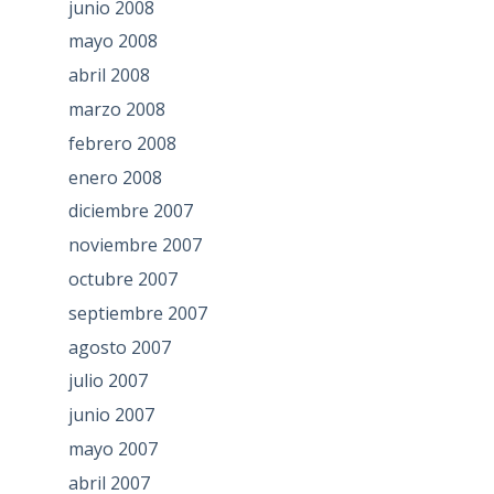
junio 2008
mayo 2008
abril 2008
marzo 2008
febrero 2008
enero 2008
diciembre 2007
noviembre 2007
octubre 2007
septiembre 2007
agosto 2007
julio 2007
junio 2007
mayo 2007
abril 2007