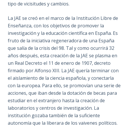
tipo de vicisitudes y cambios.
La JAE se creó en el marco de la Institución Libre de
Enseñanza, con los objetivos de promover la
investigación y la educación científica en España. Es
fruto de la iniciativa regeneradora de una España
que salía de la crisis del 98. Tal y como ocurrirá 32
años después, esta creación de la JAE se plasma en
un Real Decreto el 11 de enero de 1907, decreto
firmado por Alfonso XIII. La JAE quería terminar con
el aislamiento de la ciencia española, y conectarla
con la europea. Para ello, se promovían una serie de
acciones, que iban desde la dotación de becas para
estudiar en el extranjero hasta la creación de
laboratorios y centros de investigación. La
institución gozaba también de la suficiente
autonomía que la liberara de los vaivenes políticos.