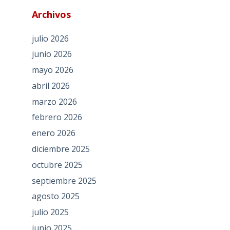
Archivos
julio 2026
junio 2026
mayo 2026
abril 2026
marzo 2026
febrero 2026
enero 2026
diciembre 2025
octubre 2025
septiembre 2025
agosto 2025
julio 2025
junio 2025