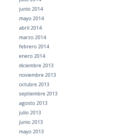
junio 2014
mayo 2014
abril 2014
marzo 2014
febrero 2014
enero 2014
diciembre 2013
noviembre 2013
octubre 2013
septiembre 2013
agosto 2013
julio 2013
junio 2013
mayo 2013