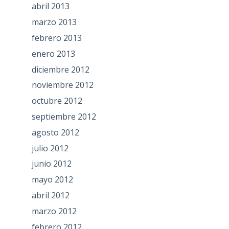
abril 2013
marzo 2013
febrero 2013
enero 2013
diciembre 2012
noviembre 2012
octubre 2012
septiembre 2012
agosto 2012
julio 2012
junio 2012
mayo 2012
abril 2012
marzo 2012
febrero 2012