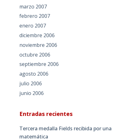
marzo 2007
febrero 2007
enero 2007
diciembre 2006
noviembre 2006
octubre 2006
septiembre 2006
agosto 2006
julio 2006
junio 2006
Entradas recientes
Tercera medalla Fields recibida por una
matemática