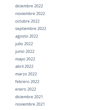
diciembre 2022
noviembre 2022
octubre 2022
septiembre 2022
agosto 2022
julio 2022
junio 2022
mayo 2022
abril 2022
marzo 2022
febrero 2022
enero 2022
diciembre 2021
noviembre 2021