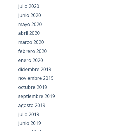
julio 2020
junio 2020
mayo 2020
abril 2020
marzo 2020
febrero 2020
enero 2020
diciembre 2019
noviembre 2019
octubre 2019
septiembre 2019
agosto 2019
julio 2019
junio 2019