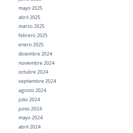
mayo 2025
abril 2025
marzo 2025
febrero 2025
enero 2025
diciembre 2024
noviembre 2024
octubre 2024
septiembre 2024
agosto 2024
julio 2024
junio 2024
mayo 2024
abril 2024