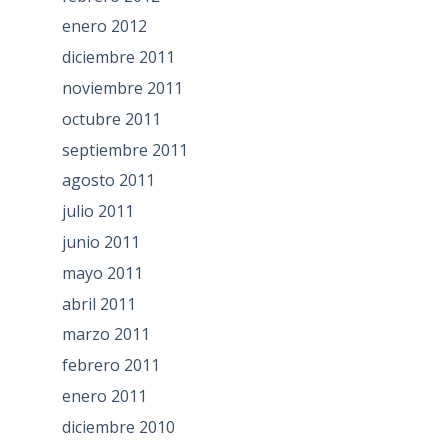
enero 2012
diciembre 2011
noviembre 2011
octubre 2011
septiembre 2011
agosto 2011
julio 2011
junio 2011
mayo 2011
abril 2011
marzo 2011
febrero 2011
enero 2011
diciembre 2010