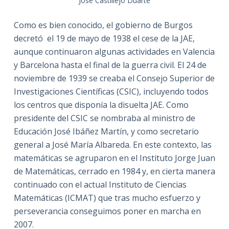
José Castillejo Duarte
Como es bien conocido, el gobierno de Burgos
decretó el 19 de mayo de 1938 el cese de la JAE,
aunque continuaron algunas actividades en Valencia
y Barcelona hasta el final de la guerra civil. El 24 de
noviembre de 1939 se creaba el Consejo Superior de
Investigaciones Científicas (CSIC), incluyendo todos
los centros que disponía la disuelta JAE. Como
presidente del CSIC se nombraba al ministro de
Educación José Ibáñez Martín, y como secretario
general a José María Albareda. En este contexto, las
matemáticas se agruparon en el Instituto Jorge Juan
de Matemáticas, cerrado en 1984 y, en cierta manera
continuado con el actual Instituto de Ciencias
Matemáticas (ICMAT) que tras mucho esfuerzo y
perseverancia conseguimos poner en marcha en
2007.