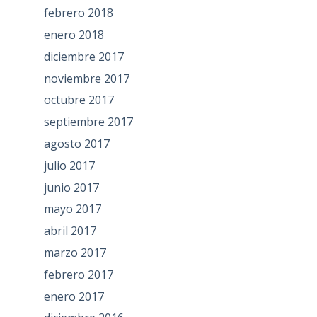
febrero 2018
enero 2018
diciembre 2017
noviembre 2017
octubre 2017
septiembre 2017
agosto 2017
julio 2017
junio 2017
mayo 2017
abril 2017
marzo 2017
febrero 2017
enero 2017