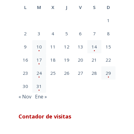
L
M
X
J
V
S
D
1
2
3
4
5
6
7
8
9
10
11
12
13
14
15
16
17
18
19
20
21
22
23
24
25
26
27
28
29
30
31
« Nov
Ene »
Contador de visitas