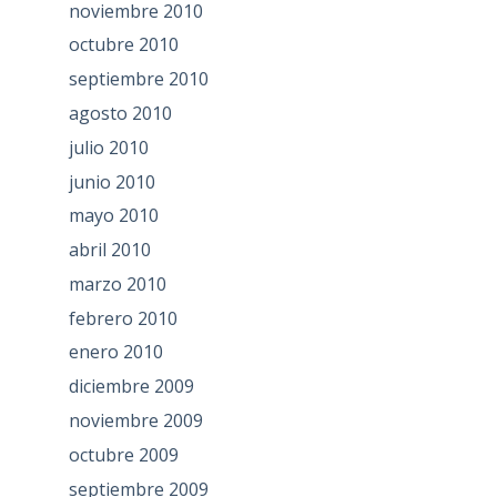
noviembre 2010
octubre 2010
septiembre 2010
agosto 2010
julio 2010
junio 2010
mayo 2010
abril 2010
marzo 2010
febrero 2010
enero 2010
diciembre 2009
noviembre 2009
octubre 2009
septiembre 2009