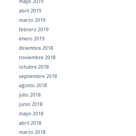
mayo 2019
abril 2019
marzo 2019
febrero 2019
enero 2019
diciembre 2018
noviembre 2018
octubre 2018
septiembre 2018
agosto 2018
julio 2018
junio 2018
mayo 2018
abril 2018
marzo 2018