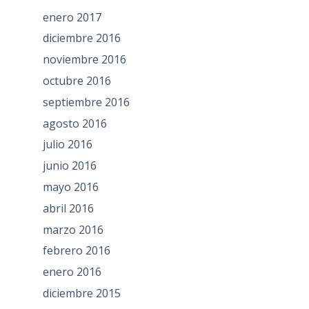
enero 2017
diciembre 2016
noviembre 2016
octubre 2016
septiembre 2016
agosto 2016
julio 2016
junio 2016
mayo 2016
abril 2016
marzo 2016
febrero 2016
enero 2016
diciembre 2015