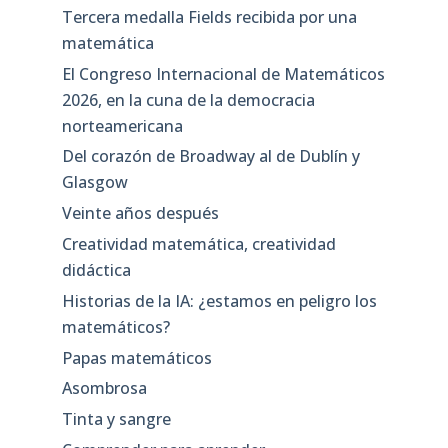
Tercera medalla Fields recibida por una
matemática
El Congreso Internacional de Matemáticos
2026, en la cuna de la democracia
norteamericana
Del corazón de Broadway al de Dublín y
Glasgow
Veinte años después
Creatividad matemática, creatividad
didáctica
Historias de la IA: ¿estamos en peligro los
matemáticos?
Papas matemáticos
Asombrosa
Tinta y sangre