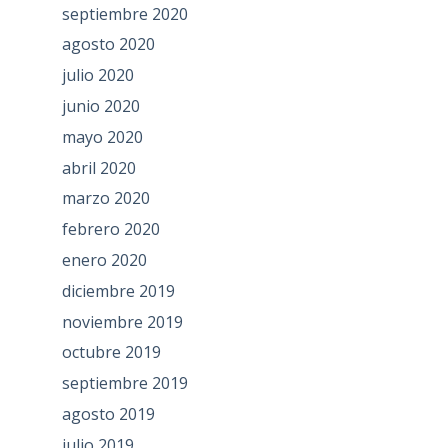
septiembre 2020
agosto 2020
julio 2020
junio 2020
mayo 2020
abril 2020
marzo 2020
febrero 2020
enero 2020
diciembre 2019
noviembre 2019
octubre 2019
septiembre 2019
agosto 2019
julio 2019