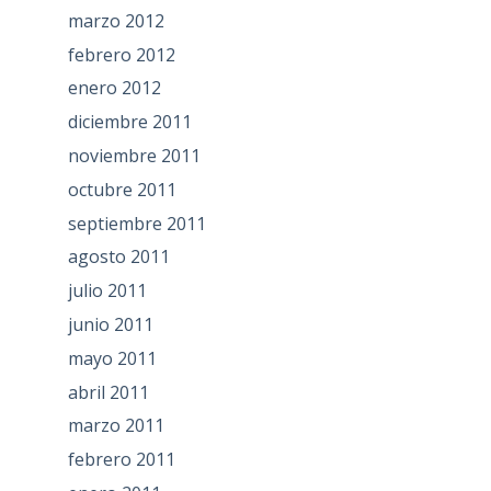
marzo 2012
febrero 2012
enero 2012
diciembre 2011
noviembre 2011
octubre 2011
septiembre 2011
agosto 2011
julio 2011
junio 2011
mayo 2011
abril 2011
marzo 2011
febrero 2011