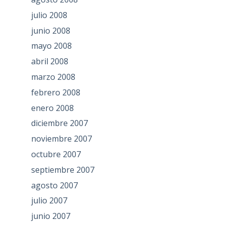
julio 2008
junio 2008
mayo 2008
abril 2008
marzo 2008
febrero 2008
enero 2008
diciembre 2007
noviembre 2007
octubre 2007
septiembre 2007
agosto 2007
julio 2007
junio 2007