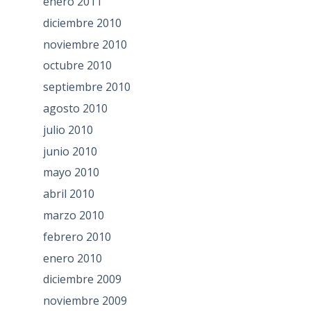
enero 2011
diciembre 2010
noviembre 2010
octubre 2010
septiembre 2010
agosto 2010
julio 2010
junio 2010
mayo 2010
abril 2010
marzo 2010
febrero 2010
enero 2010
diciembre 2009
noviembre 2009