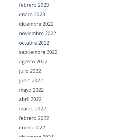
febrero 2023
enero 2023
diciembre 2022
noviembre 2022
octubre 2022
septiembre 2022
agosto 2022
julio 2022
junio 2022
mayo 2022
abril 2022
marzo 2022
febrero 2022
enero 2022
diciembre 2021