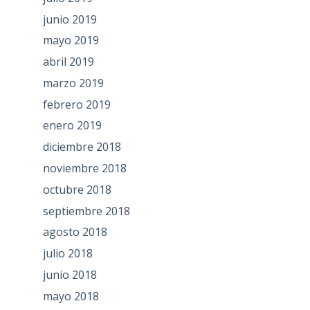
junio 2019
mayo 2019
abril 2019
marzo 2019
febrero 2019
enero 2019
diciembre 2018
noviembre 2018
octubre 2018
septiembre 2018
agosto 2018
julio 2018
junio 2018
mayo 2018