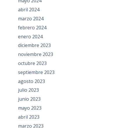
mayo 2024
abril 2024
marzo 2024
febrero 2024
enero 2024
diciembre 2023
noviembre 2023
octubre 2023
septiembre 2023
agosto 2023
julio 2023
junio 2023
mayo 2023
abril 2023
marzo 2023