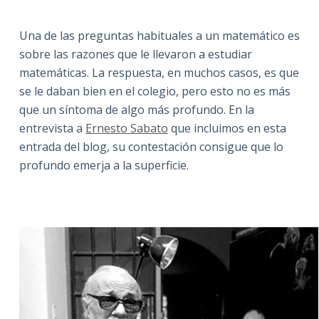
Una de las preguntas habituales a un matemático es
sobre las razones que le llevaron a estudiar
matemáticas. La respuesta, en muchos casos, es que
se le daban bien en el colegio, pero esto no es más
que un síntoma de algo más profundo. En la
entrevista a
Ernesto Sabato
que incluimos en esta
entrada del blog, su contestación consigue que lo
profundo emerja a la superficie.