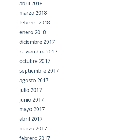
abril 2018
marzo 2018
febrero 2018
enero 2018
diciembre 2017
noviembre 2017
octubre 2017
septiembre 2017
agosto 2017
julio 2017
junio 2017
mayo 2017
abril 2017
marzo 2017
febrero 2017