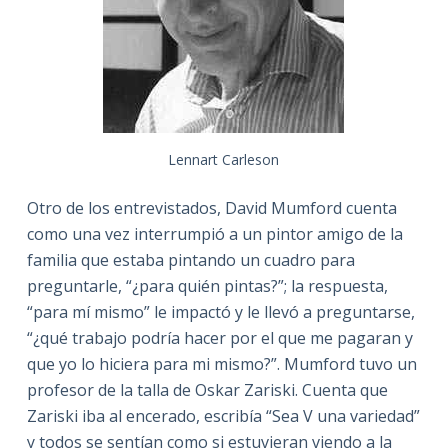
Lennart Carleson
Otro de los entrevistados, David Mumford cuenta
como una vez interrumpió a un pintor amigo de la
familia que estaba pintando un cuadro para
preguntarle, “¿para quién pintas?”; la respuesta,
“para mí mismo” le impactó y le llevó a preguntarse,
“¿qué trabajo podría hacer por el que me pagaran y
que yo lo hiciera para mi mismo?”. Mumford tuvo un
profesor de la talla de Oskar Zariski. Cuenta que
Zariski iba al encerado, escribía “Sea V una variedad”
y todos se sentían como si estuvieran viendo a la