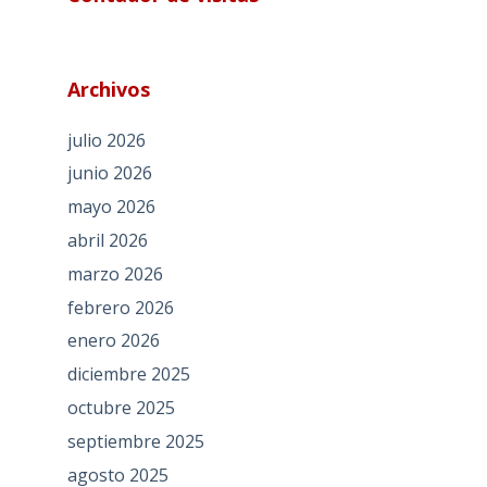
Archivos
julio 2026
junio 2026
mayo 2026
abril 2026
marzo 2026
febrero 2026
enero 2026
diciembre 2025
octubre 2025
septiembre 2025
agosto 2025