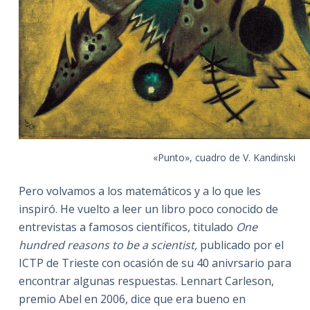
«Punto», cuadro de V. Kandinski
Pero volvamos a los matemáticos y a lo que les
inspiró. He vuelto a leer un libro poco conocido de
entrevistas a famosos científicos, titulado
One
hundred reasons to be a scientist,
publicado por el
ICTP de Trieste con ocasión de su 40 anivrsario para
encontrar algunas respuestas. Lennart Carleson,
premio Abel en 2006, dice que era bueno en