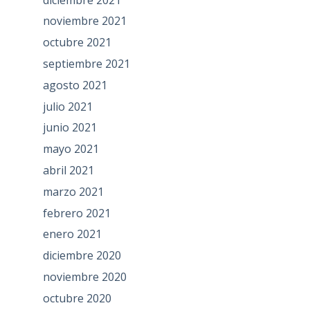
noviembre 2021
octubre 2021
septiembre 2021
agosto 2021
julio 2021
junio 2021
mayo 2021
abril 2021
marzo 2021
febrero 2021
enero 2021
diciembre 2020
noviembre 2020
octubre 2020