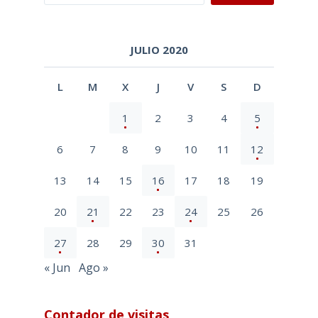
JULIO 2020
L
M
X
J
V
S
D
1
2
3
4
5
6
7
8
9
10
11
12
13
14
15
16
17
18
19
20
21
22
23
24
25
26
27
28
29
30
31
« Jun
Ago »
Contador de visitas