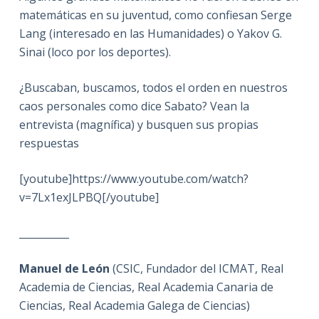
matemáticas en su juventud, como confiesan Serge
Lang (interesado en las Humanidades) o Yakov G.
Sinai (loco por los deportes).
¿Buscaban, buscamos, todos el orden en nuestros
caos personales como dice Sabato? Vean la
entrevista (magnífica) y busquen sus propias
respuestas
[youtube]https://www.youtube.com/watch?
v=7Lx1exJLPBQ[/youtube]
__________
Manuel de León
(CSIC, Fundador del ICMAT, Real
Academia de Ciencias, Real Academia Canaria de
Ciencias, Real Academia Galega de Ciencias)