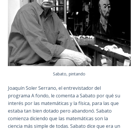
Sabato, pintando
Joaquín Soler Serrano, el entrevistador del
programa A fondo, le comenta a Sabato por qué su
interés por las matemáticas y la física, para las que
estaba tan bien dotado pero abandonó. Sabato
comienza diciendo que las matemáticas son la
ciencia más simple de todas. Sabato dice que era un