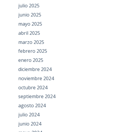
julio 2025
junio 2025
mayo 2025
abril 2025
marzo 2025
febrero 2025
enero 2025
diciembre 2024
noviembre 2024
octubre 2024
septiembre 2024
agosto 2024
julio 2024
junio 2024