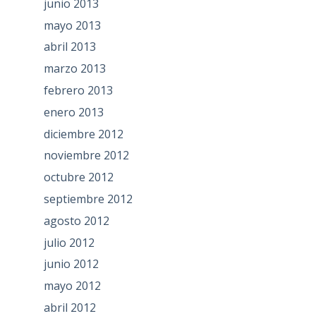
junio 2013
mayo 2013
abril 2013
marzo 2013
febrero 2013
enero 2013
diciembre 2012
noviembre 2012
octubre 2012
septiembre 2012
agosto 2012
julio 2012
junio 2012
mayo 2012
abril 2012