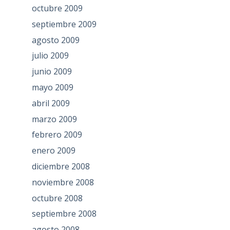
octubre 2009
septiembre 2009
agosto 2009
julio 2009
junio 2009
mayo 2009
abril 2009
marzo 2009
febrero 2009
enero 2009
diciembre 2008
noviembre 2008
octubre 2008
septiembre 2008
agosto 2008