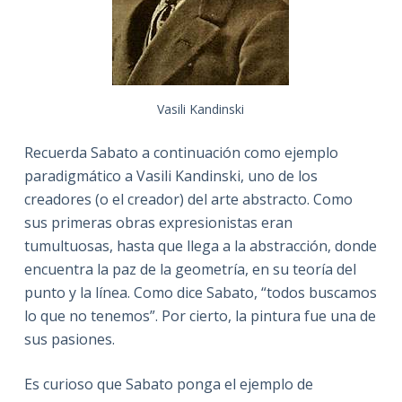
Vasili Kandinski
Recuerda Sabato a continuación como ejemplo
paradigmático a Vasili Kandinski, uno de los
creadores (o el creador) del arte abstracto. Como
sus primeras obras expresionistas eran
tumultuosas, hasta que llega a la abstracción, donde
encuentra la paz de la geometría, en su teoría del
punto y la línea. Como dice Sabato, “todos buscamos
lo que no tenemos”. Por cierto, la pintura fue una de
sus pasiones.
Es curioso que Sabato ponga el ejemplo de