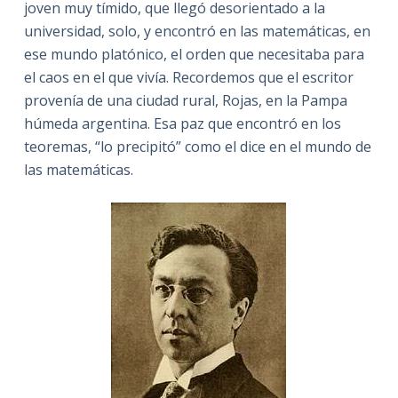
joven muy tímido, que llegó desorientado a la
universidad, solo, y encontró en las matemáticas, en
ese mundo platónico, el orden que necesitaba para
el caos en el que vivía. Recordemos que el escritor
provenía de una ciudad rural, Rojas, en la Pampa
húmeda argentina. Esa paz que encontró en los
teoremas, “lo precipitó” como el dice en el mundo de
las matemáticas.