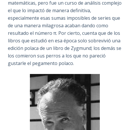
matemáticas, pero fue un curso de análisis complejo
el que lo impactó de manera definitiva,
especialmente esas sumas imposibles de series que
de una manera milagrosa acaban dando como
resultado el número π. Por cierto, cuenta que de los
libros que estudió en esa época solo sobrevivió una
edición polaca de un libro de Zygmund; los demás se
los comieron sus perros a los que no pareció
gustarle el pegamento polaco.