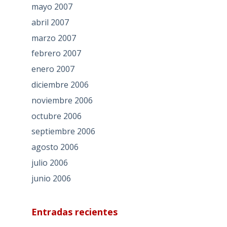
mayo 2007
abril 2007
marzo 2007
febrero 2007
enero 2007
diciembre 2006
noviembre 2006
octubre 2006
septiembre 2006
agosto 2006
julio 2006
junio 2006
Entradas recientes