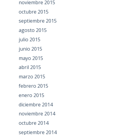
noviembre 2015
octubre 2015
septiembre 2015
agosto 2015
julio 2015
junio 2015
mayo 2015
abril 2015
marzo 2015
febrero 2015
enero 2015
diciembre 2014
noviembre 2014
octubre 2014
septiembre 2014