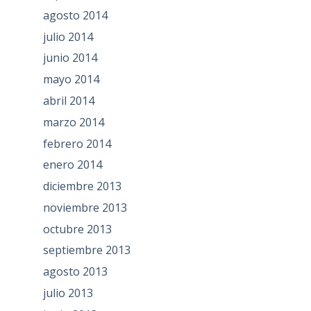
agosto 2014
julio 2014
junio 2014
mayo 2014
abril 2014
marzo 2014
febrero 2014
enero 2014
diciembre 2013
noviembre 2013
octubre 2013
septiembre 2013
agosto 2013
julio 2013