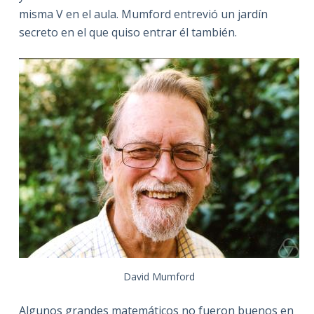
misma V en el aula. Mumford entrevió un jardín
secreto en el que quiso entrar él también.
David Mumford
Algunos grandes matemáticos no fueron buenos en