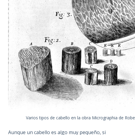
Varios tipos de cabello en la obra Micrographia de Rob
Aunque un cabello es algo muy pequeño, si