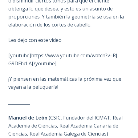
o disminuir ciertos tonos para que el cliente
obtenga lo que desea, y esto es un asunto de
proporciones. Y también la geometría se usa en la
elaboración de los cortes de cabello.
Les dejo con este video
[youtube]https://www.youtube.com/watch?v=RJ-
G9DFbcLA[/youtube]
¡Y piensen en las matemáticas la próxima vez que
vayan a la peluquería!
__________
Manuel de León
(CSIC, Fundador del ICMAT, Real
Academia de Ciencias, Real Academia Canaria de
Ciencias, Real Academia Galega de Ciencias)