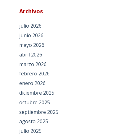
Archivos
julio 2026
junio 2026
mayo 2026
abril 2026
marzo 2026
febrero 2026
enero 2026
diciembre 2025
octubre 2025
septiembre 2025
agosto 2025
julio 2025