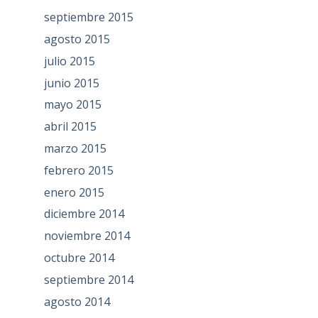
septiembre 2015
agosto 2015
julio 2015
junio 2015
mayo 2015
abril 2015
marzo 2015
febrero 2015
enero 2015
diciembre 2014
noviembre 2014
octubre 2014
septiembre 2014
agosto 2014