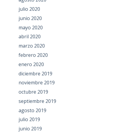
julio 2020
junio 2020
mayo 2020
abril 2020
marzo 2020
febrero 2020
enero 2020
diciembre 2019
noviembre 2019
octubre 2019
septiembre 2019
agosto 2019
julio 2019
junio 2019