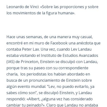
Leonardo de Vinci: «Sobre las proporciones y sobre
los movimientos de la figura humana».
Hace unas semanas, de una manera muy casual,
encontré en mi muro de Facebook una anécdota que
contaba Peter Lax. Una vez, cuando Lev Landau
estaba visitando el Instituto de Estudios Avanzados
(IAS) de Princeton, Einstein se disculpó con Landau,
porque tras su paseo con su correspondiente
charla, los periodistas los habían abordado en
busca de un pronunciamiento de Einstein sobre
algún evento mundial. “Lev, no puedo evitarlo, ya
sabes cómo son”, se disculpó Einstein, y Landau
respondió: «Albert, ¿alguna vez has considerado
cambiar tu peinado?». Claro que Landau no andaba