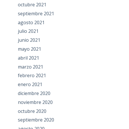
octubre 2021
septiembre 2021
agosto 2021
julio 2021
junio 2021
mayo 2021
abril 2021
marzo 2021
febrero 2021
enero 2021
diciembre 2020
noviembre 2020
octubre 2020
septiembre 2020
agosto 2020