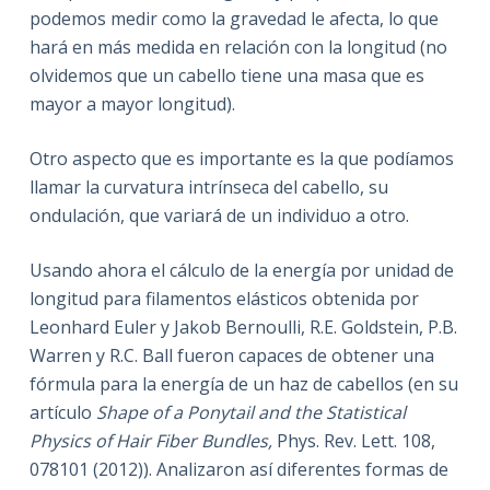
podemos medir como la gravedad le afecta, lo que
hará en más medida en relación con la longitud (no
olvidemos que un cabello tiene una masa que es
mayor a mayor longitud).
Otro aspecto que es importante es la que podíamos
llamar la curvatura intrínseca del cabello, su
ondulación, que variará de un individuo a otro.
Usando ahora el cálculo de la energía por unidad de
longitud para filamentos elásticos obtenida por
Leonhard Euler y Jakob Bernoulli, R.E. Goldstein, P.B.
Warren y R.C. Ball fueron capaces de obtener una
fórmula para la energía de un haz de cabellos (en su
artículo
Shape of a Ponytail and the Statistical
Physics of Hair Fiber Bundles,
Phys. Rev. Lett. 108,
078101 (2012)). Analizaron así diferentes formas de