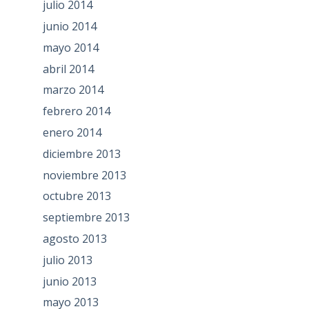
julio 2014
junio 2014
mayo 2014
abril 2014
marzo 2014
febrero 2014
enero 2014
diciembre 2013
noviembre 2013
octubre 2013
septiembre 2013
agosto 2013
julio 2013
junio 2013
mayo 2013