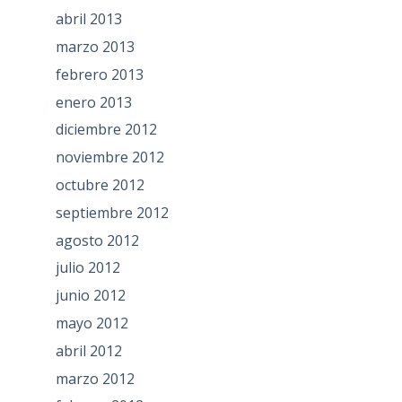
abril 2013
marzo 2013
febrero 2013
enero 2013
diciembre 2012
noviembre 2012
octubre 2012
septiembre 2012
agosto 2012
julio 2012
junio 2012
mayo 2012
abril 2012
marzo 2012