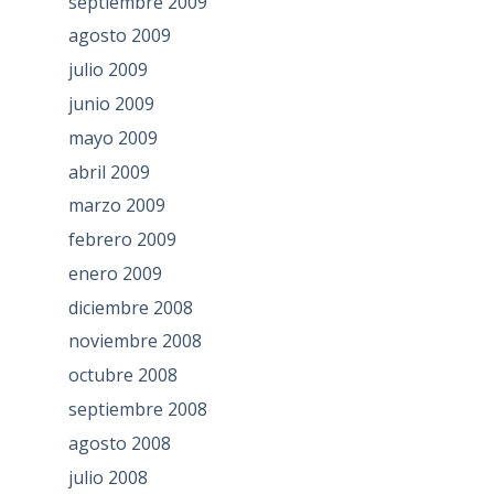
septiembre 2009
agosto 2009
julio 2009
junio 2009
mayo 2009
abril 2009
marzo 2009
febrero 2009
enero 2009
diciembre 2008
noviembre 2008
octubre 2008
septiembre 2008
agosto 2008
julio 2008