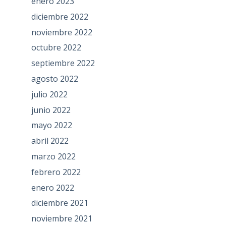
enero 2023
diciembre 2022
noviembre 2022
octubre 2022
septiembre 2022
agosto 2022
julio 2022
junio 2022
mayo 2022
abril 2022
marzo 2022
febrero 2022
enero 2022
diciembre 2021
noviembre 2021