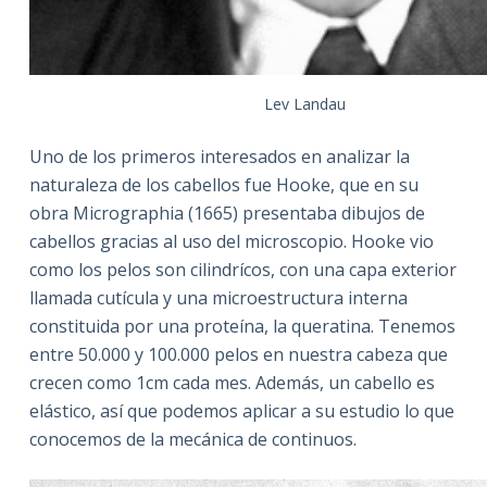
Lev Landau
Uno de los primeros interesados en analizar la
naturaleza de los cabellos fue Hooke, que en su
obra Micrographia (1665) presentaba dibujos de
cabellos gracias al uso del microscopio. Hooke vio
como los pelos son cilindrícos, con una capa exterior
llamada cutícula y una microestructura interna
constituida por una proteína, la queratina. Tenemos
entre 50.000 y 100.000 pelos en nuestra cabeza que
crecen como 1cm cada mes. Además, un cabello es
elástico, así que podemos aplicar a su estudio lo que
conocemos de la mecánica de continuos.