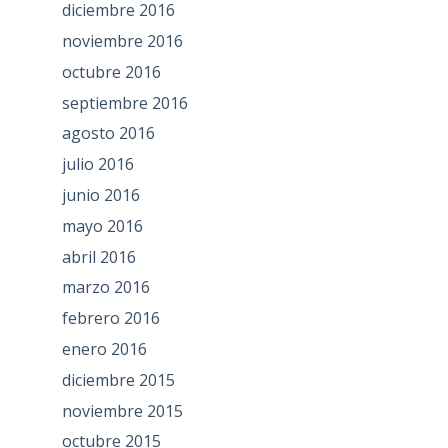
diciembre 2016
noviembre 2016
octubre 2016
septiembre 2016
agosto 2016
julio 2016
junio 2016
mayo 2016
abril 2016
marzo 2016
febrero 2016
enero 2016
diciembre 2015
noviembre 2015
octubre 2015