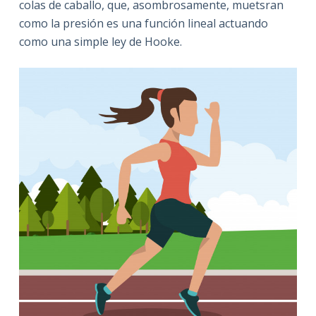
colas de caballo, que, asombrosamente, muetsran
como la presión es una función lineal actuando
como una simple ley de Hooke.