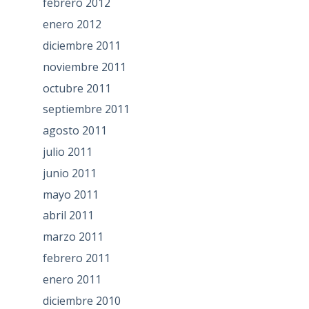
febrero 2012
enero 2012
diciembre 2011
noviembre 2011
octubre 2011
septiembre 2011
agosto 2011
julio 2011
junio 2011
mayo 2011
abril 2011
marzo 2011
febrero 2011
enero 2011
diciembre 2010