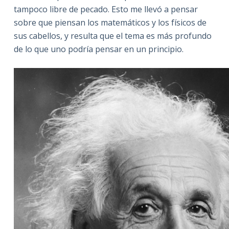
tampoco libre de pecado. Esto me llevó a pensar
sobre que piensan los matemáticos y los físicos de
sus cabellos, y resulta que el tema es más profundo
de lo que uno podría pensar en un principio.