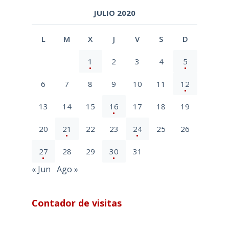
JULIO 2020
L
M
X
J
V
S
D
1
2
3
4
5
6
7
8
9
10
11
12
13
14
15
16
17
18
19
20
21
22
23
24
25
26
27
28
29
30
31
« Jun
Ago »
Contador de visitas