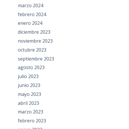
marzo 2024
febrero 2024
enero 2024
diciembre 2023
noviembre 2023
octubre 2023
septiembre 2023
agosto 2023
julio 2023
junio 2023
mayo 2023
abril 2023
marzo 2023
febrero 2023