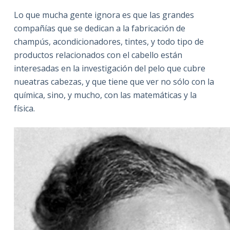
Lo que mucha gente ignora es que las grandes
compañías que se dedican a la fabricación de
champús, acondicionadores, tintes, y todo tipo de
productos relacionados con el cabello están
interesadas en la investigación del pelo que cubre
nueatras cabezas, y que tiene que ver no sólo con la
química, sino, y mucho, con las matemáticas y la
física.