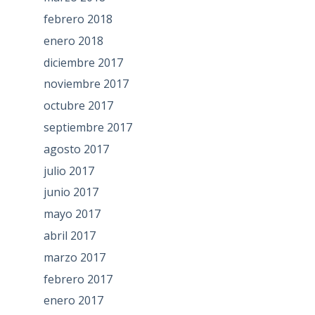
febrero 2018
enero 2018
diciembre 2017
noviembre 2017
octubre 2017
septiembre 2017
agosto 2017
julio 2017
junio 2017
mayo 2017
abril 2017
marzo 2017
febrero 2017
enero 2017