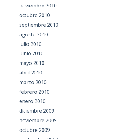
noviembre 2010
octubre 2010
septiembre 2010
agosto 2010
julio 2010
junio 2010
mayo 2010
abril 2010
marzo 2010
febrero 2010
enero 2010
diciembre 2009
noviembre 2009
octubre 2009