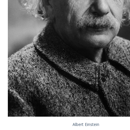
Albert Einstein