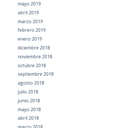
mayo 2019
abril 2019
marzo 2019
febrero 2019
enero 2019
diciembre 2018
noviembre 2018
octubre 2018
septiembre 2018
agosto 2018
julio 2018
junio 2018
mayo 2018
abril 2018
marzo 2018