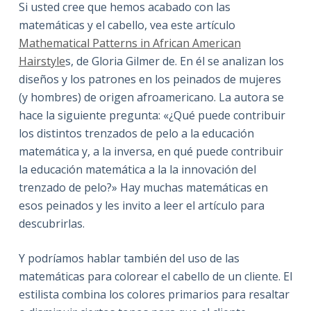
Si usted cree que hemos acabado con las
matemáticas y el cabello, vea este artículo
Mathematical Patterns in African American
Hairstyle
s, de Gloria Gilmer de. En él se analizan los
diseños y los patrones en los peinados de mujeres
(y hombres) de origen afroamericano. La autora se
hace la siguiente pregunta: «¿Qué puede contribuir
los distintos trenzados de pelo a la educación
matemática y, a la inversa, en qué puede contribuir
la educación matemática a la la innovación del
trenzado de pelo?» Hay muchas matemáticas en
esos peinados y les invito a leer el artículo para
descubrirlas.
Y podríamos hablar también del uso de las
matemáticas para colorear el cabello de un cliente. El
estilista combina los colores primarios para resaltar