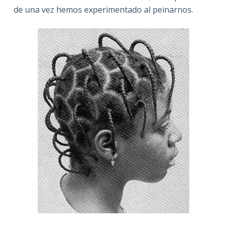
de una vez hemos experimentado al peinarnos.