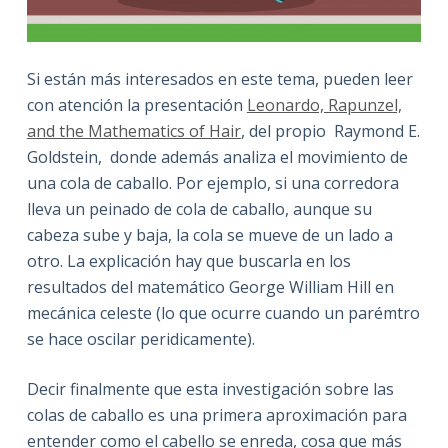
Si están más interesados en este tema, pueden leer
con atención la presentación
Leonardo, Rapunzel,
and the Mathematics of Hair
, del propio Raymond E.
Goldstein, donde además analiza el movimiento de
una cola de caballo. Por ejemplo, si una corredora
lleva un peinado de cola de caballo, aunque su
cabeza sube y baja, la cola se mueve de un lado a
otro. La explicación hay que buscarla en los
resultados del matemático George William Hill en
mecánica celeste (lo que ocurre cuando un parémtro
se hace oscilar peridicamente).
Decir finalmente que esta investigación sobre las
colas de caballo es una primera aproximación para
entender como el cabello se enreda, cosa que más