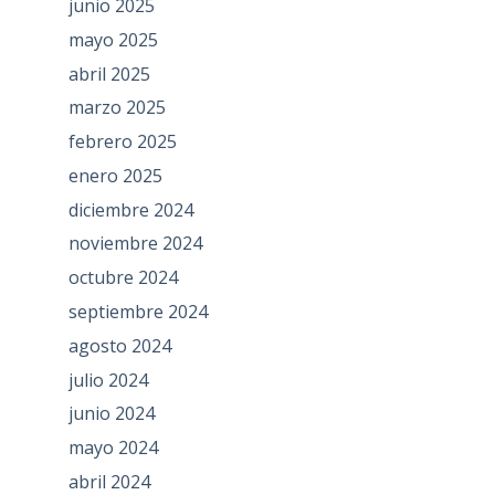
junio 2025
mayo 2025
abril 2025
marzo 2025
febrero 2025
enero 2025
diciembre 2024
noviembre 2024
octubre 2024
septiembre 2024
agosto 2024
julio 2024
junio 2024
mayo 2024
abril 2024