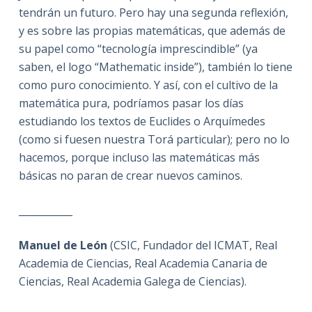
tendrán un futuro. Pero hay una segunda reflexión,
y es sobre las propias matemáticas, que además de
su papel como “tecnología imprescindible” (ya
saben, el logo “Mathematic inside”), también lo tiene
como puro conocimiento. Y así, con el cultivo de la
matemática pura, podríamos pasar los días
estudiando los textos de Euclides o Arquímedes
(como si fuesen nuestra Torá particular); pero no lo
hacemos, porque incluso las matemáticas más
básicas no paran de crear nuevos caminos.
___________
Manuel de León
(CSIC, Fundador del ICMAT, Real
Academia de Ciencias, Real Academia Canaria de
Ciencias, Real Academia Galega de Ciencias).