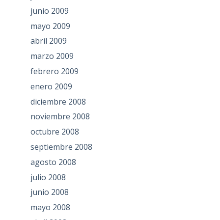
junio 2009
mayo 2009
abril 2009
marzo 2009
febrero 2009
enero 2009
diciembre 2008
noviembre 2008
octubre 2008
septiembre 2008
agosto 2008
julio 2008
junio 2008
mayo 2008