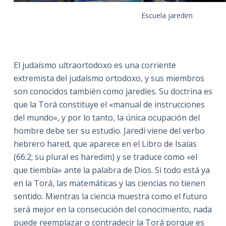
Escuela jaredim
El judaísmo ultraortodoxo es una corriente
extremista del judaísmo ortodoxo, y sus miembros
son conocidos también como jaredíes. Su doctrina es
que la Torá constituye el «manual de instrucciones
del mundo», y por lo tanto, la única ocupación del
hombre debe ser su estudio. Jaredí viene del verbo
hebrero hared, que aparece en el Libro de Isaías
(66:2; su plural es haredim) y se traduce como «el
que tiembla» ante la palabra de Dios. Si todo está ya
en la Torá, las matemáticas y las ciencias no tienen
sentido. Mientras la ciencia muestra como el futuro
será mejor en la consecución del conocimiento, nada
puede reemplazar o contradecir la Torá porque es