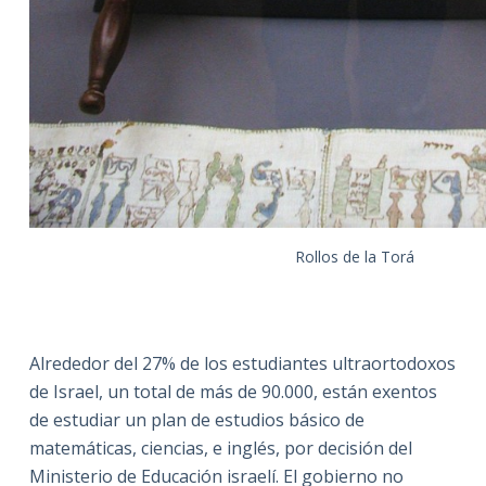
Rollos de la Torá
Alrededor del 27% de los estudiantes ultraortodoxos
de Israel, un total de más de 90.000, están exentos
de estudiar un plan de estudios básico de
matemáticas, ciencias, e inglés, por decisión del
Ministerio de Educación israelí. El gobierno no