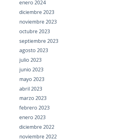
enero 2024
diciembre 2023
noviembre 2023
octubre 2023
septiembre 2023
agosto 2023
julio 2023
junio 2023
mayo 2023
abril 2023
marzo 2023
febrero 2023
enero 2023
diciembre 2022
noviembre 2022