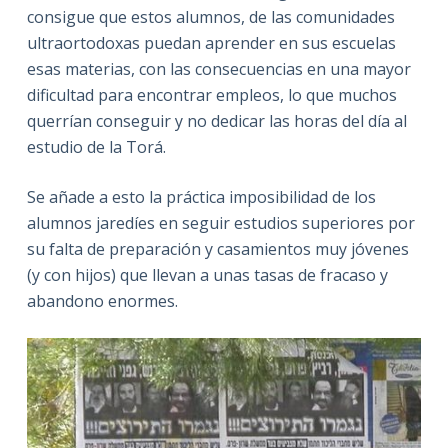
consigue que estos alumnos, de las comunidades
ultraortodoxas puedan aprender en sus escuelas
esas materias, con las consecuencias en una mayor
dificultad para encontrar empleos, lo que muchos
querrían conseguir y no dedicar las horas del día al
estudio de la Torá.
Se añade a esto la práctica imposibilidad de los
alumnos jaredíes en seguir estudios superiores por
su falta de preparación y casamientos muy jóvenes
(y con hijos) que llevan a unas tasas de fracaso y
abandono enormes.