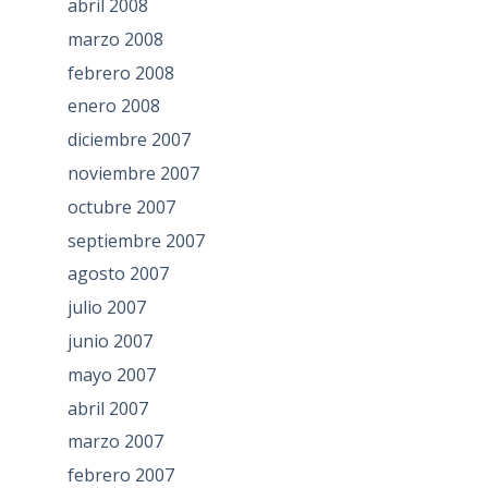
abril 2008
marzo 2008
febrero 2008
enero 2008
diciembre 2007
noviembre 2007
octubre 2007
septiembre 2007
agosto 2007
julio 2007
junio 2007
mayo 2007
abril 2007
marzo 2007
febrero 2007