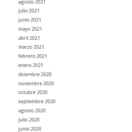
agosto 2021
julio 2021
junio 2021
mayo 2021
abril 2021
marzo 2021
febrero 2021
enero 2021
diciembre 2020
noviembre 2020
octubre 2020
septiembre 2020
agosto 2020
julio 2020
junio 2020