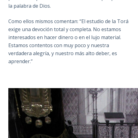
la palabra de Dios.
Como ellos mismos comentan: “El estudio de la Torá
exige una devoción total y completa. No estamos
interesados en hacer dinero o en el lujo material.
Estamos contentos con muy poco y nuestra
verdadera alegría, y nuestro más alto deber, es
aprender.”