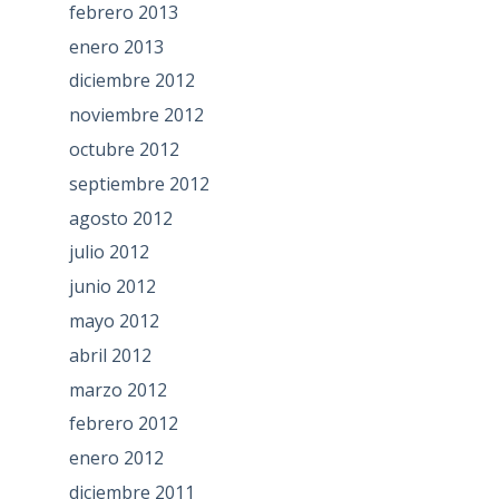
febrero 2013
enero 2013
diciembre 2012
noviembre 2012
octubre 2012
septiembre 2012
agosto 2012
julio 2012
junio 2012
mayo 2012
abril 2012
marzo 2012
febrero 2012
enero 2012
diciembre 2011