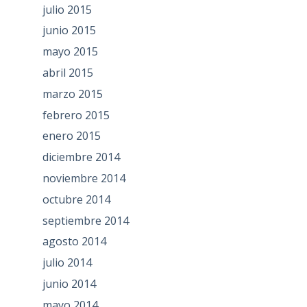
julio 2015
junio 2015
mayo 2015
abril 2015
marzo 2015
febrero 2015
enero 2015
diciembre 2014
noviembre 2014
octubre 2014
septiembre 2014
agosto 2014
julio 2014
junio 2014
mayo 2014