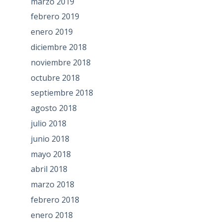
marzo 2019
febrero 2019
enero 2019
diciembre 2018
noviembre 2018
octubre 2018
septiembre 2018
agosto 2018
julio 2018
junio 2018
mayo 2018
abril 2018
marzo 2018
febrero 2018
enero 2018