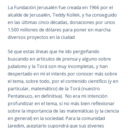
La Fundación Jerusalén fue creada en 1966 por el
alcalde de Jerusalén, Teddy Kollek, y ha conseguido
en las últimas cinco décadas, donaciones por unos
1.500 millones de dólares para poner en marcha
diversos proyectos en la ciudad.
Sé que estas líneas que he ido pergeñando
buscando en artículos de prensa y alguno sobre
judaísmo y la Torá son muy incompletas, y han
despertado en mí el interés por conocer más sobre
el tema, sobre todo, por el contenido científico (y en
particular, matemático) de la Torá (nuestro
Pentateuco, en definitiva). No era mi intención
profundizar en el tema, si no más bien reflexionar
sobre la importancia de las matemáticas (y la ciencia
en general) en la sociedad. Para la comunidad
Jaredim, aceptarlo supondrá que sus jóvenes