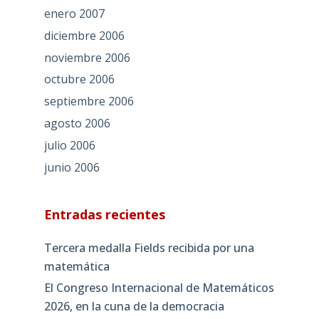
enero 2007
diciembre 2006
noviembre 2006
octubre 2006
septiembre 2006
agosto 2006
julio 2006
junio 2006
Entradas recientes
Tercera medalla Fields recibida por una
matemática
El Congreso Internacional de Matemáticos
2026, en la cuna de la democracia