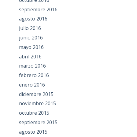
septiembre 2016
agosto 2016
julio 2016
junio 2016
mayo 2016
abril 2016
marzo 2016
febrero 2016
enero 2016
diciembre 2015
noviembre 2015
octubre 2015
septiembre 2015
agosto 2015