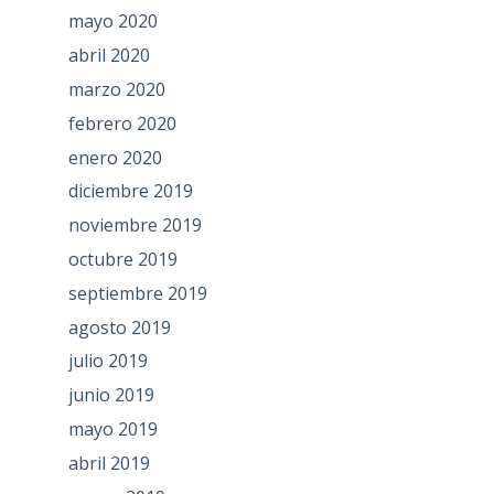
mayo 2020
abril 2020
marzo 2020
febrero 2020
enero 2020
diciembre 2019
noviembre 2019
octubre 2019
septiembre 2019
agosto 2019
julio 2019
junio 2019
mayo 2019
abril 2019