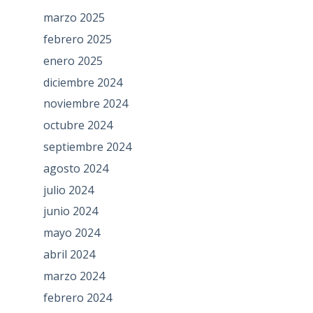
marzo 2025
febrero 2025
enero 2025
diciembre 2024
noviembre 2024
octubre 2024
septiembre 2024
agosto 2024
julio 2024
junio 2024
mayo 2024
abril 2024
marzo 2024
febrero 2024