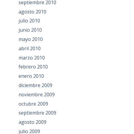
septiembre 2010
agosto 2010
julio 2010
junio 2010
mayo 2010
abril 2010
marzo 2010
febrero 2010
enero 2010
diciembre 2009
noviembre 2009
octubre 2009
septiembre 2009
agosto 2009
julio 2009