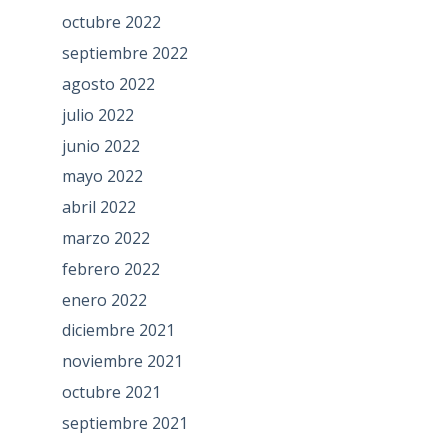
octubre 2022
septiembre 2022
agosto 2022
julio 2022
junio 2022
mayo 2022
abril 2022
marzo 2022
febrero 2022
enero 2022
diciembre 2021
noviembre 2021
octubre 2021
septiembre 2021