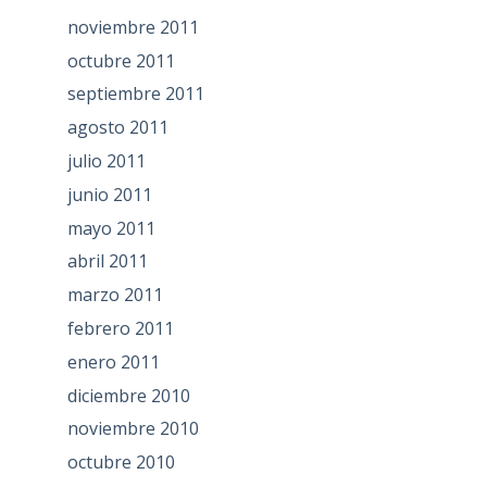
noviembre 2011
octubre 2011
septiembre 2011
agosto 2011
julio 2011
junio 2011
mayo 2011
abril 2011
marzo 2011
febrero 2011
enero 2011
diciembre 2010
noviembre 2010
octubre 2010