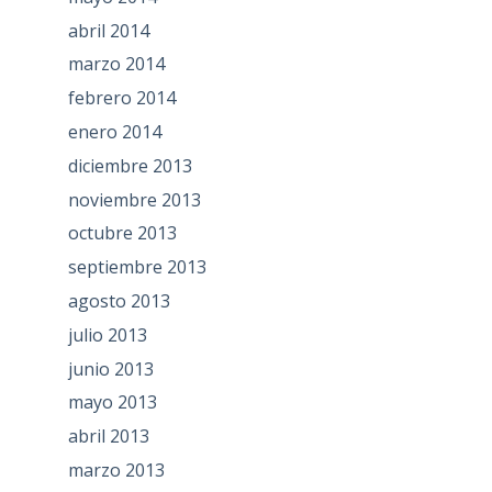
abril 2014
marzo 2014
febrero 2014
enero 2014
diciembre 2013
noviembre 2013
octubre 2013
septiembre 2013
agosto 2013
julio 2013
junio 2013
mayo 2013
abril 2013
marzo 2013