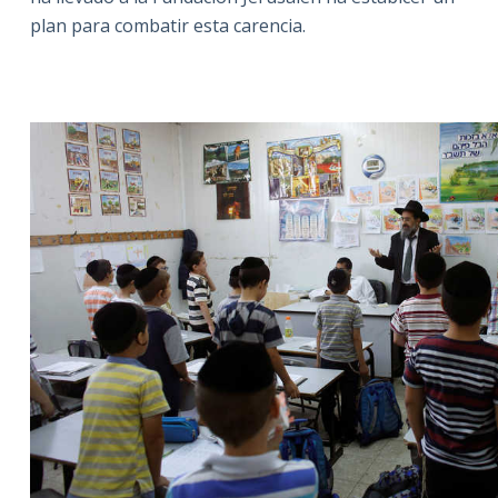
plan para combatir esta carencia.