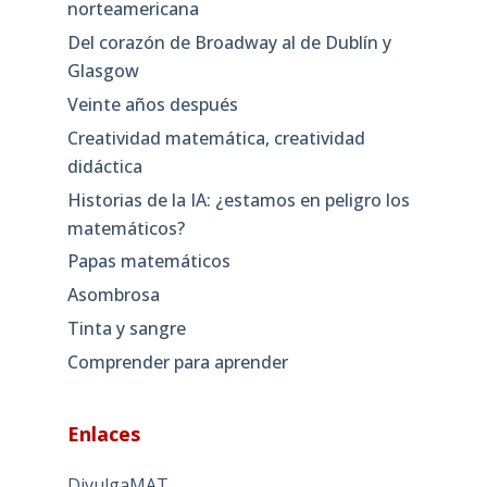
norteamericana
Del corazón de Broadway al de Dublín y
Glasgow
Veinte años después
Creatividad matemática, creatividad
didáctica
Historias de la IA: ¿estamos en peligro los
matemáticos?
Papas matemáticos
Asombrosa
Tinta y sangre
Comprender para aprender
Enlaces
DivulgaMAT