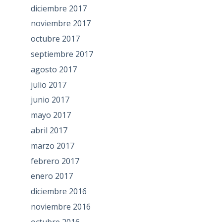
diciembre 2017
noviembre 2017
octubre 2017
septiembre 2017
agosto 2017
julio 2017
junio 2017
mayo 2017
abril 2017
marzo 2017
febrero 2017
enero 2017
diciembre 2016
noviembre 2016
octubre 2016