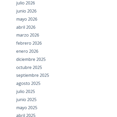
julio 2026
junio 2026
mayo 2026
abril 2026
marzo 2026
febrero 2026
enero 2026
diciembre 2025
octubre 2025
septiembre 2025
agosto 2025
julio 2025
junio 2025
mayo 2025
abril 2025