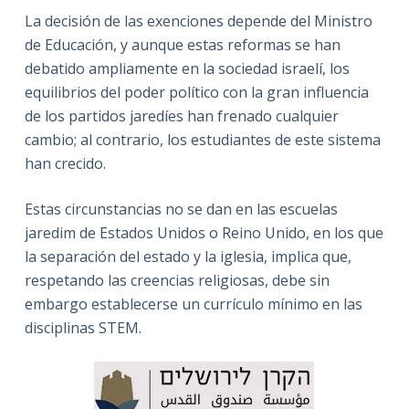
La decisión de las exenciones depende del Ministro
de Educación, y aunque estas reformas se han
debatido ampliamente en la sociedad israelí, los
equilibrios del poder político con la gran influencia
de los partidos jaredíes han frenado cualquier
cambio; al contrario, los estudiantes de este sistema
han crecido.
Estas circunstancias no se dan en las escuelas
jaredim de Estados Unidos o Reino Unido, en los que
la separación del estado y la iglesia, implica que,
respetando las creencias religiosas, debe sin
embargo establecerse un currículo mínimo en las
disciplinas STEM.