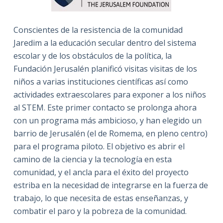
Conscientes de la resistencia de la comunidad
Jaredim a la educación secular dentro del sistema
escolar y de los obstáculos de la política, la
Fundación Jerusalén planificó visitas visitas de los
niños a varias instituciones científicas así como
actividades extraescolares para exponer a los niños
al STEM. Este primer contacto se prolonga ahora
con un programa más ambicioso, y han elegido un
barrio de Jerusalén (el de Romema, en pleno centro)
para el programa piloto. El objetivo es abrir el
camino de la ciencia y la tecnología en esta
comunidad, y el ancla para el éxito del proyecto
estriba en la necesidad de integrarse en la fuerza de
trabajo, lo que necesita de estas enseñanzas, y
combatir el paro y la pobreza de la comunidad.