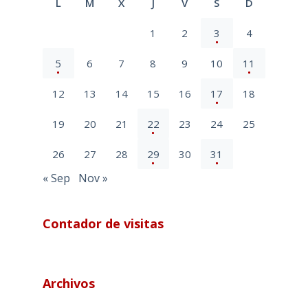
L
M
X
J
V
S
D
1
2
3
4
5
6
7
8
9
10
11
12
13
14
15
16
17
18
19
20
21
22
23
24
25
26
27
28
29
30
31
« Sep
Nov »
Contador de visitas
Archivos