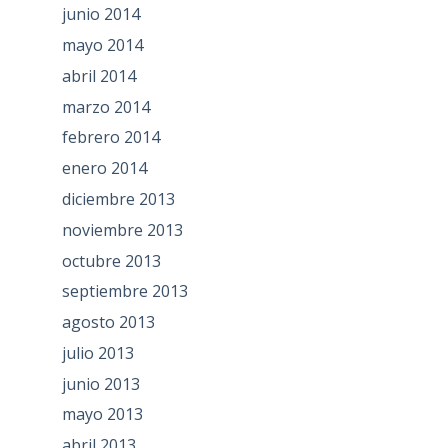
junio 2014
mayo 2014
abril 2014
marzo 2014
febrero 2014
enero 2014
diciembre 2013
noviembre 2013
octubre 2013
septiembre 2013
agosto 2013
julio 2013
junio 2013
mayo 2013
abril 2013