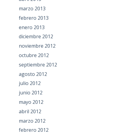
marzo 2013
febrero 2013
enero 2013
diciembre 2012
noviembre 2012
octubre 2012
septiembre 2012
agosto 2012
julio 2012
junio 2012
mayo 2012
abril 2012
marzo 2012
febrero 2012