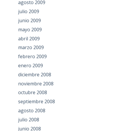
agosto 2009
julio 2009
junio 2009
mayo 2009
abril 2009
marzo 2009
febrero 2009
enero 2009
diciembre 2008
noviembre 2008
octubre 2008
septiembre 2008
agosto 2008
julio 2008
junio 2008