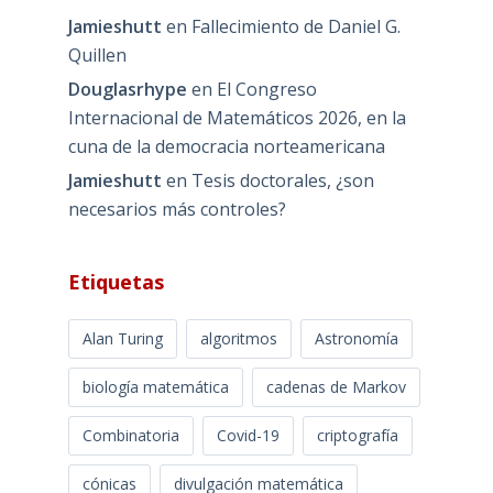
Jamieshutt
en
Fallecimiento de Daniel G.
Quillen
Douglasrhype
en
El Congreso
Internacional de Matemáticos 2026, en la
cuna de la democracia norteamericana
Jamieshutt
en
Tesis doctorales, ¿son
necesarios más controles?
Etiquetas
Alan Turing
algoritmos
Astronomía
biología matemática
cadenas de Markov
Combinatoria
Covid-19
criptografía
cónicas
divulgación matemática