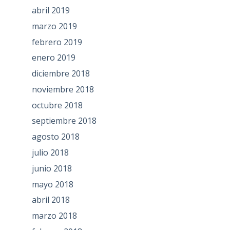
abril 2019
marzo 2019
febrero 2019
enero 2019
diciembre 2018
noviembre 2018
octubre 2018
septiembre 2018
agosto 2018
julio 2018
junio 2018
mayo 2018
abril 2018
marzo 2018