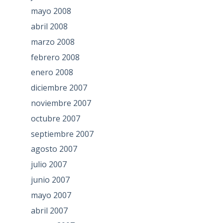
mayo 2008
abril 2008
marzo 2008
febrero 2008
enero 2008
diciembre 2007
noviembre 2007
octubre 2007
septiembre 2007
agosto 2007
julio 2007
junio 2007
mayo 2007
abril 2007