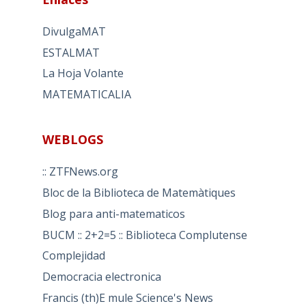
DivulgaMAT
ESTALMAT
La Hoja Volante
MATEMATICALIA
WEBLOGS
:: ZTFNews.org
Bloc de la Biblioteca de Matemàtiques
Blog para anti-matematicos
BUCM :: 2+2=5 :: Biblioteca Complutense
Complejidad
Democracia electronica
Francis (th)E mule Science's News