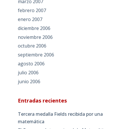
marzo 2007
febrero 2007
enero 2007
diciembre 2006
noviembre 2006
octubre 2006
septiembre 2006
agosto 2006
julio 2006
junio 2006
Entradas recientes
Tercera medalla Fields recibida por una
matemática