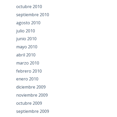
octubre 2010
septiembre 2010
agosto 2010
julio 2010
junio 2010
mayo 2010
abril 2010
marzo 2010
febrero 2010
enero 2010
diciembre 2009
noviembre 2009
octubre 2009
septiembre 2009