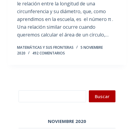
le relación entre la longitud de una
circunferencia y su diámetro, que, como
aprendimos en la escuela, es el número π .
Una relación similar ocurre cuando
queremos calcular el área de un círculo,…
MATEMÁTICAS Y SUS FRONTERAS
5 NOVIEMBRE
2020
492 COMENTARIOS
Buscar
Buscar
NOVIEMBRE 2020