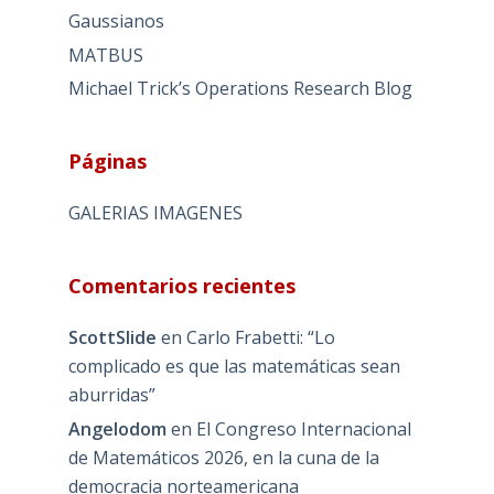
Gaussianos
MATBUS
Michael Trick’s Operations Research Blog
Páginas
GALERIAS IMAGENES
Comentarios recientes
ScottSlide
en
Carlo Frabetti: “Lo
complicado es que las matemáticas sean
aburridas”
Angelodom
en
El Congreso Internacional
de Matemáticos 2026, en la cuna de la
democracia norteamericana