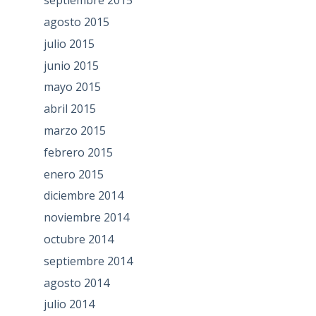
septiembre 2015
agosto 2015
julio 2015
junio 2015
mayo 2015
abril 2015
marzo 2015
febrero 2015
enero 2015
diciembre 2014
noviembre 2014
octubre 2014
septiembre 2014
agosto 2014
julio 2014