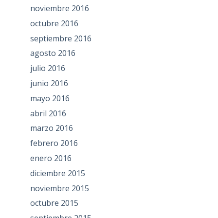
noviembre 2016
octubre 2016
septiembre 2016
agosto 2016
julio 2016
junio 2016
mayo 2016
abril 2016
marzo 2016
febrero 2016
enero 2016
diciembre 2015
noviembre 2015
octubre 2015