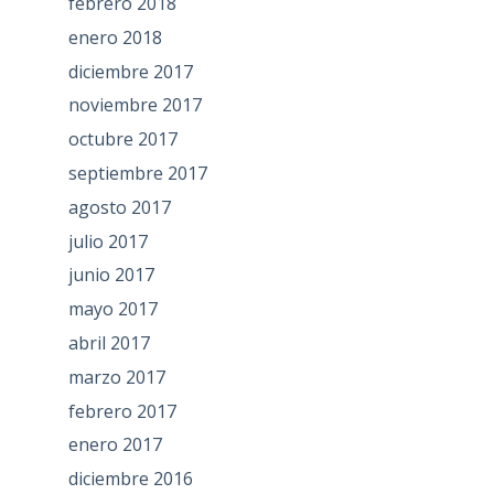
febrero 2018
enero 2018
diciembre 2017
noviembre 2017
octubre 2017
septiembre 2017
agosto 2017
julio 2017
junio 2017
mayo 2017
abril 2017
marzo 2017
febrero 2017
enero 2017
diciembre 2016