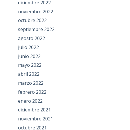
diciembre 2022
noviembre 2022
octubre 2022
septiembre 2022
agosto 2022
julio 2022
junio 2022
mayo 2022
abril 2022
marzo 2022
febrero 2022
enero 2022
diciembre 2021
noviembre 2021
octubre 2021