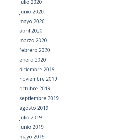
julio 2020
junio 2020
mayo 2020
abril 2020
marzo 2020
febrero 2020
enero 2020
diciembre 2019
noviembre 2019
octubre 2019
septiembre 2019
agosto 2019
julio 2019
junio 2019
mayo 2019