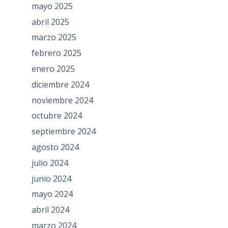
mayo 2025
abril 2025
marzo 2025
febrero 2025
enero 2025
diciembre 2024
noviembre 2024
octubre 2024
septiembre 2024
agosto 2024
julio 2024
junio 2024
mayo 2024
abril 2024
marzo 2024