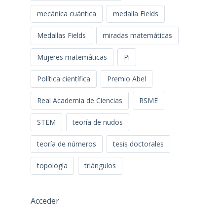
mecánica cuántica
medalla Fields
Medallas Fields
miradas matemáticas
Mujeres matemáticas
Pi
Política científica
Premio Abel
Real Academia de Ciencias
RSME
STEM
teoría de nudos
teoría de números
tesis doctorales
topología
triángulos
Acceder