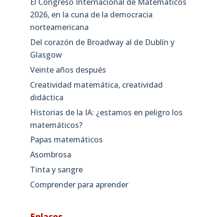
El Congreso Internacional de Matemáticos
2026, en la cuna de la democracia
norteamericana
Del corazón de Broadway al de Dublín y
Glasgow
Veinte años después
Creatividad matemática, creatividad
didáctica
Historias de la IA: ¿estamos en peligro los
matemáticos?
Papas matemáticos
Asombrosa
Tinta y sangre
Comprender para aprender
Enlaces