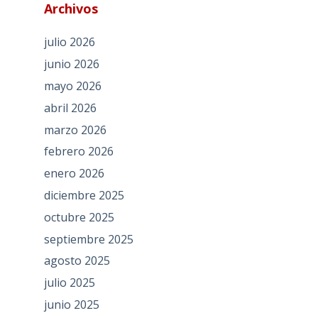
Archivos
julio 2026
junio 2026
mayo 2026
abril 2026
marzo 2026
febrero 2026
enero 2026
diciembre 2025
octubre 2025
septiembre 2025
agosto 2025
julio 2025
junio 2025