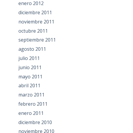
enero 2012
diciembre 2011
noviembre 2011
octubre 2011
septiembre 2011
agosto 2011
julio 2011
junio 2011
mayo 2011
abril 2011
marzo 2011
febrero 2011
enero 2011
diciembre 2010
noviembre 2010