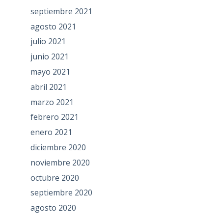
septiembre 2021
agosto 2021
julio 2021
junio 2021
mayo 2021
abril 2021
marzo 2021
febrero 2021
enero 2021
diciembre 2020
noviembre 2020
octubre 2020
septiembre 2020
agosto 2020