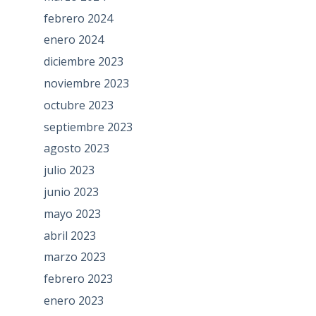
febrero 2024
enero 2024
diciembre 2023
noviembre 2023
octubre 2023
septiembre 2023
agosto 2023
julio 2023
junio 2023
mayo 2023
abril 2023
marzo 2023
febrero 2023
enero 2023