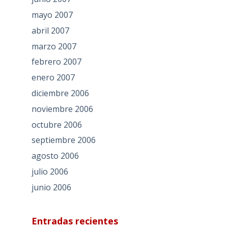
mayo 2007
abril 2007
marzo 2007
febrero 2007
enero 2007
diciembre 2006
noviembre 2006
octubre 2006
septiembre 2006
agosto 2006
julio 2006
junio 2006
Entradas recientes