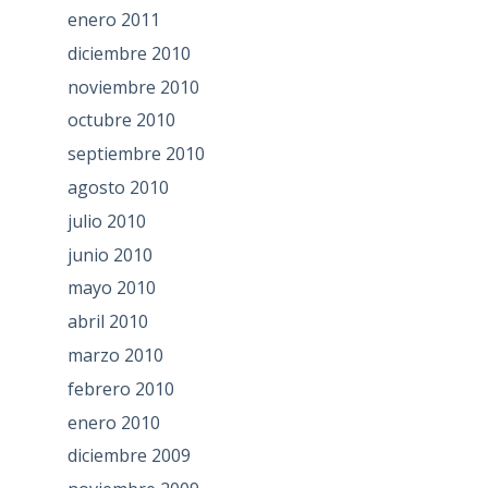
enero 2011
diciembre 2010
noviembre 2010
octubre 2010
septiembre 2010
agosto 2010
julio 2010
junio 2010
mayo 2010
abril 2010
marzo 2010
febrero 2010
enero 2010
diciembre 2009