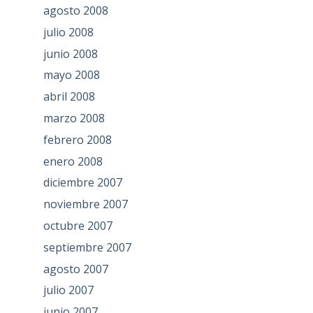
agosto 2008
julio 2008
junio 2008
mayo 2008
abril 2008
marzo 2008
febrero 2008
enero 2008
diciembre 2007
noviembre 2007
octubre 2007
septiembre 2007
agosto 2007
julio 2007
junio 2007