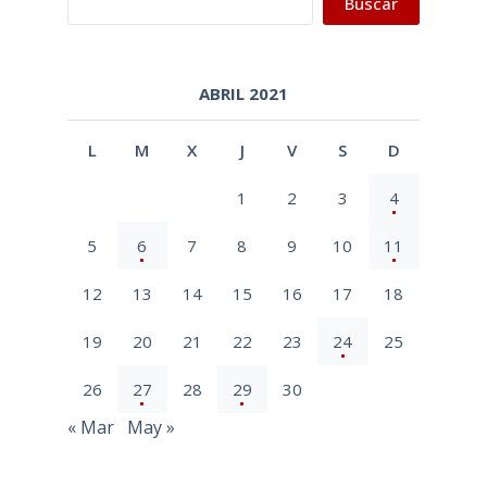
Buscar
ABRIL 2021
L
M
X
J
V
S
D
1
2
3
4
5
6
7
8
9
10
11
12
13
14
15
16
17
18
19
20
21
22
23
24
25
26
27
28
29
30
« Mar
May »