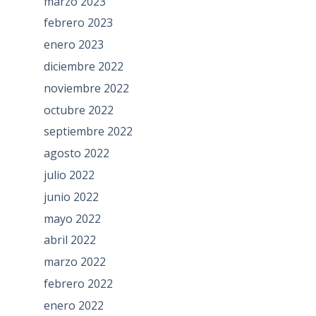
marzo 2023
febrero 2023
enero 2023
diciembre 2022
noviembre 2022
octubre 2022
septiembre 2022
agosto 2022
julio 2022
junio 2022
mayo 2022
abril 2022
marzo 2022
febrero 2022
enero 2022