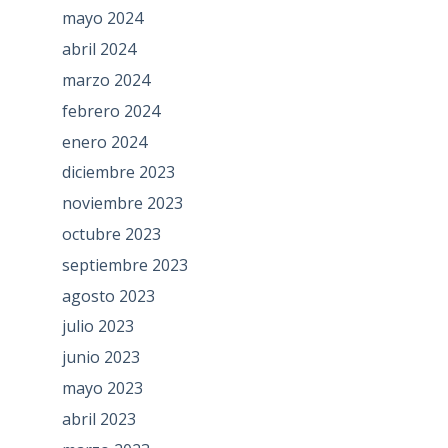
mayo 2024
abril 2024
marzo 2024
febrero 2024
enero 2024
diciembre 2023
noviembre 2023
octubre 2023
septiembre 2023
agosto 2023
julio 2023
junio 2023
mayo 2023
abril 2023