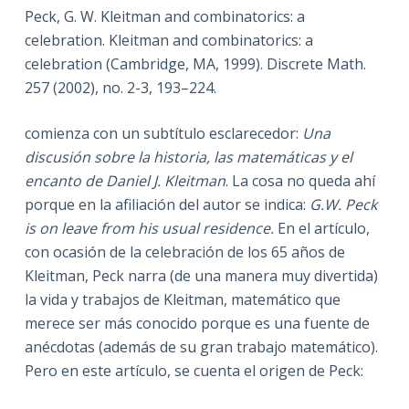
Peck, G. W. Kleitman and combinatorics: a
celebration. Kleitman and combinatorics: a
celebration (Cambridge, MA, 1999). Discrete Math.
257 (2002), no. 2-3, 193–224.
comienza con un subtítulo esclarecedor:
Una
discusión sobre la historia, las matemáticas y el
encanto de Daniel J. Kleitman
. La cosa no queda ahí
porque en la afiliación del autor se indica:
G.W. Peck
is on leave from his usual residence.
En el artículo,
con ocasión de la celebración de los 65 años de
Kleitman, Peck narra (de una manera muy divertida)
la vida y trabajos de Kleitman, matemático que
merece ser más conocido porque es una fuente de
anécdotas (además de su gran trabajo matemático).
Pero en este artículo, se cuenta el origen de Peck: