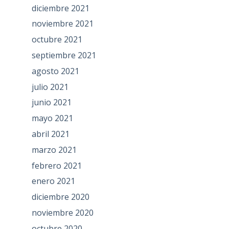
diciembre 2021
noviembre 2021
octubre 2021
septiembre 2021
agosto 2021
julio 2021
junio 2021
mayo 2021
abril 2021
marzo 2021
febrero 2021
enero 2021
diciembre 2020
noviembre 2020
octubre 2020