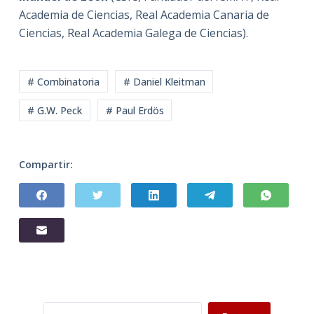
Academia de Ciencias, Real Academia Canaria de
Ciencias, Real Academia Galega de Ciencias).
# Combinatoria
# Daniel Kleitman
# G.W. Peck
# Paul Erdös
Compartir:
Buscar