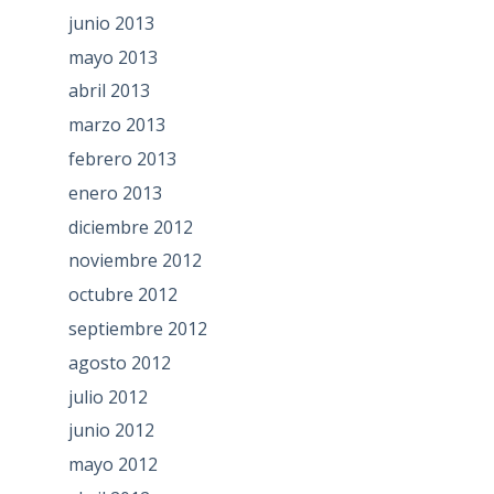
junio 2013
mayo 2013
abril 2013
marzo 2013
febrero 2013
enero 2013
diciembre 2012
noviembre 2012
octubre 2012
septiembre 2012
agosto 2012
julio 2012
junio 2012
mayo 2012