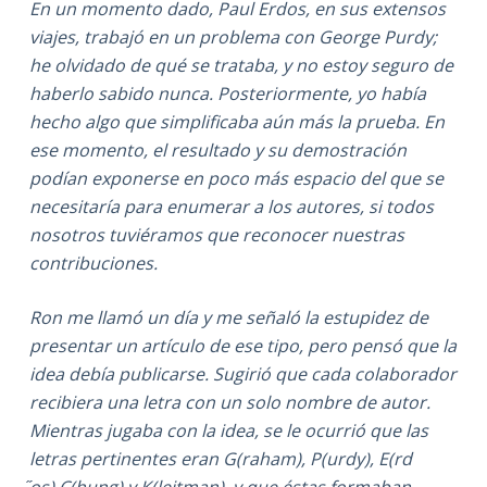
En un momento dado, Paul Erdos, en sus extensos
viajes, trabajó en un problema con George Purdy;
he olvidado de qué se trataba, y no estoy seguro de
haberlo sabido nunca. Posteriormente, yo había
hecho algo que simplificaba aún más la prueba. En
ese momento, el resultado y su demostración
podían exponerse en poco más espacio del que se
necesitaría para enumerar a los autores, si todos
nosotros tuviéramos que reconocer nuestras
contribuciones.
Ron me llamó un día y me señaló la estupidez de
presentar un artículo de ese tipo, pero pensó que la
idea debía publicarse. Sugirió que cada colaborador
recibiera una letra con un solo nombre de autor.
Mientras jugaba con la idea, se le ocurrió que las
letras pertinentes eran G(raham), P(urdy), E(rd