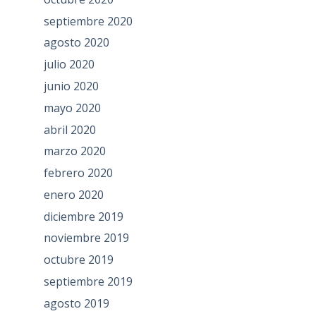
septiembre 2020
agosto 2020
julio 2020
junio 2020
mayo 2020
abril 2020
marzo 2020
febrero 2020
enero 2020
diciembre 2019
noviembre 2019
octubre 2019
septiembre 2019
agosto 2019