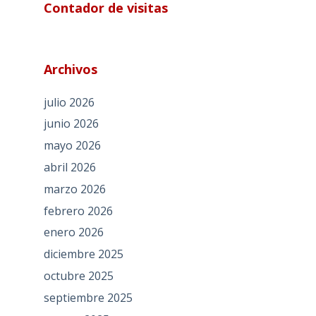
Contador de visitas
Archivos
julio 2026
junio 2026
mayo 2026
abril 2026
marzo 2026
febrero 2026
enero 2026
diciembre 2025
octubre 2025
septiembre 2025