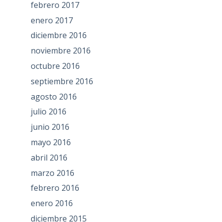
febrero 2017
enero 2017
diciembre 2016
noviembre 2016
octubre 2016
septiembre 2016
agosto 2016
julio 2016
junio 2016
mayo 2016
abril 2016
marzo 2016
febrero 2016
enero 2016
diciembre 2015