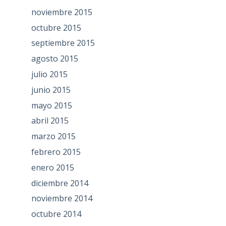
noviembre 2015
octubre 2015
septiembre 2015
agosto 2015
julio 2015
junio 2015
mayo 2015
abril 2015
marzo 2015
febrero 2015
enero 2015
diciembre 2014
noviembre 2014
octubre 2014