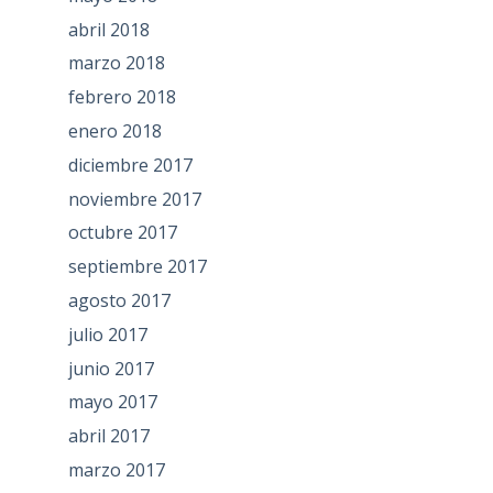
abril 2018
marzo 2018
febrero 2018
enero 2018
diciembre 2017
noviembre 2017
octubre 2017
septiembre 2017
agosto 2017
julio 2017
junio 2017
mayo 2017
abril 2017
marzo 2017