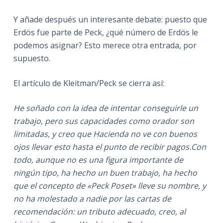
Y añade después un interesante debate: puesto que
Erdös fue parte de Peck, ¿qué número de Erdös le
podemos asignar? Esto merece otra entrada, por
supuesto.
El artículo de Kleitman/Peck se cierra así:
He soñado con la idea de intentar conseguirle un
trabajo, pero sus capacidades como orador son
limitadas, y creo que Hacienda no ve con buenos
ojos llevar esto hasta el punto de recibir pagos.Con
todo, aunque no es una figura importante de
ningún tipo, ha hecho un buen trabajo, ha hecho
que el concepto de «Peck Poset» lleve su nombre, y
no ha molestado a nadie por las cartas de
recomendación: un tributo adecuado, creo, al