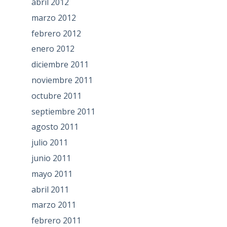
abril 2012
marzo 2012
febrero 2012
enero 2012
diciembre 2011
noviembre 2011
octubre 2011
septiembre 2011
agosto 2011
julio 2011
junio 2011
mayo 2011
abril 2011
marzo 2011
febrero 2011