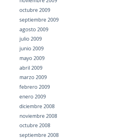
noviembre 2009
octubre 2009
septiembre 2009
agosto 2009
julio 2009
junio 2009
mayo 2009
abril 2009
marzo 2009
febrero 2009
enero 2009
diciembre 2008
noviembre 2008
octubre 2008
septiembre 2008