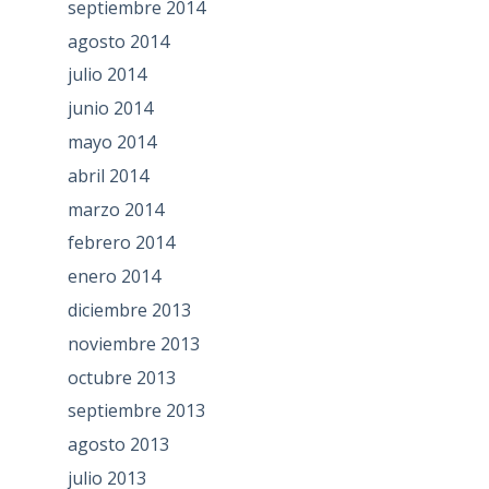
septiembre 2014
agosto 2014
julio 2014
junio 2014
mayo 2014
abril 2014
marzo 2014
febrero 2014
enero 2014
diciembre 2013
noviembre 2013
octubre 2013
septiembre 2013
agosto 2013
julio 2013