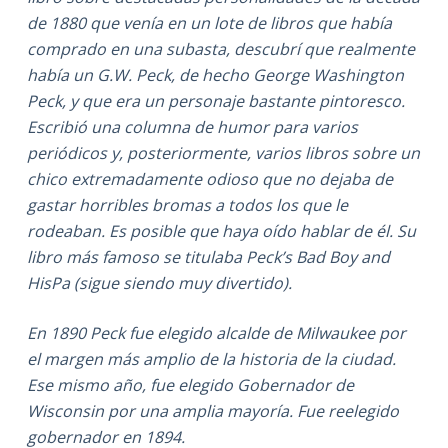
de 1880 que venía en un lote de libros que había
comprado en una subasta, descubrí que realmente
había un G.W. Peck, de hecho George Washington
Peck, y que era un personaje bastante pintoresco.
Escribió una columna de humor para varios
periódicos y, posteriormente, varios libros sobre un
chico extremadamente odioso que no dejaba de
gastar horribles bromas a todos los que le
rodeaban. Es posible que haya oído hablar de él. Su
libro más famoso se titulaba Peck’s Bad Boy and
HisPa (sigue siendo muy divertido).
En 1890 Peck fue elegido alcalde de Milwaukee por
el margen más amplio de la historia de la ciudad.
Ese mismo año, fue elegido Gobernador de
Wisconsin por una amplia mayoría. Fue reelegido
gobernador en 1894.