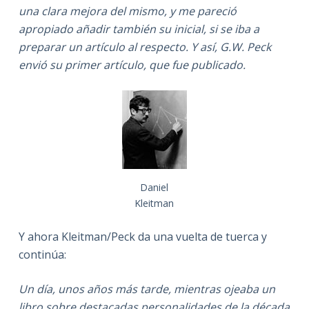
una clara mejora del mismo, y me pareció
apropiado añadir también su inicial, si se iba a
preparar un artículo al respecto. Y así, G.W. Peck
envió su primer artículo, que fue publicado.
Daniel
Kleitman
Y ahora Kleitman/Peck da una vuelta de tuerca y
continúa:
Un día, unos años más tarde, mientras ojeaba un
libro sobre destacadas personalidades de la década