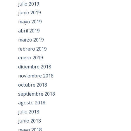
julio 2019
junio 2019
mayo 2019
abril 2019
marzo 2019
febrero 2019
enero 2019
diciembre 2018
noviembre 2018
octubre 2018
septiembre 2018
agosto 2018
julio 2018
junio 2018
mayo 2018