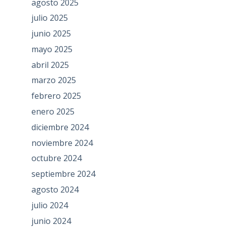
agosto 2025
julio 2025
junio 2025
mayo 2025
abril 2025
marzo 2025
febrero 2025
enero 2025
diciembre 2024
noviembre 2024
octubre 2024
septiembre 2024
agosto 2024
julio 2024
junio 2024